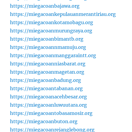
https://miegacoanbajawa.org
https://miegacoankepulauanmerantiriau.org
https://miegacoankotamobagu.org
https://miegacoanmurungraya.org
https://miegacoanbimantb.org
https://miegacoannmamuju.org
https://miegacoanmanggaraintt.org
https://miegacoanniasbarat.org
https://miegacoanmagetan.org
https://miegacoanbadung.org
https://miegacoantabanan.org
https://miegacoanacehbesar.org
https://miegacoanluwuutara.org
https://miegacoantobasamosir.org
https://miegacoanbuton.org
https://miegacoanrejanglebong.org