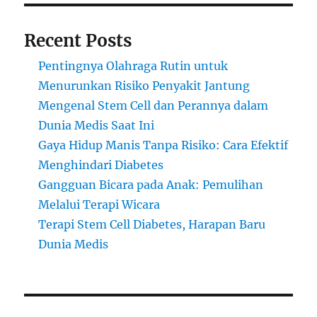
Recent Posts
Pentingnya Olahraga Rutin untuk
Menurunkan Risiko Penyakit Jantung
Mengenal Stem Cell dan Perannya dalam
Dunia Medis Saat Ini
Gaya Hidup Manis Tanpa Risiko: Cara Efektif
Menghindari Diabetes
Gangguan Bicara pada Anak: Pemulihan
Melalui Terapi Wicara
Terapi Stem Cell Diabetes, Harapan Baru
Dunia Medis