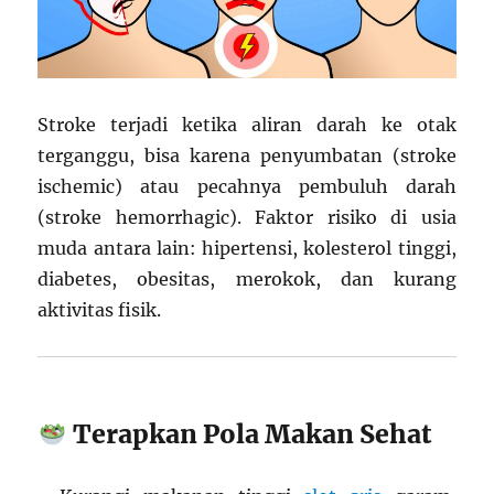
Stroke terjadi ketika aliran darah ke otak
terganggu, bisa karena penyumbatan (stroke
ischemic) atau pecahnya pembuluh darah
(stroke hemorrhagic). Faktor risiko di usia
muda antara lain: hipertensi, kolesterol tinggi,
diabetes, obesitas, merokok, dan kurang
aktivitas fisik.
Terapkan Pola Makan Sehat