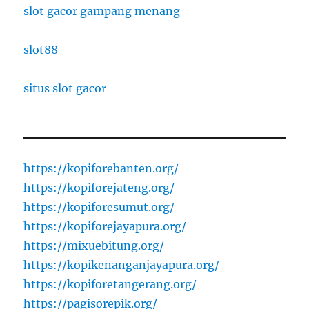
slot gacor gampang menang
slot88
situs slot gacor
https://kopiforebanten.org/
https://kopiforejateng.org/
https://kopiforesumut.org/
https://kopiforejayapura.org/
https://mixuebitung.org/
https://kopikenanganjayapura.org/
https://kopiforetangerang.org/
https://pagisorepik.org/