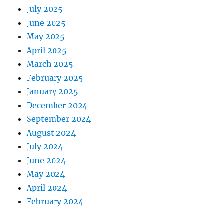
July 2025
June 2025
May 2025
April 2025
March 2025
February 2025
January 2025
December 2024
September 2024
August 2024
July 2024
June 2024
May 2024
April 2024
February 2024