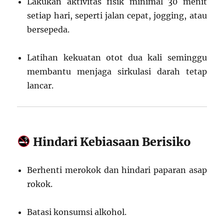
Lakukan aktivitas fisik minimal 30 menit
setiap hari, seperti jalan cepat, jogging, atau
bersepeda.
Latihan kekuatan otot dua kali seminggu
membantu menjaga sirkulasi darah tetap
lancar.
Hindari Kebiasaan Berisiko
Berhenti merokok dan hindari paparan asap
rokok.
Batasi konsumsi alkohol.