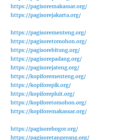
https://pagisoremakassar.org/
https://pagisorejakarta.org/
https://pagisorementeng.org/
https://pagisoretomohon.org/
https://pagisorebitung.org/
https://pagisorepadang.org/
https://pagisorejateng.org/
https://kopiforementeng.org/
https://kopiforepik.org/
https://kopiforepluit.org/
https://kopiforetomohon.org/
https://kopiforemakassar.org/
https://pagisorebogor.org/
https://pagisoretangerang.org/