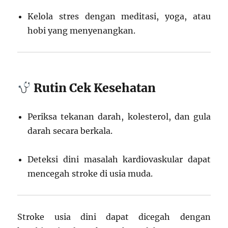
Kelola stres dengan meditasi, yoga, atau
hobi yang menyenangkan.
Rutin Cek Kesehatan
Periksa tekanan darah, kolesterol, dan gula
darah secara berkala.
Deteksi dini masalah kardiovaskular dapat
mencegah stroke di usia muda.
Stroke usia dini dapat dicegah dengan