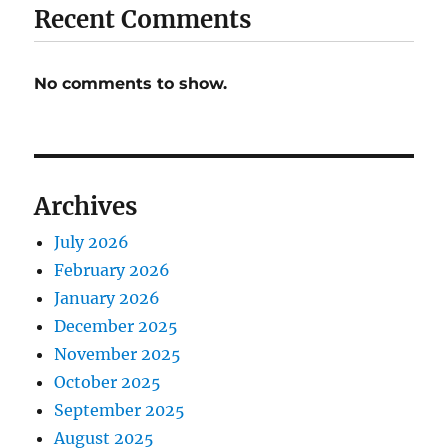
Recent Comments
No comments to show.
Archives
July 2026
February 2026
January 2026
December 2025
November 2025
October 2025
September 2025
August 2025