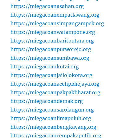
https://miegacoanasahan.org
https://miegacoanempatlawang.org
https://miegacoansimpangampek.org
https://miegacoanwatampone.org
https://miegacoanbaritoutara.org
https://miegacoanpurworejo.org
https://miegacoansumbawa.org
https://miegacoankutai.org
https://miegacoanjailolokota.org
https://miegacoanacehpidiejaya.org
https://miegacoanpakpakbharat.org
https://miegacoandemak.org
https://miegacoansarolangun.org
https://miegacoanlimapuluh.org
https://miegacoanbengkayang.org
https://miegacoancempakaputih.org