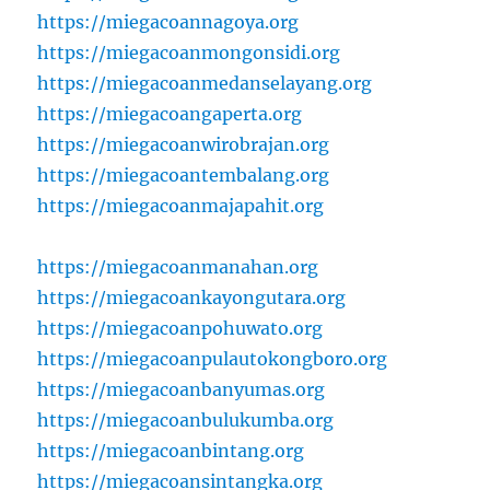
https://miegacoannagoya.org
https://miegacoanmongonsidi.org
https://miegacoanmedanselayang.org
https://miegacoangaperta.org
https://miegacoanwirobrajan.org
https://miegacoantembalang.org
https://miegacoanmajapahit.org
https://miegacoanmanahan.org
https://miegacoankayongutara.org
https://miegacoanpohuwato.org
https://miegacoanpulautokongboro.org
https://miegacoanbanyumas.org
https://miegacoanbulukumba.org
https://miegacoanbintang.org
https://miegacoansintangka.org