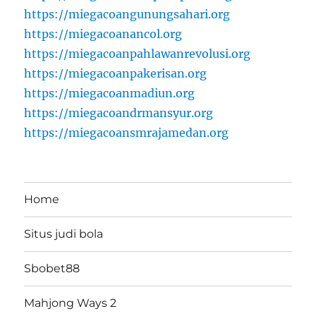
https://miegacoangunungsahari.org
https://miegacoanancol.org
https://miegacoanpahlawanrevolusi.org
https://miegacoanpakerisan.org
https://miegacoanmadiun.org
https://miegacoandrmansyur.org
https://miegacoansmrajamedan.org
Home
Situs judi bola
Sbobet88
Mahjong Ways 2