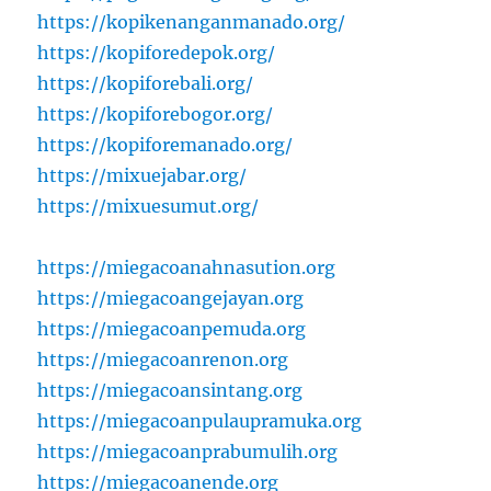
https://kopikenanganmanado.org/
https://kopiforedepok.org/
https://kopiforebali.org/
https://kopiforebogor.org/
https://kopiforemanado.org/
https://mixuejabar.org/
https://mixuesumut.org/
https://miegacoanahnasution.org
https://miegacoangejayan.org
https://miegacoanpemuda.org
https://miegacoanrenon.org
https://miegacoansintang.org
https://miegacoanpulaupramuka.org
https://miegacoanprabumulih.org
https://miegacoanende.org