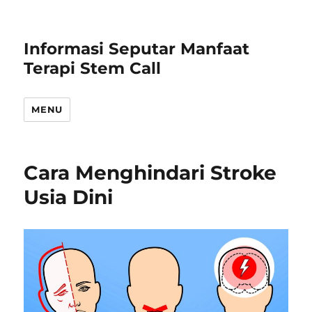
Informasi Seputar Manfaat
Terapi Stem Call
MENU
Cara Menghindari Stroke
Usia Dini