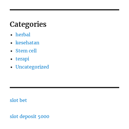
Categories
herbal
kesehatan
Stem cell
terapi
Uncategorized
slot bet
slot deposit 5000