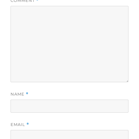
COMMENT
*
NAME
*
EMAIL
*