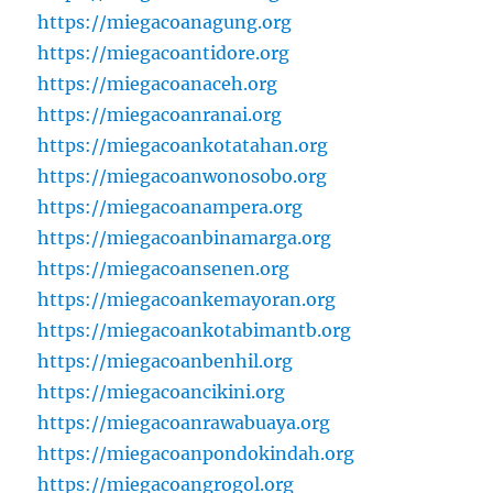
https://miegacoanagung.org
https://miegacoantidore.org
https://miegacoanaceh.org
https://miegacoanranai.org
https://miegacoankotatahan.org
https://miegacoanwonosobo.org
https://miegacoanampera.org
https://miegacoanbinamarga.org
https://miegacoansenen.org
https://miegacoankemayoran.org
https://miegacoankotabimantb.org
https://miegacoanbenhil.org
https://miegacoancikini.org
https://miegacoanrawabuaya.org
https://miegacoanpondokindah.org
https://miegacoangrogol.org