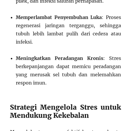
pilek, dan infeksi saluran pernapasan.
Memperlambat Penyembuhan Luka
: Proses
regenerasi jaringan terganggu, sehingga
tubuh lebih lambat pulih dari cedera atau
infeksi.
Meningkatkan Peradangan Kronis
: Stres
berkepanjangan dapat memicu peradangan
yang merusak sel tubuh dan melemahkan
respon imun.
Strategi Mengelola Stres untuk
Mendukung Kekebalan