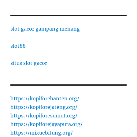
slot gacor gampang menang
slot88
situs slot gacor
https://kopiforebanten.org/
https://kopiforejateng.org/
https://kopiforesumut.org/
https://kopiforejayapura.org/
https://mixuebitung.org/