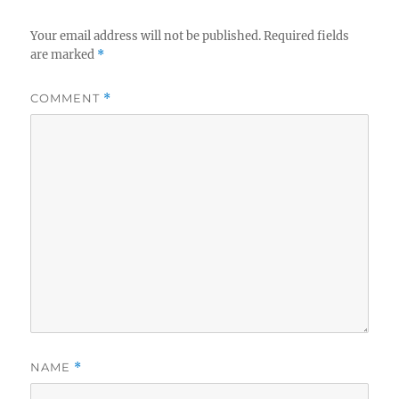
Your email address will not be published.
Required fields
are marked
*
COMMENT
*
NAME
*