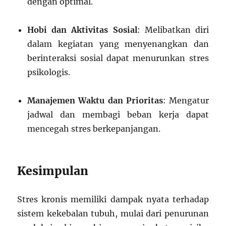
dengan optimal.
Hobi dan Aktivitas Sosial
: Melibatkan diri
dalam kegiatan yang menyenangkan dan
berinteraksi sosial dapat menurunkan stres
psikologis.
Manajemen Waktu dan Prioritas
: Mengatur
jadwal dan membagi beban kerja dapat
mencegah stres berkepanjangan.
Kesimpulan
Stres kronis memiliki dampak nyata terhadap
sistem kekebalan tubuh, mulai dari penurunan