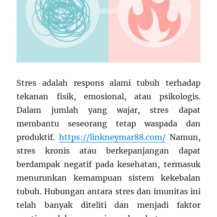
Stres adalah respons alami tubuh terhadap
tekanan fisik, emosional, atau psikologis.
Dalam jumlah yang wajar, stres dapat
membantu seseorang tetap waspada dan
produktif.
https://linkneymar88.com/
Namun,
stres kronis atau berkepanjangan dapat
berdampak negatif pada kesehatan, termasuk
menurunkan kemampuan sistem kekebalan
tubuh. Hubungan antara stres dan imunitas ini
telah banyak diteliti dan menjadi faktor