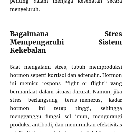
penting dalam menjaga kesehatan secara
menyeluruh.
Bagaimana Stres
Mempengaruhi Sistem
Kekebalan
Saat mengalami stres, tubuh memproduksi
hormon seperti kortisol dan adrenalin. Hormon
ini memicu respons “fight or flight” yang
bermanfaat dalam situasi darurat. Namun, jika
stres berlangsung terus-menerus, kadar
hormon ini tetap tinggi, sehingga
mengganggu fungsi sel imun, mengurangi
produksi antibodi, dan menurunkan efektivitas