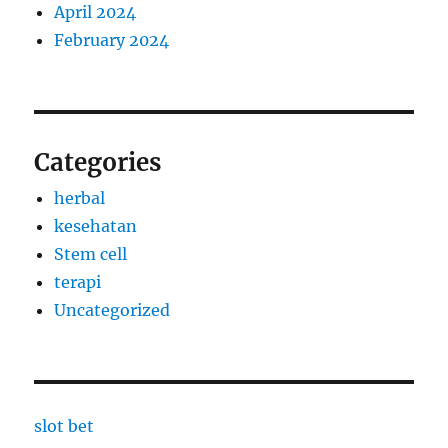
April 2024
February 2024
Categories
herbal
kesehatan
Stem cell
terapi
Uncategorized
slot bet