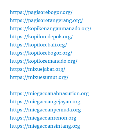
https://pagisorebogor.org/
https://pagisoretangerang.org/
https://kopikenanganmanado.org/
https://kopiforedepok.org/
https://kopiforebali.org/
https://kopiforebogor.org/
https://kopiforemanado.org/
https://mixuejabar.org/
https://mixuesumut.org/
https://miegacoanahnasution.org
https://miegacoangejayan.org
https://miegacoanpemuda.org
https://miegacoanrenon.org
https://miegacoansintang.org