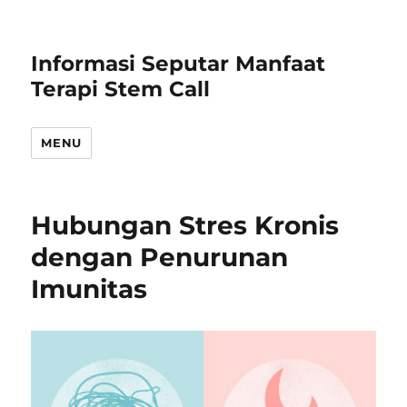
Informasi Seputar Manfaat
Terapi Stem Call
MENU
Hubungan Stres Kronis
dengan Penurunan
Imunitas