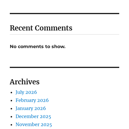
Recent Comments
No comments to show.
Archives
July 2026
February 2026
January 2026
December 2025
November 2025