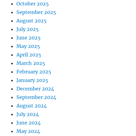
October 2025
September 2025
August 2025
July 2025
June 2025
May 2025
April 2025
March 2025
February 2025
January 2025
December 2024
September 2024
August 2024
July 2024
June 2024
May 2024