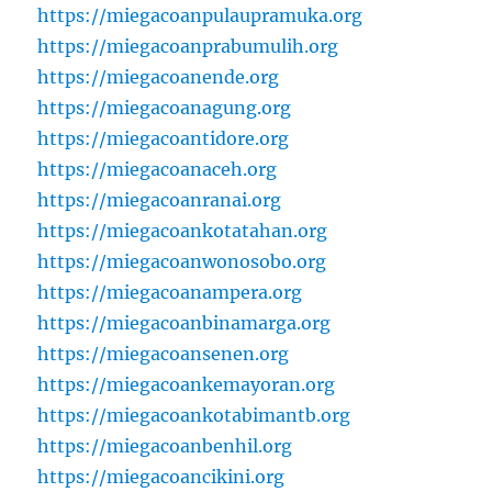
https://miegacoanpulaupramuka.org
https://miegacoanprabumulih.org
https://miegacoanende.org
https://miegacoanagung.org
https://miegacoantidore.org
https://miegacoanaceh.org
https://miegacoanranai.org
https://miegacoankotatahan.org
https://miegacoanwonosobo.org
https://miegacoanampera.org
https://miegacoanbinamarga.org
https://miegacoansenen.org
https://miegacoankemayoran.org
https://miegacoankotabimantb.org
https://miegacoanbenhil.org
https://miegacoancikini.org