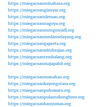
https://miegacoanminahasa.org
https://miegacoangianyar.org
https://miegacoansleman.org
https://miegacoannagoya.org
https://miegacoanmongonsidi.org
https://miegacoanmedanselayang.org
https://miegacoangaperta.org
https://miegacoanwirobrajan.org
https://miegacoantembalang.org
https://miegacoanmajapahit.org
https://miegacoanmanahan.org
https://miegacoankayongutara.org
https://miegacoanpohuwato.org
https://miegacoanpulautokongboro.org
https://miegacoanbanyumas.org