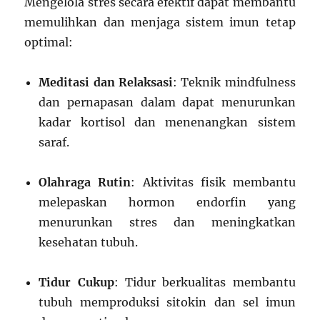
Mengelola stres secara efektif dapat membantu
memulihkan dan menjaga sistem imun tetap
optimal:
Meditasi dan Relaksasi
: Teknik mindfulness
dan pernapasan dalam dapat menurunkan
kadar kortisol dan menenangkan sistem
saraf.
Olahraga Rutin
: Aktivitas fisik membantu
melepaskan hormon endorfin yang
menurunkan stres dan meningkatkan
kesehatan tubuh.
Tidur Cukup
: Tidur berkualitas membantu
tubuh memproduksi sitokin dan sel imun