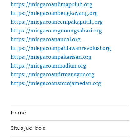
https://miegacoanlimapuluh.org
https://miegacoanbengkayang.org
https://miegacoancempakaputih.org
https://miegacoangunungsahari.org
https://miegacoanancol.org
https://miegacoanpahlawanrevolusi.org
https://miegacoanpakerisan.org
https://miegacoanmadiun.org
https://miegacoandrmansyur.org
https://miegacoansmrajamedan.org
Home
Situs judi bola