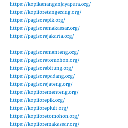
https://kopikenanganjayapura.org/
https://kopiforetangerang.org/
https://pagisorepik.org/
https://pagisoremakassar.org/
https://pagisorejakarta.org/
https://pagisorementeng.org/
https://pagisoretomohon.org/
https://pagisorebitung.org/
https://pagisorepadang.org/
https://pagisorejateng.org/
https://kopiforementeng.org/
https://kopiforepik.org/
https://kopiforepluit.org/
https://kopiforetomohon.org/
https://kopiforemakassar.org/