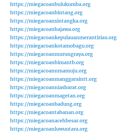
https://miegacoanbulukumba.org
https://miegacoanbintang.org
https://miegacoansintangka.org
https://miegacoanbajawa.org
https://miegacoankepulauanmerantiriau.org
https://miegacoankotamobagu.org
https://miegacoanmurungraya.org
https://miegacoanbimantb.org
https://miegacoannmamuju.org
https://miegacoanmanggaraintt.org
https://miegacoanniasbarat.org
https://miegacoanmagetan.org
https://miegacoanbadung.org
https://miegacoantabanan.org
https://miegacoanacehbesar.org
https://miegacoanluwuutara.org