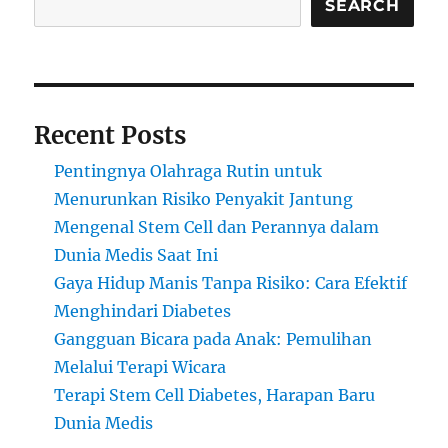
SEARCH
Recent Posts
Pentingnya Olahraga Rutin untuk
Menurunkan Risiko Penyakit Jantung
Mengenal Stem Cell dan Perannya dalam
Dunia Medis Saat Ini
Gaya Hidup Manis Tanpa Risiko: Cara Efektif
Menghindari Diabetes
Gangguan Bicara pada Anak: Pemulihan
Melalui Terapi Wicara
Terapi Stem Cell Diabetes, Harapan Baru
Dunia Medis