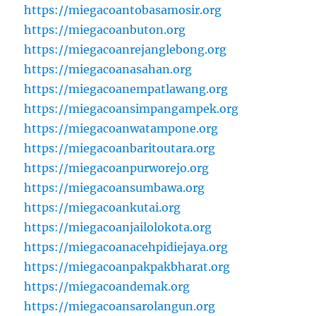
https://miegacoantobasamosir.org
https://miegacoanbuton.org
https://miegacoanrejanglebong.org
https://miegacoanasahan.org
https://miegacoanempatlawang.org
https://miegacoansimpangampek.org
https://miegacoanwatampone.org
https://miegacoanbaritoutara.org
https://miegacoanpurworejo.org
https://miegacoansumbawa.org
https://miegacoankutai.org
https://miegacoanjailolokota.org
https://miegacoanacehpidiejaya.org
https://miegacoanpakpakbharat.org
https://miegacoandemak.org
https://miegacoansarolangun.org