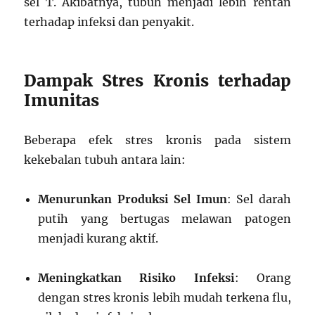
sel T. Akibatnya, tubuh menjadi lebih rentan
terhadap infeksi dan penyakit.
Dampak Stres Kronis terhadap
Imunitas
Beberapa efek stres kronis pada sistem
kekebalan tubuh antara lain:
Menurunkan Produksi Sel Imun
: Sel darah
putih yang bertugas melawan patogen
menjadi kurang aktif.
Meningkatkan Risiko Infeksi
: Orang
dengan stres kronis lebih mudah terkena flu,