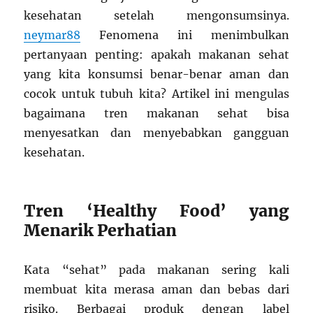
kesehatan setelah mengonsumsinya.
neymar88
Fenomena ini menimbulkan
pertanyaan penting: apakah makanan sehat
yang kita konsumsi benar-benar aman dan
cocok untuk tubuh kita? Artikel ini mengulas
bagaimana tren makanan sehat bisa
menyesatkan dan menyebabkan gangguan
kesehatan.
Tren ‘Healthy Food’ yang
Menarik Perhatian
Kata “sehat” pada makanan sering kali
membuat kita merasa aman dan bebas dari
risiko. Berbagai produk dengan label