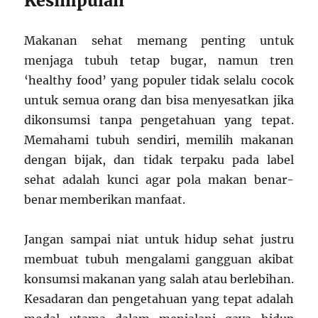
Kesimpulan
Makanan sehat memang penting untuk
menjaga tubuh tetap bugar, namun tren
‘healthy food’ yang populer tidak selalu cocok
untuk semua orang dan bisa menyesatkan jika
dikonsumsi tanpa pengetahuan yang tepat.
Memahami tubuh sendiri, memilih makanan
dengan bijak, dan tidak terpaku pada label
sehat adalah kunci agar pola makan benar-
benar memberikan manfaat.
Jangan sampai niat untuk hidup sehat justru
membuat tubuh mengalami gangguan akibat
konsumsi makanan yang salah atau berlebihan.
Kesadaran dan pengetahuan yang tepat adalah