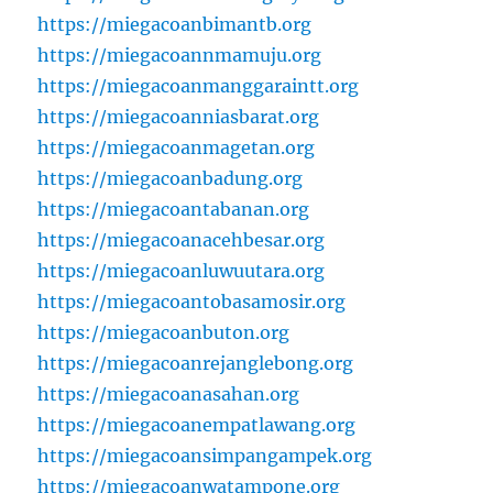
https://miegacoanbimantb.org
https://miegacoannmamuju.org
https://miegacoanmanggaraintt.org
https://miegacoanniasbarat.org
https://miegacoanmagetan.org
https://miegacoanbadung.org
https://miegacoantabanan.org
https://miegacoanacehbesar.org
https://miegacoanluwuutara.org
https://miegacoantobasamosir.org
https://miegacoanbuton.org
https://miegacoanrejanglebong.org
https://miegacoanasahan.org
https://miegacoanempatlawang.org
https://miegacoansimpangampek.org
https://miegacoanwatampone.org