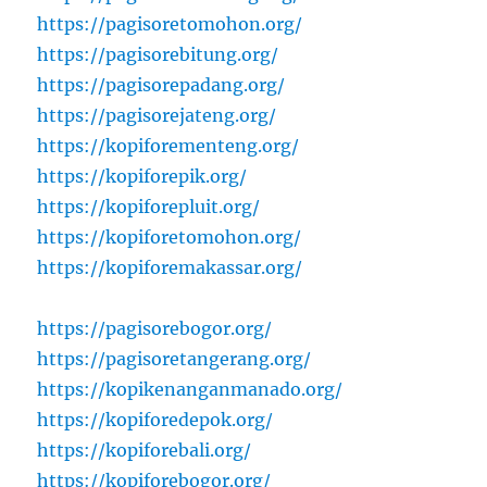
https://pagisoretomohon.org/
https://pagisorebitung.org/
https://pagisorepadang.org/
https://pagisorejateng.org/
https://kopiforementeng.org/
https://kopiforepik.org/
https://kopiforepluit.org/
https://kopiforetomohon.org/
https://kopiforemakassar.org/
https://pagisorebogor.org/
https://pagisoretangerang.org/
https://kopikenanganmanado.org/
https://kopiforedepok.org/
https://kopiforebali.org/
https://kopiforebogor.org/