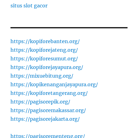
situs slot gacor
https://kopiforebanten.org/
https://kopiforejateng.org/
https://kopiforesumut.org/
https://kopiforejayapura.org/
https://mixuebitung.org/
https://kopikenanganjayapura.org/
https://kopiforetangerang.org/
https://pagisorepik.org/
https://pagisoremakassar.org/
https://pagisorejakarta.org/
https://pagisorementeng.org/