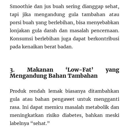
Smoothie dan jus buah sering dianggap sehat,
tapi jika mengandung gula tambahan atau
porsi buah yang berlebihan, bisa menyebabkan
lonjakan gula darah dan masalah pencernaan.
Konsumsi berlebihan juga dapat berkontribusi
pada kenaikan berat badan.
3. Makanan ‘Low-Fat’ yang
Mengandung Bahan Tambahan
Produk rendah lemak biasanya ditambahkan
gula atau bahan pengawet untuk mengganti
rasa. Ini dapat memicu masalah metabolik dan
meningkatkan risiko diabetes, bahkan meski
labelnya “sehat.”