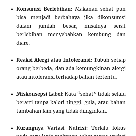
Konsumsi Berlebihan:
Makanan sehat pun
bisa menjadi berbahaya jika dikonsumsi
dalam jumlah besar, misalnya serat
berlebihan menyebabkan kembung dan
diare.
Reaksi Alergi atau Intoleransi:
Tubuh setiap
orang berbeda, dan ada kemungkinan alergi
atau intoleransi terhadap bahan tertentu.
Miskonsepsi Label:
Kata “sehat” tidak selalu
berarti tanpa kalori tinggi, gula, atau bahan
tambahan lain yang tidak diinginkan.
Kurangnya Variasi Nutrisi:
Terlalu fokus