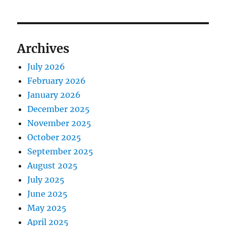
Archives
July 2026
February 2026
January 2026
December 2025
November 2025
October 2025
September 2025
August 2025
July 2025
June 2025
May 2025
April 2025