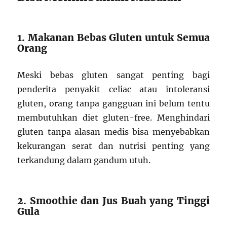
1. Makanan Bebas Gluten untuk Semua
Orang
Meski bebas gluten sangat penting bagi
penderita penyakit celiac atau intoleransi
gluten, orang tanpa gangguan ini belum tentu
membutuhkan diet gluten-free. Menghindari
gluten tanpa alasan medis bisa menyebabkan
kekurangan serat dan nutrisi penting yang
terkandung dalam gandum utuh.
2. Smoothie dan Jus Buah yang Tinggi
Gula