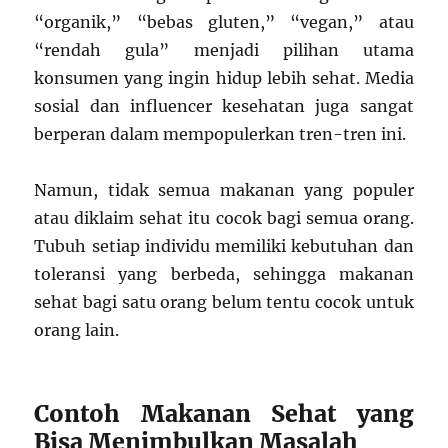
“organik,” “bebas gluten,” “vegan,” atau
“rendah gula” menjadi pilihan utama
konsumen yang ingin hidup lebih sehat. Media
sosial dan influencer kesehatan juga sangat
berperan dalam mempopulerkan tren-tren ini.
Namun, tidak semua makanan yang populer
atau diklaim sehat itu cocok bagi semua orang.
Tubuh setiap individu memiliki kebutuhan dan
toleransi yang berbeda, sehingga makanan
sehat bagi satu orang belum tentu cocok untuk
orang lain.
Contoh Makanan Sehat yang
Bisa Menimbulkan Masalah