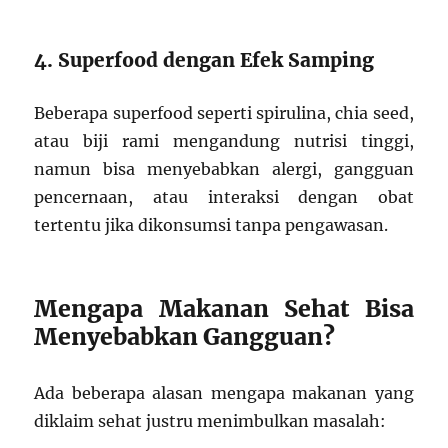
4. Superfood dengan Efek Samping
Beberapa superfood seperti spirulina, chia seed,
atau biji rami mengandung nutrisi tinggi,
namun bisa menyebabkan alergi, gangguan
pencernaan, atau interaksi dengan obat
tertentu jika dikonsumsi tanpa pengawasan.
Mengapa Makanan Sehat Bisa
Menyebabkan Gangguan?
Ada beberapa alasan mengapa makanan yang
diklaim sehat justru menimbulkan masalah: