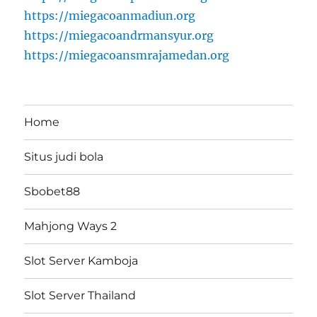
https://miegacoanmadiun.org
https://miegacoandrmansyur.org
https://miegacoansmrajamedan.org
Home
Situs judi bola
Sbobet88
Mahjong Ways 2
Slot Server Kamboja
Slot Server Thailand