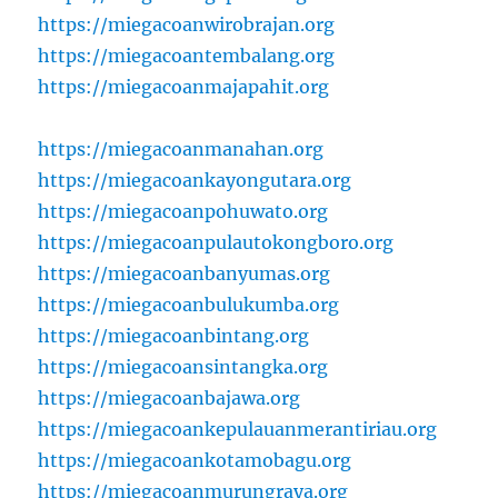
https://miegacoanwirobrajan.org
https://miegacoantembalang.org
https://miegacoanmajapahit.org
https://miegacoanmanahan.org
https://miegacoankayongutara.org
https://miegacoanpohuwato.org
https://miegacoanpulautokongboro.org
https://miegacoanbanyumas.org
https://miegacoanbulukumba.org
https://miegacoanbintang.org
https://miegacoansintangka.org
https://miegacoanbajawa.org
https://miegacoankepulauanmerantiriau.org
https://miegacoankotamobagu.org
https://miegacoanmurungraya.org