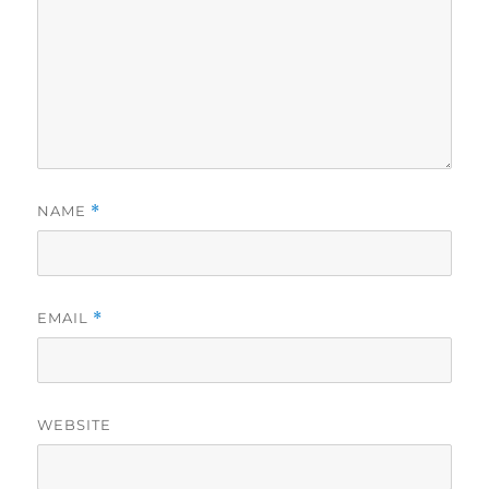
NAME
*
EMAIL
*
WEBSITE