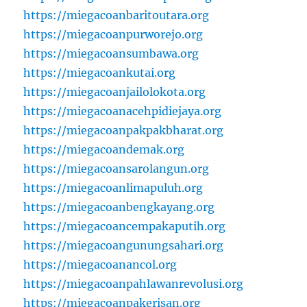
https://miegacoanbaritoutara.org
https://miegacoanpurworejo.org
https://miegacoansumbawa.org
https://miegacoankutai.org
https://miegacoanjailolokota.org
https://miegacoanacehpidiejaya.org
https://miegacoanpakpakbharat.org
https://miegacoandemak.org
https://miegacoansarolangun.org
https://miegacoanlimapuluh.org
https://miegacoanbengkayang.org
https://miegacoancempakaputih.org
https://miegacoangunungsahari.org
https://miegacoanancol.org
https://miegacoanpahlawanrevolusi.org
https://miegacoanpakerisan.org