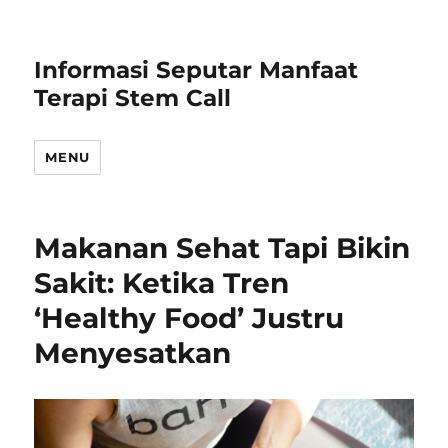
Informasi Seputar Manfaat
Terapi Stem Call
MENU
Makanan Sehat Tapi Bikin
Sakit: Ketika Tren
‘Healthy Food’ Justru
Menyesatkan