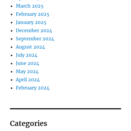
March 2025
February 2025
January 2025
December 2024
September 2024
August 2024
July 2024
June 2024
May 2024
April 2024
February 2024
Categories