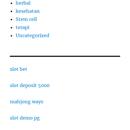
herbal
kesehatan
Stem cell
terapi
Uncategorized
slot bet
slot deposit 5000
mahjong ways
slot demo pg