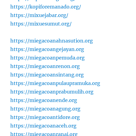
https://kopiforemanado.org/
https://mixuejabar.org/
https://mixuesumut.org/
https://miegacoanahnasution.org
https://miegacoangejayan.org
https://miegacoanpemuda.org
https://miegacoanrenon.org
https://miegacoansintang.org
https://miegacoanpulaupramuka.org
https://miegacoanprabumulih.org
https://miegacoanende.org
https://miegacoanagung.org
https://miegacoantidore.org
https://miegacoanaceh.org
https://miegacoanranai.org