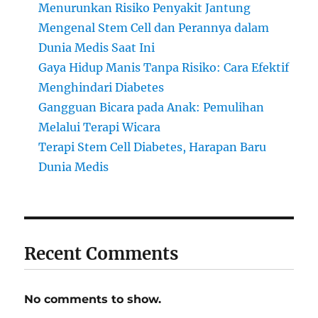
Menurunkan Risiko Penyakit Jantung
Mengenal Stem Cell dan Perannya dalam
Dunia Medis Saat Ini
Gaya Hidup Manis Tanpa Risiko: Cara Efektif
Menghindari Diabetes
Gangguan Bicara pada Anak: Pemulihan
Melalui Terapi Wicara
Terapi Stem Cell Diabetes, Harapan Baru
Dunia Medis
Recent Comments
No comments to show.