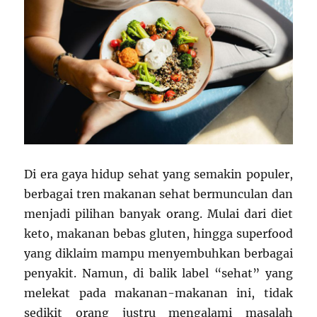
Di era gaya hidup sehat yang semakin populer,
berbagai tren makanan sehat bermunculan dan
menjadi pilihan banyak orang. Mulai dari diet
keto, makanan bebas gluten, hingga superfood
yang diklaim mampu menyembuhkan berbagai
penyakit. Namun, di balik label “sehat” yang
melekat pada makanan-makanan ini, tidak
sedikit orang justru mengalami masalah