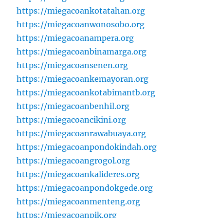
https://miegacoankotatahan.org
https://miegacoanwonosobo.org
https://miegacoanampera.org
https://miegacoanbinamarga.org
https://miegacoansenen.org
https://miegacoankemayoran.org
https://miegacoankotabimantb.org
https://miegacoanbenhil.org
https://miegacoancikini.org
https://miegacoanrawabuaya.org
https://miegacoanpondokindah.org
https://miegacoangrogol.org
https://miegacoankalideres.org
https://miegacoanpondokgede.org
https://miegacoanmenteng.org
https://miegacoanpik.org