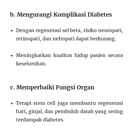
b. Mengurangi Komplikasi Diabetes
Dengan regenerasi sel beta, risiko neuropati,
retinopati, dan nefropati dapat berkurang.
Meningkatkan kualitas hidup pasien secara
keseluruhan.
c. Memperbaiki Fungsi Organ
Terapi stem cell juga membantu regenerasi
hati, ginjal, dan pembuluh darah yang sering
terdampak diabetes.