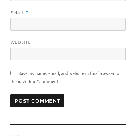
EMAIL
*
WEBSITE
Save my name, email, and website in this browser for
the next time I comment.
Post