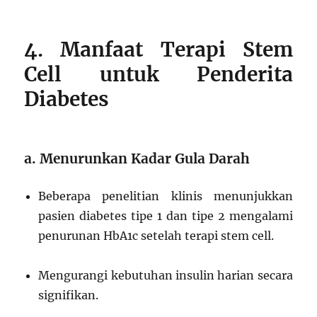
4. Manfaat Terapi Stem
Cell untuk Penderita
Diabetes
a. Menurunkan Kadar Gula Darah
Beberapa penelitian klinis menunjukkan
pasien diabetes tipe 1 dan tipe 2 mengalami
penurunan HbA1c setelah terapi stem cell.
Mengurangi kebutuhan insulin harian secara
signifikan.