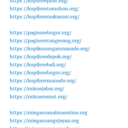
https://kopiforepluit.org/
https://kopiforetomohon.org/
https://kopiforemakassar.org/
https://pagisorebogor.org/
https://pagisoretangerang.org/
https://kopikenanganmanado.org/
https://kopiforedepok.org/
https://kopiforebali.org/
https://kopiforebogor.org/
https://kopiforemanado.org/
https://mixuejabar.org/
https://mixuesumut.org/
https://miegacoanahnasution.org
https://miegacoangejayan.org