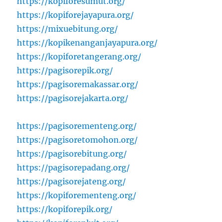
https://kopiforesumut.org/
https://kopiforejayapura.org/
https://mixuebitung.org/
https://kopikenanganjayapura.org/
https://kopiforetangerang.org/
https://pagisorepik.org/
https://pagisoremakassar.org/
https://pagisorejakarta.org/
https://pagisorementeng.org/
https://pagisoretomohon.org/
https://pagisorebitung.org/
https://pagisorepadang.org/
https://pagisorejateng.org/
https://kopiforementeng.org/
https://kopiforepik.org/