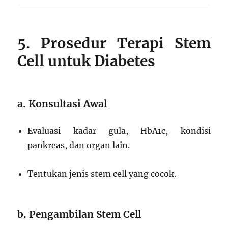
5. Prosedur Terapi Stem
Cell untuk Diabetes
a. Konsultasi Awal
Evaluasi kadar gula, HbA1c, kondisi
pankreas, dan organ lain.
Tentukan jenis stem cell yang cocok.
b. Pengambilan Stem Cell