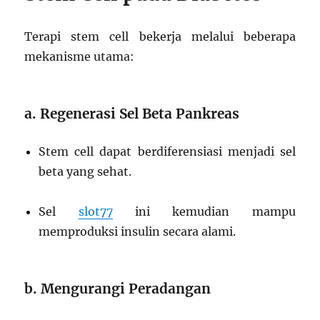
Terapi stem cell bekerja melalui beberapa
mekanisme utama:
a. Regenerasi Sel Beta Pankreas
Stem cell dapat berdiferensiasi menjadi sel
beta yang sehat.
Sel
slot77
ini kemudian mampu
memproduksi insulin secara alami.
b. Mengurangi Peradangan