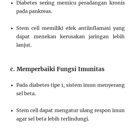
Diabetes sering memicu peradangan kronis
pada pankreas.
Stem cell memiliki efek antiinflamasi yang
dapat menekan kerusakan jaringan lebih
lanjut.
c. Memperbaiki Fungsi Imunitas
Pada diabetes tipe 1, sistem imun menyerang
sel beta.
Stem cell dapat mengatur ulang respon imun
agar sel beta lebih terlindungi.