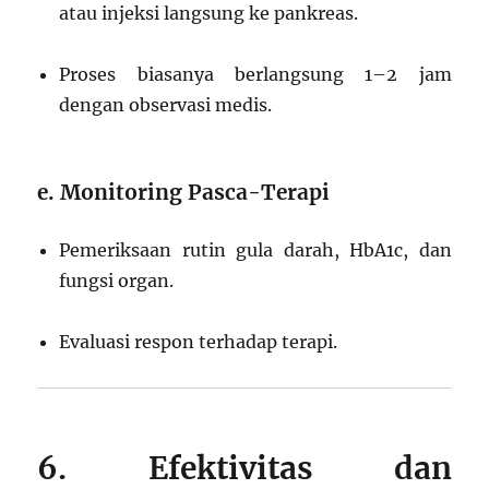
atau injeksi langsung ke pankreas.
Proses biasanya berlangsung 1–2 jam
dengan observasi medis.
e. Monitoring Pasca-Terapi
Pemeriksaan rutin gula darah, HbA1c, dan
fungsi organ.
Evaluasi respon terhadap terapi.
6. Efektivitas dan