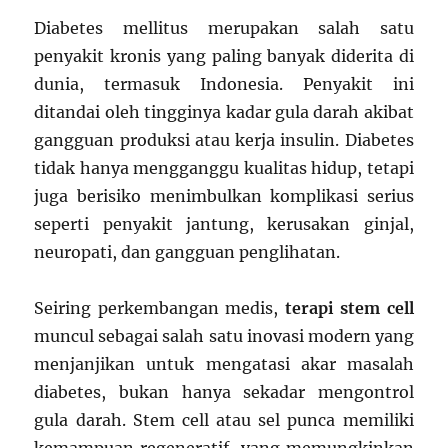
Diabetes mellitus merupakan salah satu
penyakit kronis yang paling banyak diderita di
dunia, termasuk Indonesia. Penyakit ini
ditandai oleh tingginya kadar gula darah akibat
gangguan produksi atau kerja insulin. Diabetes
tidak hanya mengganggu kualitas hidup, tetapi
juga berisiko menimbulkan komplikasi serius
seperti penyakit jantung, kerusakan ginjal,
neuropati, dan gangguan penglihatan.
Seiring perkembangan medis,
terapi stem cell
muncul sebagai salah satu inovasi modern yang
menjanjikan untuk mengatasi akar masalah
diabetes, bukan hanya sekadar mengontrol
gula darah. Stem cell atau sel punca memiliki