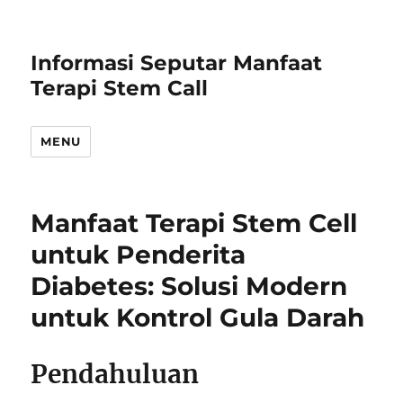
Informasi Seputar Manfaat
Terapi Stem Call
MENU
Manfaat Terapi Stem Cell
untuk Penderita
Diabetes: Solusi Modern
untuk Kontrol Gula Darah
Pendahuluan