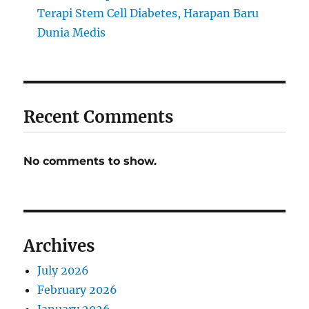
Terapi Stem Cell Diabetes, Harapan Baru
Dunia Medis
Recent Comments
No comments to show.
Archives
July 2026
February 2026