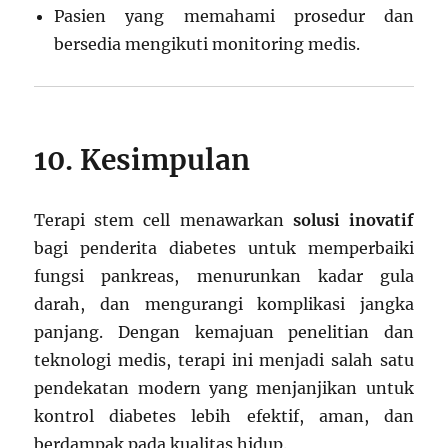
Pasien yang memahami prosedur dan
bersedia mengikuti monitoring medis.
10. Kesimpulan
Terapi stem cell menawarkan
solusi inovatif
bagi penderita diabetes untuk memperbaiki
fungsi pankreas, menurunkan kadar gula
darah, dan mengurangi komplikasi jangka
panjang. Dengan kemajuan penelitian dan
teknologi medis, terapi ini menjadi salah satu
pendekatan modern yang menjanjikan untuk
kontrol diabetes lebih efektif, aman, dan
berdampak pada kualitas hidup.