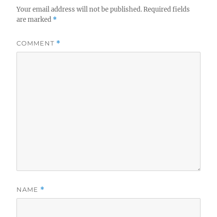
Your email address will not be published.
Required fields
are marked
*
COMMENT
*
NAME
*