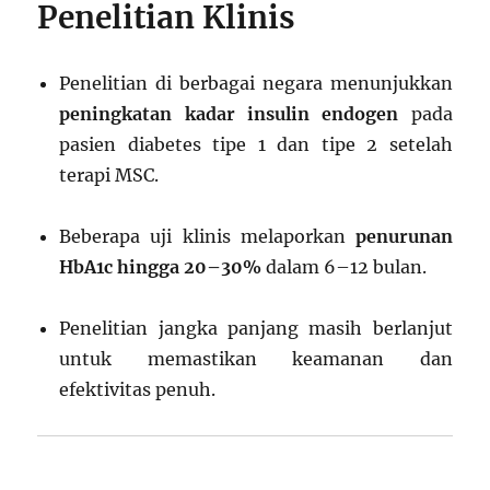
Penelitian Klinis
Penelitian di berbagai negara menunjukkan
peningkatan kadar insulin endogen
pada
pasien diabetes tipe 1 dan tipe 2 setelah
terapi MSC.
Beberapa uji klinis melaporkan
penurunan
HbA1c hingga 20–30%
dalam 6–12 bulan.
Penelitian jangka panjang masih berlanjut
untuk memastikan keamanan dan
efektivitas penuh.