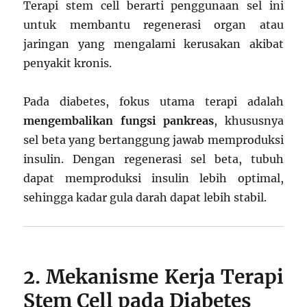
Terapi stem cell berarti penggunaan sel ini
untuk membantu regenerasi organ atau
jaringan yang mengalami kerusakan akibat
penyakit kronis.
Pada diabetes, fokus utama terapi adalah
mengembalikan fungsi pankreas
, khususnya
sel beta yang bertanggung jawab memproduksi
insulin. Dengan regenerasi sel beta, tubuh
dapat memproduksi insulin lebih optimal,
sehingga kadar gula darah dapat lebih stabil.
2. Mekanisme Kerja Terapi
Stem Cell pada Diabetes