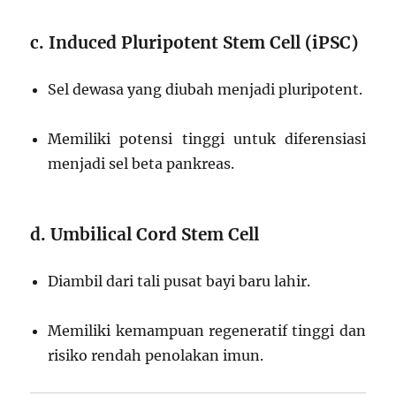
c. Induced Pluripotent Stem Cell (iPSC)
Sel dewasa yang diubah menjadi pluripotent.
Memiliki potensi tinggi untuk diferensiasi
menjadi sel beta pankreas.
d. Umbilical Cord Stem Cell
Diambil dari tali pusat bayi baru lahir.
Memiliki kemampuan regeneratif tinggi dan
risiko rendah penolakan imun.