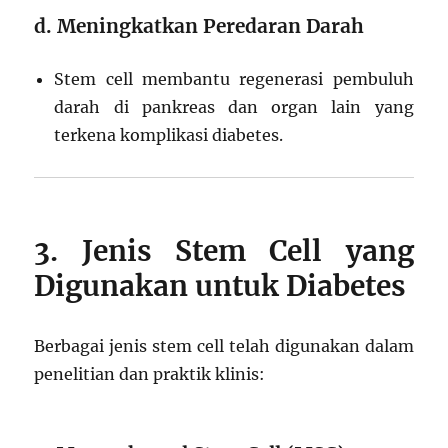
d. Meningkatkan Peredaran Darah
Stem cell membantu regenerasi pembuluh
darah di pankreas dan organ lain yang
terkena komplikasi diabetes.
3. Jenis Stem Cell yang
Digunakan untuk Diabetes
Berbagai jenis stem cell telah digunakan dalam
penelitian dan praktik klinis: