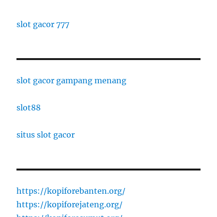
slot gacor 777
slot gacor gampang menang
slot88
situs slot gacor
https://kopiforebanten.org/
https://kopiforejateng.org/