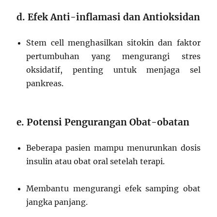
d. Efek Anti-inflamasi dan Antioksidan
Stem cell menghasilkan sitokin dan faktor
pertumbuhan yang mengurangi stres
oksidatif, penting untuk menjaga sel
pankreas.
e. Potensi Pengurangan Obat-obatan
Beberapa pasien mampu menurunkan dosis
insulin atau obat oral setelah terapi.
Membantu mengurangi efek samping obat
jangka panjang.