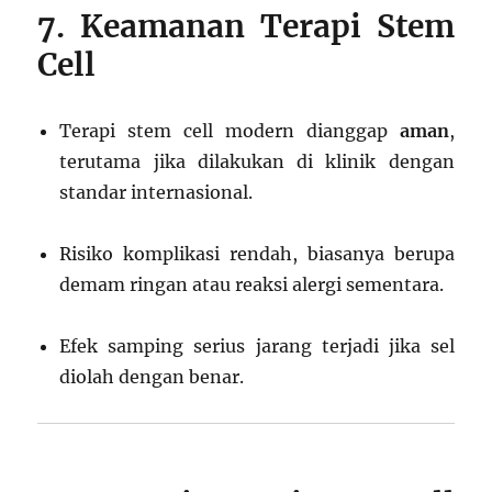
7. Keamanan Terapi Stem
Cell
Terapi stem cell modern dianggap
aman
,
terutama jika dilakukan di klinik dengan
standar internasional.
Risiko komplikasi rendah, biasanya berupa
demam ringan atau reaksi alergi sementara.
Efek samping serius jarang terjadi jika sel
diolah dengan benar.