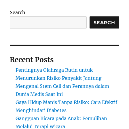
Search
SEARCH
Recent Posts
Pentingnya Olahraga Rutin untuk
Menurunkan Risiko Penyakit Jantung
Mengenal Stem Cell dan Perannya dalam
Dunia Medis Saat Ini
Gaya Hidup Manis Tanpa Risiko: Cara Efektif
Menghindari Diabetes
Gangguan Bicara pada Anak: Pemulihan
Melalui Terapi Wicara