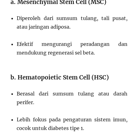
a. Mesenchymal Stem Cell (MSC)
Diperoleh dari sumsum tulang, tali pusat,
atau jaringan adiposa.
Efektif mengurangi peradangan dan
mendukung regenerasi sel beta.
b. Hematopoietic Stem Cell (HSC)
Berasal dari sumsum tulang atau darah
perifer.
Lebih fokus pada pengaturan sistem imun,
cocok untuk diabetes tipe 1.