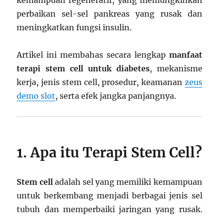
kemampuan regeneratif, yang memungkinkan
perbaikan sel-sel pankreas yang rusak dan
meningkatkan fungsi insulin.
Artikel ini membahas secara lengkap
manfaat
terapi stem cell untuk diabetes
, mekanisme
kerja, jenis stem cell, prosedur, keamanan
zeus
demo slot
, serta efek jangka panjangnya.
1. Apa itu Terapi Stem Cell?
Stem cell
adalah sel yang memiliki kemampuan
untuk berkembang menjadi berbagai jenis sel
tubuh dan memperbaiki jaringan yang rusak.