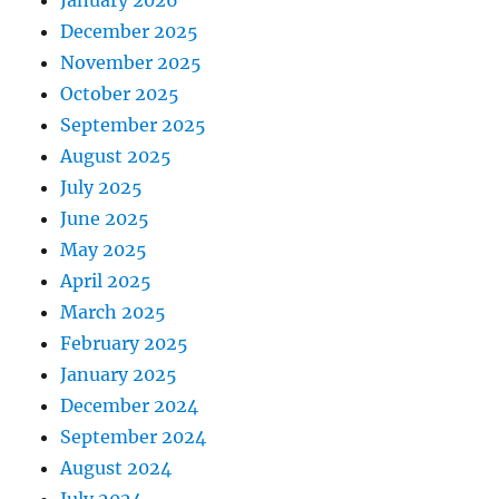
January 2026
December 2025
November 2025
October 2025
September 2025
August 2025
July 2025
June 2025
May 2025
April 2025
March 2025
February 2025
January 2025
December 2024
September 2024
August 2024