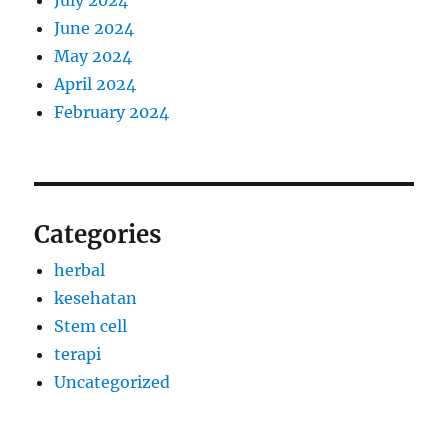
July 2024
June 2024
May 2024
April 2024
February 2024
Categories
herbal
kesehatan
Stem cell
terapi
Uncategorized