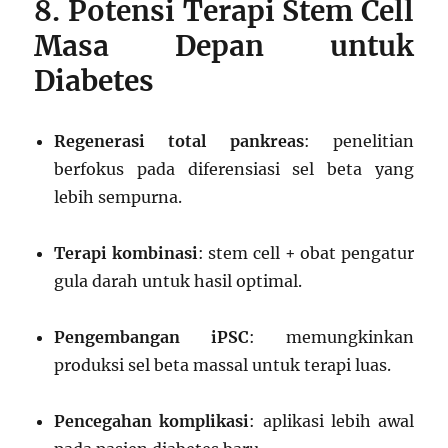
8. Potensi Terapi Stem Cell
Masa Depan untuk
Diabetes
Regenerasi total pankreas
: penelitian
berfokus pada diferensiasi sel beta yang
lebih sempurna.
Terapi kombinasi
: stem cell + obat pengatur
gula darah untuk hasil optimal.
Pengembangan iPSC
: memungkinkan
produksi sel beta massal untuk terapi luas.
Pencegahan komplikasi
: aplikasi lebih awal