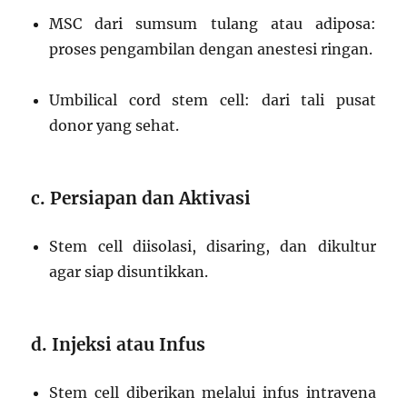
MSC dari sumsum tulang atau adiposa:
proses pengambilan dengan anestesi ringan.
Umbilical cord stem cell: dari tali pusat
donor yang sehat.
c. Persiapan dan Aktivasi
Stem cell diisolasi, disaring, dan dikultur
agar siap disuntikkan.
d. Injeksi atau Infus
Stem cell diberikan melalui infus intravena