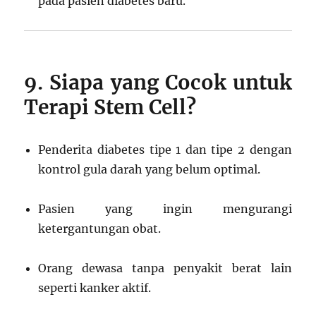
pada pasien diabetes baru.
9. Siapa yang Cocok untuk
Terapi Stem Cell?
Penderita diabetes tipe 1 dan tipe 2 dengan
kontrol gula darah yang belum optimal.
Pasien yang ingin mengurangi
ketergantungan obat.
Orang dewasa tanpa penyakit berat lain
seperti kanker aktif.