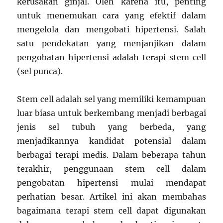
kerusakan ginjal. Oleh karena itu, penting
untuk menemukan cara yang efektif dalam
mengelola dan mengobati hipertensi. Salah
satu pendekatan yang menjanjikan dalam
pengobatan hipertensi adalah terapi stem cell
(sel punca).
Stem cell adalah sel yang memiliki kemampuan
luar biasa untuk berkembang menjadi berbagai
jenis sel tubuh yang berbeda, yang
menjadikannya kandidat potensial dalam
berbagai terapi medis. Dalam beberapa tahun
terakhir, penggunaan stem cell dalam
pengobatan hipertensi mulai mendapat
perhatian besar. Artikel ini akan membahas
bagaimana terapi stem cell dapat digunakan