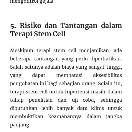
mengontrol gejala.
5.
Risiko dan Tantangan dalam
Terapi Stem Cell
Meskipun terapi stem cell menjanjikan, ada
beberapa tantangan yang perlu diperhatikan.
Salah satunya adalah biaya yang sangat tinggi,
yang dapat membatasi aksesibilitas
pengobatan ini bagi sebagian orang. Selain itu,
terapi stem cell untuk hipertensi masih dalam
tahap penelitian dan uji coba, sehingga
dibutuhkan lebih banyak data klinis untuk
membuktikan keamanannya dalam jangka
panjang.