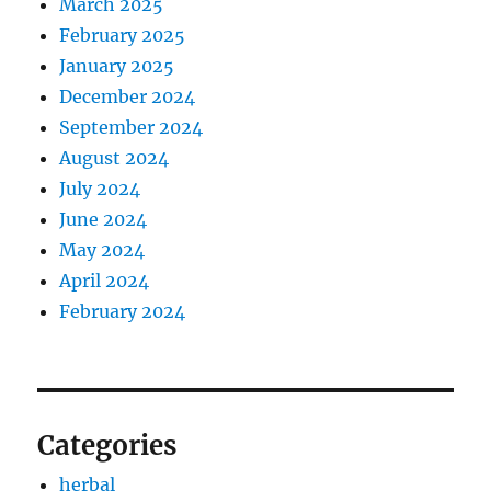
March 2025
February 2025
January 2025
December 2024
September 2024
August 2024
July 2024
June 2024
May 2024
April 2024
February 2024
Categories
herbal