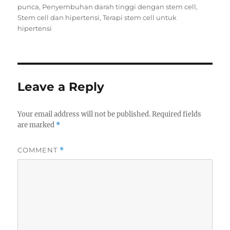
punca
,
Penyembuhan darah tinggi dengan stem cell
,
Stem cell dan hipertensi
,
Terapi stem cell untuk
hipertensi
Leave a Reply
Your email address will not be published.
Required fields
are marked
*
COMMENT
*