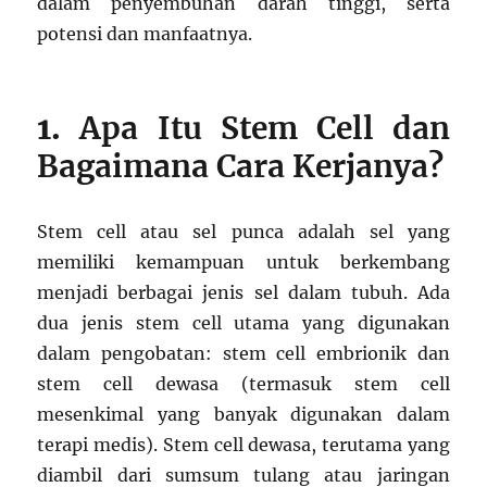
dalam penyembuhan darah tinggi, serta
potensi dan manfaatnya.
1.
Apa Itu Stem Cell dan
Bagaimana Cara Kerjanya?
Stem cell atau sel punca adalah sel yang
memiliki kemampuan untuk berkembang
menjadi berbagai jenis sel dalam tubuh. Ada
dua jenis stem cell utama yang digunakan
dalam pengobatan: stem cell embrionik dan
stem cell dewasa (termasuk stem cell
mesenkimal yang banyak digunakan dalam
terapi medis). Stem cell dewasa, terutama yang
diambil dari sumsum tulang atau jaringan