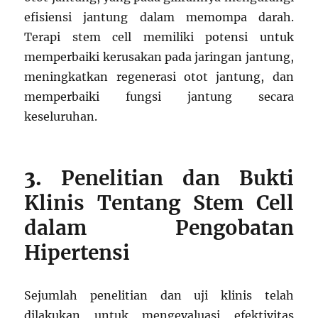
efisiensi jantung dalam memompa darah.
Terapi stem cell memiliki potensi untuk
memperbaiki kerusakan pada jaringan jantung,
meningkatkan regenerasi otot jantung, dan
memperbaiki fungsi jantung secara
keseluruhan.
3.
Penelitian dan Bukti
Klinis Tentang Stem Cell
dalam Pengobatan
Hipertensi
Sejumlah penelitian dan uji klinis telah
dilakukan untuk mengevaluasi efektivitas