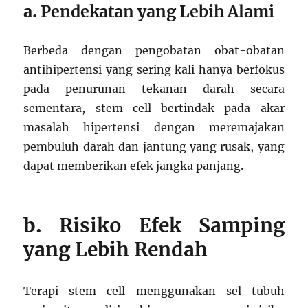
a.
Pendekatan yang Lebih Alami
Berbeda dengan pengobatan obat-obatan
antihipertensi yang sering kali hanya berfokus
pada penurunan tekanan darah secara
sementara, stem cell bertindak pada akar
masalah hipertensi dengan meremajakan
pembuluh darah dan jantung yang rusak, yang
dapat memberikan efek jangka panjang.
b.
Risiko Efek Samping
yang Lebih Rendah
Terapi stem cell menggunakan sel tubuh