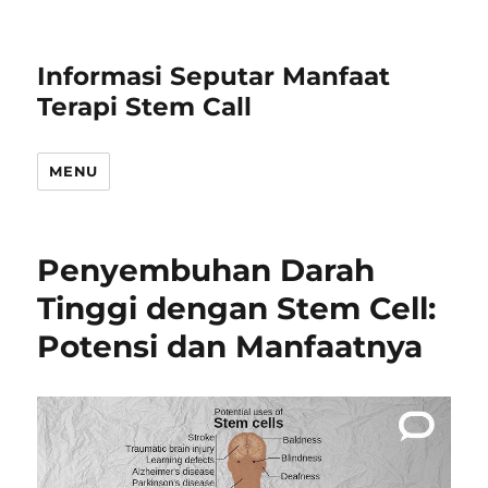
Informasi Seputar Manfaat
Terapi Stem Call
MENU
Penyembuhan Darah
Tinggi dengan Stem Cell:
Potensi dan Manfaatnya