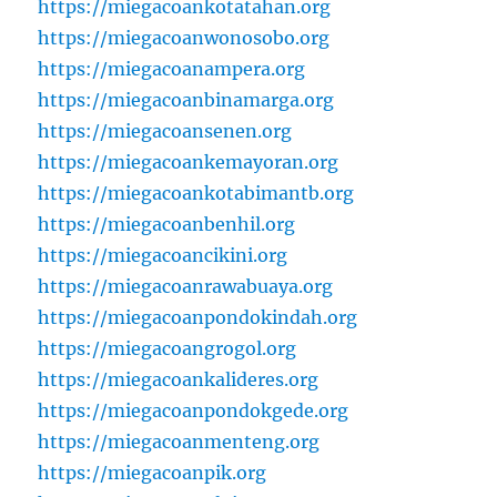
https://miegacoankotatahan.org
https://miegacoanwonosobo.org
https://miegacoanampera.org
https://miegacoanbinamarga.org
https://miegacoansenen.org
https://miegacoankemayoran.org
https://miegacoankotabimantb.org
https://miegacoanbenhil.org
https://miegacoancikini.org
https://miegacoanrawabuaya.org
https://miegacoanpondokindah.org
https://miegacoangrogol.org
https://miegacoankalideres.org
https://miegacoanpondokgede.org
https://miegacoanmenteng.org
https://miegacoanpik.org