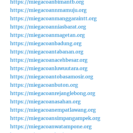
https://miegacoanbimantb.org
https://miegacoannmamuju.org
https://miegacoanmanggaraintt.org
https://miegacoanniasbarat.org
https://miegacoanmagetan.org
https://miegacoanbadung.org
https://miegacoantabanan.org
https://miegacoanacehbesar.org
https://miegacoanluwuutara.org
https://miegacoantobasamosir.org
https://miegacoanbuton.org
https://miegacoanrejanglebong.org
https://miegacoanasahan.org
https://miegacoanempatlawang.org
https://miegacoansimpangampek.org
https://miegacoanwatampone.org