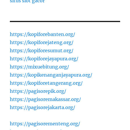
situs slot gacor
https://kopiforebanten.org/
https://kopiforejateng.org/
https://kopiforesumut.org/
https://kopiforejayapura.org/
https://mixuebitung.org/
https://kopikenanganjayapura.org/
https://kopiforetangerang.org/
https://pagisorepik.org/
https://pagisoremakassar.org/
https://pagisorejakarta.org/
https://pagisorementeng.org/