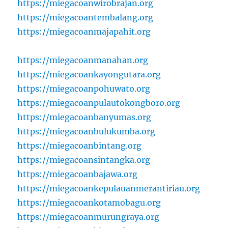
https://miegacoanwirobrajan.org
https://miegacoantembalang.org
https://miegacoanmajapahit.org
https://miegacoanmanahan.org
https://miegacoankayongutara.org
https://miegacoanpohuwato.org
https://miegacoanpulautokongboro.org
https://miegacoanbanyumas.org
https://miegacoanbulukumba.org
https://miegacoanbintang.org
https://miegacoansintangka.org
https://miegacoanbajawa.org
https://miegacoankepulauanmerantiriau.org
https://miegacoankotamobagu.org
https://miegacoanmurungraya.org