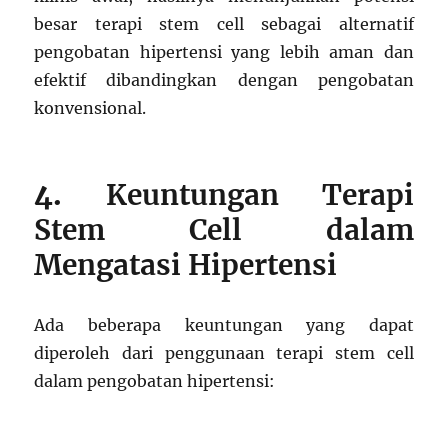
besar terapi stem cell sebagai alternatif
pengobatan hipertensi yang lebih aman dan
efektif dibandingkan dengan pengobatan
konvensional.
4.
Keuntungan Terapi
Stem Cell dalam
Mengatasi Hipertensi
Ada beberapa keuntungan yang dapat
diperoleh dari penggunaan terapi stem cell
dalam pengobatan hipertensi: