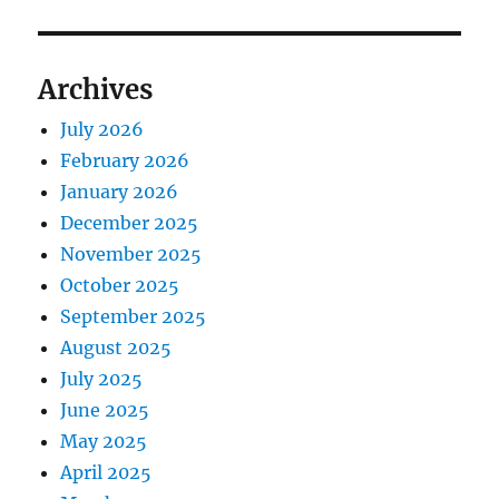
Archives
July 2026
February 2026
January 2026
December 2025
November 2025
October 2025
September 2025
August 2025
July 2025
June 2025
May 2025
April 2025