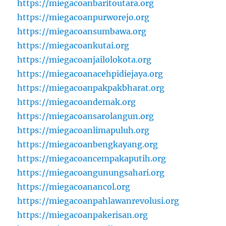
https://miegacoanbaritoutara.org
https://miegacoanpurworejo.org
https://miegacoansumbawa.org
https://miegacoankutai.org
https://miegacoanjailolokota.org
https://miegacoanacehpidiejaya.org
https://miegacoanpakpakbharat.org
https://miegacoandemak.org
https://miegacoansarolangun.org
https://miegacoanlimapuluh.org
https://miegacoanbengkayang.org
https://miegacoancempakaputih.org
https://miegacoangunungsahari.org
https://miegacoanancol.org
https://miegacoanpahlawanrevolusi.org
https://miegacoanpakerisan.org