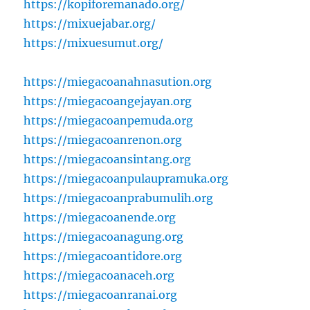
https://kopiforemanado.org/
https://mixuejabar.org/
https://mixuesumut.org/
https://miegacoanahnasution.org
https://miegacoangejayan.org
https://miegacoanpemuda.org
https://miegacoanrenon.org
https://miegacoansintang.org
https://miegacoanpulaupramuka.org
https://miegacoanprabumulih.org
https://miegacoanende.org
https://miegacoanagung.org
https://miegacoantidore.org
https://miegacoanaceh.org
https://miegacoanranai.org