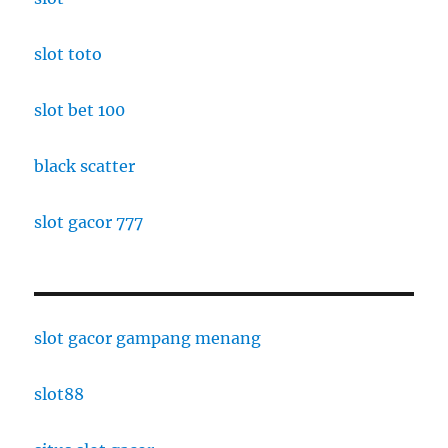
slot toto
slot bet 100
black scatter
slot gacor 777
slot gacor gampang menang
slot88