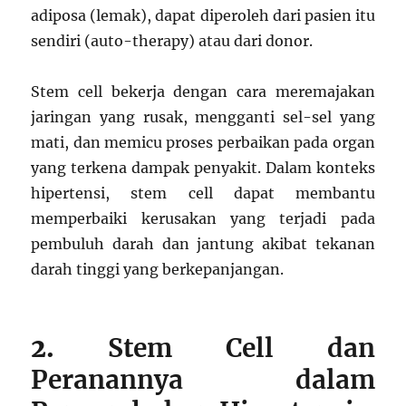
adiposa (lemak), dapat diperoleh dari pasien itu
sendiri (auto-therapy) atau dari donor.
Stem cell bekerja dengan cara meremajakan
jaringan yang rusak, mengganti sel-sel yang
mati, dan memicu proses perbaikan pada organ
yang terkena dampak penyakit. Dalam konteks
hipertensi, stem cell dapat membantu
memperbaiki kerusakan yang terjadi pada
pembuluh darah dan jantung akibat tekanan
darah tinggi yang berkepanjangan.
2.
Stem Cell dan
Peranannya dalam