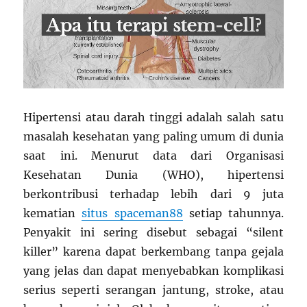
Hipertensi atau darah tinggi adalah salah satu
masalah kesehatan yang paling umum di dunia
saat ini. Menurut data dari Organisasi
Kesehatan Dunia (WHO), hipertensi
berkontribusi terhadap lebih dari 9 juta
kematian
situs spaceman88
setiap tahunnya.
Penyakit ini sering disebut sebagai “silent
killer” karena dapat berkembang tanpa gejala
yang jelas dan dapat menyebabkan komplikasi
serius seperti serangan jantung, stroke, atau