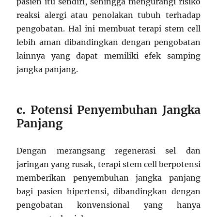
pasien itu sendiri, sehingga mengurangi risiko
reaksi alergi atau penolakan tubuh terhadap
pengobatan. Hal ini membuat terapi stem cell
lebih aman dibandingkan dengan pengobatan
lainnya yang dapat memiliki efek samping
jangka panjang.
c.
Potensi Penyembuhan Jangka
Panjang
Dengan merangsang regenerasi sel dan
jaringan yang rusak, terapi stem cell berpotensi
memberikan penyembuhan jangka panjang
bagi pasien hipertensi, dibandingkan dengan
pengobatan konvensional yang hanya