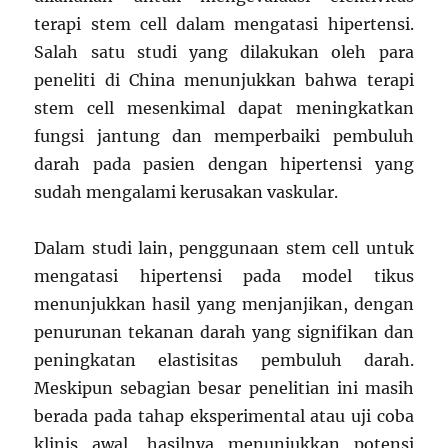
terapi stem cell dalam mengatasi hipertensi.
Salah satu studi yang dilakukan oleh para
peneliti di China menunjukkan bahwa terapi
stem cell mesenkimal dapat meningkatkan
fungsi jantung dan memperbaiki pembuluh
darah pada pasien dengan hipertensi yang
sudah mengalami kerusakan vaskular.
Dalam studi lain, penggunaan stem cell untuk
mengatasi hipertensi pada model tikus
menunjukkan hasil yang menjanjikan, dengan
penurunan tekanan darah yang signifikan dan
peningkatan elastisitas pembuluh darah.
Meskipun sebagian besar penelitian ini masih
berada pada tahap eksperimental atau uji coba
klinis awal, hasilnya menunjukkan potensi