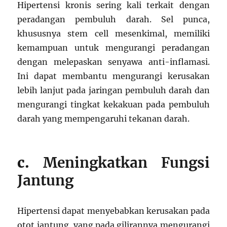
Hipertensi kronis sering kali terkait dengan
peradangan pembuluh darah. Sel punca,
khususnya stem cell mesenkimal, memiliki
kemampuan untuk mengurangi peradangan
dengan melepaskan senyawa anti-inflamasi.
Ini dapat membantu mengurangi kerusakan
lebih lanjut pada jaringan pembuluh darah dan
mengurangi tingkat kekakuan pada pembuluh
darah yang mempengaruhi tekanan darah.
c.
Meningkatkan Fungsi
Jantung
Hipertensi dapat menyebabkan kerusakan pada
otot jantung, yang pada gilirannya mengurangi