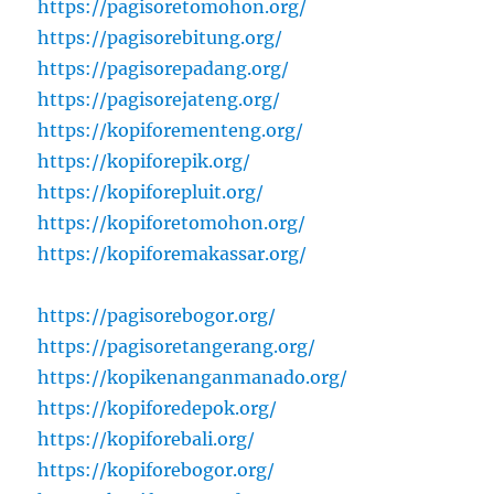
https://pagisoretomohon.org/
https://pagisorebitung.org/
https://pagisorepadang.org/
https://pagisorejateng.org/
https://kopiforementeng.org/
https://kopiforepik.org/
https://kopiforepluit.org/
https://kopiforetomohon.org/
https://kopiforemakassar.org/
https://pagisorebogor.org/
https://pagisoretangerang.org/
https://kopikenanganmanado.org/
https://kopiforedepok.org/
https://kopiforebali.org/
https://kopiforebogor.org/