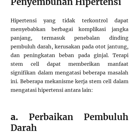
Penyembuhan Hipertensi
Hipertensi yang tidak terkontrol dapat
menyebabkan berbagai komplikasi jangka
panjang, termasuk penebalan dinding
pembuluh darah, kerusakan pada otot jantung,
dan peningkatan beban pada ginjal. Terapi
stem cell dapat memberikan manfaat
signifikan dalam mengatasi beberapa masalah
ini. Beberapa mekanisme kerja stem cell dalam
mengatasi hipertensi antara lain:
a.
Perbaikan Pembuluh
Darah