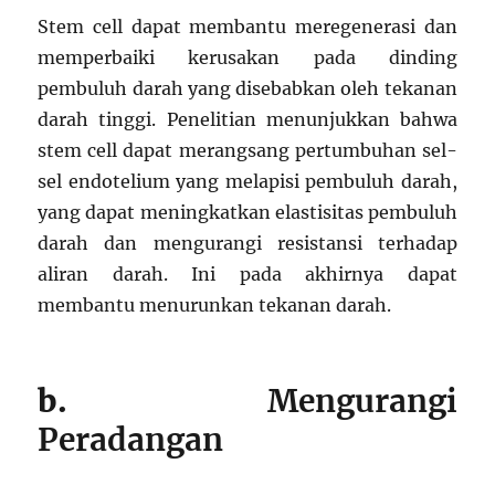
Stem cell dapat membantu meregenerasi dan
memperbaiki kerusakan pada dinding
pembuluh darah yang disebabkan oleh tekanan
darah tinggi. Penelitian menunjukkan bahwa
stem cell dapat merangsang pertumbuhan sel-
sel endotelium yang melapisi pembuluh darah,
yang dapat meningkatkan elastisitas pembuluh
darah dan mengurangi resistansi terhadap
aliran darah. Ini pada akhirnya dapat
membantu menurunkan tekanan darah.
b.
Mengurangi
Peradangan