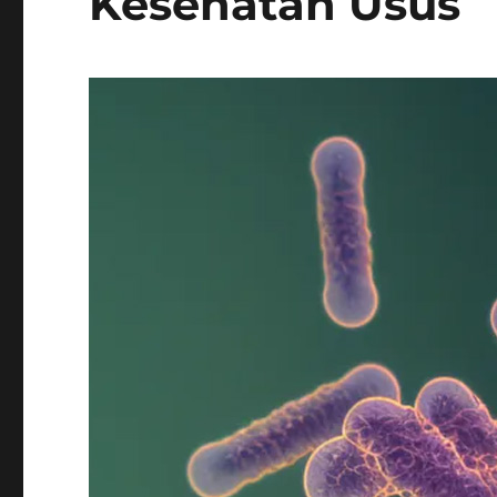
Kesehatan Usus