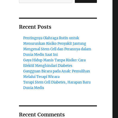
Recent Posts
Pentingnya Olahraga Rutin untuk
Menurunkan Risiko Penyakit Jantung
Mengenal Stem Cell dan Perannya dalam
Dunia Medis Saat Ini
Gaya Hidup Manis Tanpa Risiko: Cara
Efektif Menghindari Diabetes
Gangguan Bicara pada Anak: Pemulihan
Melalui Terapi Wicara
Terapi Stem Cell Diabetes, Harapan Baru
Dunia Medis
Recent Comments