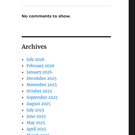
No comments to show.
Archives
July 2026
February 2026
January 2026
December 2025
November 2025
October 2025
September 2025
August 2025
July 2025
June 2025
May 2025
April 2025