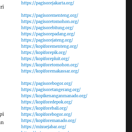
https://pagisorejakarta.org/
ri
https://pagisorementeng.org/
https://pagisoretomohon.org/
https://pagisorebitung.org/
https://pagisorepadang.org/
https://pagisorejateng.org/
https://kopiforementeng.org/
https://kopiforepik.org/
https://kopiforepluit.org/
https://kopiforetomohon.org/
https://kopiforemakassar.org/
https://pagisorebogor.org/
https://pagisoretangerang.org/
https://kopikenanganmanado.org/
https://kopiforedepok.org/
https://kopiforebali.org/
pi
https://kopiforebogor.org/
https://kopiforemanado.org/
an
https://mixuejabar.org/