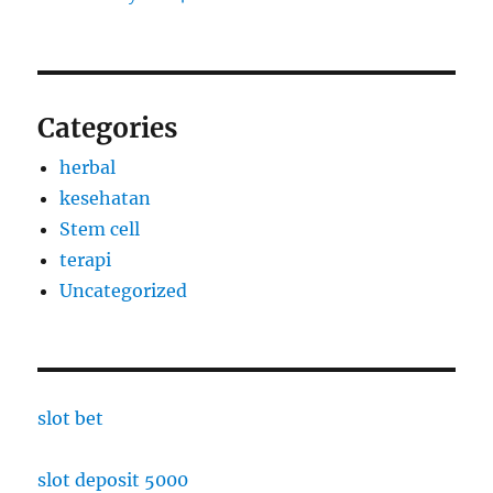
Categories
herbal
kesehatan
Stem cell
terapi
Uncategorized
slot bet
slot deposit 5000