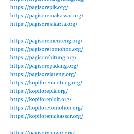
https://pagisorepik.org/
https://pagisoremakassar.org/
https://pagisorejakarta.org/
https://pagisorementeng.org/
https://pagisoretomohon.org/
https://pagisorebitung.org/
https://pagisorepadang.org/
https://pagisorejateng.org/
https://kopiforementeng.org/
https://kopiforepik.org/
https://kopiforepluit.org/
https://kopiforetomohon.org/
https://kopiforemakassar.org/
https://pagisorebogor.org/