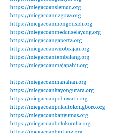
https://miegacoansleman.org
https://miegacoannagoya.org
https://miegacoanmongonsidi.org
https://miegacoanmedanselayang.org
https://miegacoangaperta.org
https://miegacoanwirobrajan.org
https://miegacoantembalang.org
https://miegacoanmajapahit.org
https://miegacoanmanahan.org
https://miegacoankayongutara.org
https://miegacoanpohuwato.org
https://miegacoanpulautokongboro.org
https://miegacoanbanyumas.org
https://miegacoanbulukumba.org
https://miegacoanbintang.org