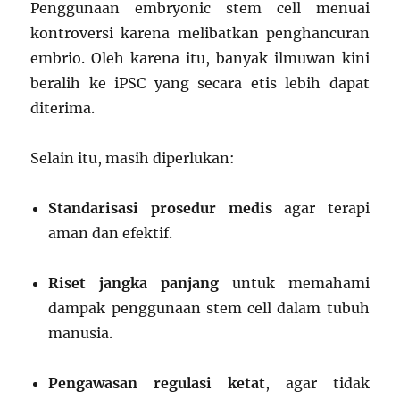
Penggunaan embryonic stem cell menuai
kontroversi karena melibatkan penghancuran
embrio. Oleh karena itu, banyak ilmuwan kini
beralih ke iPSC yang secara etis lebih dapat
diterima.
Selain itu, masih diperlukan:
Standarisasi prosedur medis
agar terapi
aman dan efektif.
Riset jangka panjang
untuk memahami
dampak penggunaan stem cell dalam tubuh
manusia.
Pengawasan regulasi ketat
, agar tidak