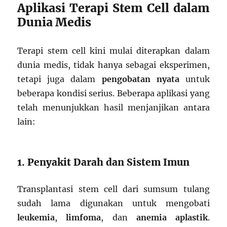
Aplikasi Terapi Stem Cell dalam
Dunia Medis
Terapi stem cell kini mulai diterapkan dalam
dunia medis, tidak hanya sebagai eksperimen,
tetapi juga dalam
pengobatan nyata
untuk
beberapa kondisi serius. Beberapa aplikasi yang
telah menunjukkan hasil menjanjikan antara
lain:
1. Penyakit Darah dan Sistem Imun
Transplantasi stem cell dari sumsum tulang
sudah lama digunakan untuk mengobati
leukemia
,
limfoma
, dan
anemia aplastik
.