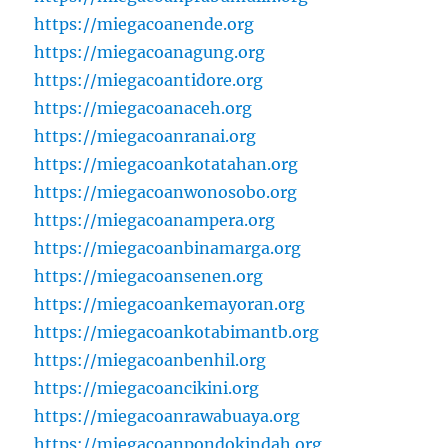
https://miegacoanende.org
https://miegacoanagung.org
https://miegacoantidore.org
https://miegacoanaceh.org
https://miegacoanranai.org
https://miegacoankotatahan.org
https://miegacoanwonosobo.org
https://miegacoanampera.org
https://miegacoanbinamarga.org
https://miegacoansenen.org
https://miegacoankemayoran.org
https://miegacoankotabimantb.org
https://miegacoanbenhil.org
https://miegacoancikini.org
https://miegacoanrawabuaya.org
https://miegacoanpondokindah.org