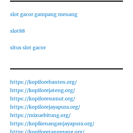
slot gacor gampang menang
slot88
situs slot gacor
https://kopiforebanten.org/
https://kopiforejateng.org/
https://kopiforesumut.org/
https://kopiforejayapura.org/
https://mixuebitung.org/
https://kopikenanganjayapura.org/
https://kopiforetangerang.org/