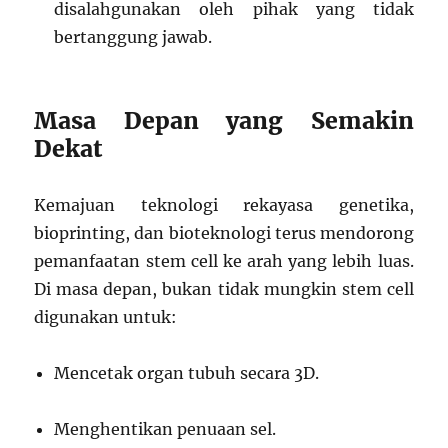
disalahgunakan oleh pihak yang tidak
bertanggung jawab.
Masa Depan yang Semakin
Dekat
Kemajuan teknologi rekayasa genetika,
bioprinting, dan bioteknologi terus mendorong
pemanfaatan stem cell ke arah yang lebih luas.
Di masa depan, bukan tidak mungkin stem cell
digunakan untuk:
Mencetak organ tubuh secara 3D.
Menghentikan penuaan sel.