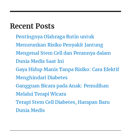
Recent Posts
Pentingnya Olahraga Rutin untuk
Menurunkan Risiko Penyakit Jantung
Mengenal Stem Cell dan Perannya dalam
Dunia Medis Saat Ini
Gaya Hidup Manis Tanpa Risiko: Cara Efektif
Menghindari Diabetes
Gangguan Bicara pada Anak: Pemulihan
Melalui Terapi Wicara
Terapi Stem Cell Diabetes, Harapan Baru
Dunia Medis