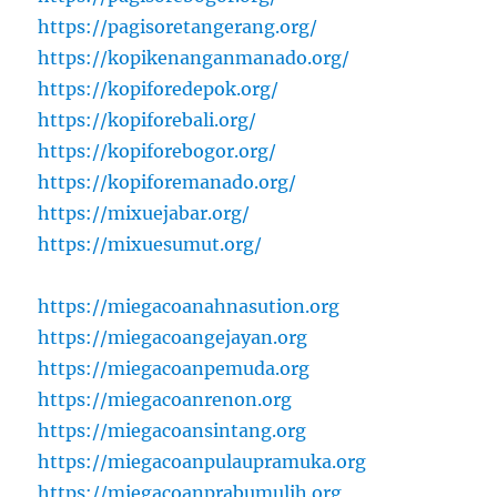
https://pagisoretangerang.org/
https://kopikenanganmanado.org/
https://kopiforedepok.org/
https://kopiforebali.org/
https://kopiforebogor.org/
https://kopiforemanado.org/
https://mixuejabar.org/
https://mixuesumut.org/
https://miegacoanahnasution.org
https://miegacoangejayan.org
https://miegacoanpemuda.org
https://miegacoanrenon.org
https://miegacoansintang.org
https://miegacoanpulaupramuka.org
https://miegacoanprabumulih.org