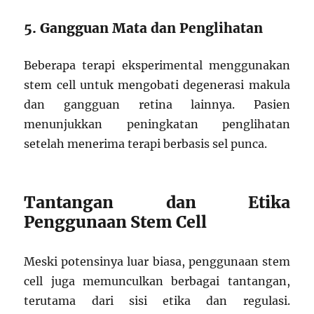
5. Gangguan Mata dan Penglihatan
Beberapa terapi eksperimental menggunakan
stem cell untuk mengobati degenerasi makula
dan gangguan retina lainnya. Pasien
menunjukkan peningkatan penglihatan
setelah menerima terapi berbasis sel punca.
Tantangan dan Etika
Penggunaan Stem Cell
Meski potensinya luar biasa, penggunaan stem
cell juga memunculkan berbagai tantangan,
terutama dari sisi etika dan regulasi.