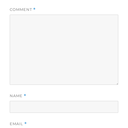
COMMENT
*
NAME
*
EMAIL
*