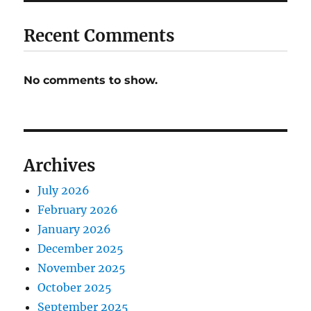
Recent Comments
No comments to show.
Archives
July 2026
February 2026
January 2026
December 2025
November 2025
October 2025
September 2025