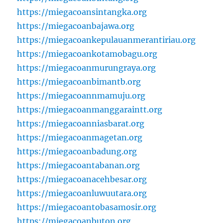
https://miegacoansintangka.org
https://miegacoanbajawa.org
https://miegacoankepulauanmerantiriau.org
https://miegacoankotamobagu.org
https://miegacoanmurungraya.org
https://miegacoanbimantb.org
https://miegacoannmamuju.org
https://miegacoanmanggaraintt.org
https://miegacoanniasbarat.org
https://miegacoanmagetan.org
https://miegacoanbadung.org
https://miegacoantabanan.org
https://miegacoanacehbesar.org
https://miegacoanluwuutara.org
https://miegacoantobasamosir.org
https://miegacoanbuton.org