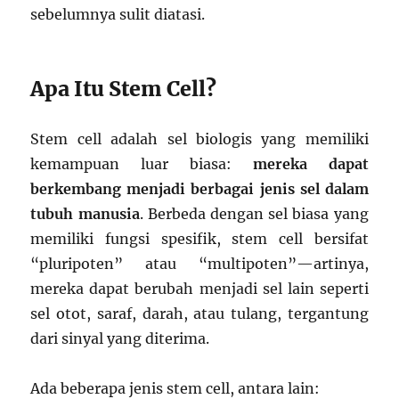
sebelumnya sulit diatasi.
Apa Itu Stem Cell?
Stem cell adalah sel biologis yang memiliki
kemampuan luar biasa:
mereka dapat
berkembang menjadi berbagai jenis sel dalam
tubuh manusia
. Berbeda dengan sel biasa yang
memiliki fungsi spesifik, stem cell bersifat
“pluripoten” atau “multipoten”—artinya,
mereka dapat berubah menjadi sel lain seperti
sel otot, saraf, darah, atau tulang, tergantung
dari sinyal yang diterima.
Ada beberapa jenis stem cell, antara lain: