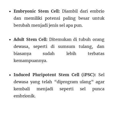
Embryonic Stem Cell:
Diambil dari embrio
dan memiliki potensi paling besar untuk
berubah menjadi jenis sel apa pun.
Adult Stem Cell:
Ditemukan di tubuh orang
dewasa, seperti di sumsum tulang, dan
biasanya sudah lebih terbatas
kemampuannya.
Induced Pluripotent Stem Cell (iPSC):
Sel
dewasa yang telah “diprogram ulang” agar
kembali menjadi seperti sel punca
embrionik.