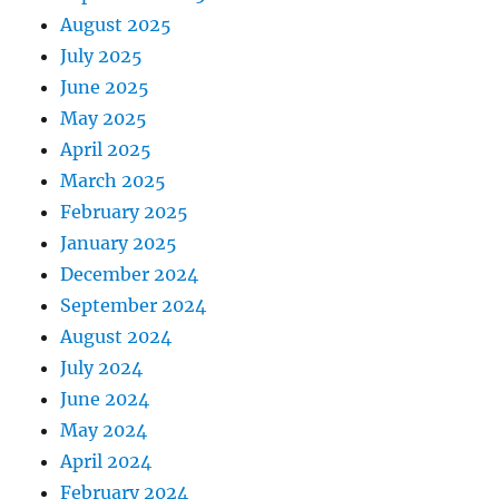
August 2025
July 2025
June 2025
May 2025
April 2025
March 2025
February 2025
January 2025
December 2024
September 2024
August 2024
July 2024
June 2024
May 2024
April 2024
February 2024