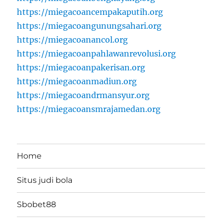
https://miegacoancempakaputih.org
https://miegacoangunungsahari.org
https://miegacoanancol.org
https://miegacoanpahlawanrevolusi.org
https://miegacoanpakerisan.org
https://miegacoanmadiun.org
https://miegacoandrmansyur.org
https://miegacoansmrajamedan.org
Home
Situs judi bola
Sbobet88