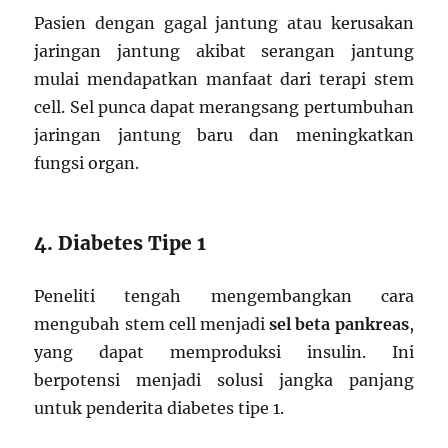
Pasien dengan gagal jantung atau kerusakan
jaringan jantung akibat serangan jantung
mulai mendapatkan manfaat dari terapi stem
cell. Sel punca dapat merangsang pertumbuhan
jaringan jantung baru dan meningkatkan
fungsi organ.
4. Diabetes Tipe 1
Peneliti tengah mengembangkan cara
mengubah stem cell menjadi
sel beta pankreas
,
yang dapat memproduksi insulin. Ini
berpotensi menjadi solusi jangka panjang
untuk penderita diabetes tipe 1.