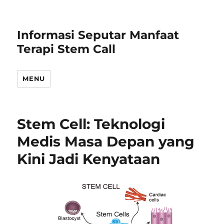
Informasi Seputar Manfaat
Terapi Stem Call
MENU
Stem Cell: Teknologi
Medis Masa Depan yang
Kini Jadi Kenyataan