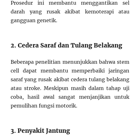
Prosedur ini membantu menggantikan sel
darah yang rusak akibat kemoterapi atau
gangguan genetik.
2. Cedera Saraf dan Tulang Belakang
Beberapa penelitian menunjukkan bahwa stem
cell dapat membantu memperbaiki jaringan
saraf yang rusak akibat cedera tulang belakang
atau stroke. Meskipun masih dalam tahap uji
coba, hasil awal sangat menjanjikan untuk
pemulihan fungsi motorik.
3. Penyakit Jantung