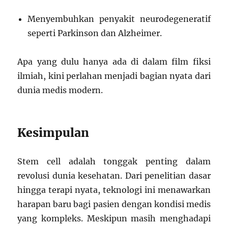
Menyembuhkan penyakit neurodegeneratif
seperti Parkinson dan Alzheimer.
Apa yang dulu hanya ada di dalam film fiksi
ilmiah, kini perlahan menjadi bagian nyata dari
dunia medis modern.
Kesimpulan
Stem cell adalah tonggak penting dalam
revolusi dunia kesehatan. Dari penelitian dasar
hingga terapi nyata, teknologi ini menawarkan
harapan baru bagi pasien dengan kondisi medis
yang kompleks. Meskipun masih menghadapi