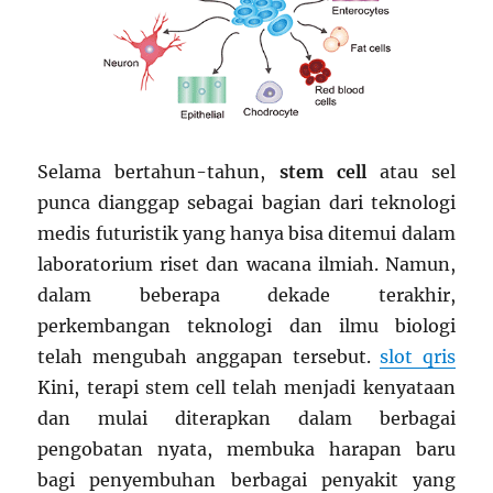
Selama bertahun-tahun,
stem cell
atau sel
punca dianggap sebagai bagian dari teknologi
medis futuristik yang hanya bisa ditemui dalam
laboratorium riset dan wacana ilmiah. Namun,
dalam beberapa dekade terakhir,
perkembangan teknologi dan ilmu biologi
telah mengubah anggapan tersebut.
slot qris
Kini, terapi stem cell telah menjadi kenyataan
dan mulai diterapkan dalam berbagai
pengobatan nyata, membuka harapan baru
bagi penyembuhan berbagai penyakit yang