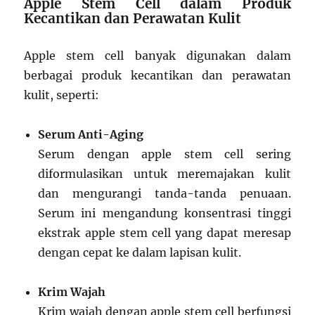
Apple Stem Cell dalam Produk
Kecantikan dan Perawatan Kulit
Apple stem cell banyak digunakan dalam
berbagai produk kecantikan dan perawatan
kulit, seperti:
Serum Anti-Aging
Serum dengan apple stem cell sering
diformulasikan untuk meremajakan kulit
dan mengurangi tanda-tanda penuaan.
Serum ini mengandung konsentrasi tinggi
ekstrak apple stem cell yang dapat meresap
dengan cepat ke dalam lapisan kulit.
Krim Wajah
Krim wajah dengan apple stem cell berfungsi