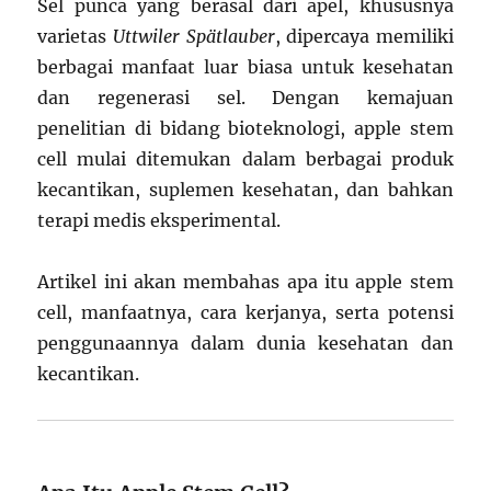
Sel punca yang berasal dari apel, khususnya
varietas
Uttwiler Spätlauber
, dipercaya memiliki
berbagai manfaat luar biasa untuk kesehatan
dan regenerasi sel. Dengan kemajuan
penelitian di bidang bioteknologi, apple stem
cell mulai ditemukan dalam berbagai produk
kecantikan, suplemen kesehatan, dan bahkan
terapi medis eksperimental.
Artikel ini akan membahas apa itu apple stem
cell, manfaatnya, cara kerjanya, serta potensi
penggunaannya dalam dunia kesehatan dan
kecantikan.