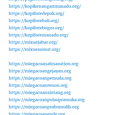
https://kopikenanganmanado.org/
https://kopiforedepok.org/
https://kopiforebali.org/
https://kopiforebogor.org/
https://kopiforemanado.org/
https://mixuejabar.org/
https://mixuesumut.org/
https://miegacoanahnasution.org
https://miegacoangejayan.org
https://miegacoanpemuda.org
https://miegacoanrenon.org
https://miegacoansintang.org
https://miegacoanpulaupramuka.org
https://miegacoanprabumulih.org
https://miegacoanende.org