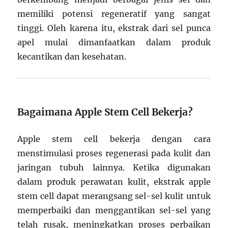
memiliki potensi regeneratif yang sangat
tinggi. Oleh karena itu, ekstrak dari sel punca
apel mulai dimanfaatkan dalam produk
kecantikan dan kesehatan.
Bagaimana Apple Stem Cell Bekerja?
Apple stem cell bekerja dengan cara
menstimulasi proses regenerasi pada kulit dan
jaringan tubuh lainnya. Ketika digunakan
dalam produk perawatan kulit, ekstrak apple
stem cell dapat merangsang sel-sel kulit untuk
memperbaiki dan menggantikan sel-sel yang
telah rusak, meningkatkan proses perbaikan