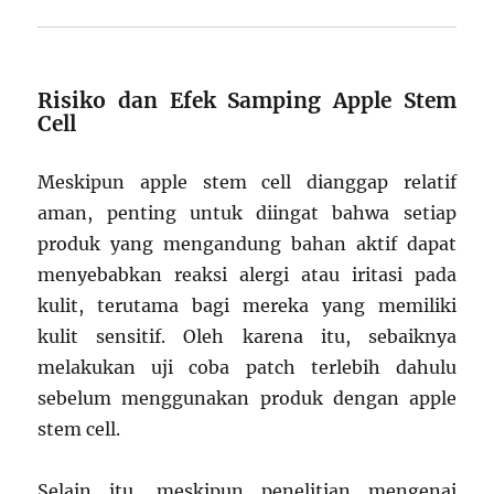
Risiko dan Efek Samping Apple Stem
Cell
Meskipun apple stem cell dianggap relatif
aman, penting untuk diingat bahwa setiap
produk yang mengandung bahan aktif dapat
menyebabkan reaksi alergi atau iritasi pada
kulit, terutama bagi mereka yang memiliki
kulit sensitif. Oleh karena itu, sebaiknya
melakukan uji coba patch terlebih dahulu
sebelum menggunakan produk dengan apple
stem cell.
Selain itu, meskipun penelitian mengenai