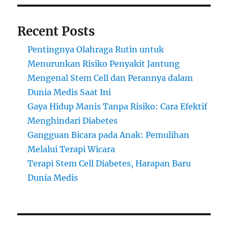
dan
Kecan
Recent Posts
Pentingnya Olahraga Rutin untuk
Menurunkan Risiko Penyakit Jantung
Mengenal Stem Cell dan Perannya dalam
Dunia Medis Saat Ini
Gaya Hidup Manis Tanpa Risiko: Cara Efektif
Menghindari Diabetes
Gangguan Bicara pada Anak: Pemulihan
Melalui Terapi Wicara
Terapi Stem Cell Diabetes, Harapan Baru
Dunia Medis