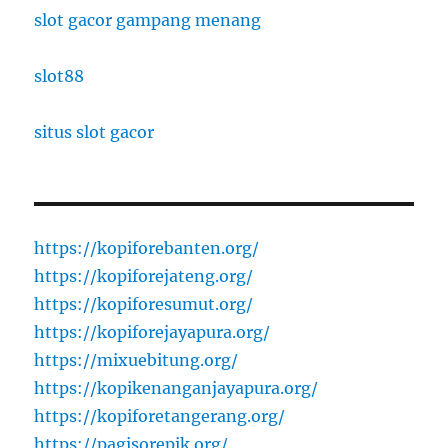
slot gacor gampang menang
slot88
situs slot gacor
https://kopiforebanten.org/
https://kopiforejateng.org/
https://kopiforesumut.org/
https://kopiforejayapura.org/
https://mixuebitung.org/
https://kopikenanganjayapura.org/
https://kopiforetangerang.org/
https://pagisorepik.org/