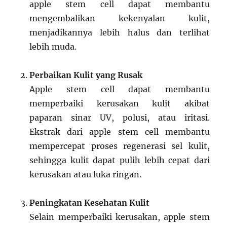
apple stem cell dapat membantu
mengembalikan kekenyalan kulit,
menjadikannya lebih halus dan terlihat
lebih muda.
Perbaikan Kulit yang Rusak
Apple stem cell dapat membantu
memperbaiki kerusakan kulit akibat
paparan sinar UV, polusi, atau iritasi.
Ekstrak dari apple stem cell membantu
mempercepat proses regenerasi sel kulit,
sehingga kulit dapat pulih lebih cepat dari
kerusakan atau luka ringan.
Peningkatan Kesehatan Kulit
Selain memperbaiki kerusakan, apple stem