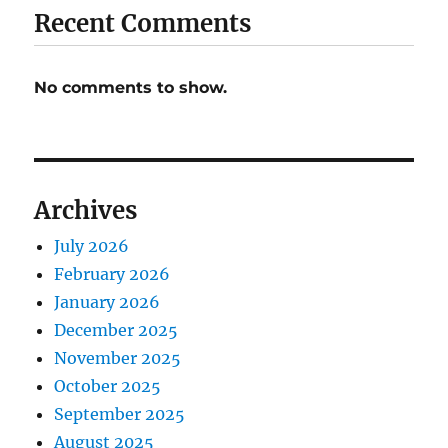
Recent Comments
No comments to show.
Archives
July 2026
February 2026
January 2026
December 2025
November 2025
October 2025
September 2025
August 2025