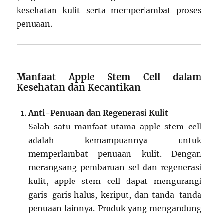
kesehatan kulit serta memperlambat proses
penuaan.
Manfaat Apple Stem Cell dalam
Kesehatan dan Kecantikan
Anti-Penuaan dan Regenerasi Kulit
Salah satu manfaat utama apple stem cell
adalah kemampuannya untuk
memperlambat penuaan kulit. Dengan
merangsang pembaruan sel dan regenerasi
kulit, apple stem cell dapat mengurangi
garis-garis halus, keriput, dan tanda-tanda
penuaan lainnya. Produk yang mengandung