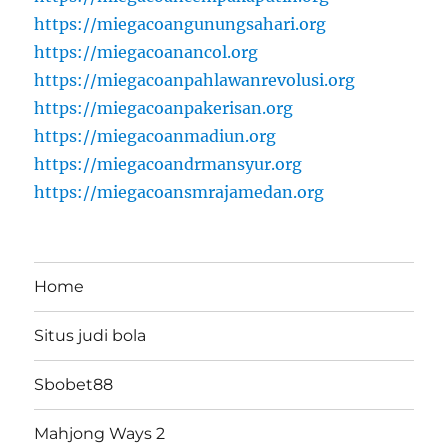
https://miegacoangunungsahari.org
https://miegacoanancol.org
https://miegacoanpahlawanrevolusi.org
https://miegacoanpakerisan.org
https://miegacoanmadiun.org
https://miegacoandrmansyur.org
https://miegacoansmrajamedan.org
Home
Situs judi bola
Sbobet88
Mahjong Ways 2