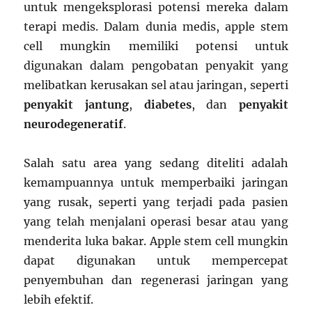
untuk mengeksplorasi potensi mereka dalam
terapi medis. Dalam dunia medis, apple stem
cell mungkin memiliki potensi untuk
digunakan dalam pengobatan penyakit yang
melibatkan kerusakan sel atau jaringan, seperti
penyakit jantung
,
diabetes
, dan
penyakit
neurodegeneratif
.
Salah satu area yang sedang diteliti adalah
kemampuannya untuk memperbaiki jaringan
yang rusak, seperti yang terjadi pada pasien
yang telah menjalani operasi besar atau yang
menderita luka bakar. Apple stem cell mungkin
dapat digunakan untuk mempercepat
penyembuhan dan regenerasi jaringan yang
lebih efektif.