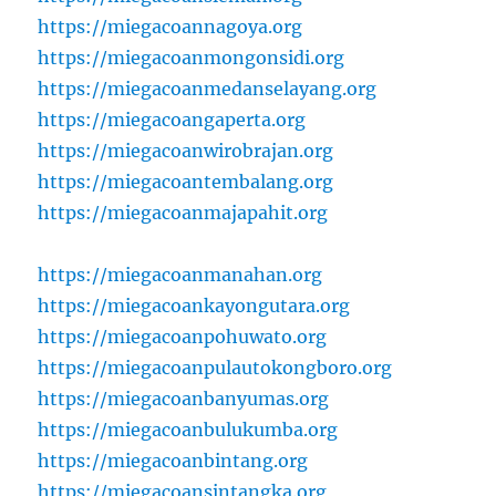
https://miegacoannagoya.org
https://miegacoanmongonsidi.org
https://miegacoanmedanselayang.org
https://miegacoangaperta.org
https://miegacoanwirobrajan.org
https://miegacoantembalang.org
https://miegacoanmajapahit.org
https://miegacoanmanahan.org
https://miegacoankayongutara.org
https://miegacoanpohuwato.org
https://miegacoanpulautokongboro.org
https://miegacoanbanyumas.org
https://miegacoanbulukumba.org
https://miegacoanbintang.org
https://miegacoansintangka.org