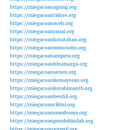
https://miegacoanagung.org
https://miegacoantidore.org
https://miegacoanaceh.org
https://miegacoanranai.org
https://miegacoankotatahan.org
https://miegacoanwonosobo.org
https://miegacoanampera.org
https://miegacoanbinamarga.org
https://miegacoansenen.org
https://miegacoankemayoran.org
https://miegacoankotabimantb.org
https://miegacoanbenhil.org
https://miegacoancikini.org
https://miegacoanrawabuaya.org
https://miegacoanpondokindah.org
https://miegacoangrogol.org