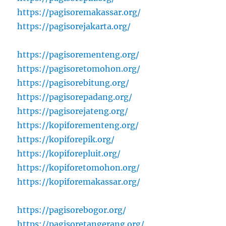
https://pagisoremakassar.org/
https://pagisorejakarta.org/
https://pagisorementeng.org/
https://pagisoretomohon.org/
https://pagisorebitung.org/
https://pagisorepadang.org/
https://pagisorejateng.org/
https://kopiforementeng.org/
https://kopiforepik.org/
https://kopiforepluit.org/
https://kopiforetomohon.org/
https://kopiforemakassar.org/
https://pagisorebogor.org/
https://pagisoretangerang.org/