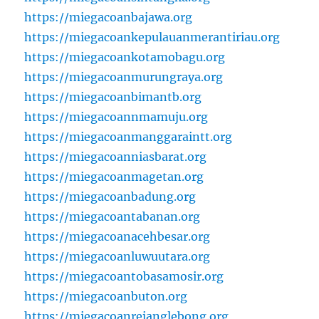
https://miegacoanbajawa.org
https://miegacoankepulauanmerantiriau.org
https://miegacoankotamobagu.org
https://miegacoanmurungraya.org
https://miegacoanbimantb.org
https://miegacoannmamuju.org
https://miegacoanmanggaraintt.org
https://miegacoanniasbarat.org
https://miegacoanmagetan.org
https://miegacoanbadung.org
https://miegacoantabanan.org
https://miegacoanacehbesar.org
https://miegacoanluwuutara.org
https://miegacoantobasamosir.org
https://miegacoanbuton.org
https://miegacoanrejanglebong.org