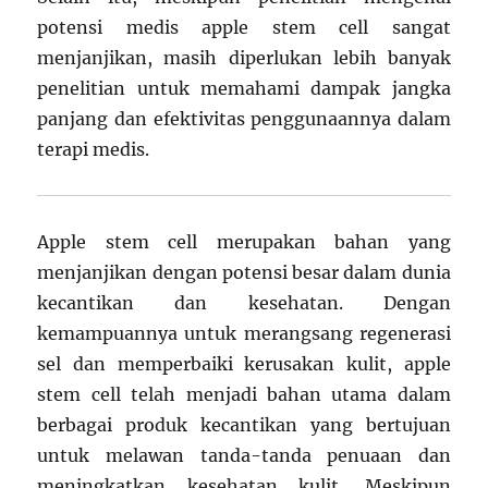
potensi medis apple stem cell sangat
menjanjikan, masih diperlukan lebih banyak
penelitian untuk memahami dampak jangka
panjang dan efektivitas penggunaannya dalam
terapi medis.
Apple stem cell merupakan bahan yang
menjanjikan dengan potensi besar dalam dunia
kecantikan dan kesehatan. Dengan
kemampuannya untuk merangsang regenerasi
sel dan memperbaiki kerusakan kulit, apple
stem cell telah menjadi bahan utama dalam
berbagai produk kecantikan yang bertujuan
untuk melawan tanda-tanda penuaan dan
meningkatkan kesehatan kulit. Meskipun