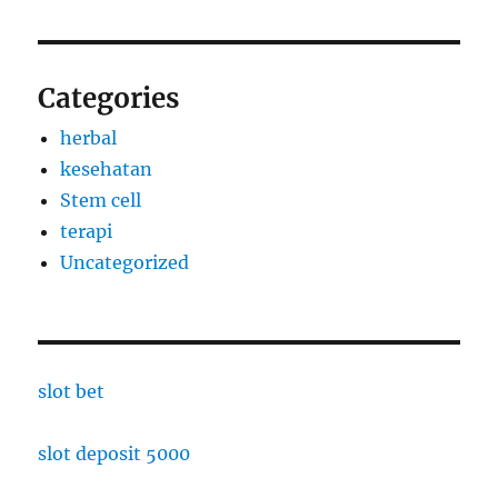
Categories
herbal
kesehatan
Stem cell
terapi
Uncategorized
slot bet
slot deposit 5000