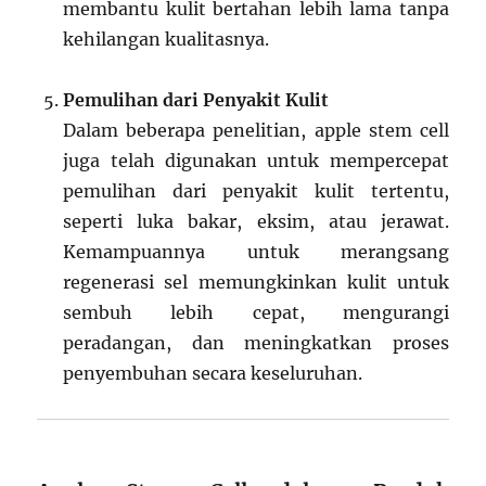
membantu kulit bertahan lebih lama tanpa
kehilangan kualitasnya.
Pemulihan dari Penyakit Kulit
Dalam beberapa penelitian, apple stem cell
juga telah digunakan untuk mempercepat
pemulihan dari penyakit kulit tertentu,
seperti luka bakar, eksim, atau jerawat.
Kemampuannya untuk merangsang
regenerasi sel memungkinkan kulit untuk
sembuh lebih cepat, mengurangi
peradangan, dan meningkatkan proses
penyembuhan secara keseluruhan.