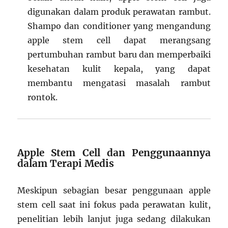
digunakan dalam produk perawatan rambut.
Shampo dan conditioner yang mengandung
apple stem cell dapat merangsang
pertumbuhan rambut baru dan memperbaiki
kesehatan kulit kepala, yang dapat
membantu mengatasi masalah rambut
rontok.
Apple Stem Cell dan Penggunaannya
dalam Terapi Medis
Meskipun sebagian besar penggunaan apple
stem cell saat ini fokus pada perawatan kulit,
penelitian lebih lanjut juga sedang dilakukan