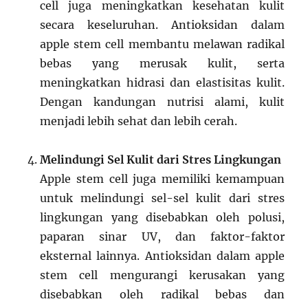
cell juga meningkatkan kesehatan kulit
secara keseluruhan. Antioksidan dalam
apple stem cell membantu melawan radikal
bebas yang merusak kulit, serta
meningkatkan hidrasi dan elastisitas kulit.
Dengan kandungan nutrisi alami, kulit
menjadi lebih sehat dan lebih cerah.
Melindungi Sel Kulit dari Stres Lingkungan
Apple stem cell juga memiliki kemampuan
untuk melindungi sel-sel kulit dari stres
lingkungan yang disebabkan oleh polusi,
paparan sinar UV, dan faktor-faktor
eksternal lainnya. Antioksidan dalam apple
stem cell mengurangi kerusakan yang
disebabkan oleh radikal bebas dan