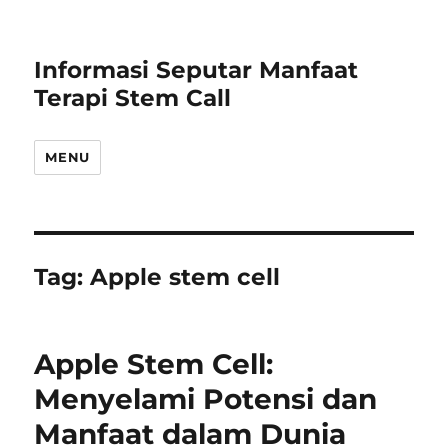
Informasi Seputar Manfaat
Terapi Stem Call
MENU
Tag:
Apple stem cell
Apple Stem Cell:
Menyelami Potensi dan
Manfaat dalam Dunia