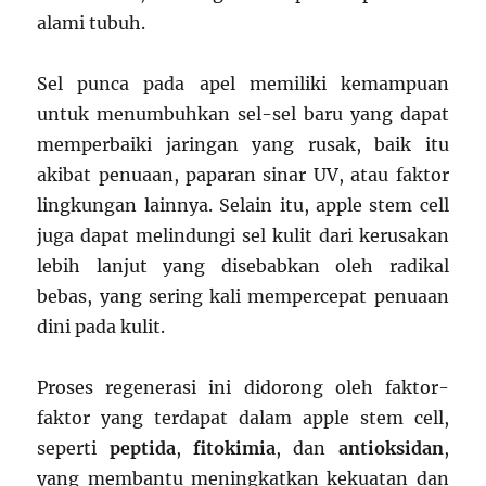
alami tubuh.
Sel punca pada apel memiliki kemampuan
untuk menumbuhkan sel-sel baru yang dapat
memperbaiki jaringan yang rusak, baik itu
akibat penuaan, paparan sinar UV, atau faktor
lingkungan lainnya. Selain itu, apple stem cell
juga dapat melindungi sel kulit dari kerusakan
lebih lanjut yang disebabkan oleh radikal
bebas, yang sering kali mempercepat penuaan
dini pada kulit.
Proses regenerasi ini didorong oleh faktor-
faktor yang terdapat dalam apple stem cell,
seperti
peptida
,
fitokimia
, dan
antioksidan
,
yang membantu meningkatkan kekuatan dan