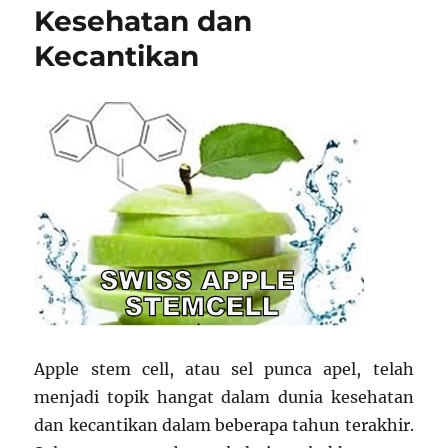
Kesehatan dan
Kecantikan
Apple stem cell, atau sel punca apel, telah
menjadi topik hangat dalam dunia kesehatan
dan kecantikan dalam beberapa tahun terakhir.