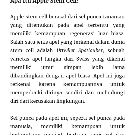
Apa Itu Apple Stem Cell?
Apple stem cell berasal dari sel punca tanaman
yang ditemukan pada apel tertentu yang
memiliki kemampuan regenerasi luar biasa.
Salah satu jenis apel yang terkenal dalam dunia
stem cell adalah
Uttwiler Spätlauber
, sebuah
varietas apel langka dari Swiss yang dikenal
memiliki umur simpan lebih lama
dibandingkan dengan apel biasa. Apel ini juga
terkenal karena kemampuannya untuk
memperbaiki dirinya sendiri dan melindungi
diri dari kerusakan lingkungan.
Sel punca pada apel ini, seperti sel punca pada
manusia, memiliki kemampuan untuk
berkembang menjadi berbagai jenis sel dan