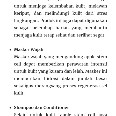
untuk menjaga kelembaban kulit, melawan
keriput, dan melindungi kulit dari stres
lingkungan. Produk ini juga dapat digunakan
sebagai pelembap harian yang membantu
menjaga kulit tetap sehat dan terlihat segar.
Masker Wajah
Masker wajah yang mengandung apple stem
cell dapat memberikan perawatan intensif
untuk kulit yang kusam dan lelah. Masker ini
memberikan hidrasi dalam jumlah besar
sekaligus merangsang proses regenerasi sel
kulit.
Shampoo dan Conditioner
Selain untuk kulit, apple stem cell juga