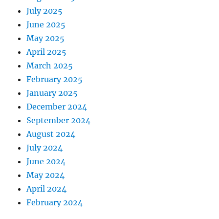
July 2025
June 2025
May 2025
April 2025
March 2025
February 2025
January 2025
December 2024
September 2024
August 2024
July 2024
June 2024
May 2024
April 2024
February 2024