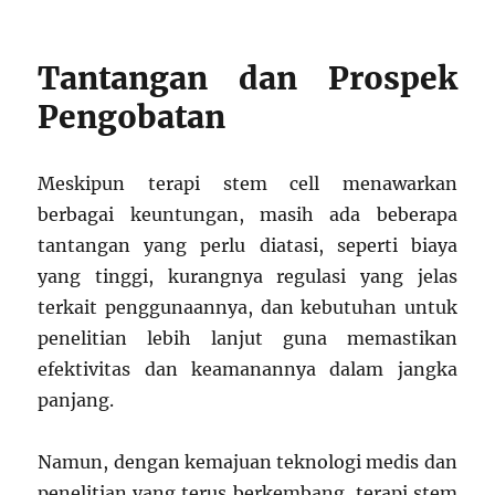
Tantangan dan Prospek
Pengobatan
Meskipun terapi stem cell menawarkan
berbagai keuntungan, masih ada beberapa
tantangan yang perlu diatasi, seperti biaya
yang tinggi, kurangnya regulasi yang jelas
terkait penggunaannya, dan kebutuhan untuk
penelitian lebih lanjut guna memastikan
efektivitas dan keamanannya dalam jangka
panjang.
Namun, dengan kemajuan teknologi medis dan
penelitian yang terus berkembang, terapi stem