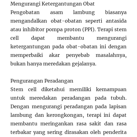
Mengurangi Ketergantungan Obat
Pengobatan asam lambung biasanya
mengandalkan obat-obatan seperti antasida
atau inhibitor pompa proton (PPI). Terapi stem
cell dapat membantu mengurangi
ketergantungan pada obat-obatan ini dengan
memperbaiki akar penyebab masalahnya,
bukan hanya meredakan gejalanya.
Pengurangan Peradangan
Stem cell diketahui memiliki kemampuan
untuk meredakan peradangan pada tubuh.
Dengan mengurangi peradangan pada lapisan
lambung dan kerongkongan, terapi ini dapat
membantu meringankan rasa sakit dan rasa
terbakar yang sering dirasakan oleh penderita