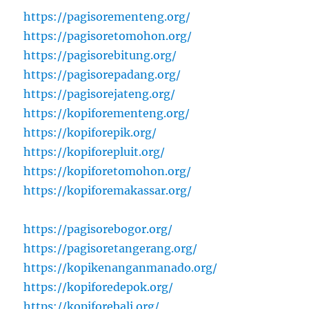
https://pagisorementeng.org/
https://pagisoretomohon.org/
https://pagisorebitung.org/
https://pagisorepadang.org/
https://pagisorejateng.org/
https://kopiforementeng.org/
https://kopiforepik.org/
https://kopiforepluit.org/
https://kopiforetomohon.org/
https://kopiforemakassar.org/
https://pagisorebogor.org/
https://pagisoretangerang.org/
https://kopikenanganmanado.org/
https://kopiforedepok.org/
https://kopiforebali.org/