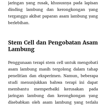
jaringan yang rusak, khususnya pada lapisan
dinding lambung dan kerongkongan yang
terganggu akibat paparan asam lambung yang
berlebihan.
Stem Cell dan Pengobatan Asam
Lambung
Penggunaan terapi stem cell untuk mengobati
asam lambung masih tergolong dalam tahap
penelitian dan eksperimen. Namun, beberapa
studi menunjukkan bahwa terapi ini dapat
membantu memperbaiki kerusakan pada
jaringan lambung dan kerongkongan yang
disebabkan oleh asam lambung yang terlalu