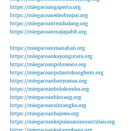
https://miegacoangaperta.org
https://miegacoanwirobrajan.org
https://miegacoantembalang.org
https://miegacoanmajapahit.org
https://miegacoanmanahan.org
https://miegacoankayongutara.org
https://miegacoanpohuwato.org
https://miegacoanpulautokongboro.org
https://miegacoanbanyumas.org
https://miegacoanbulukumba.org
https://miegacoanbintang.org
https://miegacoansintangka.org
https://miegacoanbajawa.org
https://miegacoankepulauanmerantiriau.org
https://miegacoankotamobagu.org