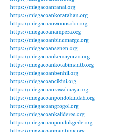
https://miegacoanranai.org
https://miegacoankotatahan.org
https://miegacoanwonosobo.org
https://miegacoanampera.org
https://miegacoanbinamarga.org
https://miegacoansenen.org
https://miegacoankemayoran.org
https://miegacoankotabimantb.org
https://miegacoanbenhil.org
https://miegacoancikini.org
https://miegacoanrawabuaya.org
https://miegacoanpondokindah.org
https://miegacoangrogol.org
https://miegacoankalideres.org
https://miegacoanpondokgede.org
https://miegacoanmenteng.org