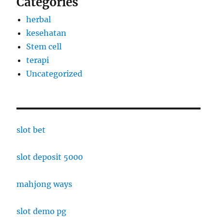
Categories
herbal
kesehatan
Stem cell
terapi
Uncategorized
slot bet
slot deposit 5000
mahjong ways
slot demo pg