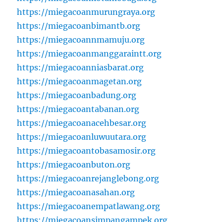
https://miegacoanmurungraya.org
https://miegacoanbimantb.org
https://miegacoannmamuju.org
https://miegacoanmanggaraintt.org
https://miegacoanniasbarat.org
https://miegacoanmagetan.org
https://miegacoanbadung.org
https://miegacoantabanan.org
https://miegacoanacehbesar.org
https://miegacoanluwuutara.org
https://miegacoantobasamosir.org
https://miegacoanbuton.org
https://miegacoanrejanglebong.org
https://miegacoanasahan.org
https://miegacoanempatlawang.org
https://miegacoansimpangampek.org