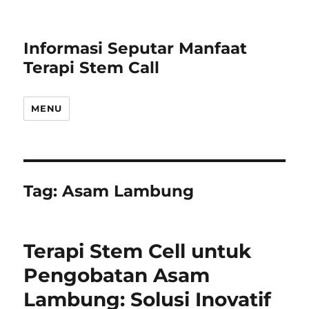
Informasi Seputar Manfaat
Terapi Stem Call
MENU
Tag:
Asam Lambung
Terapi Stem Cell untuk
Pengobatan Asam
Lambung: Solusi Inovatif