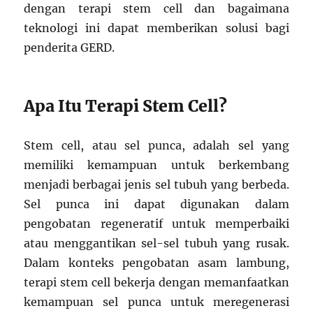
dengan terapi stem cell dan bagaimana
teknologi ini dapat memberikan solusi bagi
penderita GERD.
Apa Itu Terapi Stem Cell?
Stem cell, atau sel punca, adalah sel yang
memiliki kemampuan untuk berkembang
menjadi berbagai jenis sel tubuh yang berbeda.
Sel punca ini dapat digunakan dalam
pengobatan regeneratif untuk memperbaiki
atau menggantikan sel-sel tubuh yang rusak.
Dalam konteks pengobatan asam lambung,
terapi stem cell bekerja dengan memanfaatkan
kemampuan sel punca untuk meregenerasi