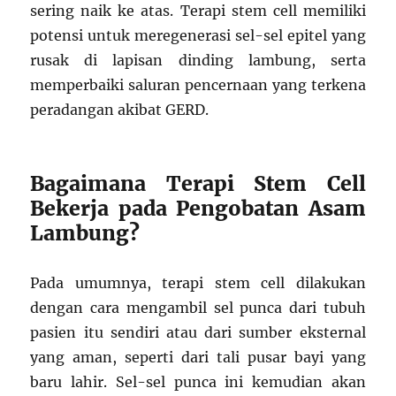
sering naik ke atas. Terapi stem cell memiliki
potensi untuk meregenerasi sel-sel epitel yang
rusak di lapisan dinding lambung, serta
memperbaiki saluran pencernaan yang terkena
peradangan akibat GERD.
Bagaimana Terapi Stem Cell
Bekerja pada Pengobatan Asam
Lambung?
Pada umumnya, terapi stem cell dilakukan
dengan cara mengambil sel punca dari tubuh
pasien itu sendiri atau dari sumber eksternal
yang aman, seperti dari tali pusar bayi yang
baru lahir. Sel-sel punca ini kemudian akan