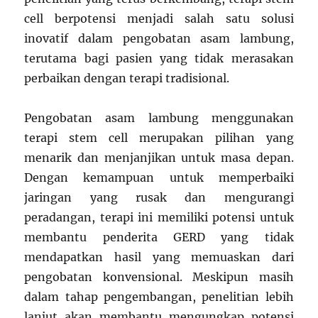
cell berpotensi menjadi salah satu solusi
inovatif dalam pengobatan asam lambung,
terutama bagi pasien yang tidak merasakan
perbaikan dengan terapi tradisional.
Pengobatan asam lambung menggunakan
terapi stem cell merupakan pilihan yang
menarik dan menjanjikan untuk masa depan.
Dengan kemampuan untuk memperbaiki
jaringan yang rusak dan mengurangi
peradangan, terapi ini memiliki potensi untuk
membantu penderita GERD yang tidak
mendapatkan hasil yang memuaskan dari
pengobatan konvensional. Meskipun masih
dalam tahap pengembangan, penelitian lebih
lanjut akan membantu mengungkap potensi