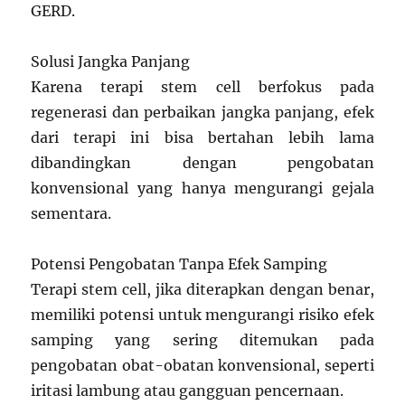
GERD.
Solusi Jangka Panjang
Karena terapi stem cell berfokus pada
regenerasi dan perbaikan jangka panjang, efek
dari terapi ini bisa bertahan lebih lama
dibandingkan dengan pengobatan
konvensional yang hanya mengurangi gejala
sementara.
Potensi Pengobatan Tanpa Efek Samping
Terapi stem cell, jika diterapkan dengan benar,
memiliki potensi untuk mengurangi risiko efek
samping yang sering ditemukan pada
pengobatan obat-obatan konvensional, seperti
iritasi lambung atau gangguan pencernaan.