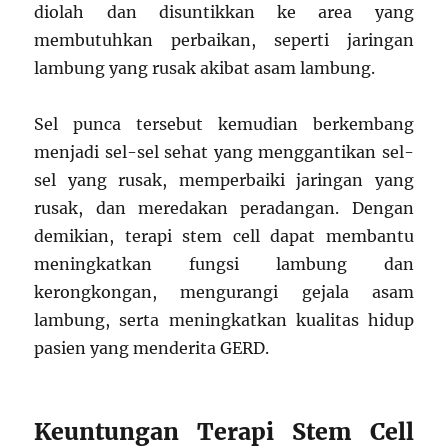
diolah dan disuntikkan ke area yang
membutuhkan perbaikan, seperti jaringan
lambung yang rusak akibat asam lambung.
Sel punca tersebut kemudian berkembang
menjadi sel-sel sehat yang menggantikan sel-
sel yang rusak, memperbaiki jaringan yang
rusak, dan meredakan peradangan. Dengan
demikian, terapi stem cell dapat membantu
meningkatkan fungsi lambung dan
kerongkongan, mengurangi gejala asam
lambung, serta meningkatkan kualitas hidup
pasien yang menderita GERD.
Keuntungan Terapi Stem Cell