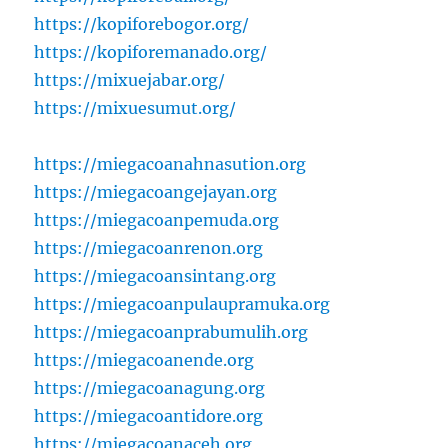
https://kopiforebogor.org/
https://kopiforemanado.org/
https://mixuejabar.org/
https://mixuesumut.org/
https://miegacoanahnasution.org
https://miegacoangejayan.org
https://miegacoanpemuda.org
https://miegacoanrenon.org
https://miegacoansintang.org
https://miegacoanpulaupramuka.org
https://miegacoanprabumulih.org
https://miegacoanende.org
https://miegacoanagung.org
https://miegacoantidore.org
https://miegacoanaceh.org