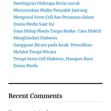
Pentingnya Olahraga Rutin untuk
Menurunkan Risiko Penyakit Jantung
Mengenal Stem Cell dan Perannya dalam
Dunia Medis Saat Ini
Gaya Hidup Manis Tanpa Risiko: Cara Efektif
Menghindari Diabetes
Gangguan Bicara pada Anak: Pemulihan
Melalui Terapi Wicara
Terapi Stem Cell Diabetes, Harapan Baru
Dunia Medis
Recent Comments