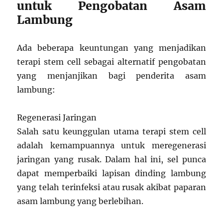
untuk Pengobatan Asam
Lambung
Ada beberapa keuntungan yang menjadikan
terapi stem cell sebagai alternatif pengobatan
yang menjanjikan bagi penderita asam
lambung:
Regenerasi Jaringan
Salah satu keunggulan utama terapi stem cell
adalah kemampuannya untuk meregenerasi
jaringan yang rusak. Dalam hal ini, sel punca
dapat memperbaiki lapisan dinding lambung
yang telah terinfeksi atau rusak akibat paparan
asam lambung yang berlebihan.