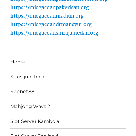
https://miegacoanpakerisan.org
https://miegacoanmadiun.org
https://miegacoandrmansyur.org
https://miegacoansmrajamedan.org
Home
Situs judi bola
Sbobet88
Mahjong Ways 2
Slot Server Kamboja