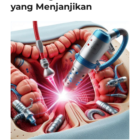
yang Menjanjikan