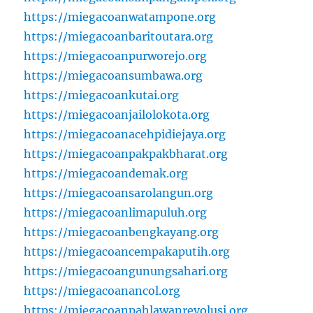
https://miegacoanwatampone.org
https://miegacoanbaritoutara.org
https://miegacoanpurworejo.org
https://miegacoansumbawa.org
https://miegacoankutai.org
https://miegacoanjailolokota.org
https://miegacoanacehpidiejaya.org
https://miegacoanpakpakbharat.org
https://miegacoandemak.org
https://miegacoansarolangun.org
https://miegacoanlimapuluh.org
https://miegacoanbengkayang.org
https://miegacoancempakaputih.org
https://miegacoangunungsahari.org
https://miegacoanancol.org
https://miegacoanpahlawanrevolusi.org