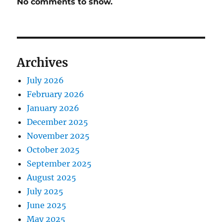
No comments to show.
Archives
July 2026
February 2026
January 2026
December 2025
November 2025
October 2025
September 2025
August 2025
July 2025
June 2025
May 2025