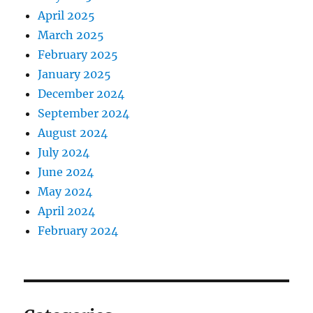
April 2025
March 2025
February 2025
January 2025
December 2024
September 2024
August 2024
July 2024
June 2024
May 2024
April 2024
February 2024