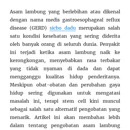
Asam lambung yang berlebihan atau dikenal
dengan nama medis gastroesophageal reflux
disease (GERD)
sicbo dadu
merupakan salah
satu kondisi kesehatan yang sering diderita
oleh banyak orang di seluruh dunia. Penyakit
ini terjadi ketika asam lambung naik ke
kerongkongan, menyebabkan rasa terbakar
yang tidak nyaman di dada dan dapat
mengganggu kualitas hidup penderitanya.
Meskipun obat-obatan dan perubahan gaya
hidup sering digunakan untuk mengatasi
masalah ini, terapi stem cell kini muncul
sebagai salah satu alternatif pengobatan yang
menarik. Artikel ini akan membahas lebih
dalam tentang pengobatan asam lambung