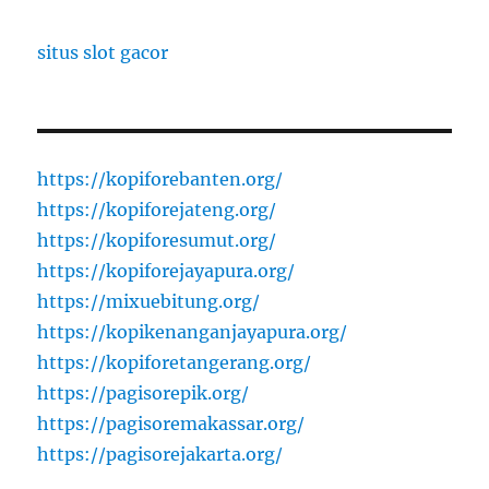
situs slot gacor
https://kopiforebanten.org/
https://kopiforejateng.org/
https://kopiforesumut.org/
https://kopiforejayapura.org/
https://mixuebitung.org/
https://kopikenanganjayapura.org/
https://kopiforetangerang.org/
https://pagisorepik.org/
https://pagisoremakassar.org/
https://pagisorejakarta.org/