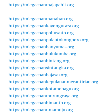
https://miegacoanmajapahit.org
https://miegacoanmanahan.org
https://miegacoankayongutara.org
https://miegacoanpohuwato.org
https://miegacoanpulautokongboro.org
https://miegacoanbanyumas.org
https://miegacoanbulukumba.org
https://miegacoanbintang.org
https://miegacoansintangka.org
https://miegacoanbajawa.org
https://miegacoankepulauanmerantiriau.org
https://miegacoankotamobagu.org
https://miegacoanmurungraya.org
https://miegacoanbimantb.org
https://miegacoannmamuju.org