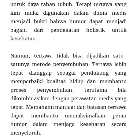
untuk daya tahan tubuh. Terapi tertawa yang
kini mulai digunakan dalam dunia medis
menjadi bukti bahwa humor dapat menjadi
bagian dari pendekatan holistik untuk
kesehatan.
Namun, tertawa tidak bisa dijadikan satu-
satunya metode penyembuhan. Tertawa lebih
tepat dianggap sebagai pendukung yang
memperbaiki kualitas hidup dan membantu
proses penyembuhan, terutama bila
dikombinasikan dengan perawatan medis yang
tepat. Memahami manfaat dan batasan tertawa
dapat membantu memaksimalkan peran
humor dalam menjaga kesehatan secara
menyeluruh.