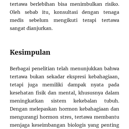
tertawa berlebihan bisa menimbulkan risiko.
Oleh sebab itu, konsultasi dengan tenaga
medis sebelum mengikuti terapi tertawa
sangat dianjurkan.
Kesimpulan
Berbagai penelitian telah menunjukkan bahwa
tertawa bukan sekadar ekspresi kebahagiaan,
tetapi juga memiliki dampak nyata pada
kesehatan fisik dan mental, khususnya dalam
meningkatkan sistem kekebalan tubuh.
Dengan melepaskan hormon kebahagiaan dan
mengurangi hormon stres, tertawa membantu
menjaga keseimbangan biologis yang penting