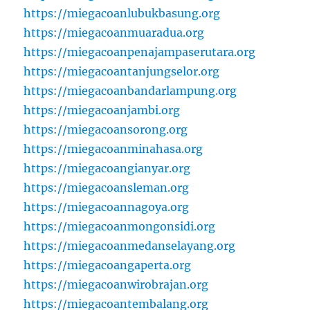
https://miegacoanlubukbasung.org
https://miegacoanmuaradua.org
https://miegacoanpenajampaserutara.org
https://miegacoantanjungselor.org
https://miegacoanbandarlampung.org
https://miegacoanjambi.org
https://miegacoansorong.org
https://miegacoanminahasa.org
https://miegacoangianyar.org
https://miegacoansleman.org
https://miegacoannagoya.org
https://miegacoanmongonsidi.org
https://miegacoanmedanselayang.org
https://miegacoangaperta.org
https://miegacoanwirobrajan.org
https://miegacoantembalang.org