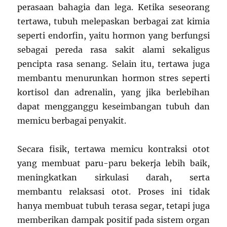
perasaan bahagia dan lega. Ketika seseorang
tertawa, tubuh melepaskan berbagai zat kimia
seperti endorfin, yaitu hormon yang berfungsi
sebagai pereda rasa sakit alami sekaligus
pencipta rasa senang. Selain itu, tertawa juga
membantu menurunkan hormon stres seperti
kortisol dan adrenalin, yang jika berlebihan
dapat mengganggu keseimbangan tubuh dan
memicu berbagai penyakit.
Secara fisik, tertawa memicu kontraksi otot
yang membuat paru-paru bekerja lebih baik,
meningkatkan sirkulasi darah, serta
membantu relaksasi otot. Proses ini tidak
hanya membuat tubuh terasa segar, tetapi juga
memberikan dampak positif pada sistem organ