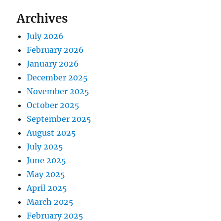
Archives
July 2026
February 2026
January 2026
December 2025
November 2025
October 2025
September 2025
August 2025
July 2025
June 2025
May 2025
April 2025
March 2025
February 2025