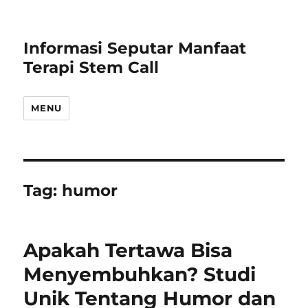
Informasi Seputar Manfaat
Terapi Stem Call
MENU
Tag:
humor
Apakah Tertawa Bisa
Menyembuhkan? Studi
Unik Tentang Humor dan