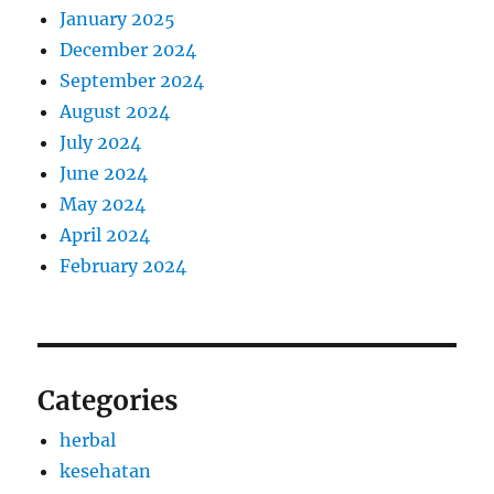
January 2025
December 2024
September 2024
August 2024
July 2024
June 2024
May 2024
April 2024
February 2024
Categories
herbal
kesehatan