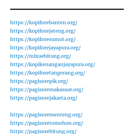
https://kopiforebanten.org/
https://kopiforejateng.org/
https://kopiforesumut.org/
https://kopiforejayapura.org/
https://mixuebitung.org/
https://kopikenanganjayapura.org/
https://kopiforetangerang.org/
https://pagisorepik.org/
https://pagisoremakassar.org/
https://pagisorejakarta.org/
https://pagisorementeng.org/
https://pagisoretomohon.org/
https://pagisorebitung.org/