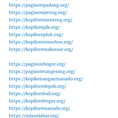
https://pagisorepadang.org/
https://pagisorejateng.org/
https://kopiforementeng.org/
https://kopiforepik.org/
https://kopiforepluit.org/
https://kopiforetomohon.org/
https://kopiforemakassar.org/
https://pagisorebogor.org/
https://pagisoretangerang.org/
https://kopikenanganmanado.org/
https://kopiforedepok.org/
https://kopiforebali.org/
https://kopiforebogor.org/
https://kopiforemanado.org/
https://mixuejabar.org/