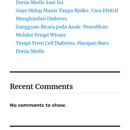
Dunia Medis Saat Ini
Gaya Hidup Manis Tanpa Risiko: Cara Efektif
Menghindari Diabetes
Gangguan Bicara pada Anak: Pemulihan
Melalui Terapi Wicara
Terapi Stem Cell Diabetes, Harapan Baru
Dunia Medis
Recent Comments
No comments to show.