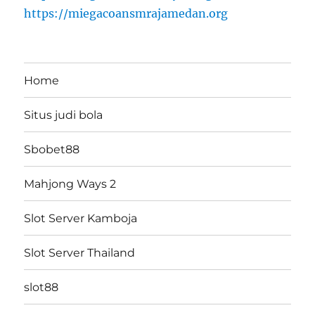
https://miegacoansmrajamedan.org
Home
Situs judi bola
Sbobet88
Mahjong Ways 2
Slot Server Kamboja
Slot Server Thailand
slot88