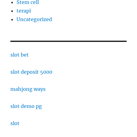
Stem cell
terapi
Uncategorized
slot bet
slot deposit 5000
mahjong ways
slot demo pg
slot