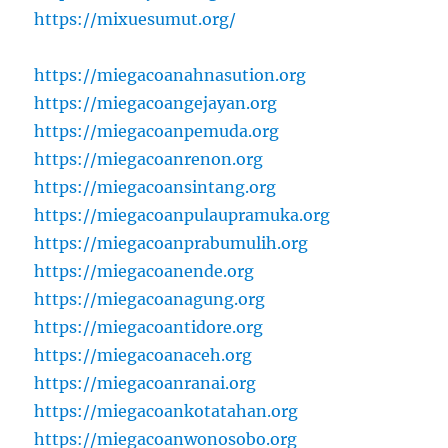
https://mixuesumut.org/
https://miegacoanahnasution.org
https://miegacoangejayan.org
https://miegacoanpemuda.org
https://miegacoanrenon.org
https://miegacoansintang.org
https://miegacoanpulaupramuka.org
https://miegacoanprabumulih.org
https://miegacoanende.org
https://miegacoanagung.org
https://miegacoantidore.org
https://miegacoanaceh.org
https://miegacoanranai.org
https://miegacoankotatahan.org
https://miegacoanwonosobo.org