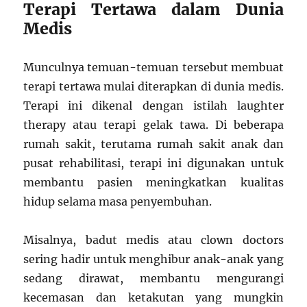
Terapi Tertawa dalam Dunia
Medis
Munculnya temuan-temuan tersebut membuat
terapi tertawa mulai diterapkan di dunia medis.
Terapi ini dikenal dengan istilah laughter
therapy atau terapi gelak tawa. Di beberapa
rumah sakit, terutama rumah sakit anak dan
pusat rehabilitasi, terapi ini digunakan untuk
membantu pasien meningkatkan kualitas
hidup selama masa penyembuhan.
Misalnya, badut medis atau clown doctors
sering hadir untuk menghibur anak-anak yang
sedang dirawat, membantu mengurangi
kecemasan dan ketakutan yang mungkin