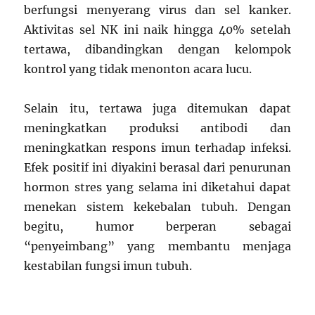
berfungsi menyerang virus dan sel kanker.
Aktivitas sel NK ini naik hingga 40% setelah
tertawa, dibandingkan dengan kelompok
kontrol yang tidak menonton acara lucu.
Selain itu, tertawa juga ditemukan dapat
meningkatkan produksi antibodi dan
meningkatkan respons imun terhadap infeksi.
Efek positif ini diyakini berasal dari penurunan
hormon stres yang selama ini diketahui dapat
menekan sistem kekebalan tubuh. Dengan
begitu, humor berperan sebagai
“penyeimbang” yang membantu menjaga
kestabilan fungsi imun tubuh.