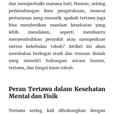
dan memperbaiki suasana hati. Namun, seiring
perkembangan ilmu pengetahuan, muncul
pertanyaan yang menarik: apakah tertawa juga
bisa memberikan manfaat kesehatan yang
lebih mendalam, seperti membantu
menyembuhkan penyakit atau memperkuat
sistem kekebalan tubuh? Artikel ini akan
membahas berbagai studi dan temuan ilmiah
yang meneliti hubungan antara humor,
tertawa, dan fungsi imun tubuh.
Peran Tertawa dalam Kesehatan
Mental dan Fisik
Tertawa sering kali dihubungkan dengan