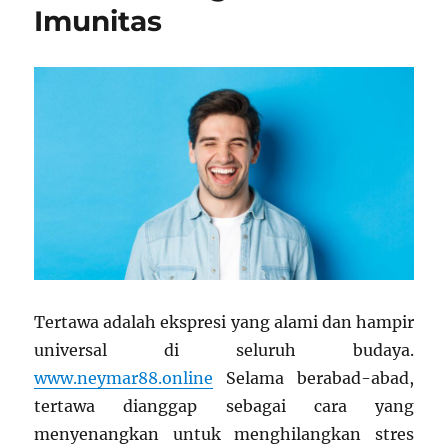
Imunitas
Tertawa adalah ekspresi yang alami dan hampir
universal di seluruh budaya.
www.neymar88.online
Selama berabad-abad,
tertawa dianggap sebagai cara yang
menyenangkan untuk menghilangkan stres