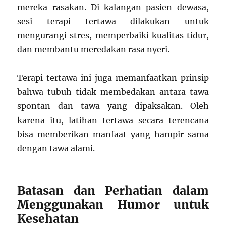
mereka rasakan. Di kalangan pasien dewasa,
sesi terapi tertawa dilakukan untuk
mengurangi stres, memperbaiki kualitas tidur,
dan membantu meredakan rasa nyeri.
Terapi tertawa ini juga memanfaatkan prinsip
bahwa tubuh tidak membedakan antara tawa
spontan dan tawa yang dipaksakan. Oleh
karena itu, latihan tertawa secara terencana
bisa memberikan manfaat yang hampir sama
dengan tawa alami.
Batasan dan Perhatian dalam
Menggunakan Humor untuk
Kesehatan