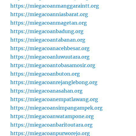
https://miegacoanmanggaraintt.org
https://miegacoanniasbarat.org
https://miegacoanmagetan.org
https://miegacoanbadung.org
https://miegacoantabanan.org
https://miegacoanacehbesar.org
https://miegacoanluwuutara.org
https://miegacoantobasamosir.org
https://miegacoanbuton.org
https://miegacoanrejanglebong.org
https://miegacoanasahan.org
https://miegacoanempatlawang.org
https://miegacoansimpangampek.org
https://miegacoanwatampone.org
https://miegacoanbaritoutara.org
https://miegacoanpurworejo.org