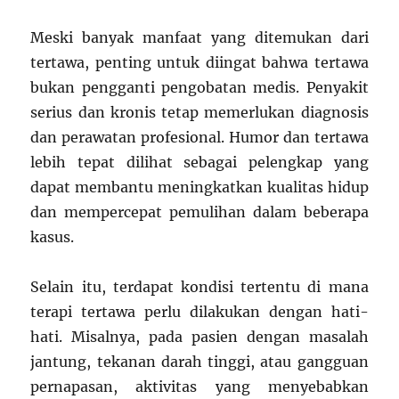
Meski banyak manfaat yang ditemukan dari
tertawa, penting untuk diingat bahwa tertawa
bukan pengganti pengobatan medis. Penyakit
serius dan kronis tetap memerlukan diagnosis
dan perawatan profesional. Humor dan tertawa
lebih tepat dilihat sebagai pelengkap yang
dapat membantu meningkatkan kualitas hidup
dan mempercepat pemulihan dalam beberapa
kasus.
Selain itu, terdapat kondisi tertentu di mana
terapi tertawa perlu dilakukan dengan hati-
hati. Misalnya, pada pasien dengan masalah
jantung, tekanan darah tinggi, atau gangguan
pernapasan, aktivitas yang menyebabkan