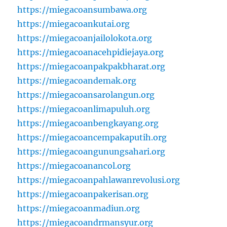
https://miegacoansumbawa.org
https://miegacoankutai.org
https://miegacoanjailolokota.org
https://miegacoanacehpidiejaya.org
https://miegacoanpakpakbharat.org
https://miegacoandemak.org
https://miegacoansarolangun.org
https://miegacoanlimapuluh.org
https://miegacoanbengkayang.org
https://miegacoancempakaputih.org
https://miegacoangunungsahari.org
https://miegacoanancol.org
https://miegacoanpahlawanrevolusi.org
https://miegacoanpakerisan.org
https://miegacoanmadiun.org
https://miegacoandrmansyur.org