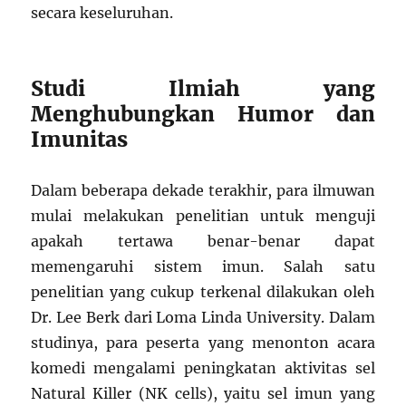
secara keseluruhan.
Studi Ilmiah yang
Menghubungkan Humor dan
Imunitas
Dalam beberapa dekade terakhir, para ilmuwan
mulai melakukan penelitian untuk menguji
apakah tertawa benar-benar dapat
memengaruhi sistem imun. Salah satu
penelitian yang cukup terkenal dilakukan oleh
Dr. Lee Berk dari Loma Linda University. Dalam
studinya, para peserta yang menonton acara
komedi mengalami peningkatan aktivitas sel
Natural Killer (NK cells), yaitu sel imun yang