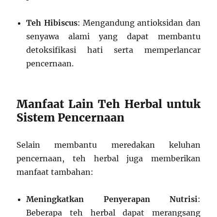
Teh Hibiscus
: Mengandung antioksidan dan
senyawa alami yang dapat membantu
detoksifikasi hati serta memperlancar
pencernaan.
Manfaat Lain Teh Herbal untuk
Sistem Pencernaan
Selain membantu meredakan keluhan
pencernaan, teh herbal juga memberikan
manfaat tambahan:
Meningkatkan Penyerapan Nutrisi
:
Beberapa teh herbal dapat merangsang