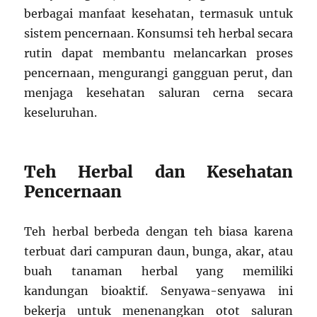
berbagai manfaat kesehatan, termasuk untuk
sistem pencernaan. Konsumsi teh herbal secara
rutin dapat membantu melancarkan proses
pencernaan, mengurangi gangguan perut, dan
menjaga kesehatan saluran cerna secara
keseluruhan.
Teh Herbal dan Kesehatan
Pencernaan
Teh herbal berbeda dengan teh biasa karena
terbuat dari campuran daun, bunga, akar, atau
buah tanaman herbal yang memiliki
kandungan bioaktif. Senyawa-senyawa ini
bekerja untuk menenangkan otot saluran