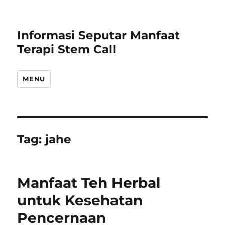
Informasi Seputar Manfaat
Terapi Stem Call
MENU
Tag:
jahe
Manfaat Teh Herbal
untuk Kesehatan
Pencernaan