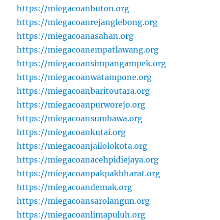
https://miegacoanbuton.org
https://miegacoanrejanglebong.org
https://miegacoanasahan.org
https://miegacoanempatlawang.org
https://miegacoansimpangampek.org
https://miegacoanwatampone.org
https://miegacoanbaritoutara.org
https://miegacoanpurworejo.org
https://miegacoansumbawa.org
https://miegacoankutai.org
https://miegacoanjailolokota.org
https://miegacoanacehpidiejaya.org
https://miegacoanpakpakbharat.org
https://miegacoandemak.org
https://miegacoansarolangun.org
https://miegacoanlimapuluh.org