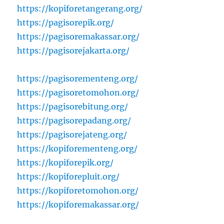
https://kopiforetangerang.org/
https://pagisorepik.org/
https://pagisoremakassar.org/
https://pagisorejakarta.org/
https://pagisorementeng.org/
https://pagisoretomohon.org/
https://pagisorebitung.org/
https://pagisorepadang.org/
https://pagisorejateng.org/
https://kopiforementeng.org/
https://kopiforepik.org/
https://kopiforepluit.org/
https://kopiforetomohon.org/
https://kopiforemakassar.org/