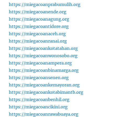
https://miegacoanprabumulih.org
https://miegacoanende.org
https://miegacoanagung.org
https://miegacoantidore.org
https://miegacoanaceh.org
https://miegacoanranai.org
https://miegacoankotatahan.org
https://miegacoanwonosobo.org
https://miegacoanampera.org
https://miegacoanbinamarga.org
https://miegacoansenen.org
https://miegacoankemayoran.org
https://miegacoankotabimantb.org
https://miegacoanbenhil.org
https://miegacoancikini.org
https://miegacoanrawabuaya.org