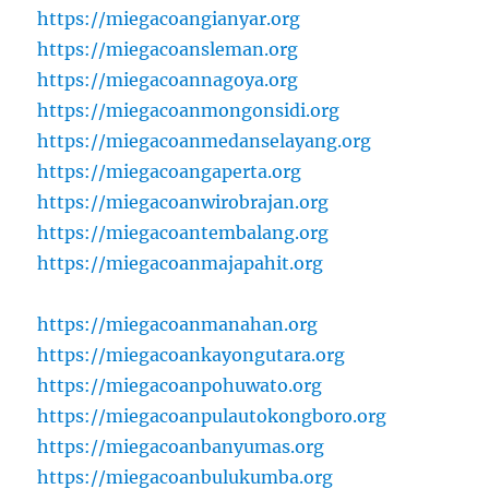
https://miegacoangianyar.org
https://miegacoansleman.org
https://miegacoannagoya.org
https://miegacoanmongonsidi.org
https://miegacoanmedanselayang.org
https://miegacoangaperta.org
https://miegacoanwirobrajan.org
https://miegacoantembalang.org
https://miegacoanmajapahit.org
https://miegacoanmanahan.org
https://miegacoankayongutara.org
https://miegacoanpohuwato.org
https://miegacoanpulautokongboro.org
https://miegacoanbanyumas.org
https://miegacoanbulukumba.org