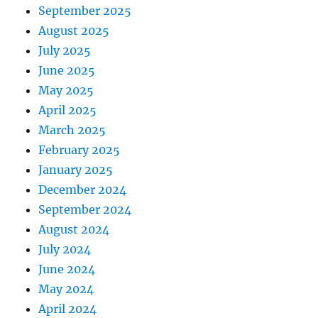
September 2025
August 2025
July 2025
June 2025
May 2025
April 2025
March 2025
February 2025
January 2025
December 2024
September 2024
August 2024
July 2024
June 2024
May 2024
April 2024