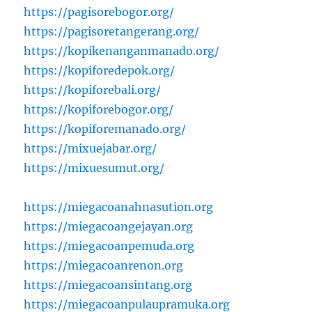
https://pagisorebogor.org/
https://pagisoretangerang.org/
https://kopikenanganmanado.org/
https://kopiforedepok.org/
https://kopiforebali.org/
https://kopiforebogor.org/
https://kopiforemanado.org/
https://mixuejabar.org/
https://mixuesumut.org/
https://miegacoanahnasution.org
https://miegacoangejayan.org
https://miegacoanpemuda.org
https://miegacoanrenon.org
https://miegacoansintang.org
https://miegacoanpulaupramuka.org