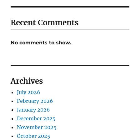
Recent Comments
No comments to show.
Archives
July 2026
February 2026
January 2026
December 2025
November 2025
October 2025