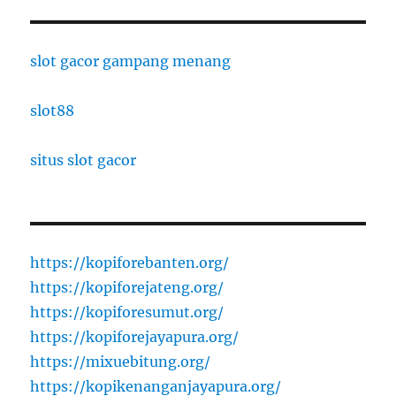
slot gacor gampang menang
slot88
situs slot gacor
https://kopiforebanten.org/
https://kopiforejateng.org/
https://kopiforesumut.org/
https://kopiforejayapura.org/
https://mixuebitung.org/
https://kopikenanganjayapura.org/