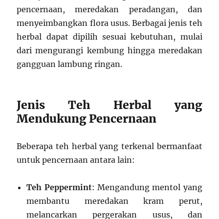
pencernaan, meredakan peradangan, dan
menyeimbangkan flora usus. Berbagai jenis teh
herbal dapat dipilih sesuai kebutuhan, mulai
dari mengurangi kembung hingga meredakan
gangguan lambung ringan.
Jenis Teh Herbal yang
Mendukung Pencernaan
Beberapa teh herbal yang terkenal bermanfaat
untuk pencernaan antara lain:
Teh Peppermint
: Mengandung mentol yang
membantu meredakan kram perut,
melancarkan pergerakan usus, dan