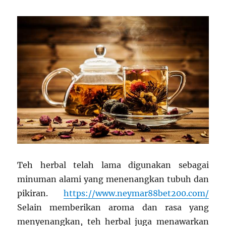
Teh herbal telah lama digunakan sebagai
minuman alami yang menenangkan tubuh dan
pikiran.
https://www.neymar88bet200.com/
Selain memberikan aroma dan rasa yang
menyenangkan, teh herbal juga menawarkan