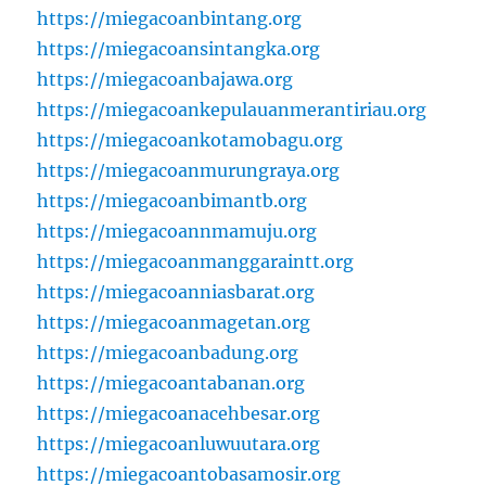
https://miegacoanbintang.org
https://miegacoansintangka.org
https://miegacoanbajawa.org
https://miegacoankepulauanmerantiriau.org
https://miegacoankotamobagu.org
https://miegacoanmurungraya.org
https://miegacoanbimantb.org
https://miegacoannmamuju.org
https://miegacoanmanggaraintt.org
https://miegacoanniasbarat.org
https://miegacoanmagetan.org
https://miegacoanbadung.org
https://miegacoantabanan.org
https://miegacoanacehbesar.org
https://miegacoanluwuutara.org
https://miegacoantobasamosir.org