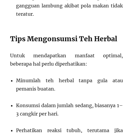
gangguan lambung akibat pola makan tidak
teratur.
Tips Mengonsumsi Teh Herbal
Untuk mendapatkan manfaat optimal,
beberapa hal perlu diperhatikan:
Minumlah teh herbal tanpa gula atau
pemanis buatan.
Konsumsi dalam jumlah sedang, biasanya 1–
3 cangkir per hari.
Perhatikan reaksi tubuh, terutama jika