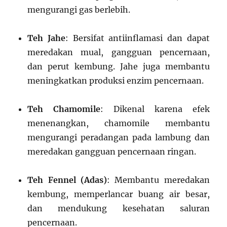
mengurangi gas berlebih.
Teh Jahe
: Bersifat antiinflamasi dan dapat
meredakan mual, gangguan pencernaan,
dan perut kembung. Jahe juga membantu
meningkatkan produksi enzim pencernaan.
Teh Chamomile
: Dikenal karena efek
menenangkan, chamomile membantu
mengurangi peradangan pada lambung dan
meredakan gangguan pencernaan ringan.
Teh Fennel (Adas)
: Membantu meredakan
kembung, memperlancar buang air besar,
dan mendukung kesehatan saluran
pencernaan.