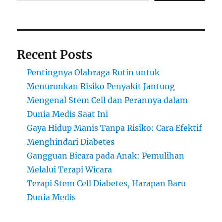
Recent Posts
Pentingnya Olahraga Rutin untuk
Menurunkan Risiko Penyakit Jantung
Mengenal Stem Cell dan Perannya dalam
Dunia Medis Saat Ini
Gaya Hidup Manis Tanpa Risiko: Cara Efektif
Menghindari Diabetes
Gangguan Bicara pada Anak: Pemulihan
Melalui Terapi Wicara
Terapi Stem Cell Diabetes, Harapan Baru
Dunia Medis