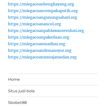
https://miegacoanbengkayang.org
https://miegacoancempakaputih.org
https://miegacoangunungsahari.org
https://miegacoanancol.org
https://miegacoanpahlawanrevolusi.org
https://miegacoanpakerisan.org
https://miegacoanmadiun.org
https://miegacoandrmansyur.org
https://miegacoansmrajamedan.org
Home
Situs judi bola
Sbobet88