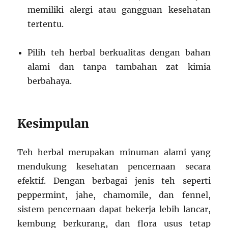
memiliki alergi atau gangguan kesehatan
tertentu.
Pilih teh herbal berkualitas dengan bahan
alami dan tanpa tambahan zat kimia
berbahaya.
Kesimpulan
Teh herbal merupakan minuman alami yang
mendukung kesehatan pencernaan secara
efektif. Dengan berbagai jenis teh seperti
peppermint, jahe, chamomile, dan fennel,
sistem pencernaan dapat bekerja lebih lancar,
kembung berkurang, dan flora usus tetap