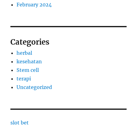
February 2024
Categories
herbal
kesehatan
Stem cell
terapi
Uncategorized
slot bet