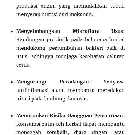
produksi enzim yang memudahkan tubuh
menyerap nutrisi dari makanan.
Menyeimbangkan Mikroflora Usus
:
Kandungan prebiotik pada beberapa herbal
mendukung pertumbuhan bakteri baik di
usus, sehingga menjaga kesehatan saluran
cerna.
Mengurangi Peradangan
: Senyawa
antiinflamasi alami membantu meredakan
iritasi pada lambung dan usus.
Menurunkan Risiko Gangguan Pencernaan
:
Konsumsi rutin teh herbal dapat membantu
mencegah sembelit, diare ringan, atau