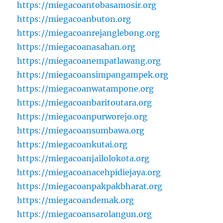
https://miegacoantobasamosir.org
https://miegacoanbuton.org
https://miegacoanrejanglebong.org
https://miegacoanasahan.org
https://miegacoanempatlawang.org
https://miegacoansimpangampek.org
https://miegacoanwatampone.org
https://miegacoanbaritoutara.org
https://miegacoanpurworejo.org
https://miegacoansumbawa.org
https://miegacoankutai.org
https://miegacoanjailolokota.org
https://miegacoanacehpidiejaya.org
https://miegacoanpakpakbharat.org
https://miegacoandemak.org
https://miegacoansarolangun.org