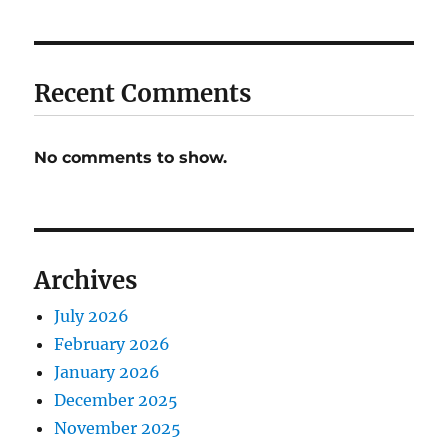
Recent Comments
No comments to show.
Archives
July 2026
February 2026
January 2026
December 2025
November 2025