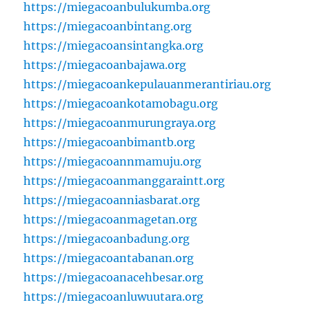
https://miegacoanbulukumba.org
https://miegacoanbintang.org
https://miegacoansintangka.org
https://miegacoanbajawa.org
https://miegacoankepulauanmerantiriau.org
https://miegacoankotamobagu.org
https://miegacoanmurungraya.org
https://miegacoanbimantb.org
https://miegacoannmamuju.org
https://miegacoanmanggaraintt.org
https://miegacoanniasbarat.org
https://miegacoanmagetan.org
https://miegacoanbadung.org
https://miegacoantabanan.org
https://miegacoanacehbesar.org
https://miegacoanluwuutara.org