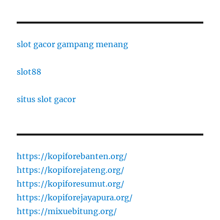
slot gacor gampang menang
slot88
situs slot gacor
https://kopiforebanten.org/
https://kopiforejateng.org/
https://kopiforesumut.org/
https://kopiforejayapura.org/
https://mixuebitung.org/