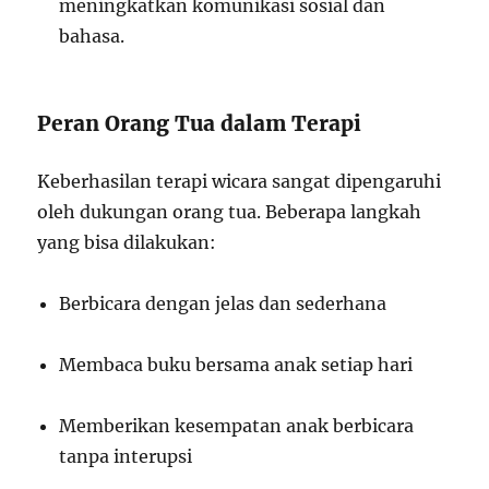
meningkatkan komunikasi sosial dan
bahasa.
Peran Orang Tua dalam Terapi
Keberhasilan terapi wicara sangat dipengaruhi
oleh dukungan orang tua. Beberapa langkah
yang bisa dilakukan:
Berbicara dengan jelas dan sederhana
Membaca buku bersama anak setiap hari
Memberikan kesempatan anak berbicara
tanpa interupsi