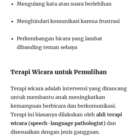
Mengulang kata atau suara berlebihan
Menghindari komunikasi karena frustrasi
Perkembangan bicara yang lambat
dibanding teman sebaya
Terapi Wicara untuk Pemulihan
Terapi wicara adalah intervensi yang dirancang
untuk membantu anak meningkatkan
kemampuan berbicara dan berkomunikasi.
Terapi ini biasanya dilakukan oleh
ahli terapi
wicara (speech-language pathologist)
dan
disesuaikan dengan jenis gangguan.