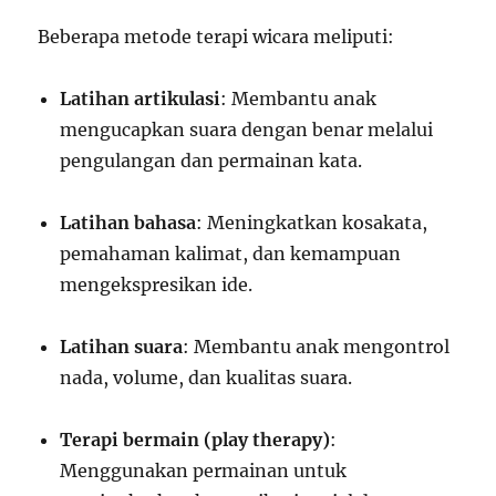
Beberapa metode terapi wicara meliputi:
Latihan artikulasi
: Membantu anak
mengucapkan suara dengan benar melalui
pengulangan dan permainan kata.
Latihan bahasa
: Meningkatkan kosakata,
pemahaman kalimat, dan kemampuan
mengekspresikan ide.
Latihan suara
: Membantu anak mengontrol
nada, volume, dan kualitas suara.
Terapi bermain (play therapy)
:
Menggunakan permainan untuk