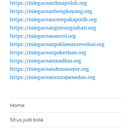
https://miegacoanlimapuluh.org
https://miegacoanbengkayang.org
https://miegacoancempakaputih.org
https://miegacoangunungsahari.org
https://miegacoanancol.org
https://miegacoanpahlawanrevolusi.org
https://miegacoanpakerisan.org
https://miegacoanmadiun.org
https://miegacoandrmansyur.org
https://miegacoansmrajamedan.org
Home
Situs judi bola