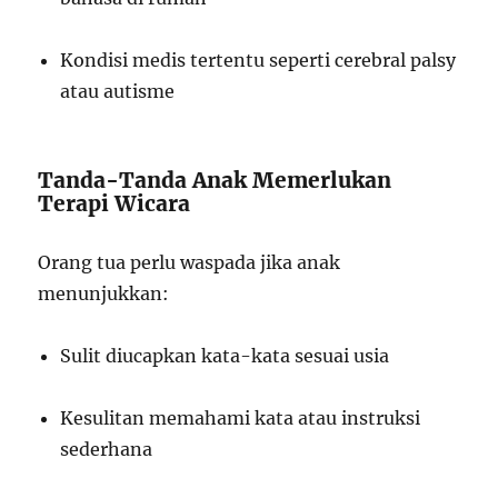
Kondisi medis tertentu seperti cerebral palsy
atau autisme
Tanda-Tanda Anak Memerlukan
Terapi Wicara
Orang tua perlu waspada jika anak
menunjukkan:
Sulit diucapkan kata-kata sesuai usia
Kesulitan memahami kata atau instruksi
sederhana