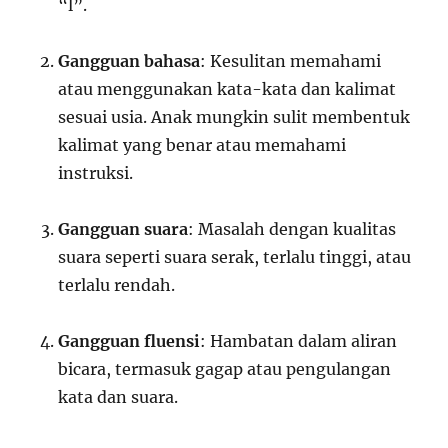
“l”.
Gangguan bahasa
: Kesulitan memahami
atau menggunakan kata-kata dan kalimat
sesuai usia. Anak mungkin sulit membentuk
kalimat yang benar atau memahami
instruksi.
Gangguan suara
: Masalah dengan kualitas
suara seperti suara serak, terlalu tinggi, atau
terlalu rendah.
Gangguan fluensi
: Hambatan dalam aliran
bicara, termasuk gagap atau pengulangan
kata dan suara.