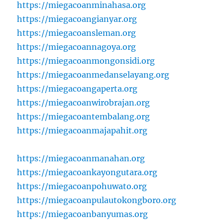
https://miegacoanminahasa.org
https://miegacoangianyar.org
https://miegacoansleman.org
https://miegacoannagoya.org
https://miegacoanmongonsidi.org
https://miegacoanmedanselayang.org
https://miegacoangaperta.org
https://miegacoanwirobrajan.org
https://miegacoantembalang.org
https://miegacoanmajapahit.org
https://miegacoanmanahan.org
https://miegacoankayongutara.org
https://miegacoanpohuwato.org
https://miegacoanpulautokongboro.org
https://miegacoanbanyumas.org