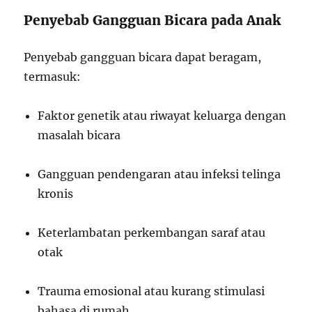
Penyebab Gangguan Bicara pada Anak
Penyebab gangguan bicara dapat beragam,
termasuk:
Faktor genetik atau riwayat keluarga dengan
masalah bicara
Gangguan pendengaran atau infeksi telinga
kronis
Keterlambatan perkembangan saraf atau
otak
Trauma emosional atau kurang stimulasi
bahasa di rumah