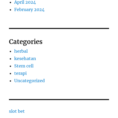
April 2024
February 2024
Categories
herbal
kesehatan
Stem cell
terapi
Uncategorized
slot bet