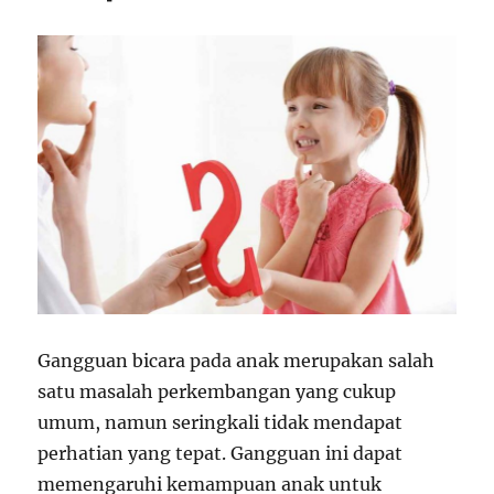
Gangguan bicara pada anak merupakan salah
satu masalah perkembangan yang cukup
umum, namun seringkali tidak mendapat
perhatian yang tepat. Gangguan ini dapat
memengaruhi kemampuan anak untuk