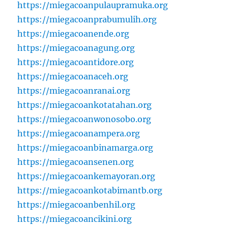
https://miegacoanpulaupramuka.org
https://miegacoanprabumulih.org
https://miegacoanende.org
https://miegacoanagung.org
https://miegacoantidore.org
https://miegacoanaceh.org
https://miegacoanranai.org
https://miegacoankotatahan.org
https://miegacoanwonosobo.org
https://miegacoanampera.org
https://miegacoanbinamarga.org
https://miegacoansenen.org
https://miegacoankemayoran.org
https://miegacoankotabimantb.org
https://miegacoanbenhil.org
https://miegacoancikini.org