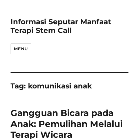
Informasi Seputar Manfaat
Terapi Stem Call
MENU
Tag:
komunikasi anak
Gangguan Bicara pada
Anak: Pemulihan Melalui
Terapi Wicara