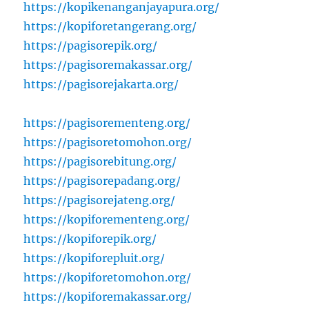
https://kopikenanganjayapura.org/
https://kopiforetangerang.org/
https://pagisorepik.org/
https://pagisoremakassar.org/
https://pagisorejakarta.org/
https://pagisorementeng.org/
https://pagisoretomohon.org/
https://pagisorebitung.org/
https://pagisorepadang.org/
https://pagisorejateng.org/
https://kopiforementeng.org/
https://kopiforepik.org/
https://kopiforepluit.org/
https://kopiforetomohon.org/
https://kopiforemakassar.org/