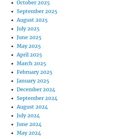
October 2025
September 2025
August 2025
July 2025
June 2025
May 2025
April 2025
March 2025
February 2025
January 2025
December 2024
September 2024
August 2024
July 2024
June 2024
May 2024