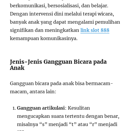
berkomunikasi, bersosialisasi, dan belajar.
Dengan intervensi dini melalui terapi wicara,
banyak anak yang dapat mengalami pemulihan
signifikan dan meningkatkan
link slot 888
kemampuan komunikasinya.
Jenis-Jenis Gangguan Bicara pada
Anak
Gangguan bicara pada anak bisa bermacam-
macam, antara lain:
Gangguan artikulasi
: Kesulitan
mengucapkan suara tertentu dengan benar,
misalnya “s” menjadi “t” atau “r” menjadi