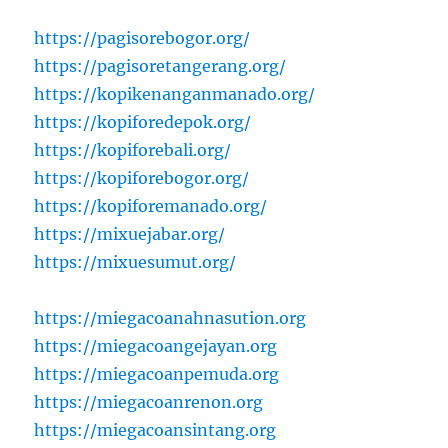
https://pagisorebogor.org/
https://pagisoretangerang.org/
https://kopikenanganmanado.org/
https://kopiforedepok.org/
https://kopiforebali.org/
https://kopiforebogor.org/
https://kopiforemanado.org/
https://mixuejabar.org/
https://mixuesumut.org/
https://miegacoanahnasution.org
https://miegacoangejayan.org
https://miegacoanpemuda.org
https://miegacoanrenon.org
https://miegacoansintang.org