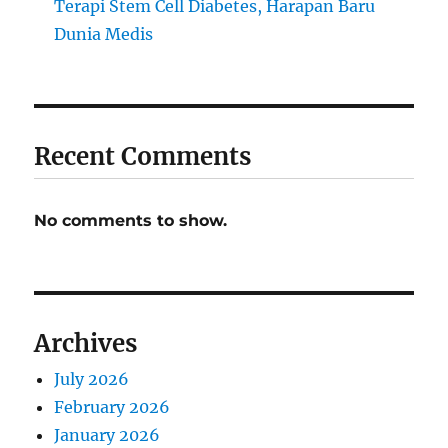
Terapi Stem Cell Diabetes, Harapan Baru
Dunia Medis
Recent Comments
No comments to show.
Archives
July 2026
February 2026
January 2026