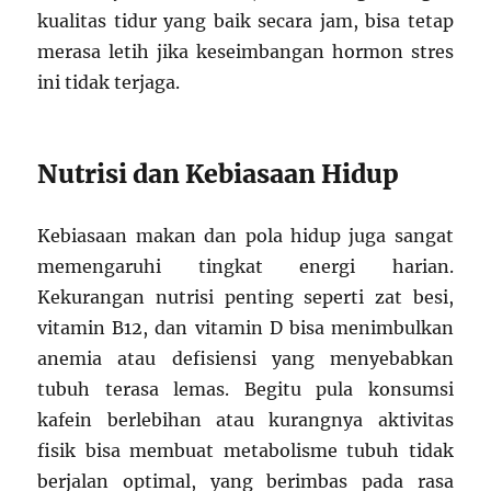
kualitas tidur yang baik secara jam, bisa tetap
merasa letih jika keseimbangan hormon stres
ini tidak terjaga.
Nutrisi dan Kebiasaan Hidup
Kebiasaan makan dan pola hidup juga sangat
memengaruhi tingkat energi harian.
Kekurangan nutrisi penting seperti zat besi,
vitamin B12, dan vitamin D bisa menimbulkan
anemia atau defisiensi yang menyebabkan
tubuh terasa lemas. Begitu pula konsumsi
kafein berlebihan atau kurangnya aktivitas
fisik bisa membuat metabolisme tubuh tidak
berjalan optimal, yang berimbas pada rasa