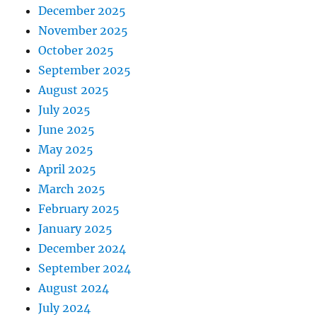
December 2025
November 2025
October 2025
September 2025
August 2025
July 2025
June 2025
May 2025
April 2025
March 2025
February 2025
January 2025
December 2024
September 2024
August 2024
July 2024