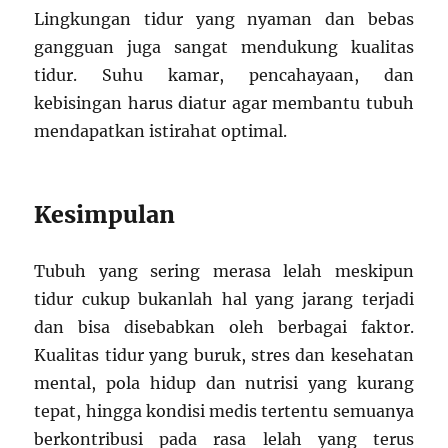
Lingkungan tidur yang nyaman dan bebas
gangguan juga sangat mendukung kualitas
tidur. Suhu kamar, pencahayaan, dan
kebisingan harus diatur agar membantu tubuh
mendapatkan istirahat optimal.
Kesimpulan
Tubuh yang sering merasa lelah meskipun
tidur cukup bukanlah hal yang jarang terjadi
dan bisa disebabkan oleh berbagai faktor.
Kualitas tidur yang buruk, stres dan kesehatan
mental, pola hidup dan nutrisi yang kurang
tepat, hingga kondisi medis tertentu semuanya
berkontribusi pada rasa lelah yang terus