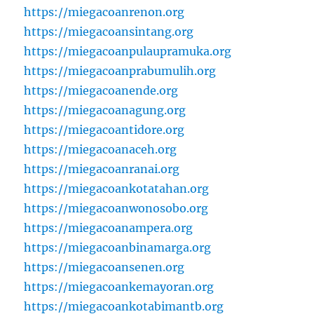
https://miegacoanrenon.org
https://miegacoansintang.org
https://miegacoanpulaupramuka.org
https://miegacoanprabumulih.org
https://miegacoanende.org
https://miegacoanagung.org
https://miegacoantidore.org
https://miegacoanaceh.org
https://miegacoanranai.org
https://miegacoankotatahan.org
https://miegacoanwonosobo.org
https://miegacoanampera.org
https://miegacoanbinamarga.org
https://miegacoansenen.org
https://miegacoankemayoran.org
https://miegacoankotabimantb.org