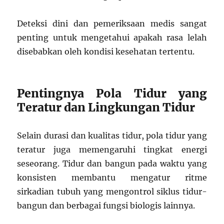
Deteksi dini dan pemeriksaan medis sangat
penting untuk mengetahui apakah rasa lelah
disebabkan oleh kondisi kesehatan tertentu.
Pentingnya Pola Tidur yang
Teratur dan Lingkungan Tidur
Selain durasi dan kualitas tidur, pola tidur yang
teratur juga memengaruhi tingkat energi
seseorang. Tidur dan bangun pada waktu yang
konsisten membantu mengatur ritme
sirkadian tubuh yang mengontrol siklus tidur-
bangun dan berbagai fungsi biologis lainnya.