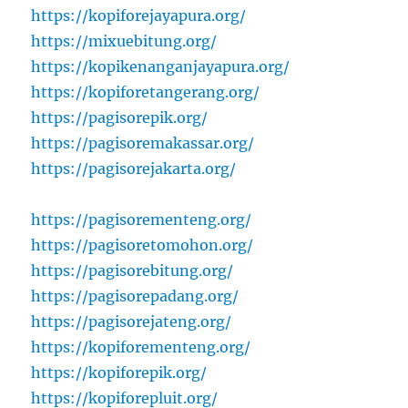
https://kopiforejayapura.org/
https://mixuebitung.org/
https://kopikenanganjayapura.org/
https://kopiforetangerang.org/
https://pagisorepik.org/
https://pagisoremakassar.org/
https://pagisorejakarta.org/
https://pagisorementeng.org/
https://pagisoretomohon.org/
https://pagisorebitung.org/
https://pagisorepadang.org/
https://pagisorejateng.org/
https://kopiforementeng.org/
https://kopiforepik.org/
https://kopiforepluit.org/