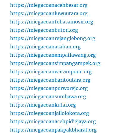
https://miegacoanacehbesar.org
https://miegacoanluwuutara.org
https://miegacoantobasamosir.org
https://miegacoanbuton.org
https://miegacoanrejanglebong.org
https://miegacoanasahan.org
https://miegacoanempatlawang.org
https://miegacoansimpangampek.org
https://miegacoanwatampone.org
https://miegacoanbaritoutara.org
https://miegacoanpurworejo.org
https://miegacoansumbawa.org
https://miegacoankutai.org
https://miegacoanjailolokota.org
https://miegacoanacehpidiejaya.org
https://miegacoanpakpakbharat.org