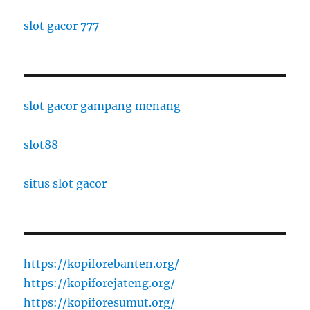
slot gacor 777
slot gacor gampang menang
slot88
situs slot gacor
https://kopiforebanten.org/
https://kopiforejateng.org/
https://kopiforesumut.org/