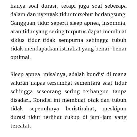
hanya soal durasi, tetapi juga soal seberapa
dalam dan nyenyak tidur tersebut berlangsung.
Gangguan tidur seperti sleep apnea, insomnia,
atau tidur yang sering terputus dapat membuat
siklus tidur tidak sempurna sehingga tubuh
tidak mendapatkan istirahat yang benar-benar
optimal.
Sleep apnea, misalnya, adalah kondisi di mana
saluran napas tersumbat sementara saat tidur
sehingga seseorang sering terbangun tanpa
disadari. Kondisi ini membuat otak dan tubuh
tidak sepenuhnya beristirahat, meskipun
durasi tidur terlihat cukup di jam-jam yang
tercatat.