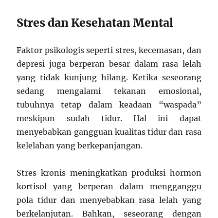
Stres dan Kesehatan Mental
Faktor psikologis seperti stres, kecemasan, dan
depresi juga berperan besar dalam rasa lelah
yang tidak kunjung hilang. Ketika seseorang
sedang mengalami tekanan emosional,
tubuhnya tetap dalam keadaan “waspada”
meskipun sudah tidur. Hal ini dapat
menyebabkan gangguan kualitas tidur dan rasa
kelelahan yang berkepanjangan.
Stres kronis meningkatkan produksi hormon
kortisol yang berperan dalam mengganggu
pola tidur dan menyebabkan rasa lelah yang
berkelanjutan. Bahkan, seseorang dengan