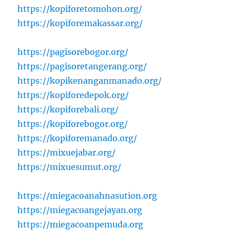
https://kopiforetomohon.org/
https://kopiforemakassar.org/
https://pagisorebogor.org/
https://pagisoretangerang.org/
https://kopikenanganmanado.org/
https://kopiforedepok.org/
https://kopiforebali.org/
https://kopiforebogor.org/
https://kopiforemanado.org/
https://mixuejabar.org/
https://mixuesumut.org/
https://miegacoanahnasution.org
https://miegacoangejayan.org
https://miegacoanpemuda.org