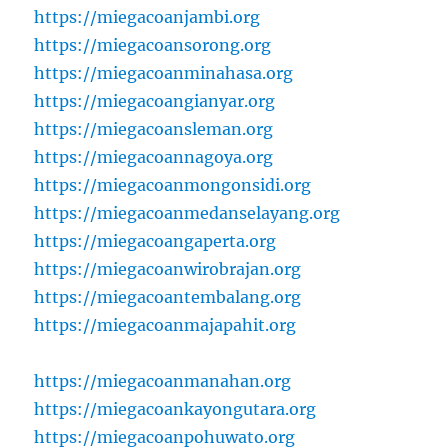
https://miegacoanjambi.org
https://miegacoansorong.org
https://miegacoanminahasa.org
https://miegacoangianyar.org
https://miegacoansleman.org
https://miegacoannagoya.org
https://miegacoanmongonsidi.org
https://miegacoanmedanselayang.org
https://miegacoangaperta.org
https://miegacoanwirobrajan.org
https://miegacoantembalang.org
https://miegacoanmajapahit.org
https://miegacoanmanahan.org
https://miegacoankayongutara.org
https://miegacoanpohuwato.org