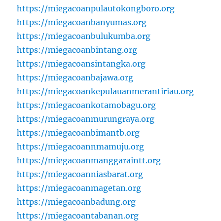
https://miegacoanpulautokongboro.org
https://miegacoanbanyumas.org
https://miegacoanbulukumba.org
https://miegacoanbintang.org
https://miegacoansintangka.org
https://miegacoanbajawa.org
https://miegacoankepulauanmerantiriau.org
https://miegacoankotamobagu.org
https://miegacoanmurungraya.org
https://miegacoanbimantb.org
https://miegacoannmamuju.org
https://miegacoanmanggaraintt.org
https://miegacoanniasbarat.org
https://miegacoanmagetan.org
https://miegacoanbadung.org
https://miegacoantabanan.org