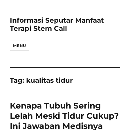
Informasi Seputar Manfaat
Terapi Stem Call
MENU
Tag:
kualitas tidur
Kenapa Tubuh Sering
Lelah Meski Tidur Cukup?
Ini Jawaban Medisnya