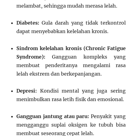
melambat, sehingga mudah merasa lelah.
Diabetes:
Gula darah yang tidak terkontrol
dapat menyebabkan kelelahan kronis.
Sindrom kelelahan kronis (Chronic Fatigue
Syndrome):
Gangguan kompleks yang
membuat penderitanya mengalami rasa
lelah ekstrem dan berkepanjangan.
Depresi:
Kondisi mental yang juga sering
menimbulkan rasa letih fisik dan emosional.
Gangguan jantung atau paru:
Penyakit yang
mengganggu suplai oksigen ke tubuh bisa
membuat seseorang cepat lelah.