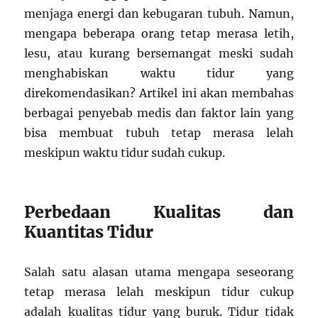
menjaga energi dan kebugaran tubuh. Namun,
mengapa beberapa orang tetap merasa letih,
lesu, atau kurang bersemangat meski sudah
menghabiskan waktu tidur yang
direkomendasikan? Artikel ini akan membahas
berbagai penyebab medis dan faktor lain yang
bisa membuat tubuh tetap merasa lelah
meskipun waktu tidur sudah cukup.
Perbedaan Kualitas dan
Kuantitas Tidur
Salah satu alasan utama mengapa seseorang
tetap merasa lelah meskipun tidur cukup
adalah kualitas tidur yang buruk. Tidur tidak