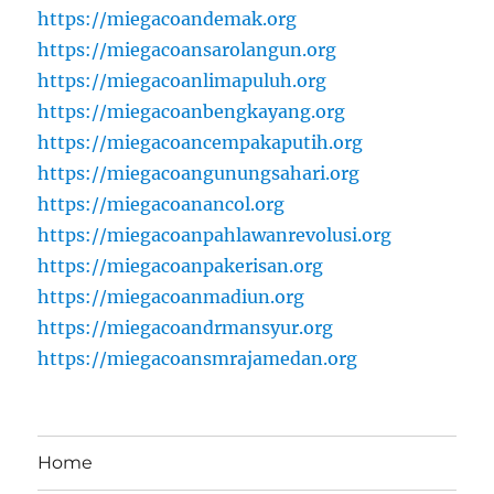
https://miegacoandemak.org
https://miegacoansarolangun.org
https://miegacoanlimapuluh.org
https://miegacoanbengkayang.org
https://miegacoancempakaputih.org
https://miegacoangunungsahari.org
https://miegacoanancol.org
https://miegacoanpahlawanrevolusi.org
https://miegacoanpakerisan.org
https://miegacoanmadiun.org
https://miegacoandrmansyur.org
https://miegacoansmrajamedan.org
Home