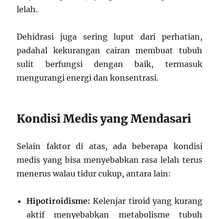
lelah.
Dehidrasi juga sering luput dari perhatian,
padahal kekurangan cairan membuat tubuh
sulit berfungsi dengan baik, termasuk
mengurangi energi dan konsentrasi.
Kondisi Medis yang Mendasari
Selain faktor di atas, ada beberapa kondisi
medis yang bisa menyebabkan rasa lelah terus
menerus walau tidur cukup, antara lain:
Hipotiroidisme:
Kelenjar tiroid yang kurang
aktif menyebabkan metabolisme tubuh