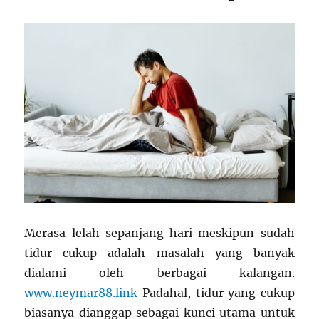
Merasa lelah sepanjang hari meskipun sudah
tidur cukup adalah masalah yang banyak
dialami oleh berbagai kalangan.
www.neymar88.link
Padahal, tidur yang cukup
biasanya dianggap sebagai kunci utama untuk