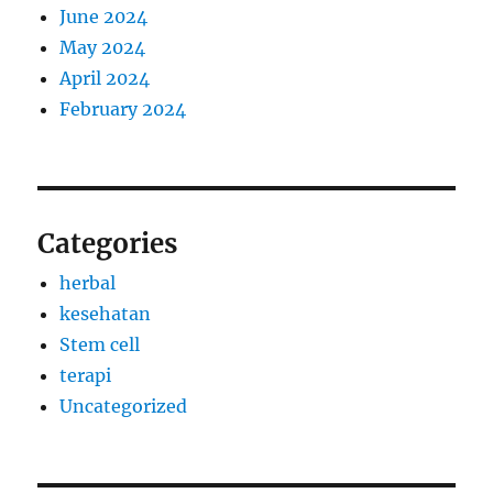
June 2024
May 2024
April 2024
February 2024
Categories
herbal
kesehatan
Stem cell
terapi
Uncategorized