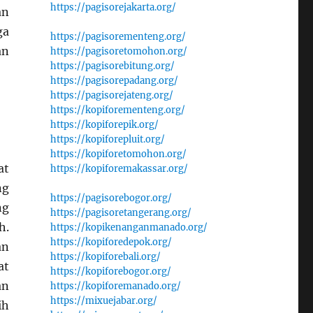
https://pagisorejakarta.org/
an
ga
https://pagisorementeng.org/
an
https://pagisoretomohon.org/
https://pagisorebitung.org/
https://pagisorepadang.org/
https://pagisorejateng.org/
https://kopiforementeng.org/
https://kopiforepik.org/
https://kopiforepluit.org/
https://kopiforetomohon.org/
at
https://kopiforemakassar.org/
ng
https://pagisorebogor.org/
ng
https://pagisoretangerang.org/
h.
https://kopikenanganmanado.org/
https://kopiforedepok.org/
an
https://kopiforebali.org/
at
https://kopiforebogor.org/
an
https://kopiforemanado.org/
https://mixuejabar.org/
ih