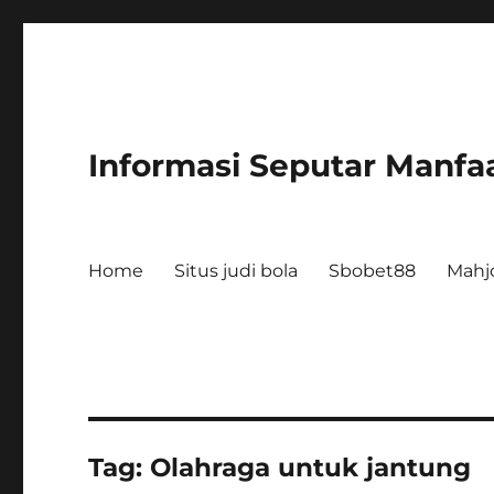
Informasi Seputar Manfaa
Home
Situs judi bola
Sbobet88
Mahj
Tag:
Olahraga untuk jantung