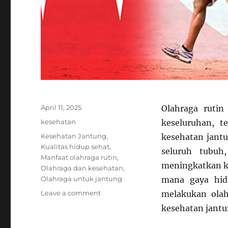
Posted
April 11, 2025
Olahraga ruti
on
Categories
kesehatan
keseluruhan, t
Tags
Kesehatan Jantung
,
kesehatan jant
Kualitas hidup sehat
,
seluruh tubuh
Manfaat olahraga rutin
,
meningkatkan k
Olahraga dan kesehatan
,
Olahraga untuk jantung
mana gaya hid
on
Leave a comment
melakukan olah
Manfaat
kesehatan jantu
Olahraga
Rutin