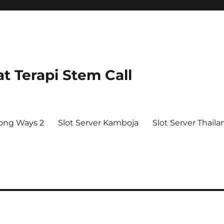
t Terapi Stem Call
ong Ways 2
Slot Server Kamboja
Slot Server Thaila