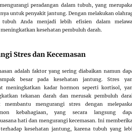
 mengurangi peradangan dalam tubuh, yang merupak
ainnya untuk penyakit jantung. Dengan melakukan olahra
r, tubuh Anda menjadi lebih efisien dalam melaw
 meningkatkan kesehatan pembuluh darah.
ngi Stres dan Kecemasan
masan adalah faktor yang sering diabaikan namun dap
ampak besar pada kesehatan jantung. Stres ya
at meningkatkan kadar hormon seperti kortisol, ya
ngkatkan tekanan darah dan merusak pembuluh dara
at membantu mengurangi stres dengan melepask
rmon kebahagiaan, yang secara langsung dap
uasana hati dan mengurangi kecemasan. Ini memberik
 terhadap kesehatan jantung, karena tubuh yang leb