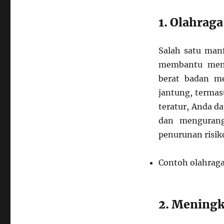
bagi
Kesehatan
1. Olahrag
Jantung
dan
Kualitas
Salah satu man
Hidup
membantu menja
berat badan me
jantung, termas
teratur, Anda d
dan mengurang
penurunan risik
Contoh olahraga:
2. Meningk