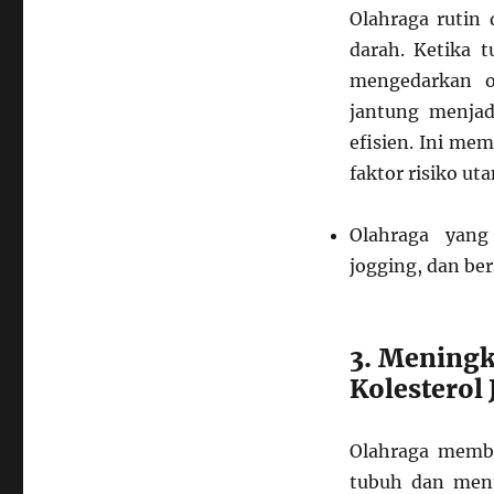
Olahraga rutin
darah. Ketika t
mengedarkan ok
jantung menja
efisien. Ini m
faktor risiko ut
Olahraga yang 
jogging, dan be
3. Meningk
Kolesterol 
Olahraga memba
tubuh dan menur