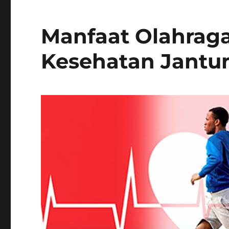
Manfaat Olahraga
Kesehatan Jantun