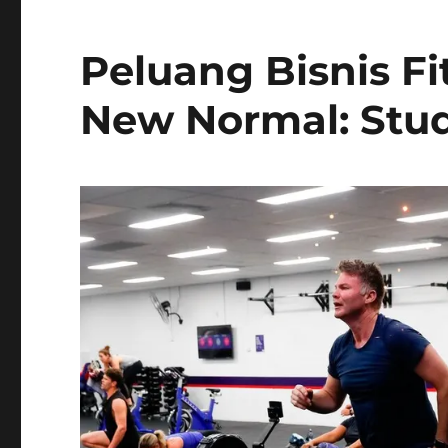
Peluang Bisnis Fi
New Normal: Stud