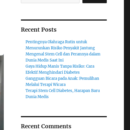
Recent Posts
Pentingnya Olahraga Rutin untuk
Menurunkan Risiko Penyakit Jantung
Mengenal Stem Cell dan Perannya dalam
Dunia Medis Saat Ini
Gaya Hidup Manis Tanpa Risiko: Cara
Efektif Menghindari Diabetes
Gangguan Bicara pada Anak: Pemulihan
Melalui Terapi Wicara
Terapi Stem Cell Diabetes, Harapan Baru
Dunia Medis
Recent Comments