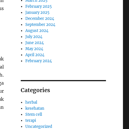
an
March 2025
February 2025
ss
January 2025
December 2024
September 2024
August 2024
July 2024
June 2024
May 2024
April 2024
uk
February 2024
al
h.
ga
Categories
ur
uk
herbal
an
kesehatan
Stem cell
terapi
Uncategorized