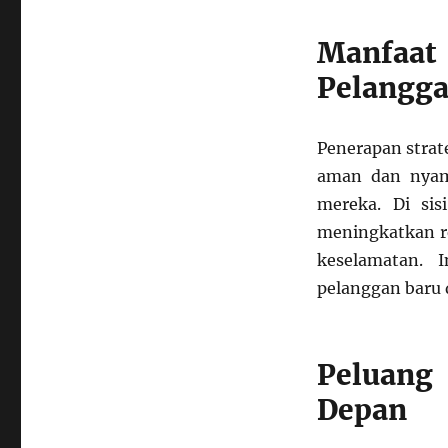
Manfaat
Pelangga
Penerapan strat
aman dan nyama
mereka. Di si
meningkatkan re
keselamatan. 
pelanggan baru 
Peluang 
Depan