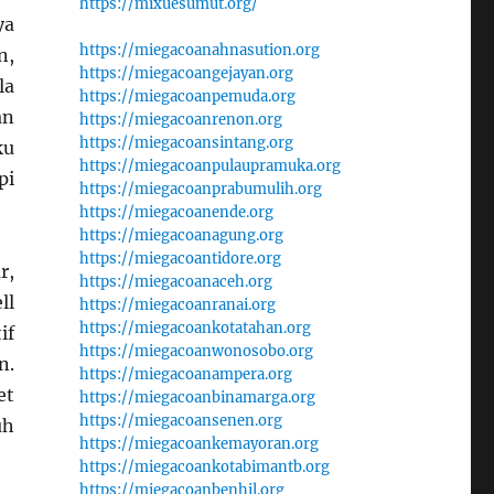
https://mixuesumut.org/
ya
https://miegacoanahnasution.org
n,
https://miegacoangejayan.org
la
https://miegacoanpemuda.org
an
https://miegacoanrenon.org
https://miegacoansintang.org
ku
https://miegacoanpulaupramuka.org
pi
https://miegacoanprabumulih.org
https://miegacoanende.org
https://miegacoanagung.org
https://miegacoantidore.org
r,
https://miegacoanaceh.org
ll
https://miegacoanranai.org
https://miegacoankotatahan.org
if
https://miegacoanwonosobo.org
n.
https://miegacoanampera.org
et
https://miegacoanbinamarga.org
https://miegacoansenen.org
uh
https://miegacoankemayoran.org
https://miegacoankotabimantb.org
https://miegacoanbenhil.org