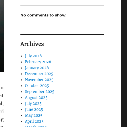
No comments to show.
Archives
July 2026
February 2026
January 2026
December 2025
November 2025
October 2025
an
September 2025
at
August 2025
l,
July 2025
June 2025
ri
May 2025
ng
April 2025