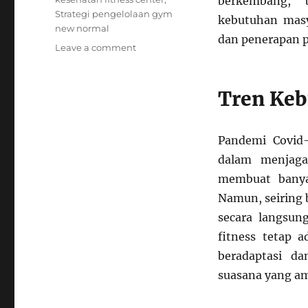
berkembang, b
Strategi pengelolaan gym
kebutuhan masy
new normal
dan penerapan p
on
Leave a comment
Peluang
Bisnis
Fitness
Tren Keb
Center
di
Era
Pandemi Covid-
New
dalam menjaga
Normal:
Studi
membuat banya
Kasus
Namun, seiring 
FitWell
secara langsun
Gym
fitness tetap a
beradaptasi d
suasana yang a