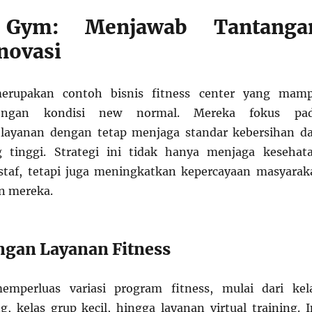
l Gym: Menjawab Tantanga
novasi
erupakan contoh bisnis fitness center yang mam
dengan kondisi new normal. Mereka fokus pa
ayanan dengan tetap menjaga standar kebersihan d
tinggi. Strategi ini tidak hanya menjaga kesehat
staf, tetapi juga meningkatkan kepercayaan masyarak
n mereka.
gan Layanan Fitness
mperluas variasi program fitness, mulai dari kel
g, kelas grup kecil, hingga layanan virtual training. I