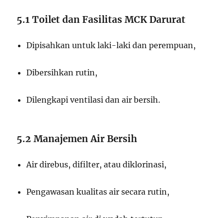
5.1 Toilet dan Fasilitas MCK Darurat
Dipisahkan untuk laki-laki dan perempuan,
Dibersihkan rutin,
Dilengkapi ventilasi dan air bersih.
5.2 Manajemen Air Bersih
Air direbus, difilter, atau diklorinasi,
Pengawasan kualitas air secara rutin,