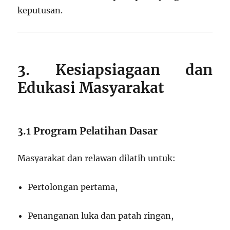
keputusan.
3. Kesiapsiagaan dan
Edukasi Masyarakat
3.1 Program Pelatihan Dasar
Masyarakat dan relawan dilatih untuk:
Pertolongan pertama,
Penanganan luka dan patah ringan,