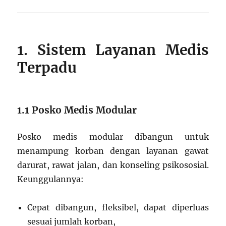
1. Sistem Layanan Medis
Terpadu
1.1 Posko Medis Modular
Posko medis modular dibangun untuk
menampung korban dengan layanan gawat
darurat, rawat jalan, dan konseling psikososial.
Keunggulannya:
Cepat dibangun, fleksibel, dapat diperluas
sesuai jumlah korban,