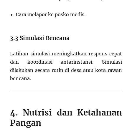
Cara melapor ke posko medis.
3.3 Simulasi Bencana
Latihan simulasi meningkatkan respons cepat
dan koordinasi antarinstansi. Simulasi
dilakukan secara rutin di desa atau kota rawan
bencana.
4. Nutrisi dan Ketahanan
Pangan