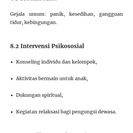
Gejala umum: panik, kesedihan, gangguan
tidur, kebingungan.
8.2 Intervensi Psikososial
Konseling individu dan kelompok,
Aktivitas bermain untuk anak,
Dukungan spiritual,
Kegiatan relaksasi bagi pengungsi dewasa.