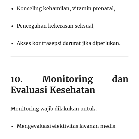
Konseling kehamilan, vitamin prenatal,
Pencegahan kekerasan seksual,
Akses kontrasepsi darurat jika diperlukan.
10. Monitoring dan
Evaluasi Kesehatan
Monitoring wajib dilakukan untuk:
Mengevaluasi efektivitas layanan medis,