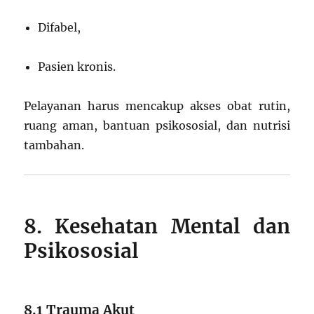
Difabel,
Pasien kronis.
Pelayanan harus mencakup akses obat rutin,
ruang aman, bantuan psikososial, dan nutrisi
tambahan.
8. Kesehatan Mental dan
Psikososial
8.1 Trauma Akut