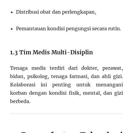
Distribusi obat dan perlengkapan,
Pemantauan kondisi pengungsi secara rutin.
1.3 Tim Medis Multi-Disiplin
Tenaga medis terdiri dari dokter, perawat,
bidan, psikolog, tenaga farmasi, dan ahli gizi.
Kolaborasi ini penting untuk menangani
korban dengan kondisi fisik, mental, dan gizi
berbeda.