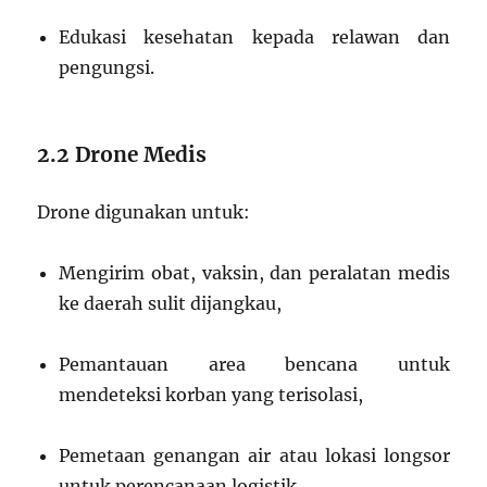
Edukasi kesehatan kepada relawan dan
pengungsi.
2.2 Drone Medis
Drone digunakan untuk:
Mengirim obat, vaksin, dan peralatan medis
ke daerah sulit dijangkau,
Pemantauan area bencana untuk
mendeteksi korban yang terisolasi,
Pemetaan genangan air atau lokasi longsor
untuk perencanaan logistik.