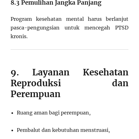
8.3 Pemulihan Jangka Panjang
Program kesehatan mental harus berlanjut
pasca-pengungsian untuk mencegah PTSD
kronis.
9. Layanan Kesehatan
Reproduksi dan
Perempuan
Ruang aman bagi perempuan,
Pembalut dan kebutuhan menstruasi,