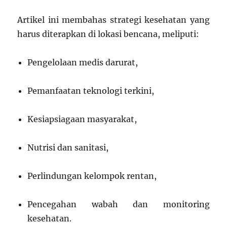
Artikel ini membahas strategi kesehatan yang
harus diterapkan di lokasi bencana, meliputi:
Pengelolaan medis darurat,
Pemanfaatan teknologi terkini,
Kesiapsiagaan masyarakat,
Nutrisi dan sanitasi,
Perlindungan kelompok rentan,
Pencegahan wabah dan monitoring
kesehatan.