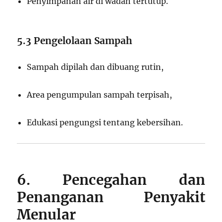
Penyimpanan air di wadah tertutup.
5.3 Pengelolaan Sampah
Sampah dipilah dan dibuang rutin,
Area pengumpulan sampah terpisah,
Edukasi pengungsi tentang kebersihan.
6. Pencegahan dan
Penanganan Penyakit
Menular