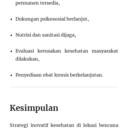
permanen tersedia,
Dukungan psikososial berlanjut,
Nutrisi dan sanitasi dijaga,
Evaluasi kerusakan kesehatan masyarakat
dilakukan,
Penyediaan obat kronis berkelanjutan.
Kesimpulan
Strategi inovatif kesehatan di lokasi bencana