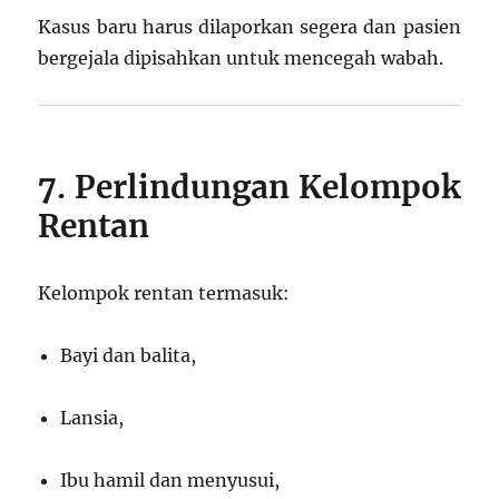
Kasus baru harus dilaporkan segera dan pasien
bergejala dipisahkan untuk mencegah wabah.
7. Perlindungan Kelompok
Rentan
Kelompok rentan termasuk:
Bayi dan balita,
Lansia,
Ibu hamil dan menyusui,