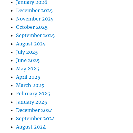
January 2026
December 2025
November 2025
October 2025
September 2025
August 2025
July 2025
June 2025
May 2025
April 2025
March 2025
February 2025
January 2025
December 2024
September 2024
August 2024