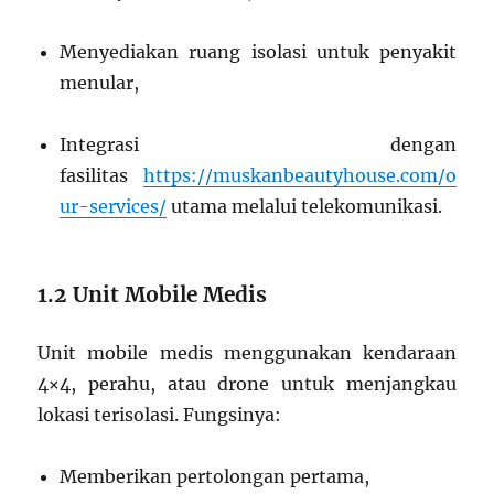
Menyediakan ruang isolasi untuk penyakit
menular,
Integrasi dengan
fasilitas
https://muskanbeautyhouse.com/o
ur-services/
utama melalui telekomunikasi.
1.2 Unit Mobile Medis
Unit mobile medis menggunakan kendaraan
4×4, perahu, atau drone untuk menjangkau
lokasi terisolasi. Fungsinya:
Memberikan pertolongan pertama,