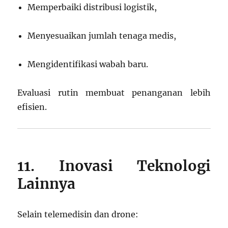
Memperbaiki distribusi logistik,
Menyesuaikan jumlah tenaga medis,
Mengidentifikasi wabah baru.
Evaluasi rutin membuat penanganan lebih
efisien.
11. Inovasi Teknologi
Lainnya
Selain telemedisin dan drone: