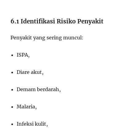
6.1 Identifikasi Risiko Penyakit
Penyakit yang sering muncul:
ISPA,
Diare akut,
Demam berdarah,
Malaria,
Infeksi kulit,