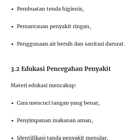
Pembuatan tenda higienis,
Pemantauan penyakit ringan,
Penggunaan air bersih dan sanitasi darurat.
3.2 Edukasi Pencegahan Penyakit
Materi edukasi mencakup:
Cara mencuci tangan yang benar,
Penyimpanan makanan aman,
Identifikasi tanda penyakit menular,