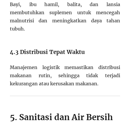
Bayi, ibu hamil, balita, dan lansia
membutuhkan suplemen untuk mencegah
malnutrisi dan meningkatkan daya tahan
tubuh.
4.3 Distribusi Tepat Waktu
Manajemen logistik memastikan distribusi
makanan rutin, sehingga tidak terjadi
kekurangan atau kerusakan makanan.
5. Sanitasi dan Air Bersih