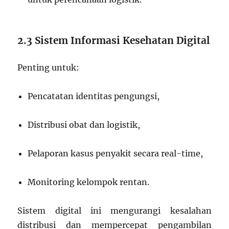
2.3 Sistem Informasi Kesehatan Digital
Penting untuk:
Pencatatan identitas pengungsi,
Distribusi obat dan logistik,
Pelaporan kasus penyakit secara real-time,
Monitoring kelompok rentan.
Sistem digital ini mengurangi kesalahan
distribusi dan mempercepat pengambilan