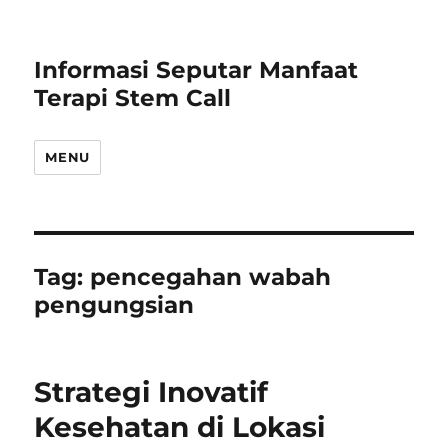
Informasi Seputar Manfaat
Terapi Stem Call
MENU
Tag:
pencegahan wabah
pengungsian
Strategi Inovatif
Kesehatan di Lokasi