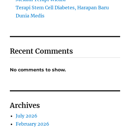
Terapi Stem Cell Diabetes, Harapan Baru
Dunia Medis
Recent Comments
No comments to show.
Archives
July 2026
February 2026