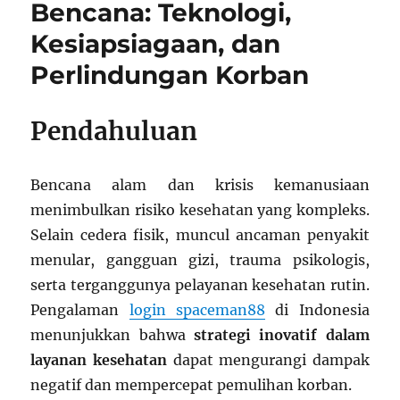
Bencana: Teknologi,
Kesiapsiagaan, dan
Perlindungan Korban
Pendahuluan
Bencana alam dan krisis kemanusiaan
menimbulkan risiko kesehatan yang kompleks.
Selain cedera fisik, muncul ancaman penyakit
menular, gangguan gizi, trauma psikologis,
serta terganggunya pelayanan kesehatan rutin.
Pengalaman
login spaceman88
di Indonesia
menunjukkan bahwa
strategi inovatif dalam
layanan kesehatan
dapat mengurangi dampak
negatif dan mempercepat pemulihan korban.