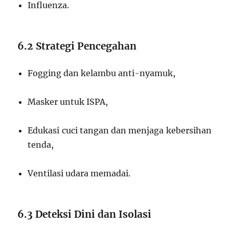
Influenza.
6.2 Strategi Pencegahan
Fogging dan kelambu anti-nyamuk,
Masker untuk ISPA,
Edukasi cuci tangan dan menjaga kebersihan
tenda,
Ventilasi udara memadai.
6.3 Deteksi Dini dan Isolasi