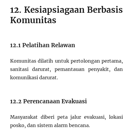
12. Kesiapsiagaan Berbasis
Komunitas
12.1 Pelatihan Relawan
Komunitas dilatih untuk pertolongan pertama,
sanitasi darurat, pemantauan penyakit, dan
komunikasi darurat.
12.2 Perencanaan Evakuasi
Masyarakat diberi peta jalur evakuasi, lokasi
posko, dan sistem alarm bencana.