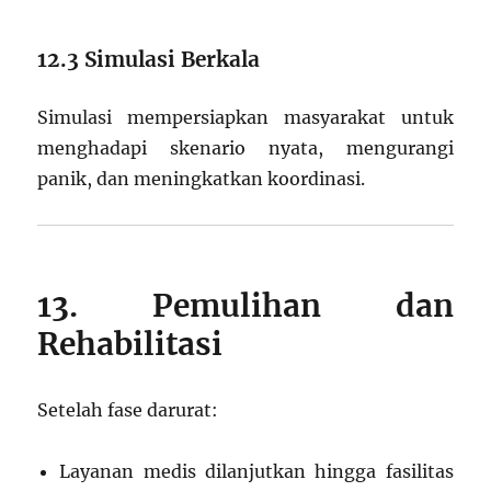
12.3 Simulasi Berkala
Simulasi mempersiapkan masyarakat untuk
menghadapi skenario nyata, mengurangi
panik, dan meningkatkan koordinasi.
13. Pemulihan dan
Rehabilitasi
Setelah fase darurat:
Layanan medis dilanjutkan hingga fasilitas