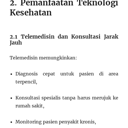
2. Pemanfaatan Teknologi
Kesehatan
2.1 Telemedisin dan Konsultasi Jarak
Jauh
Telemedisin memungkinkan:
Diagnosis cepat untuk pasien di area
terpencil,
Konsultasi spesialis tanpa harus merujuk ke
rumah sakit,
Monitoring pasien penyakit kronis,