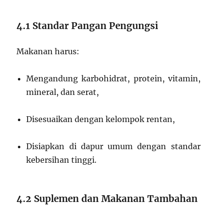
4.1 Standar Pangan Pengungsi
Makanan harus:
Mengandung karbohidrat, protein, vitamin,
mineral, dan serat,
Disesuaikan dengan kelompok rentan,
Disiapkan di dapur umum dengan standar
kebersihan tinggi.
4.2 Suplemen dan Makanan Tambahan