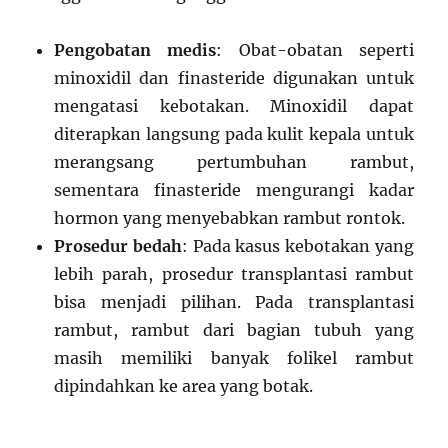
Pengobatan medis
: Obat-obatan seperti
minoxidil dan finasteride digunakan untuk
mengatasi kebotakan. Minoxidil dapat
diterapkan langsung pada kulit kepala untuk
merangsang pertumbuhan rambut,
sementara finasteride mengurangi kadar
hormon yang menyebabkan rambut rontok.
Prosedur bedah
: Pada kasus kebotakan yang
lebih parah, prosedur transplantasi rambut
bisa menjadi pilihan. Pada transplantasi
rambut, rambut dari bagian tubuh yang
masih memiliki banyak folikel rambut
dipindahkan ke area yang botak.