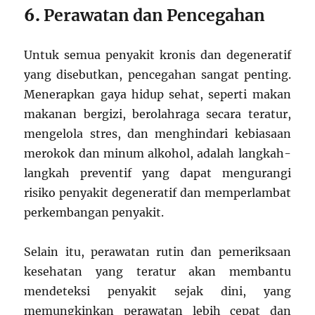
6.
Perawatan dan Pencegahan
Untuk semua penyakit kronis dan degeneratif
yang disebutkan, pencegahan sangat penting.
Menerapkan gaya hidup sehat, seperti makan
makanan bergizi, berolahraga secara teratur,
mengelola stres, dan menghindari kebiasaan
merokok dan minum alkohol, adalah langkah-
langkah preventif yang dapat mengurangi
risiko penyakit degeneratif dan memperlambat
perkembangan penyakit.
Selain itu, perawatan rutin dan pemeriksaan
kesehatan yang teratur akan membantu
mendeteksi penyakit sejak dini, yang
memungkinkan perawatan lebih cepat dan