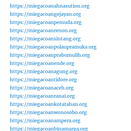
https://miegacoanahnasution.org
https://miegacoangejayan.org
https://miegacoanpemuda.org
https://miegacoanrenon.org
https://miegacoansintang.org
https://miegacoanpulaupramuka.org
https://miegacoanprabumulih.org
https://miegacoanende.org
https://miegacoanagung.org
https://miegacoantidore.org
https://miegacoanaceh.org
https://miegacoanranai.org
https://miegacoankotatahan.org
https://miegacoanwonosobo.org
https://miegacoanampera.org
https://miegacoanbinamarga.org