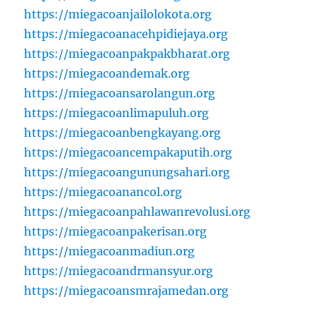
https://miegacoanjailolokota.org
https://miegacoanacehpidiejaya.org
https://miegacoanpakpakbharat.org
https://miegacoandemak.org
https://miegacoansarolangun.org
https://miegacoanlimapuluh.org
https://miegacoanbengkayang.org
https://miegacoancempakaputih.org
https://miegacoangunungsahari.org
https://miegacoanancol.org
https://miegacoanpahlawanrevolusi.org
https://miegacoanpakerisan.org
https://miegacoanmadiun.org
https://miegacoandrmansyur.org
https://miegacoansmrajamedan.org