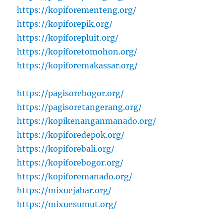
https://kopiforementeng.org/
https://kopiforepik.org/
https://kopiforepluit.org/
https://kopiforetomohon.org/
https://kopiforemakassar.org/
https://pagisorebogor.org/
https://pagisoretangerang.org/
https://kopikenanganmanado.org/
https://kopiforedepok.org/
https://kopiforebali.org/
https://kopiforebogor.org/
https://kopiforemanado.org/
https://mixuejabar.org/
https://mixuesumut.org/