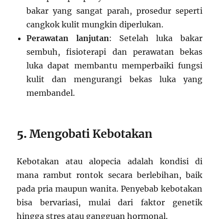
bakar yang sangat parah, prosedur seperti
cangkok kulit mungkin diperlukan.
Perawatan lanjutan
: Setelah luka bakar
sembuh, fisioterapi dan perawatan bekas
luka dapat membantu memperbaiki fungsi
kulit dan mengurangi bekas luka yang
membandel.
5.
Mengobati Kebotakan
Kebotakan atau alopecia adalah kondisi di
mana rambut rontok secara berlebihan, baik
pada pria maupun wanita. Penyebab kebotakan
bisa bervariasi, mulai dari faktor genetik
hingga stres atau gangguan hormonal.