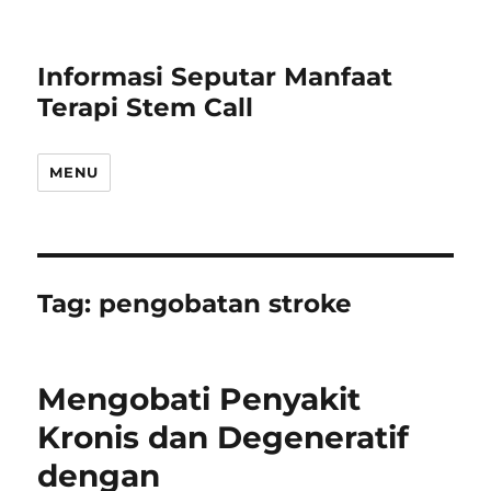
Informasi Seputar Manfaat
Terapi Stem Call
MENU
Tag:
pengobatan stroke
Mengobati Penyakit
Kronis dan Degeneratif
dengan