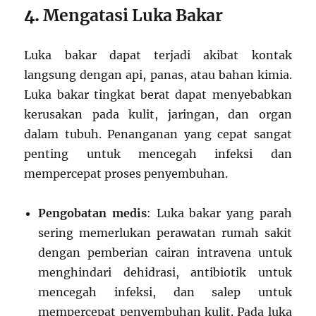
4.
Mengatasi Luka Bakar
Luka bakar dapat terjadi akibat kontak
langsung dengan api, panas, atau bahan kimia.
Luka bakar tingkat berat dapat menyebabkan
kerusakan pada kulit, jaringan, dan organ
dalam tubuh. Penanganan yang cepat sangat
penting untuk mencegah infeksi dan
mempercepat proses penyembuhan.
Pengobatan medis
: Luka bakar yang parah
sering memerlukan perawatan rumah sakit
dengan pemberian cairan intravena untuk
menghindari dehidrasi, antibiotik untuk
mencegah infeksi, dan salep untuk
mempercepat penyembuhan kulit. Pada luka