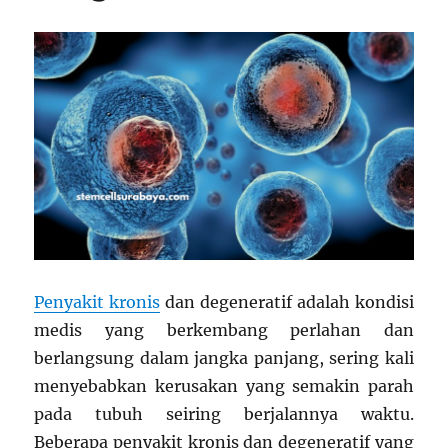
Penyakit kronis
dan degeneratif adalah kondisi
medis yang berkembang perlahan dan
berlangsung dalam jangka panjang, sering kali
menyebabkan kerusakan yang semakin parah
pada tubuh seiring berjalannya waktu.
Beberapa penyakit kronis dan degeneratif yang