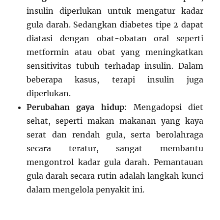
insulin diperlukan untuk mengatur kadar
gula darah. Sedangkan diabetes tipe 2 dapat
diatasi dengan obat-obatan oral seperti
metformin atau obat yang meningkatkan
sensitivitas tubuh terhadap insulin. Dalam
beberapa kasus, terapi insulin juga
diperlukan.
Perubahan gaya hidup
: Mengadopsi diet
sehat, seperti makan makanan yang kaya
serat dan rendah gula, serta berolahraga
secara teratur, sangat membantu
mengontrol kadar gula darah. Pemantauan
gula darah secara rutin adalah langkah kunci
dalam mengelola penyakit ini.