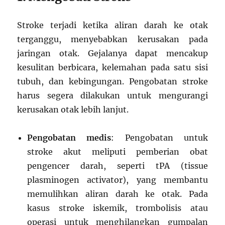
Stroke terjadi ketika aliran darah ke otak
terganggu, menyebabkan kerusakan pada
jaringan otak. Gejalanya dapat mencakup
kesulitan berbicara, kelemahan pada satu sisi
tubuh, dan kebingungan. Pengobatan stroke
harus segera dilakukan untuk mengurangi
kerusakan otak lebih lanjut.
Pengobatan medis
: Pengobatan untuk
stroke akut meliputi pemberian obat
pengencer darah, seperti tPA (tissue
plasminogen activator), yang membantu
memulihkan aliran darah ke otak. Pada
kasus stroke iskemik, trombolisis atau
operasi untuk menghilangkan gumpalan