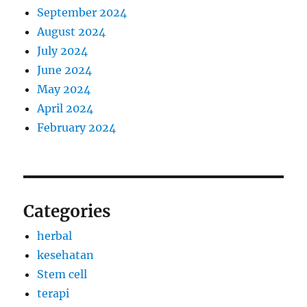
September 2024
August 2024
July 2024
June 2024
May 2024
April 2024
February 2024
Categories
herbal
kesehatan
Stem cell
terapi