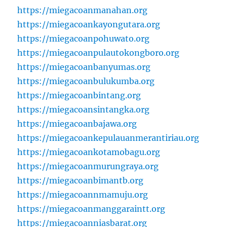
https://miegacoanmanahan.org
https://miegacoankayongutara.org
https://miegacoanpohuwato.org
https://miegacoanpulautokongboro.org
https://miegacoanbanyumas.org
https://miegacoanbulukumba.org
https://miegacoanbintang.org
https://miegacoansintangka.org
https://miegacoanbajawa.org
https://miegacoankepulauanmerantiriau.org
https://miegacoankotamobagu.org
https://miegacoanmurungraya.org
https://miegacoanbimantb.org
https://miegacoannmamuju.org
https://miegacoanmanggaraintt.org
https://miegacoanniasbarat.org