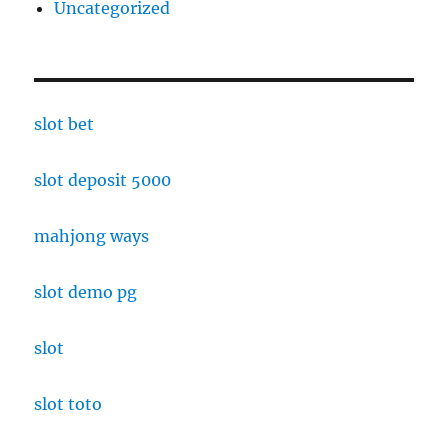
Uncategorized
slot bet
slot deposit 5000
mahjong ways
slot demo pg
slot
slot toto