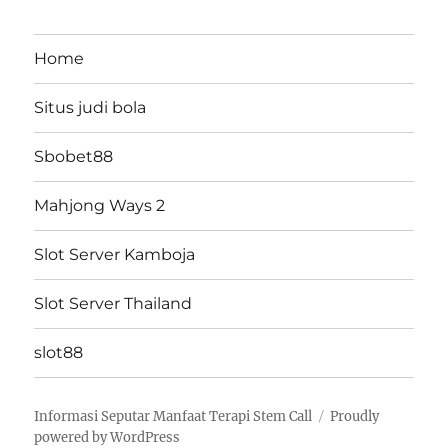
Home
Situs judi bola
Sbobet88
Mahjong Ways 2
Slot Server Kamboja
Slot Server Thailand
slot88
Informasi Seputar Manfaat Terapi Stem Call
Proudly
powered by WordPress