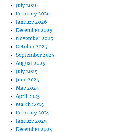
July 2026
February 2026
January 2026
December 2025
November 2025
October 2025
September 2025
August 2025
July 2025
June 2025
May 2025
April 2025
March 2025
February 2025
January 2025
December 2024