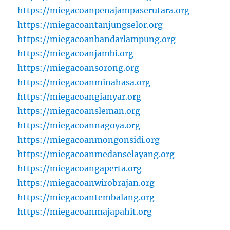
https://miegacoanpenajampaserutara.org
https://miegacoantanjungselor.org
https://miegacoanbandarlampung.org
https://miegacoanjambi.org
https://miegacoansorong.org
https://miegacoanminahasa.org
https://miegacoangianyar.org
https://miegacoansleman.org
https://miegacoannagoya.org
https://miegacoanmongonsidi.org
https://miegacoanmedanselayang.org
https://miegacoangaperta.org
https://miegacoanwirobrajan.org
https://miegacoantembalang.org
https://miegacoanmajapahit.org