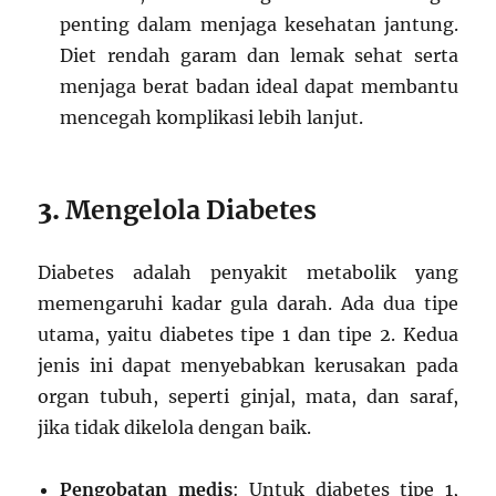
penting dalam menjaga kesehatan jantung.
Diet rendah garam dan lemak sehat serta
menjaga berat badan ideal dapat membantu
mencegah komplikasi lebih lanjut.
3.
Mengelola Diabetes
Diabetes adalah penyakit metabolik yang
memengaruhi kadar gula darah. Ada dua tipe
utama, yaitu diabetes tipe 1 dan tipe 2. Kedua
jenis ini dapat menyebabkan kerusakan pada
organ tubuh, seperti ginjal, mata, dan saraf,
jika tidak dikelola dengan baik.
Pengobatan medis
: Untuk diabetes tipe 1,