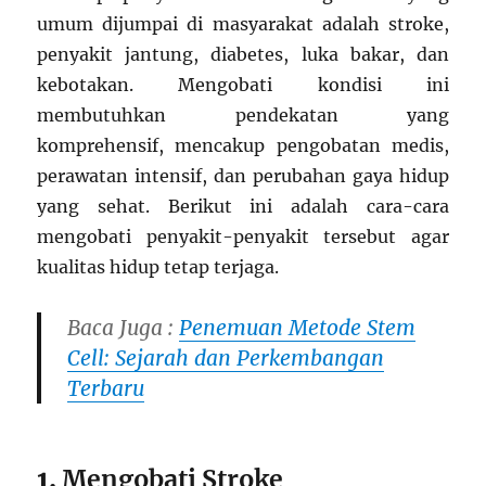
umum dijumpai di masyarakat adalah stroke,
penyakit jantung, diabetes, luka bakar, dan
kebotakan. Mengobati kondisi ini
membutuhkan pendekatan yang
komprehensif, mencakup pengobatan medis,
perawatan intensif, dan perubahan gaya hidup
yang sehat. Berikut ini adalah cara-cara
mengobati penyakit-penyakit tersebut agar
kualitas hidup tetap terjaga.
Baca Juga :
Penemuan Metode Stem
Cell: Sejarah dan Perkembangan
Terbaru
1.
Mengobati Stroke