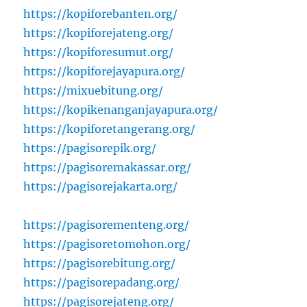
https://kopiforebanten.org/
https://kopiforejateng.org/
https://kopiforesumut.org/
https://kopiforejayapura.org/
https://mixuebitung.org/
https://kopikenanganjayapura.org/
https://kopiforetangerang.org/
https://pagisorepik.org/
https://pagisoremakassar.org/
https://pagisorejakarta.org/
https://pagisorementeng.org/
https://pagisoretomohon.org/
https://pagisorebitung.org/
https://pagisorepadang.org/
https://pagisorejateng.org/