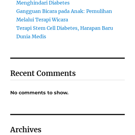
Menghindari Diabetes
Gangguan Bicara pada Anak: Pemulihan
Melalui Terapi Wicara
Terapi Stem Cell Diabetes, Harapan Baru
Dunia Medis
Recent Comments
No comments to show.
Archives