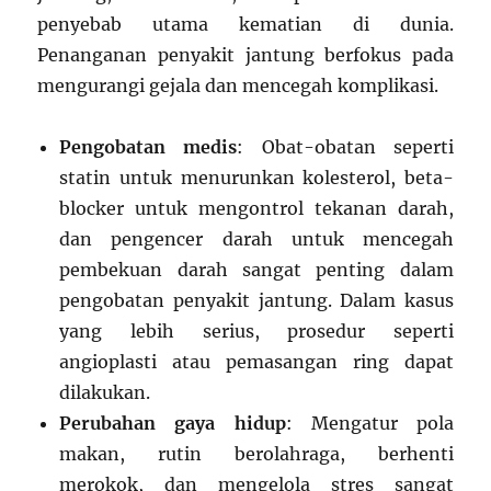
penyebab utama kematian di dunia.
Penanganan penyakit jantung berfokus pada
mengurangi gejala dan mencegah komplikasi.
Pengobatan medis
: Obat-obatan seperti
statin untuk menurunkan kolesterol, beta-
blocker untuk mengontrol tekanan darah,
dan pengencer darah untuk mencegah
pembekuan darah sangat penting dalam
pengobatan penyakit jantung. Dalam kasus
yang lebih serius, prosedur seperti
angioplasti atau pemasangan ring dapat
dilakukan.
Perubahan gaya hidup
: Mengatur pola
makan, rutin berolahraga, berhenti
merokok, dan mengelola stres sangat