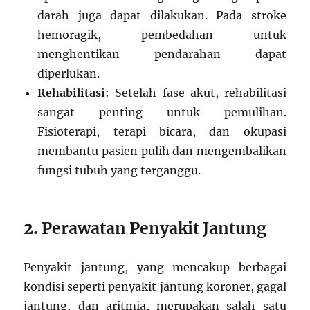
darah juga dapat dilakukan. Pada stroke
hemoragik, pembedahan untuk
menghentikan pendarahan dapat
diperlukan.
Rehabilitasi
: Setelah fase akut, rehabilitasi
sangat penting untuk pemulihan.
Fisioterapi, terapi bicara, dan okupasi
membantu pasien pulih dan mengembalikan
fungsi tubuh yang terganggu.
2.
Perawatan Penyakit Jantung
Penyakit jantung, yang mencakup berbagai
kondisi seperti penyakit jantung koroner, gagal
jantung, dan aritmia, merupakan salah satu