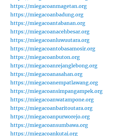
https://miegacoanmagetan.org
https://miegacoanbadung.org
https://miegacoantabanan.org
https://miegacoanacehbesar.org
https://miegacoanluwuutara.org
https://miegacoantobasamosir.org
https://miegacoanbuton.org
https://miegacoanrejanglebong.org
https://miegacoanasahan.org
https://miegacoanempatlawang.org
https://miegacoansimpangampek.org
https://miegacoanwatampone.org
https://miegacoanbaritoutara.org
https://miegacoanpurworejo.org
https://miegacoansumbawa.org
https://miegacoankutai.org