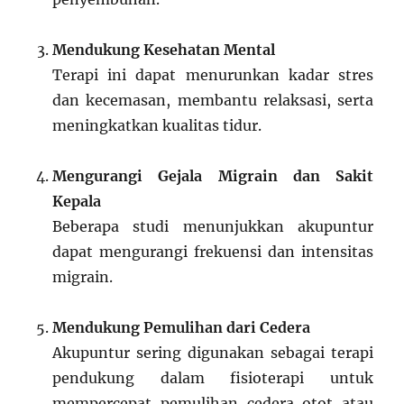
Mendukung Kesehatan Mental
Terapi ini dapat menurunkan kadar stres
dan kecemasan, membantu relaksasi, serta
meningkatkan kualitas tidur.
Mengurangi Gejala Migrain dan Sakit
Kepala
Beberapa studi menunjukkan akupuntur
dapat mengurangi frekuensi dan intensitas
migrain.
Mendukung Pemulihan dari Cedera
Akupuntur sering digunakan sebagai terapi
pendukung dalam fisioterapi untuk
mempercepat pemulihan cedera otot atau