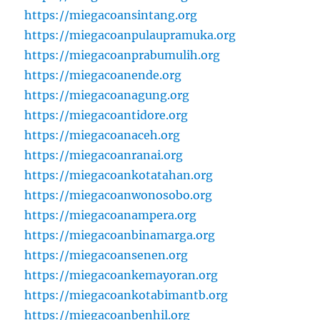
https://miegacoansintang.org
https://miegacoanpulaupramuka.org
https://miegacoanprabumulih.org
https://miegacoanende.org
https://miegacoanagung.org
https://miegacoantidore.org
https://miegacoanaceh.org
https://miegacoanranai.org
https://miegacoankotatahan.org
https://miegacoanwonosobo.org
https://miegacoanampera.org
https://miegacoanbinamarga.org
https://miegacoansenen.org
https://miegacoankemayoran.org
https://miegacoankotabimantb.org
https://miegacoanbenhil.org