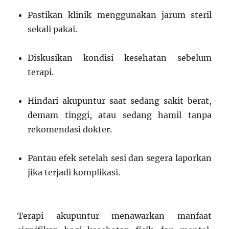
Pastikan klinik menggunakan jarum steril
sekali pakai.
Diskusikan kondisi kesehatan sebelum
terapi.
Hindari akupuntur saat sedang sakit berat,
demam tinggi, atau sedang hamil tanpa
rekomendasi dokter.
Pantau efek setelah sesi dan segera laporkan
jika terjadi komplikasi.
Terapi akupuntur menawarkan manfaat