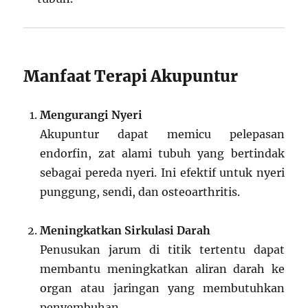
Manfaat Terapi Akupuntur
Mengurangi Nyeri
Akupuntur dapat memicu pelepasan
endorfin, zat alami tubuh yang bertindak
sebagai pereda nyeri. Ini efektif untuk nyeri
punggung, sendi, dan osteoarthritis.
Meningkatkan Sirkulasi Darah
Penusukan jarum di titik tertentu dapat
membantu meningkatkan aliran darah ke
organ atau jaringan yang membutuhkan
penyembuhan.