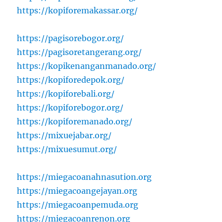
https://kopiforemakassar.org/
https://pagisorebogor.org/
https://pagisoretangerang.org/
https://kopikenanganmanado.org/
https://kopiforedepok.org/
https://kopiforebali.org/
https://kopiforebogor.org/
https://kopiforemanado.org/
https://mixuejabar.org/
https://mixuesumut.org/
https://miegacoanahnasution.org
https://miegacoangejayan.org
https://miegacoanpemuda.org
https://miegacoanrenon.org