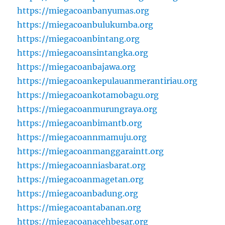
https://miegacoanbanyumas.org
https://miegacoanbulukumba.org
https://miegacoanbintang.org
https://miegacoansintangka.org
https://miegacoanbajawa.org
https://miegacoankepulauanmerantiriau.org
https://miegacoankotamobagu.org
https://miegacoanmurungraya.org
https://miegacoanbimantb.org
https://miegacoannmamuju.org
https://miegacoanmanggaraintt.org
https://miegacoanniasbarat.org
https://miegacoanmagetan.org
https://miegacoanbadung.org
https://miegacoantabanan.org
https://miegacoanacehbesar.org