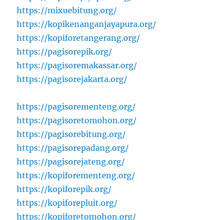
https://mixuebitung.org/
https://kopikenanganjayapura.org/
https://kopiforetangerang.org/
https://pagisorepik.org/
https://pagisoremakassar.org/
https://pagisorejakarta.org/
https://pagisorementeng.org/
https://pagisoretomohon.org/
https://pagisorebitung.org/
https://pagisorepadang.org/
https://pagisorejateng.org/
https://kopiforementeng.org/
https://kopiforepik.org/
https://kopiforepluit.org/
https://kopiforetomohon.org/