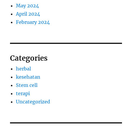
May 2024
April 2024
February 2024
Categories
herbal
kesehatan
Stem cell
terapi
Uncategorized