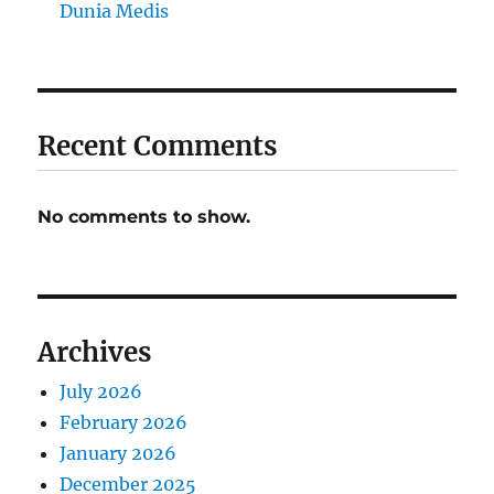
Dunia Medis
Recent Comments
No comments to show.
Archives
July 2026
February 2026
January 2026
December 2025