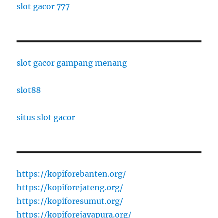
slot gacor 777
slot gacor gampang menang
slot88
situs slot gacor
https://kopiforebanten.org/
https://kopiforejateng.org/
https://kopiforesumut.org/
https://kopiforejayapura.org/