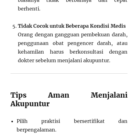
berhenti.
Tidak Cocok untuk Beberapa Kondisi Medis
Orang dengan gangguan pembekuan darah,
penggunaan obat pengencer darah, atau
kehamilan harus berkonsultasi dengan
dokter sebelum menjalani akupuntur.
Tips Aman Menjalani
Akupuntur
Pilih praktisi bersertifikat dan
berpengalaman.