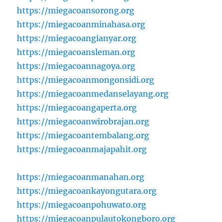
https://miegacoansorong.org
https://miegacoanminahasa.org
https://miegacoangianyar.org
https://miegacoansleman.org
https://miegacoannagoya.org
https://miegacoanmongonsidi.org
https://miegacoanmedanselayang.org
https://miegacoangaperta.org
https://miegacoanwirobrajan.org
https://miegacoantembalang.org
https://miegacoanmajapahit.org
https://miegacoanmanahan.org
https://miegacoankayongutara.org
https://miegacoanpohuwato.org
https://miegacoanpulautokongboro.org