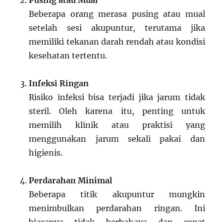
Beberapa orang merasa pusing atau mual
setelah sesi akupuntur, terutama jika
memiliki tekanan darah rendah atau kondisi
kesehatan tertentu.
Infeksi Ringan
Risiko infeksi bisa terjadi jika jarum tidak
steril. Oleh karena itu, penting untuk
memilih klinik atau praktisi yang
menggunakan jarum sekali pakai dan
higienis.
Perdarahan Minimal
Beberapa titik akupuntur mungkin
menimbulkan perdarahan ringan. Ini
biasanya tidak berbahaya dan cepat