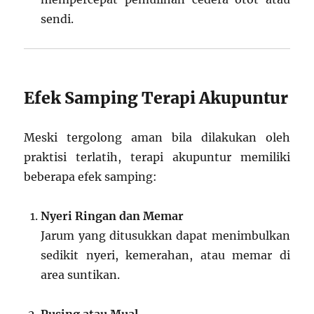
sendi.
Efek Samping Terapi Akupuntur
Meski tergolong aman bila dilakukan oleh
praktisi terlatih, terapi akupuntur memiliki
beberapa efek samping:
Nyeri Ringan dan Memar
Jarum yang ditusukkan dapat menimbulkan
sedikit nyeri, kemerahan, atau memar di
area suntikan.
Pusing atau Mual