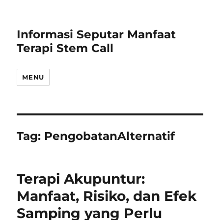
Informasi Seputar Manfaat
Terapi Stem Call
MENU
Tag:
PengobatanAlternatif
Terapi Akupuntur:
Manfaat, Risiko, dan Efek
Samping yang Perlu