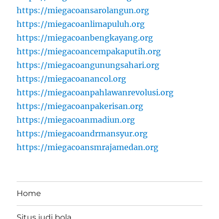
https://miegacoansarolangun.org
https://miegacoanlimapuluh.org
https://miegacoanbengkayang.org
https://miegacoancempakaputih.org
https://miegacoangunungsahari.org
https://miegacoanancol.org
https://miegacoanpahlawanrevolusi.org
https://miegacoanpakerisan.org
https://miegacoanmadiun.org
https://miegacoandrmansyur.org
https://miegacoansmrajamedan.org
Home
Situs judi bola