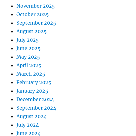
November 2025
October 2025
September 2025
August 2025
July 2025
June 2025
May 2025
April 2025
March 2025
February 2025
January 2025
December 2024
September 2024
August 2024
July 2024
June 2024