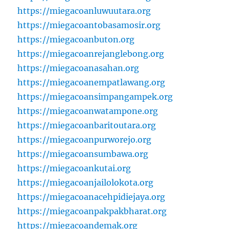
https://miegacoanluwuutara.org
https://miegacoantobasamosir.org
https://miegacoanbuton.org
https://miegacoanrejanglebong.org
https://miegacoanasahan.org
https://miegacoanempatlawang.org
https://miegacoansimpangampek.org
https://miegacoanwatampone.org
https://miegacoanbaritoutara.org
https://miegacoanpurworejo.org
https://miegacoansumbawa.org
https://miegacoankutai.org
https://miegacoanjailolokota.org
https://miegacoanacehpidiejaya.org
https://miegacoanpakpakbharat.org
https://miegacoandemak.org