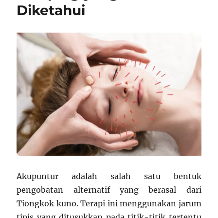
Diketahui
Akupuntur adalah salah satu bentuk
pengobatan alternatif yang berasal dari
Tiongkok kuno. Terapi ini menggunakan jarum
tipis yang ditusukkan pada titik-titik tertentu