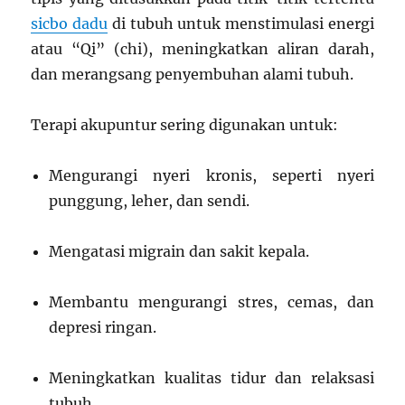
sicbo dadu
di tubuh untuk menstimulasi energi
atau “Qi” (chi), meningkatkan aliran darah,
dan merangsang penyembuhan alami tubuh.
Terapi akupuntur sering digunakan untuk:
Mengurangi nyeri kronis, seperti nyeri
punggung, leher, dan sendi.
Mengatasi migrain dan sakit kepala.
Membantu mengurangi stres, cemas, dan
depresi ringan.
Meningkatkan kualitas tidur dan relaksasi
tubuh.