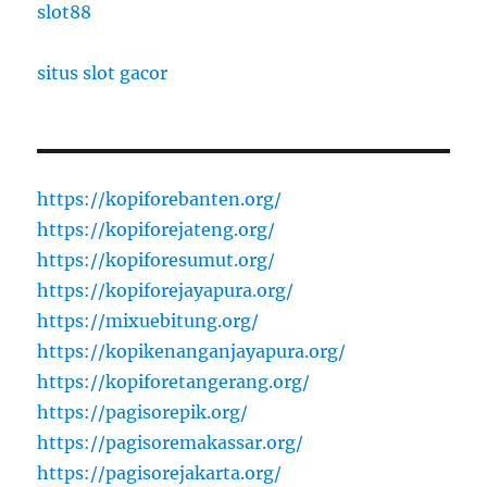
slot88
situs slot gacor
https://kopiforebanten.org/
https://kopiforejateng.org/
https://kopiforesumut.org/
https://kopiforejayapura.org/
https://mixuebitung.org/
https://kopikenanganjayapura.org/
https://kopiforetangerang.org/
https://pagisorepik.org/
https://pagisoremakassar.org/
https://pagisorejakarta.org/