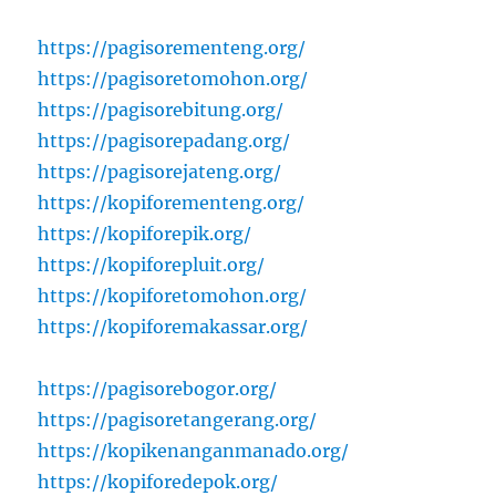
https://pagisorementeng.org/
https://pagisoretomohon.org/
https://pagisorebitung.org/
https://pagisorepadang.org/
https://pagisorejateng.org/
https://kopiforementeng.org/
https://kopiforepik.org/
https://kopiforepluit.org/
https://kopiforetomohon.org/
https://kopiforemakassar.org/
https://pagisorebogor.org/
https://pagisoretangerang.org/
https://kopikenanganmanado.org/
https://kopiforedepok.org/