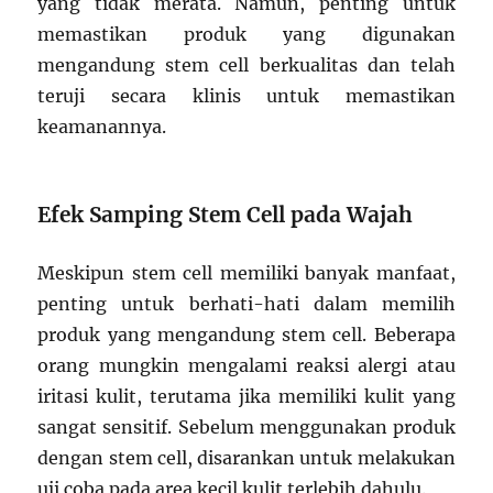
yang tidak merata. Namun, penting untuk
memastikan produk yang digunakan
mengandung stem cell berkualitas dan telah
teruji secara klinis untuk memastikan
keamanannya.
Efek Samping Stem Cell pada Wajah
Meskipun stem cell memiliki banyak manfaat,
penting untuk berhati-hati dalam memilih
produk yang mengandung stem cell. Beberapa
orang mungkin mengalami reaksi alergi atau
iritasi kulit, terutama jika memiliki kulit yang
sangat sensitif. Sebelum menggunakan produk
dengan stem cell, disarankan untuk melakukan
uji coba pada area kecil kulit terlebih dahulu.