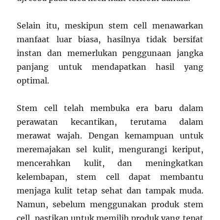
Selain itu, meskipun stem cell menawarkan
manfaat luar biasa, hasilnya tidak bersifat
instan dan memerlukan penggunaan jangka
panjang untuk mendapatkan hasil yang
optimal.
Stem cell telah membuka era baru dalam
perawatan kecantikan, terutama dalam
merawat wajah. Dengan kemampuan untuk
meremajakan sel kulit, mengurangi keriput,
mencerahkan kulit, dan meningkatkan
kelembapan, stem cell dapat membantu
menjaga kulit tetap sehat dan tampak muda.
Namun, sebelum menggunakan produk stem
cell, pastikan untuk memilih produk yang tepat