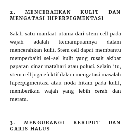
2.
MENCERAHKAN KULIT DAN
MENGATASI HIPERPIGMENTASI
Salah satu manfaat utama dari stem cell pada
wajah adalah kemampuannya dalam
mencerahkan kulit. Stem cell dapat membantu
memperbaiki sel-sel kulit yang rusak akibat
paparan sinar matahari atau polusi. Selain itu,
stem cell juga efektif dalam mengatasi masalah
hiperpigmentasi atau noda hitam pada kulit,
memberikan wajah yang lebih cerah dan
merata.
3.
MENGURANGI KERIPUT DAN
GARIS HALUS