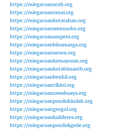
https://miegacoanaceh.org
https://miegacoanranai.org
https://miegacoankotatahan.org
https://miegacoanwonosobo.org
https://miegacoanampera.org
https://miegacoanbinamarga.org
https://miegacoansenen.org
https://miegacoankemayoran.org
https://miegacoankotabimantb.org
https://miegacoanbenhil.org
https://miegacoancikini.org
https://miegacoanrawabuaya.org
https://miegacoanpondokindah.org
https://miegacoangrogol.org
https://miegacoankalideres.org
https://miegacoanpondokgede.org