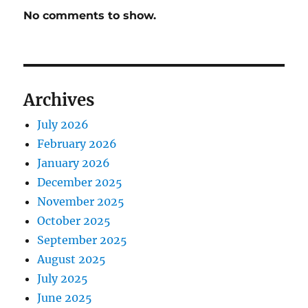
No comments to show.
Archives
July 2026
February 2026
January 2026
December 2025
November 2025
October 2025
September 2025
August 2025
July 2025
June 2025