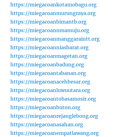
https://miegacoankotamobagu.org
https://miegacoanmurungraya.org
https://miegacoanbimantb.org
https://miegacoannmamuju.org
https://miegacoanmanggaraintt.org
https://miegacoanniasbarat.org
https://miegacoanmagetan.org
https://miegacoanbadung.org
https://miegacoantabanan.org
https://miegacoanacehbesar.org
https://miegacoanluwuutara.org
https://miegacoantobasamosir.org
https://miegacoanbuton.org
https://miegacoanrejanglebong.org
https://miegacoanasahan.org
https://miegacoanempatlawang.org