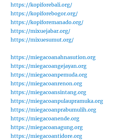
https://kopiforebali.org/
https://kopiforebogor.org/
https://kopiforemanado.org/
https://mixuejabar.org/
https://mixuesumut.org/
https://miegacoanahnasution.org
https://miegacoangejayan.org
https://miegacoanpemuda.org
https://miegacoanrenon.org
https://miegacoansintang.org
https://miegacoanpulaupramuka.org
https://miegacoanprabumulih.org
https://miegacoanende.org
https://miegacoanagung.org
https://miegacoantidore.org