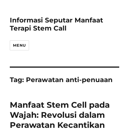
Informasi Seputar Manfaat
Terapi Stem Call
MENU
Tag:
Perawatan anti-penuaan
Manfaat Stem Cell pada
Wajah: Revolusi dalam
Perawatan Kecantikan