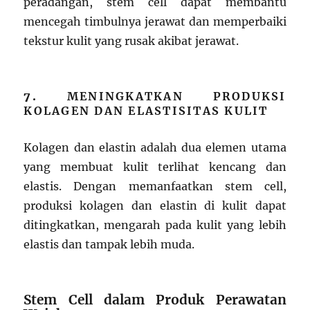
peradangan, stem cell dapat membantu
mencegah timbulnya jerawat dan memperbaiki
tekstur kulit yang rusak akibat jerawat.
7.
MENINGKATKAN PRODUKSI
KOLAGEN DAN ELASTISITAS KULIT
Kolagen dan elastin adalah dua elemen utama
yang membuat kulit terlihat kencang dan
elastis. Dengan memanfaatkan stem cell,
produksi kolagen dan elastin di kulit dapat
ditingkatkan, mengarah pada kulit yang lebih
elastis dan tampak lebih muda.
Stem Cell dalam Produk Perawatan