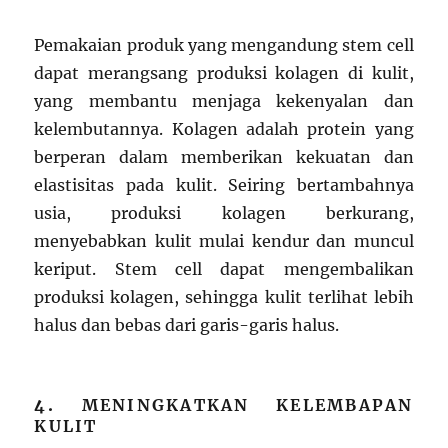
Pemakaian produk yang mengandung stem cell
dapat merangsang produksi kolagen di kulit,
yang membantu menjaga kekenyalan dan
kelembutannya. Kolagen adalah protein yang
berperan dalam memberikan kekuatan dan
elastisitas pada kulit. Seiring bertambahnya
usia, produksi kolagen berkurang,
menyebabkan kulit mulai kendur dan muncul
keriput. Stem cell dapat mengembalikan
produksi kolagen, sehingga kulit terlihat lebih
halus dan bebas dari garis-garis halus.
4.
MENINGKATKAN KELEMBAPAN
KULIT