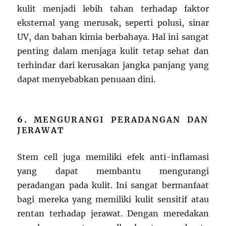
kulit menjadi lebih tahan terhadap faktor
eksternal yang merusak, seperti polusi, sinar
UV, dan bahan kimia berbahaya. Hal ini sangat
penting dalam menjaga kulit tetap sehat dan
terhindar dari kerusakan jangka panjang yang
dapat menyebabkan penuaan dini.
6.
MENGURANGI PERADANGAN DAN
JERAWAT
Stem cell juga memiliki efek anti-inflamasi
yang dapat membantu mengurangi
peradangan pada kulit. Ini sangat bermanfaat
bagi mereka yang memiliki kulit sensitif atau
rentan terhadap jerawat. Dengan meredakan