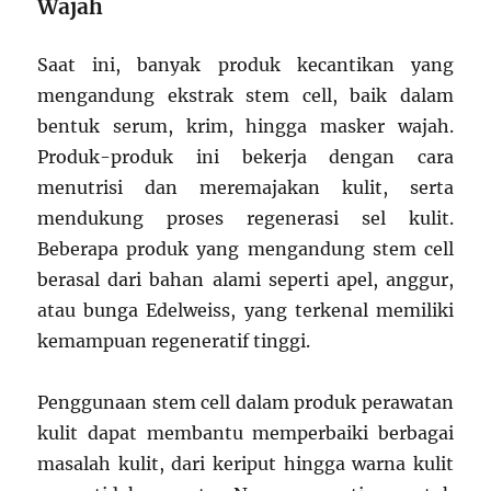
Wajah
Saat ini, banyak produk kecantikan yang
mengandung ekstrak stem cell, baik dalam
bentuk serum, krim, hingga masker wajah.
Produk-produk ini bekerja dengan cara
menutrisi dan meremajakan kulit, serta
mendukung proses regenerasi sel kulit.
Beberapa produk yang mengandung stem cell
berasal dari bahan alami seperti apel, anggur,
atau bunga Edelweiss, yang terkenal memiliki
kemampuan regeneratif tinggi.
Penggunaan stem cell dalam produk perawatan
kulit dapat membantu memperbaiki berbagai
masalah kulit, dari keriput hingga warna kulit