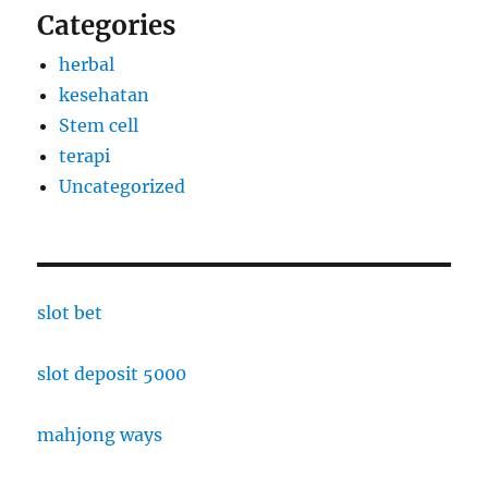
Categories
herbal
kesehatan
Stem cell
terapi
Uncategorized
slot bet
slot deposit 5000
mahjong ways