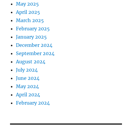
May 2025
April 2025
March 2025
February 2025
January 2025
December 2024
September 2024
August 2024
July 2024
June 2024
May 2024
April 2024
February 2024