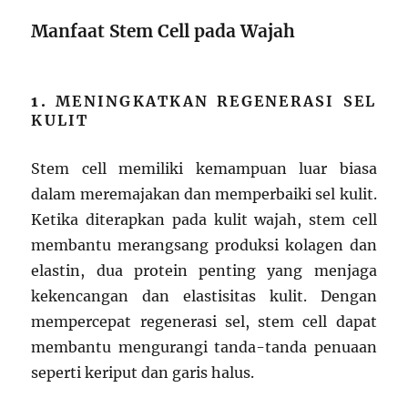
Manfaat Stem Cell pada Wajah
1.
MENINGKATKAN REGENERASI SEL
KULIT
Stem cell memiliki kemampuan luar biasa
dalam meremajakan dan memperbaiki sel kulit.
Ketika diterapkan pada kulit wajah, stem cell
membantu merangsang produksi kolagen dan
elastin, dua protein penting yang menjaga
kekencangan dan elastisitas kulit. Dengan
mempercepat regenerasi sel, stem cell dapat
membantu mengurangi tanda-tanda penuaan
seperti keriput dan garis halus.