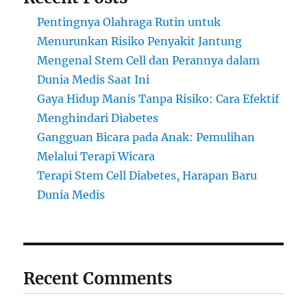
Pentingnya Olahraga Rutin untuk
Menurunkan Risiko Penyakit Jantung
Mengenal Stem Cell dan Perannya dalam
Dunia Medis Saat Ini
Gaya Hidup Manis Tanpa Risiko: Cara Efektif
Menghindari Diabetes
Gangguan Bicara pada Anak: Pemulihan
Melalui Terapi Wicara
Terapi Stem Cell Diabetes, Harapan Baru
Dunia Medis
Recent Comments