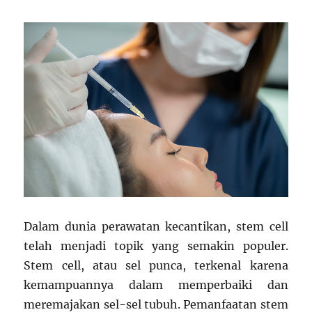
Dalam dunia perawatan kecantikan, stem cell
telah menjadi topik yang semakin populer.
Stem cell, atau sel punca, terkenal karena
kemampuannya dalam memperbaiki dan
meremajakan sel-sel tubuh. Pemanfaatan stem