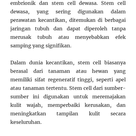
embrionik dan stem cell dewasa. Stem cell
dewasa, yang sering digunakan dalam
perawatan kecantikan, ditemukan di berbagai
jaringan tubuh dan dapat diperoleh tanpa
merusak tubuh atau menyebabkan efek
samping yang signifikan.
Dalam dunia kecantikan, stem cell biasanya
berasal dari tanaman atau hewan yang
memiliki sifat regeneratif tinggi, seperti apel
atau tanaman tertentu. Stem cell dari sumber-
sumber ini digunakan untuk meremajakan
kulit wajah, memperbaiki kerusakan, dan
meningkatkan tampilan kulit secara
keseluruhan.