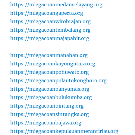
https://miegacoanmedanselayang.org
https://miegacoangaperta.org
https://miegacoanwirobrajan.org
https://miegacoantembalang.org
https://miegacoanmajapahit.org
https://miegacoanmanahan.org
https://miegacoankayongutara.org
https://miegacoanpohuwato.org
https://miegacoanpulautokongboro.org
https://miegacoanbanyumas.org
https://miegacoanbulukumba.org
https://miegacoanbintang.org
https://miegacoansintangka.org
https://miegacoanbajawa.org
https://miegacoankepulauanmerantiriau.org