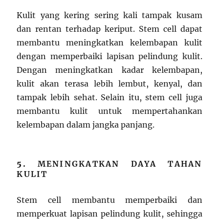
Kulit yang kering sering kali tampak kusam
dan rentan terhadap keriput. Stem cell dapat
membantu meningkatkan kelembapan kulit
dengan memperbaiki lapisan pelindung kulit.
Dengan meningkatkan kadar kelembapan,
kulit akan terasa lebih lembut, kenyal, dan
tampak lebih sehat. Selain itu, stem cell juga
membantu kulit untuk mempertahankan
kelembapan dalam jangka panjang.
5.
MENINGKATKAN DAYA TAHAN
KULIT
Stem cell membantu memperbaiki dan
memperkuat lapisan pelindung kulit, sehingga