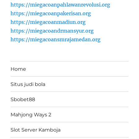
https://miegacoanpahlawanrevolusi.org
https://miegacoanpakerisan.org
https://miegacoanmadiun.org
https://miegacoandrmansyur.org
https://miegacoansmrajamedan.org
Home
Situs judi bola
Sbobet88
Mahjong Ways 2
Slot Server Kamboja