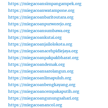
https://miegacoansimpangampek.org
https://miegacoanwatampone.org
https://miegacoanbaritoutara.org
https://miegacoanpurworejo.org
https://miegacoansumbawa.org
https://miegacoankutai.org
https://miegacoanjailolokota.org
https://miegacoanacehpidiejaya.org
https://miegacoanpakpakbharat.org
https://miegacoandemak.org
https://miegacoansarolangun.org
https://miegacoanlimapuluh.org
https://miegacoanbengkayang.org
https://miegacoancempakaputih.org
https://miegacoangunungsahari.org
https://miegacoanancol.org