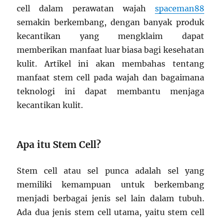
cell dalam perawatan wajah
spaceman88
semakin berkembang, dengan banyak produk
kecantikan yang mengklaim dapat
memberikan manfaat luar biasa bagi kesehatan
kulit. Artikel ini akan membahas tentang
manfaat stem cell pada wajah dan bagaimana
teknologi ini dapat membantu menjaga
kecantikan kulit.
Apa itu Stem Cell?
Stem cell atau sel punca adalah sel yang
memiliki kemampuan untuk berkembang
menjadi berbagai jenis sel lain dalam tubuh.
Ada dua jenis stem cell utama, yaitu stem cell