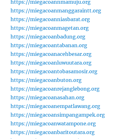
https://miegacoannmamuju.org
https://miegacoanmanggaraintt.org
https://miegacoanniasbarat.org
https://miegacoanmagetan.org
https://miegacoanbadung.org
https://miegacoantabanan.org
https://miegacoanacehbesar.org
https://miegacoanluwuutara.org
https://miegacoantobasamosir.org
https://miegacoanbuton.org
https://miegacoanrejanglebong.org
https://miegacoanasahan.org
https://miegacoanempatlawang.org
https://miegacoansimpangampek.org
https://miegacoanwatampone.org
https://miegacoanbaritoutara.org