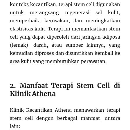
konteks kecantikan, terapi stem cell digunakan
untuk merangsang regenerasi sel kulit,
memperbaiki kerusakan, dan meningkatkan
elastisitas kulit. Terapi ini memanfaatkan stem
cell yang dapat diperoleh dari jaringan adiposa
(lemak), darah, atau sumber lainnya, yang
kemudian diproses dan disuntikkan kembali ke
area kulit yang membutuhkan perawatan.
2. Manfaat Terapi Stem Cell di
Klinik Athena
Klinik Kecantikan Athena menawarkan terapi
stem cell dengan berbagai manfaat, antara
lain: