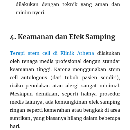
dilakukan dengan teknik yang aman dan
minim nyeri.
4. Keamanan dan Efek Samping
Terapi stem cell di Klinik Athena
dilakukan
oleh tenaga medis profesional dengan standar
keamanan tinggi. Karena menggunakan stem
cell autologous (dari tubuh pasien sendiri),
risiko penolakan atau alergi sangat minimal.
Meskipun demikian, seperti halnya prosedur
medis lainnya, ada kemungkinan efek samping
ringan seperti kemerahan atau bengkak di area
suntikan, yang biasanya hilang dalam beberapa
hari.