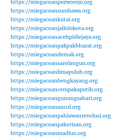
https://miegacoanpurworejo.org
https://miegacoansumbawa.org
https://miegacoankutai.org
https://miegacoanjailolokota.org
https://miegacoanacehpidiejaya.org
https://miegacoanpakpakbharat.org
https://miegacoandemak.org
https://miegacoansarolangun.org
https://miegacoanlimapuluh.org
https://miegacoanbengkayang.org
https://miegacoancempakaputih.org
https://miegacoangunungsahari.org
https://miegacoanancol.org
https://miegacoanpahlawanrevolusi.org
https://miegacoanpakerisan.org
https://miegacoanmadiun.org