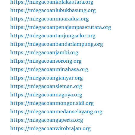
https://miegacoankolakautara.org
https://miegacoanlubukbasung.org
https://miegacoanmuaradua.org
https://miegacoanpenajampaserutara.org
https://miegacoantanjungselor.org
https://miegacoanbandarlampung.org
https://miegacoanjambi.org
https://miegacoansorong.org
https://miegacoanminahasa.org
https://miegacoangianyar.org
https://miegacoansleman.org
https://miegacoannagoya.org
https://miegacoanmongonsidi.org
https://miegacoanmedanselayang.org
https://miegacoangaperta.org
https://miegacoanwirobrajan.org