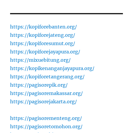
https://kopiforebanten.org/
https://kopiforejateng.org/
https://kopiforesumut.org/
https://kopiforejayapura.org/
https://mixuebitung.org/
https://kopikenanganjayapura.org/
https://kopiforetangerang.org/
https://pagisorepik.org/
https://pagisoremakassar.org/
https://pagisorejakarta.org/
https://pagisorementeng.org/
https://pagisoretomohon.org/