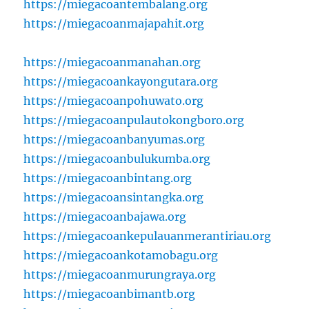
https://miegacoantembalang.org
https://miegacoanmajapahit.org
https://miegacoanmanahan.org
https://miegacoankayongutara.org
https://miegacoanpohuwato.org
https://miegacoanpulautokongboro.org
https://miegacoanbanyumas.org
https://miegacoanbulukumba.org
https://miegacoanbintang.org
https://miegacoansintangka.org
https://miegacoanbajawa.org
https://miegacoankepulauanmerantiriau.org
https://miegacoankotamobagu.org
https://miegacoanmurungraya.org
https://miegacoanbimantb.org