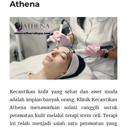
Athena
Kecantikan kulit yang sehat dan awet muda
adalah impian banyak orang. Klinik Kecantikan
Athena menawarkan solusi canggih untuk
perawatan kulit melalui terapi stem cell. Terapi
ini telah menjadi salah satu perawatan yang