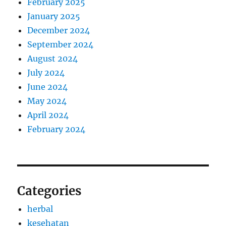
February 2025
January 2025
December 2024
September 2024
August 2024
July 2024
June 2024
May 2024
April 2024
February 2024
Categories
herbal
kesehatan