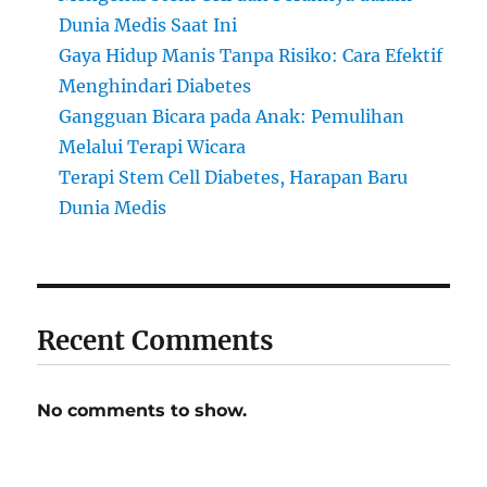
Dunia Medis Saat Ini
Gaya Hidup Manis Tanpa Risiko: Cara Efektif
Menghindari Diabetes
Gangguan Bicara pada Anak: Pemulihan
Melalui Terapi Wicara
Terapi Stem Cell Diabetes, Harapan Baru
Dunia Medis
Recent Comments
No comments to show.