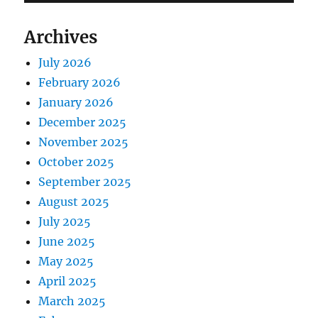
Archives
July 2026
February 2026
January 2026
December 2025
November 2025
October 2025
September 2025
August 2025
July 2025
June 2025
May 2025
April 2025
March 2025