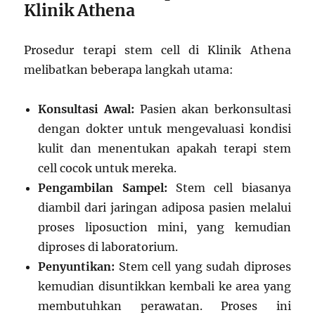
Klinik Athena
Prosedur terapi stem cell di Klinik Athena
melibatkan beberapa langkah utama:
Konsultasi Awal:
Pasien akan berkonsultasi
dengan dokter untuk mengevaluasi kondisi
kulit dan menentukan apakah terapi stem
cell cocok untuk mereka.
Pengambilan Sampel:
Stem cell biasanya
diambil dari jaringan adiposa pasien melalui
proses liposuction mini, yang kemudian
diproses di laboratorium.
Penyuntikan:
Stem cell yang sudah diproses
kemudian disuntikkan kembali ke area yang
membutuhkan perawatan. Proses ini