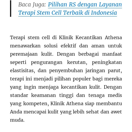
Baca Juga:
Pilihan RS dengan Layanan
Terapi Stem Cell Terbaik di Indonesia
Terapi stem cell di Klinik Kecantikan Athena
menawarkan solusi efektif dan aman untuk
peremajaan kulit. Dengan berbagai manfaat
seperti pengurangan kerutan, peningkatan
elastisitas, dan penyembuhan jaringan parut,
terapi ini menjadi pilihan populer bagi mereka
yang ingin menjaga kecantikan kulit. Dengan
standar keamanan tinggi dan tenaga medis
yang kompeten, Klinik Athena siap membantu
Anda mencapai kulit yang lebih sehat dan awet
muda.