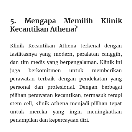
5. Mengapa Memilih Klinik
Kecantikan Athena?
Klinik Kecantikan Athena terkenal dengan
fasilitasnya yang modern, peralatan canggih,
dan tim medis yang berpengalaman. Klinik ini
juga berkomitmen untuk memberikan
perawatan terbaik dengan pendekatan yang
personal dan profesional. Dengan berbagai
pilihan perawatan kecantikan, termasuk terapi
stem cell, Klinik Athena menjadi pilihan tepat
untuk mereka yang ingin meningkatkan
penampilan dan kepercayaan diri.