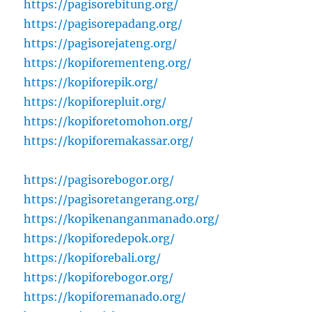
https://pagisorebitung.org/
https://pagisorepadang.org/
https://pagisorejateng.org/
https://kopiforementeng.org/
https://kopiforepik.org/
https://kopiforepluit.org/
https://kopiforetomohon.org/
https://kopiforemakassar.org/
https://pagisorebogor.org/
https://pagisoretangerang.org/
https://kopikenanganmanado.org/
https://kopiforedepok.org/
https://kopiforebali.org/
https://kopiforebogor.org/
https://kopiforemanado.org/