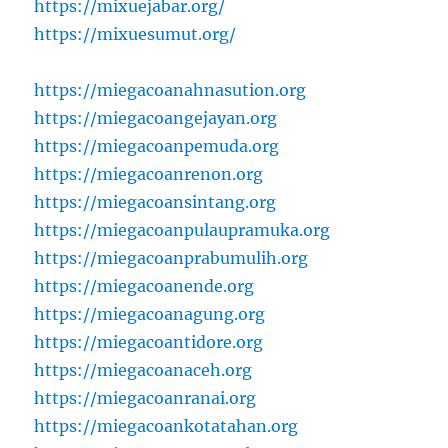
https://mixuejabar.org/
https://mixuesumut.org/
https://miegacoanahnasution.org
https://miegacoangejayan.org
https://miegacoanpemuda.org
https://miegacoanrenon.org
https://miegacoansintang.org
https://miegacoanpulaupramuka.org
https://miegacoanprabumulih.org
https://miegacoanende.org
https://miegacoanagung.org
https://miegacoantidore.org
https://miegacoanaceh.org
https://miegacoanranai.org
https://miegacoankotatahan.org