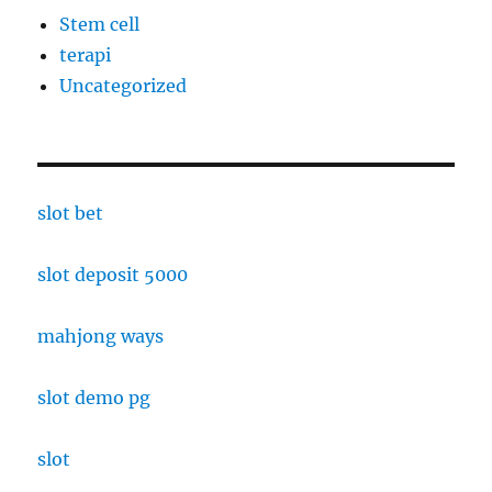
Stem cell
terapi
Uncategorized
slot bet
slot deposit 5000
mahjong ways
slot demo pg
slot