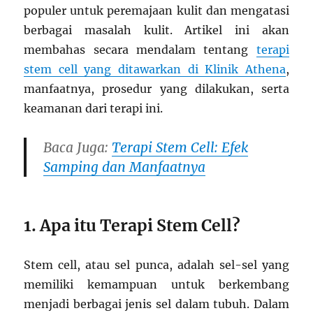
populer untuk peremajaan kulit dan mengatasi
berbagai masalah kulit. Artikel ini akan
membahas secara mendalam tentang
terapi
stem cell yang ditawarkan di Klinik Athena
,
manfaatnya, prosedur yang dilakukan, serta
keamanan dari terapi ini.
Baca Juga:
Terapi Stem Cell: Efek
Samping dan Manfaatnya
1. Apa itu Terapi Stem Cell?
Stem cell, atau sel punca, adalah sel-sel yang
memiliki kemampuan untuk berkembang
menjadi berbagai jenis sel dalam tubuh. Dalam