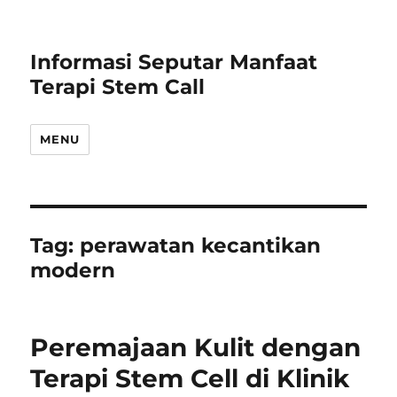
Informasi Seputar Manfaat
Terapi Stem Call
MENU
Tag:
perawatan kecantikan
modern
Peremajaan Kulit dengan
Terapi Stem Cell di Klinik