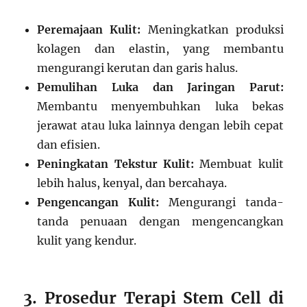
Peremajaan Kulit:
Meningkatkan produksi
kolagen dan elastin, yang membantu
mengurangi kerutan dan garis halus.
Pemulihan Luka dan Jaringan Parut:
Membantu menyembuhkan luka bekas
jerawat atau luka lainnya dengan lebih cepat
dan efisien.
Peningkatan Tekstur Kulit:
Membuat kulit
lebih halus, kenyal, dan bercahaya.
Pengencangan Kulit:
Mengurangi tanda-
tanda penuaan dengan mengencangkan
kulit yang kendur.
3. Prosedur Terapi Stem Cell di