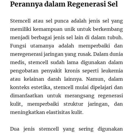
Perannya dalam Regenerasi Sel
Stemcell atau sel punca adalah jenis sel yang
memiliki kemampuan unik untuk berkembang
menjadi berbagai jenis sel lain di dalam tubuh.
Fungsi utamanya adalah memperbaiki dan
meregenerasi jaringan yang rusak. Dalam dunia
medis, stemcell sudah lama digunakan dalam
pengobatan penyakit kronis seperti leukemia
atau kelainan darah lainnya. Namun, dalam
konteks estetika, stemcell mulai dipelajari dan
dimanfaatkan untuk merangsang regenerasi
kulit, memperbaiki struktur jaringan, dan
meningkatkan elastisitas kulit.
Dua jenis stemcell yang sering digunakan