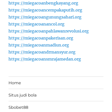
https://miegacoanbengkayang.org
https://miegacoancempakaputih.org
https://miegacoangunungsahari.org
https://miegacoanancol.org
https://miegacoanpahlawanrevolusi.org
https://miegacoanpakerisan.org
https://miegacoanmadiun.org
https://miegacoandrmansyur.org
https://miegacoansmrajamedan.org
Home
Situs judi bola
Sbobet88