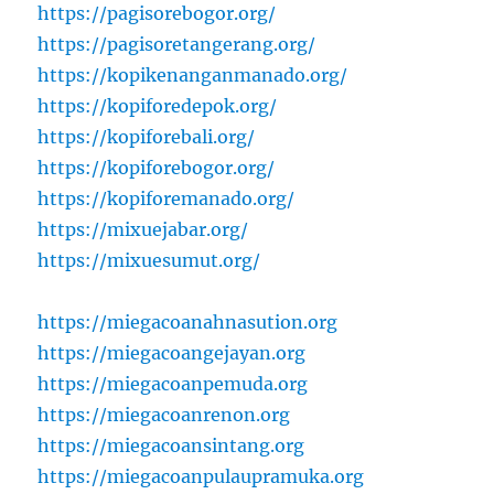
https://pagisorebogor.org/
https://pagisoretangerang.org/
https://kopikenanganmanado.org/
https://kopiforedepok.org/
https://kopiforebali.org/
https://kopiforebogor.org/
https://kopiforemanado.org/
https://mixuejabar.org/
https://mixuesumut.org/
https://miegacoanahnasution.org
https://miegacoangejayan.org
https://miegacoanpemuda.org
https://miegacoanrenon.org
https://miegacoansintang.org
https://miegacoanpulaupramuka.org