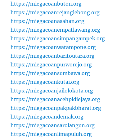
https://miegacoanbuton.org
https://miegacoanrejanglebong.org
https://miegacoanasahan.org
https://miegacoanempatlawang.org
https://miegacoansimpangampek.org
https://miegacoanwatampone.org
https://miegacoanbaritoutara.org
https://miegacoanpurworejo.org
https://miegacoansumbawa.org
https://miegacoankutai.org
https://miegacoanjailolokota.org
https://miegacoanacehpidiejaya.org
https://miegacoanpakpakbharat.org
https://miegacoandemak.org
https://miegacoansarolangun.org
https://miegacoanlimapuluh.org