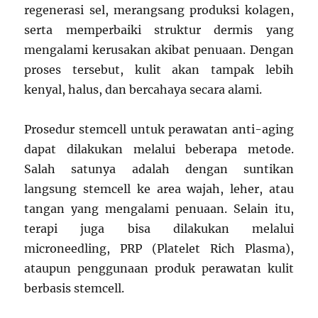
regenerasi sel, merangsang produksi kolagen,
serta memperbaiki struktur dermis yang
mengalami kerusakan akibat penuaan. Dengan
proses tersebut, kulit akan tampak lebih
kenyal, halus, dan bercahaya secara alami.
Prosedur stemcell untuk perawatan anti-aging
dapat dilakukan melalui beberapa metode.
Salah satunya adalah dengan suntikan
langsung stemcell ke area wajah, leher, atau
tangan yang mengalami penuaan. Selain itu,
terapi juga bisa dilakukan melalui
microneedling, PRP (Platelet Rich Plasma),
ataupun penggunaan produk perawatan kulit
berbasis stemcell.