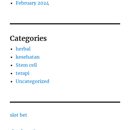
February 2024
Categories
herbal
kesehatan
Stem cell
terapi
Uncategorized
slot bet