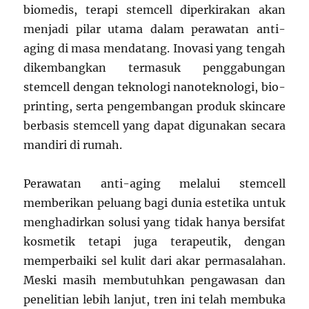
biomedis, terapi stemcell diperkirakan akan
menjadi pilar utama dalam perawatan anti-
aging di masa mendatang. Inovasi yang tengah
dikembangkan termasuk penggabungan
stemcell dengan teknologi nanoteknologi, bio-
printing, serta pengembangan produk skincare
berbasis stemcell yang dapat digunakan secara
mandiri di rumah.
Perawatan anti-aging melalui stemcell
memberikan peluang bagi dunia estetika untuk
menghadirkan solusi yang tidak hanya bersifat
kosmetik tetapi juga terapeutik, dengan
memperbaiki sel kulit dari akar permasalahan.
Meski masih membutuhkan pengawasan dan
penelitian lebih lanjut, tren ini telah membuka