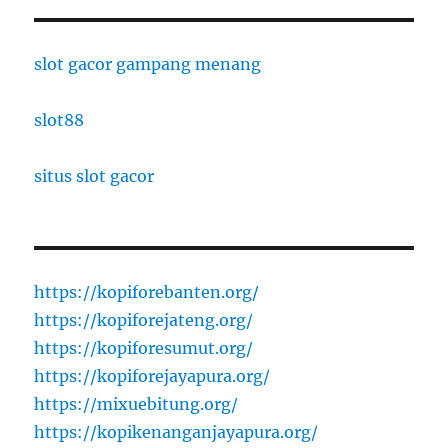
slot gacor gampang menang
slot88
situs slot gacor
https://kopiforebanten.org/
https://kopiforejateng.org/
https://kopiforesumut.org/
https://kopiforejayapura.org/
https://mixuebitung.org/
https://kopikenanganjayapura.org/