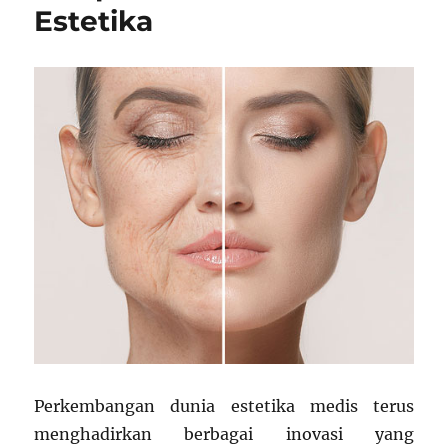
Estetika
Perkembangan dunia estetika medis terus
menghadirkan berbagai inovasi yang