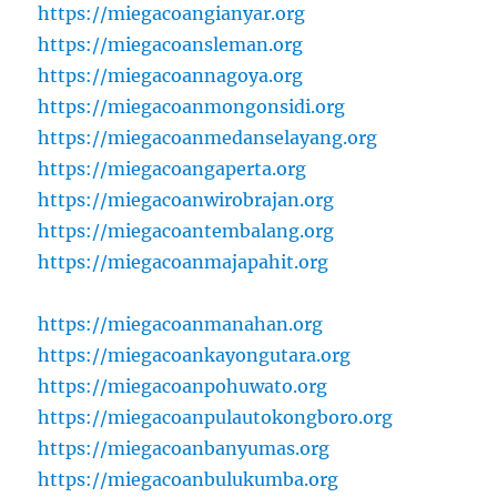
https://miegacoangianyar.org
https://miegacoansleman.org
https://miegacoannagoya.org
https://miegacoanmongonsidi.org
https://miegacoanmedanselayang.org
https://miegacoangaperta.org
https://miegacoanwirobrajan.org
https://miegacoantembalang.org
https://miegacoanmajapahit.org
https://miegacoanmanahan.org
https://miegacoankayongutara.org
https://miegacoanpohuwato.org
https://miegacoanpulautokongboro.org
https://miegacoanbanyumas.org
https://miegacoanbulukumba.org