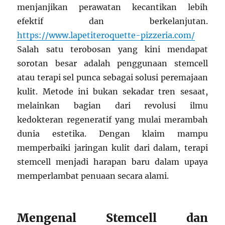
menjanjikan perawatan kecantikan lebih
efektif dan berkelanjutan.
https://www.lapetiteroquette-pizzeria.com/
Salah satu terobosan yang kini mendapat
sorotan besar adalah penggunaan stemcell
atau terapi sel punca sebagai solusi peremajaan
kulit. Metode ini bukan sekadar tren sesaat,
melainkan bagian dari revolusi ilmu
kedokteran regeneratif yang mulai merambah
dunia estetika. Dengan klaim mampu
memperbaiki jaringan kulit dari dalam, terapi
stemcell menjadi harapan baru dalam upaya
memperlambat penuaan secara alami.
Mengenal Stemcell dan