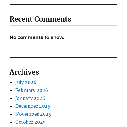
Recent Comments
No comments to show.
Archives
July 2026
February 2026
January 2026
December 2025
November 2025
October 2025