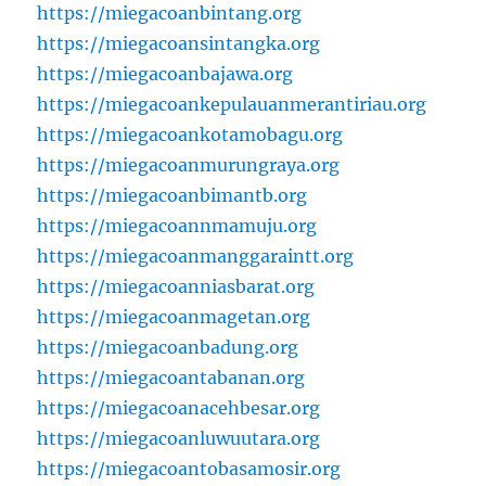
https://miegacoanbintang.org
https://miegacoansintangka.org
https://miegacoanbajawa.org
https://miegacoankepulauanmerantiriau.org
https://miegacoankotamobagu.org
https://miegacoanmurungraya.org
https://miegacoanbimantb.org
https://miegacoannmamuju.org
https://miegacoanmanggaraintt.org
https://miegacoanniasbarat.org
https://miegacoanmagetan.org
https://miegacoanbadung.org
https://miegacoantabanan.org
https://miegacoanacehbesar.org
https://miegacoanluwuutara.org
https://miegacoantobasamosir.org