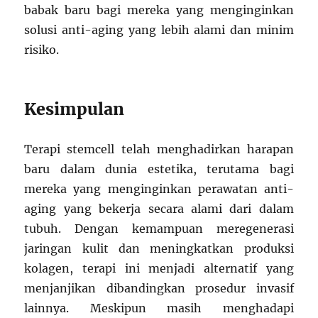
babak baru bagi mereka yang menginginkan
solusi anti-aging yang lebih alami dan minim
risiko.
Kesimpulan
Terapi stemcell telah menghadirkan harapan
baru dalam dunia estetika, terutama bagi
mereka yang menginginkan perawatan anti-
aging yang bekerja secara alami dari dalam
tubuh. Dengan kemampuan meregenerasi
jaringan kulit dan meningkatkan produksi
kolagen, terapi ini menjadi alternatif yang
menjanjikan dibandingkan prosedur invasif
lainnya. Meskipun masih menghadapi