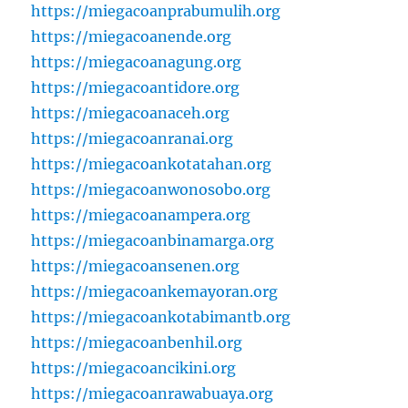
https://miegacoanprabumulih.org
https://miegacoanende.org
https://miegacoanagung.org
https://miegacoantidore.org
https://miegacoanaceh.org
https://miegacoanranai.org
https://miegacoankotatahan.org
https://miegacoanwonosobo.org
https://miegacoanampera.org
https://miegacoanbinamarga.org
https://miegacoansenen.org
https://miegacoankemayoran.org
https://miegacoankotabimantb.org
https://miegacoanbenhil.org
https://miegacoancikini.org
https://miegacoanrawabuaya.org