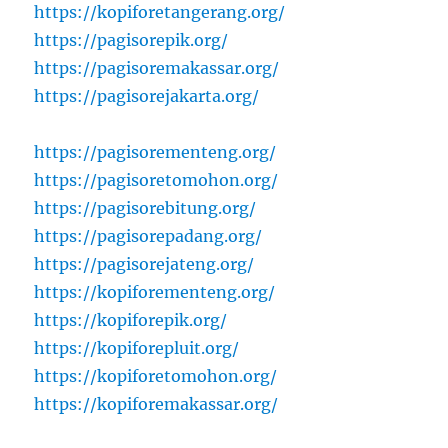
https://kopiforetangerang.org/
https://pagisorepik.org/
https://pagisoremakassar.org/
https://pagisorejakarta.org/
https://pagisorementeng.org/
https://pagisoretomohon.org/
https://pagisorebitung.org/
https://pagisorepadang.org/
https://pagisorejateng.org/
https://kopiforementeng.org/
https://kopiforepik.org/
https://kopiforepluit.org/
https://kopiforetomohon.org/
https://kopiforemakassar.org/