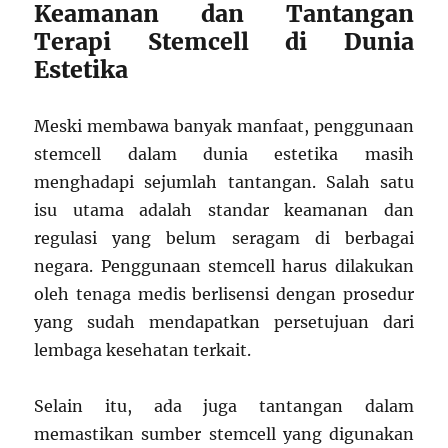
Keamanan dan Tantangan
Terapi Stemcell di Dunia
Estetika
Meski membawa banyak manfaat, penggunaan
stemcell dalam dunia estetika masih
menghadapi sejumlah tantangan. Salah satu
isu utama adalah standar keamanan dan
regulasi yang belum seragam di berbagai
negara. Penggunaan stemcell harus dilakukan
oleh tenaga medis berlisensi dengan prosedur
yang sudah mendapatkan persetujuan dari
lembaga kesehatan terkait.
Selain itu, ada juga tantangan dalam
memastikan sumber stemcell yang digunakan