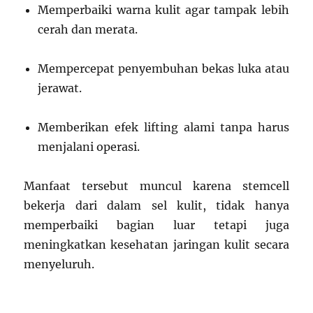
Memperbaiki warna kulit agar tampak lebih
cerah dan merata.
Mempercepat penyembuhan bekas luka atau
jerawat.
Memberikan efek lifting alami tanpa harus
menjalani operasi.
Manfaat tersebut muncul karena stemcell
bekerja dari dalam sel kulit, tidak hanya
memperbaiki bagian luar tetapi juga
meningkatkan kesehatan jaringan kulit secara
menyeluruh.