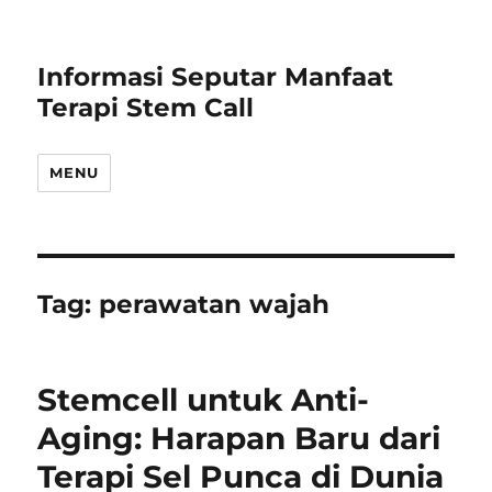
Informasi Seputar Manfaat
Terapi Stem Call
MENU
Tag:
perawatan wajah
Stemcell untuk Anti-
Aging: Harapan Baru dari
Terapi Sel Punca di Dunia