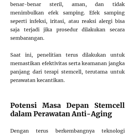
benar-benar steril, aman, dan tidak
menimbulkan efek samping. Efek samping
seperti infeksi, iritasi, atau reaksi alergi bisa
saja terjadi jika prosedur dilakukan secara
sembarangan.
Saat ini, penelitian terus dilakukan untuk
memastikan efektivitas serta keamanan jangka
panjang dari terapi stemcell, terutama untuk
perawatan kecantikan.
Potensi Masa Depan Stemcell
dalam Perawatan Anti-Aging
Dengan terus berkembangnya teknologi