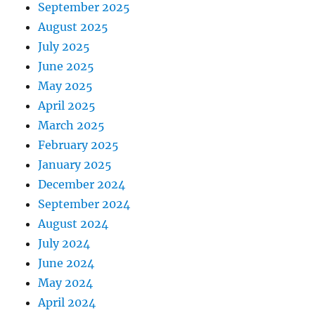
September 2025
August 2025
July 2025
June 2025
May 2025
April 2025
March 2025
February 2025
January 2025
December 2024
September 2024
August 2024
July 2024
June 2024
May 2024
April 2024