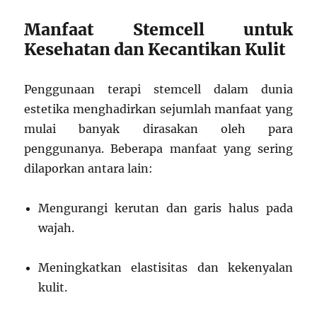
Manfaat Stemcell untuk
Kesehatan dan Kecantikan Kulit
Penggunaan terapi stemcell dalam dunia
estetika menghadirkan sejumlah manfaat yang
mulai banyak dirasakan oleh para
penggunanya. Beberapa manfaat yang sering
dilaporkan antara lain:
Mengurangi kerutan dan garis halus pada
wajah.
Meningkatkan elastisitas dan kekenyalan
kulit.