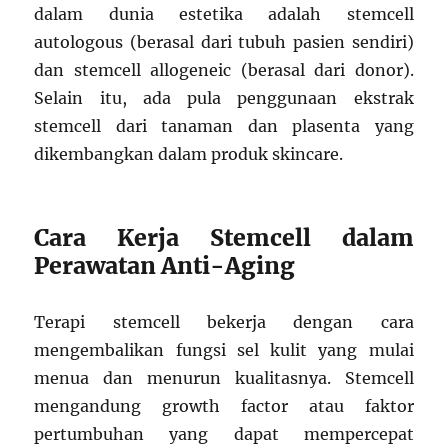
dalam dunia estetika adalah stemcell
autologous (berasal dari tubuh pasien sendiri)
dan stemcell allogeneic (berasal dari donor).
Selain itu, ada pula penggunaan ekstrak
stemcell dari tanaman dan plasenta yang
dikembangkan dalam produk skincare.
Cara Kerja Stemcell dalam
Perawatan Anti-Aging
Terapi stemcell bekerja dengan cara
mengembalikan fungsi sel kulit yang mulai
menua dan menurun kualitasnya. Stemcell
mengandung growth factor atau faktor
pertumbuhan yang dapat mempercepat