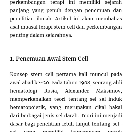
perkembangan terapi ini memiliki sejarah
panjang yang penuh dengan penemuan dan
penelitian ilmiah. Artikel ini akan membahas
asal muasal terapi stem cell dan perkembangan
penting dalam sejarahnya.
1. Penemuan Awal Stem Cell
Konsep stem cell pertama kali muncul pada
awal abad ke-20. Pada tahun 1908, seorang ahli
hematologi Rusia, Alexander Maksimov,
memperkenalkan teori tentang sel-sel induk
hematopoietik, yang merupakan cikal bakal
dari berbagai jenis sel darah. Teori ini menjadi
dasar bagi penelitian lebih lanjut tentang sel-