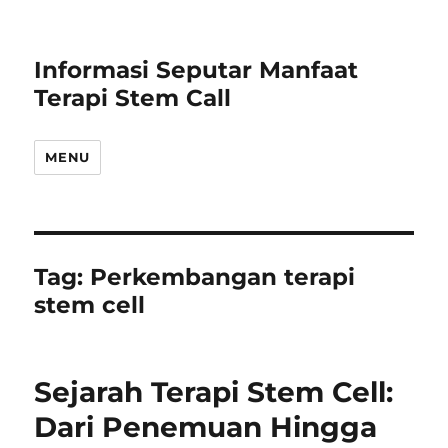
Informasi Seputar Manfaat
Terapi Stem Call
MENU
Tag:
Perkembangan terapi
stem cell
Sejarah Terapi Stem Cell:
Dari Penemuan Hingga