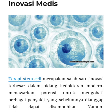
Inovasi Medis
Terapi stem cell
merupakan salah satu inovasi
terbesar dalam bidang kedokteran modern,
menawarkan potensi untuk mengobati
berbagai penyakit yang sebelumnya dianggap
tidak dapat disembuhkan. Namun,