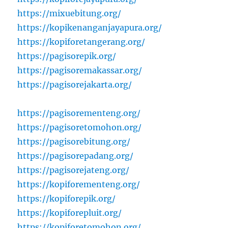
https://mixuebitung.org/
https://kopikenanganjayapura.org/
https://kopiforetangerang.org/
https://pagisorepik.org/
https://pagisoremakassar.org/
https://pagisorejakarta.org/
https://pagisorementeng.org/
https://pagisoretomohon.org/
https://pagisorebitung.org/
https://pagisorepadang.org/
https://pagisorejateng.org/
https://kopiforementeng.org/
https://kopiforepik.org/
https://kopiforepluit.org/
https://kopiforetomohon.org/