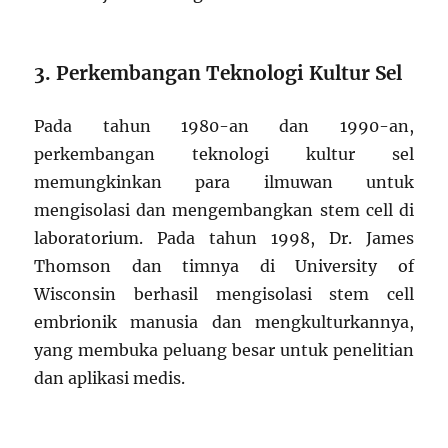
3. Perkembangan Teknologi Kultur Sel
Pada tahun 1980-an dan 1990-an,
perkembangan teknologi kultur sel
memungkinkan para ilmuwan untuk
mengisolasi dan mengembangkan stem cell di
laboratorium. Pada tahun 1998, Dr. James
Thomson dan timnya di University of
Wisconsin berhasil mengisolasi stem cell
embrionik manusia dan mengkulturkannya,
yang membuka peluang besar untuk penelitian
dan aplikasi medis.