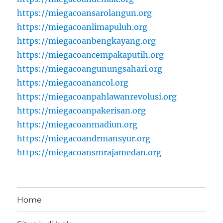
https://miegacoansarolangun.org
https://miegacoanlimapuluh.org
https://miegacoanbengkayang.org
https://miegacoancempakaputih.org
https://miegacoangunungsahari.org
https://miegacoanancol.org
https://miegacoanpahlawanrevolusi.org
https://miegacoanpakerisan.org
https://miegacoanmadiun.org
https://miegacoandrmansyur.org
https://miegacoansmrajamedan.org
Home