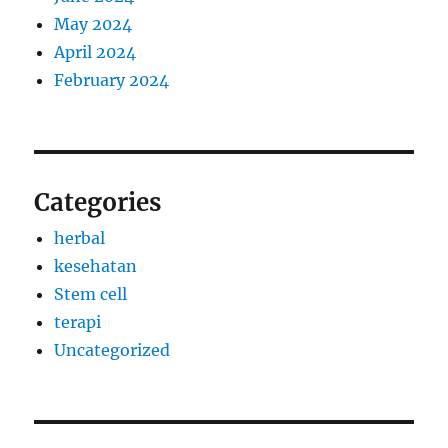
May 2024
April 2024
February 2024
Categories
herbal
kesehatan
Stem cell
terapi
Uncategorized