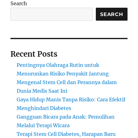
Dari
Search
Penemuan
Hingga
SEARCH
Inovasi
Medis
Recent Posts
Pentingnya Olahraga Rutin untuk
Menurunkan Risiko Penyakit Jantung
Mengenal Stem Cell dan Perannya dalam
Dunia Medis Saat Ini
Gaya Hidup Manis Tanpa Risiko: Cara Efektif
Menghindari Diabetes
Gangguan Bicara pada Anak: Pemulihan
Melalui Terapi Wicara
Terapi Stem Cell Diabetes, Harapan Baru