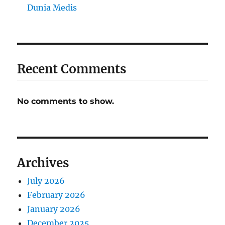
Dunia Medis
Recent Comments
No comments to show.
Archives
July 2026
February 2026
January 2026
December 2025