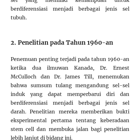
sel yang memiliki kemampuan untuk
berdiferensiasi menjadi berbagai jenis sel
tubuh.
2. Penelitian pada Tahun 1960-an
Penemuan penting terjadi pada tahun 1960-an
ketika dua ilmuwan Kanada, Dr. Ernest
McCulloch dan Dr. James Till, menemukan
bahwa sumsum tulang mengandung sel-sel
induk yang dapat memperbarui diri dan
berdiferensiasi menjadi berbagai jenis sel
darah. Penelitian mereka memberikan bukti
eksperimental pertama tentang keberadaan
stem cell dan membuka jalan bagi penelitian
lebih lanjut di bidang ini.