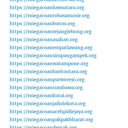
https://miegacoanluwuutara.org
https://miegacoantobasamosir.org
https://miegacoanbuton.org
https://miegacoanrejanglebong.org
https://miegacoanasahan.org
https://miegacoanempatlawang.org
https://miegacoansimpangampek.org
https://miegacoanwatampone.org
https://miegacoanbaritoutara.org
https://miegacoanpurworejo.org
https://miegacoansumbawa.org
https://miegacoankutai.org
https://miegacoanjailolokota.org
https://miegacoanacehpidiejaya.org
https://miegacoanpakpakbharat.org
https://miegacoandemak.org