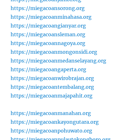
https://miegacoansorong.org
https://miegacoanminahasa.org
https://miegacoangianyar.org
https://miegacoansleman.org
https://miegacoannagoya.org
https://miegacoanmongonsidi.org
https://miegacoanmedanselayang.org
https://miegacoangaperta.org
https://miegacoanwirobrajan.org
https://miegacoantembalang.org
https://miegacoanmajapahit.org
https://miegacoanmanahan.org
https://miegacoankayongutara.org
https://miegacoanpohuwato.org
https://miegacoanpulautokongboro.org