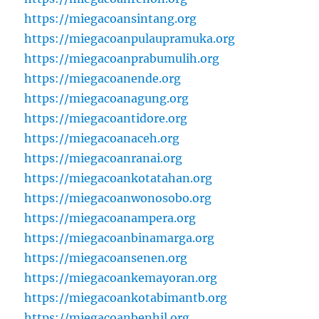
https://miegacoansintang.org
https://miegacoanpulaupramuka.org
https://miegacoanprabumulih.org
https://miegacoanende.org
https://miegacoanagung.org
https://miegacoantidore.org
https://miegacoanaceh.org
https://miegacoanranai.org
https://miegacoankotatahan.org
https://miegacoanwonosobo.org
https://miegacoanampera.org
https://miegacoanbinamarga.org
https://miegacoansenen.org
https://miegacoankemayoran.org
https://miegacoankotabimantb.org
https://miegacoanbenhil.org