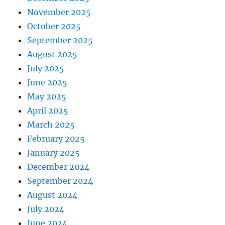
November 2025
October 2025
September 2025
August 2025
July 2025
June 2025
May 2025
April 2025
March 2025
February 2025
January 2025
December 2024
September 2024
August 2024
July 2024
June 2024