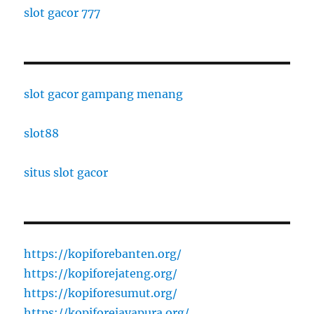
slot gacor 777
slot gacor gampang menang
slot88
situs slot gacor
https://kopiforebanten.org/
https://kopiforejateng.org/
https://kopiforesumut.org/
https://kopiforejayapura.org/