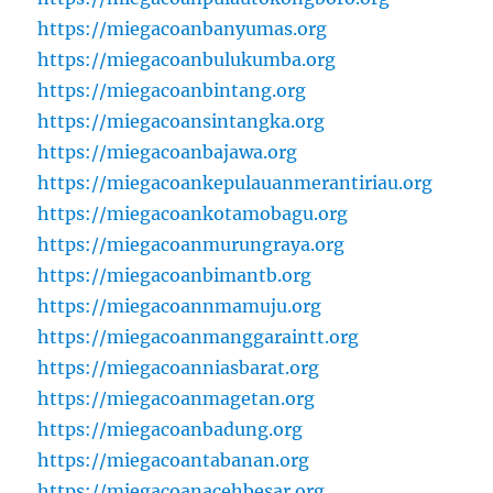
https://miegacoanbanyumas.org
https://miegacoanbulukumba.org
https://miegacoanbintang.org
https://miegacoansintangka.org
https://miegacoanbajawa.org
https://miegacoankepulauanmerantiriau.org
https://miegacoankotamobagu.org
https://miegacoanmurungraya.org
https://miegacoanbimantb.org
https://miegacoannmamuju.org
https://miegacoanmanggaraintt.org
https://miegacoanniasbarat.org
https://miegacoanmagetan.org
https://miegacoanbadung.org
https://miegacoantabanan.org
https://miegacoanacehbesar.org