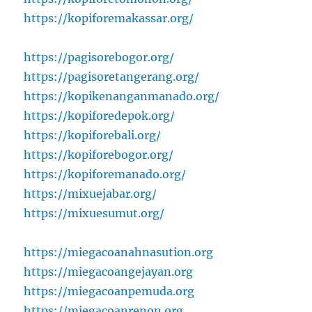
https://kopiforemakassar.org/
https://pagisorebogor.org/
https://pagisoretangerang.org/
https://kopikenanganmanado.org/
https://kopiforedepok.org/
https://kopiforebali.org/
https://kopiforebogor.org/
https://kopiforemanado.org/
https://mixuejabar.org/
https://mixuesumut.org/
https://miegacoanahnasution.org
https://miegacoangejayan.org
https://miegacoanpemuda.org
https://miegacoanrenon.org