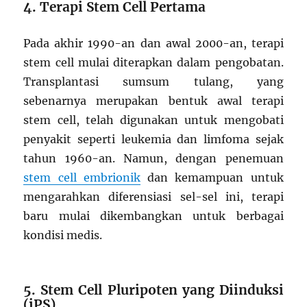
4. Terapi Stem Cell Pertama
Pada akhir 1990-an dan awal 2000-an, terapi
stem cell mulai diterapkan dalam pengobatan.
Transplantasi sumsum tulang, yang
sebenarnya merupakan bentuk awal terapi
stem cell, telah digunakan untuk mengobati
penyakit seperti leukemia dan limfoma sejak
tahun 1960-an. Namun, dengan penemuan
stem cell embrionik
dan kemampuan untuk
mengarahkan diferensiasi sel-sel ini, terapi
baru mulai dikembangkan untuk berbagai
kondisi medis.
5. Stem Cell Pluripoten yang Diinduksi
(iPS)