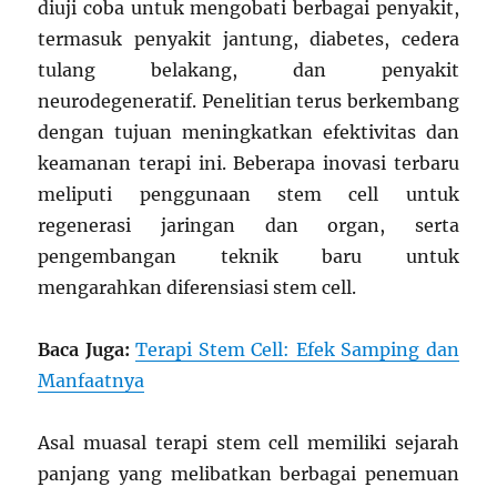
diuji coba untuk mengobati berbagai penyakit,
termasuk penyakit jantung, diabetes, cedera
tulang belakang, dan penyakit
neurodegeneratif. Penelitian terus berkembang
dengan tujuan meningkatkan efektivitas dan
keamanan terapi ini. Beberapa inovasi terbaru
meliputi penggunaan stem cell untuk
regenerasi jaringan dan organ, serta
pengembangan teknik baru untuk
mengarahkan diferensiasi stem cell.
Baca Juga:
Terapi Stem Cell: Efek Samping dan
Manfaatnya
Asal muasal terapi stem cell memiliki sejarah
panjang yang melibatkan berbagai penemuan