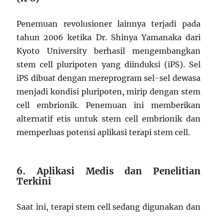
Penemuan revolusioner lainnya terjadi pada
tahun 2006 ketika Dr. Shinya Yamanaka dari
Kyoto University berhasil mengembangkan
stem cell pluripoten yang diinduksi (iPS). Sel
iPS dibuat dengan mereprogram sel-sel dewasa
menjadi kondisi pluripoten, mirip dengan stem
cell embrionik. Penemuan ini memberikan
alternatif etis untuk stem cell embrionik dan
memperluas potensi aplikasi terapi stem cell.
6. Aplikasi Medis dan Penelitian
Terkini
Saat ini, terapi stem cell sedang digunakan dan