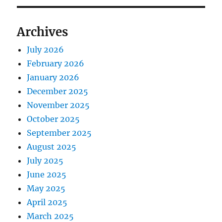
Archives
July 2026
February 2026
January 2026
December 2025
November 2025
October 2025
September 2025
August 2025
July 2025
June 2025
May 2025
April 2025
March 2025