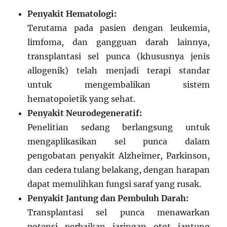
Penyakit Hematologi:
Terutama pada pasien dengan leukemia,
limfoma, dan gangguan darah lainnya,
transplantasi sel punca (khususnya jenis
allogenik) telah menjadi terapi standar
untuk mengembalikan sistem
hematopoietik yang sehat.
Penyakit Neurodegeneratif:
Penelitian sedang berlangsung untuk
mengaplikasikan sel punca dalam
pengobatan penyakit Alzheimer, Parkinson,
dan cedera tulang belakang, dengan harapan
dapat memulihkan fungsi saraf yang rusak.
Penyakit Jantung dan Pembuluh Darah:
Transplantasi sel punca menawarkan
potensi perbaikan jaringan otot jantung