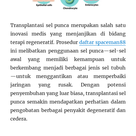
Transplantasi sel punca merupakan salah satu
inovasi medis yang menjanjikan di bidang
terapi regeneratif. Prosedur
daftar spaceman88
ini melibatkan penggunaan sel punca—sel-sel
awal yang memiliki kemampuan untuk
berkembang menjadi berbagai jenis sel tubuh
—untuk menggantikan atau memperbaiki
jaringan yang rusak. Dengan potensi
penyembuhan yang luar biasa, transplantasi sel
punca semakin mendapatkan perhatian dalam
pengobatan berbagai penyakit degeneratif dan
cedera.