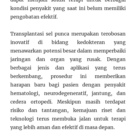
kondisi penyakit yang saat ini belum memiliki
pengobatan efektif.
Transplantasi sel punca merupakan terobosan
inovatif di bidang kedokteran yang
menawarkan potensi besar dalam memperbaiki
jaringan dan organ yang rusak. Dengan
berbagai jenis dan aplikasi yang terus
berkembang, prosedur ini memberikan
harapan baru bagi pasien dengan penyakit
hematologi, neurodegeneratif, jantung, dan
cedera ortopedi. Meskipun masih terdapat
risiko dan tantangan, kemajuan riset dan
teknologi terus membuka jalan untuk terapi
yang lebih aman dan efektif di masa depan.