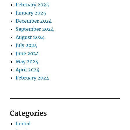
February 2025
January 2025
December 2024
September 2024
August 2024
July 2024
June 2024
May 2024
April 2024
February 2024
Categories
herbal