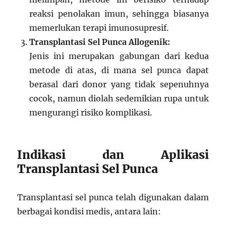
reaksi penolakan imun, sehingga biasanya
memerlukan terapi imunosupresif.
Transplantasi Sel Punca Allogenik:
Jenis ini merupakan gabungan dari kedua
metode di atas, di mana sel punca dapat
berasal dari donor yang tidak sepenuhnya
cocok, namun diolah sedemikian rupa untuk
mengurangi risiko komplikasi.
Indikasi dan Aplikasi
Transplantasi Sel Punca
Transplantasi sel punca telah digunakan dalam
berbagai kondisi medis, antara lain: