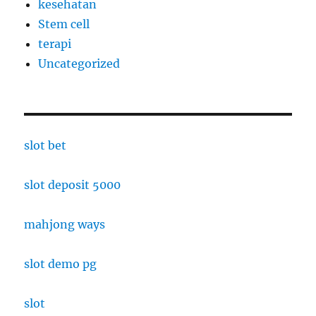
kesehatan
Stem cell
terapi
Uncategorized
slot bet
slot deposit 5000
mahjong ways
slot demo pg
slot