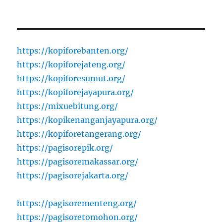
https://kopiforebanten.org/
https://kopiforejateng.org/
https://kopiforesumut.org/
https://kopiforejayapura.org/
https://mixuebitung.org/
https://kopikenanganjayapura.org/
https://kopiforetangerang.org/
https://pagisorepik.org/
https://pagisoremakassar.org/
https://pagisorejakarta.org/
https://pagisorementeng.org/
https://pagisoretomohon.org/