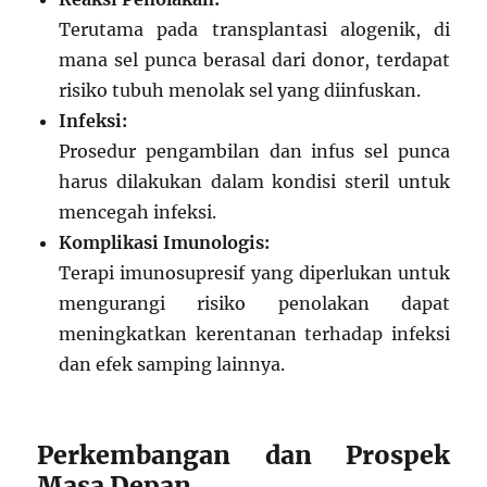
Terutama pada transplantasi alogenik, di
mana sel punca berasal dari donor, terdapat
risiko tubuh menolak sel yang diinfuskan.
Infeksi:
Prosedur pengambilan dan infus sel punca
harus dilakukan dalam kondisi steril untuk
mencegah infeksi.
Komplikasi Imunologis:
Terapi imunosupresif yang diperlukan untuk
mengurangi risiko penolakan dapat
meningkatkan kerentanan terhadap infeksi
dan efek samping lainnya.
Perkembangan dan Prospek
Masa Depan