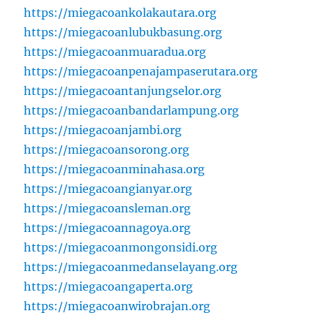
https://miegacoankolakautara.org
https://miegacoanlubukbasung.org
https://miegacoanmuaradua.org
https://miegacoanpenajampaserutara.org
https://miegacoantanjungselor.org
https://miegacoanbandarlampung.org
https://miegacoanjambi.org
https://miegacoansorong.org
https://miegacoanminahasa.org
https://miegacoangianyar.org
https://miegacoansleman.org
https://miegacoannagoya.org
https://miegacoanmongonsidi.org
https://miegacoanmedanselayang.org
https://miegacoangaperta.org
https://miegacoanwirobrajan.org