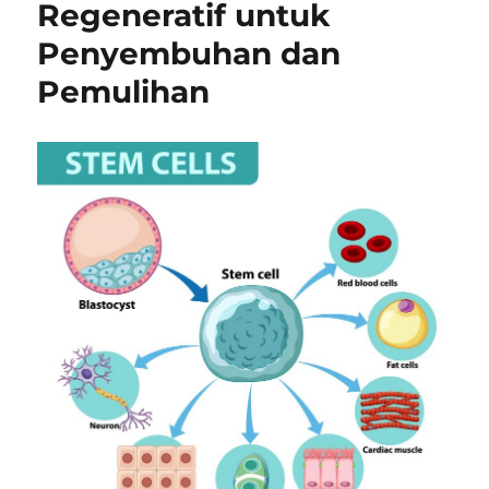
Regeneratif untuk
Penyembuhan dan
Pemulihan