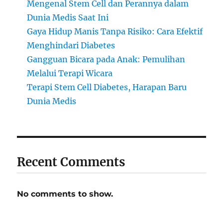
Mengenal Stem Cell dan Perannya dalam
Dunia Medis Saat Ini
Gaya Hidup Manis Tanpa Risiko: Cara Efektif
Menghindari Diabetes
Gangguan Bicara pada Anak: Pemulihan
Melalui Terapi Wicara
Terapi Stem Cell Diabetes, Harapan Baru
Dunia Medis
Recent Comments
No comments to show.