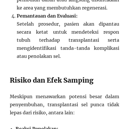
ke area yang membutuhkan regenerasi.
Pemantauan dan Evaluasi:
Setelah prosedur, pasien akan dipantau
secara ketat untuk mendeteksi respon
tubuh terhadap transplantasi serta
mengidentifikasi tanda-tanda komplikasi
atau penolakan sel.
Risiko dan Efek Samping
Meskipun menawarkan potensi besar dalam
penyembuhan, transplantasi sel punca tidak
lepas dari risiko, antara lain:
Reaksi Penolakan: