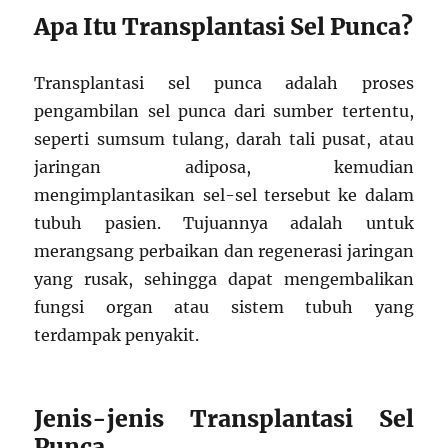
Apa Itu Transplantasi Sel Punca?
Transplantasi sel punca adalah proses
pengambilan sel punca dari sumber tertentu,
seperti sumsum tulang, darah tali pusat, atau
jaringan adiposa, kemudian
mengimplantasikan sel-sel tersebut ke dalam
tubuh pasien. Tujuannya adalah untuk
merangsang perbaikan dan regenerasi jaringan
yang rusak, sehingga dapat mengembalikan
fungsi organ atau sistem tubuh yang
terdampak penyakit.
Jenis-jenis Transplantasi Sel
Punca