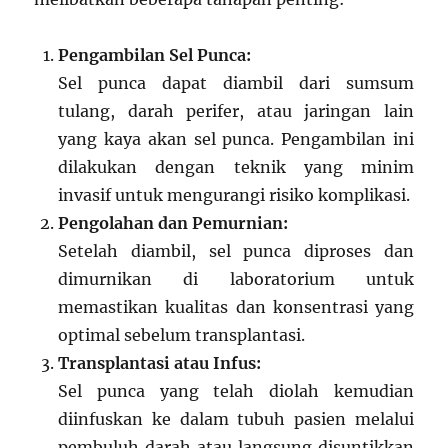
Pengambilan Sel Punca:
Sel punca dapat diambil dari sumsum
tulang, darah perifer, atau jaringan lain
yang kaya akan sel punca. Pengambilan ini
dilakukan dengan teknik yang minim
invasif untuk mengurangi risiko komplikasi.
Pengolahan dan Pemurnian:
Setelah diambil, sel punca diproses dan
dimurnikan di laboratorium untuk
memastikan kualitas dan konsentrasi yang
optimal sebelum transplantasi.
Transplantasi atau Infus:
Sel punca yang telah diolah kemudian
diinfuskan ke dalam tubuh pasien melalui
pembuluh darah atau langsung disuntikkan