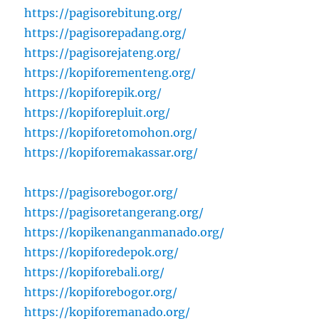
https://pagisorebitung.org/
https://pagisorepadang.org/
https://pagisorejateng.org/
https://kopiforementeng.org/
https://kopiforepik.org/
https://kopiforepluit.org/
https://kopiforetomohon.org/
https://kopiforemakassar.org/
https://pagisorebogor.org/
https://pagisoretangerang.org/
https://kopikenanganmanado.org/
https://kopiforedepok.org/
https://kopiforebali.org/
https://kopiforebogor.org/
https://kopiforemanado.org/