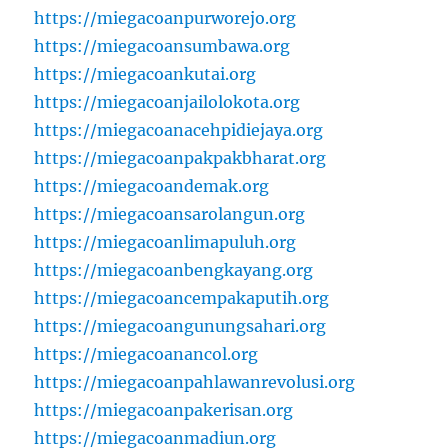
https://miegacoanpurworejo.org
https://miegacoansumbawa.org
https://miegacoankutai.org
https://miegacoanjailolokota.org
https://miegacoanacehpidiejaya.org
https://miegacoanpakpakbharat.org
https://miegacoandemak.org
https://miegacoansarolangun.org
https://miegacoanlimapuluh.org
https://miegacoanbengkayang.org
https://miegacoancempakaputih.org
https://miegacoangunungsahari.org
https://miegacoanancol.org
https://miegacoanpahlawanrevolusi.org
https://miegacoanpakerisan.org
https://miegacoanmadiun.org