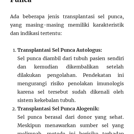
Ada beberapa jenis transplantasi sel punca,
yang masing-masing memiliki karakteristik
dan indikasi tertentu:
Transplantasi Sel Punca Autologus:
Sel punca diambil dari tubuh pasien sendiri
dan kemudian dikembalikan setelah
dilakukan pengolahan. Pendekatan ini
mengurangi risiko penolakan imunologis
karena sel tersebut sudah dikenali oleh
sistem kekebalan tubuh.
Transplantasi Sel Punca Alogenik:
Sel punca berasal dari donor yang sehat.
Meskipun menawarkan sumber sel yang
melimpah, metode ini berisiko terhadap