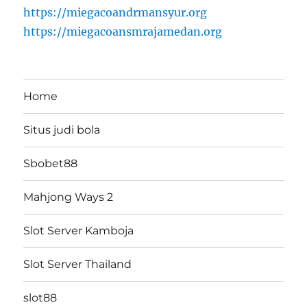
https://miegacoandrmansyur.org
https://miegacoansmrajamedan.org
Home
Situs judi bola
Sbobet88
Mahjong Ways 2
Slot Server Kamboja
Slot Server Thailand
slot88