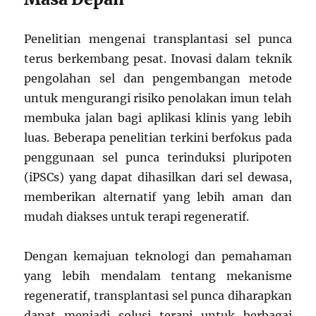
Penelitian mengenai transplantasi sel punca
terus berkembang pesat. Inovasi dalam teknik
pengolahan sel dan pengembangan metode
untuk mengurangi risiko penolakan imun telah
membuka jalan bagi aplikasi klinis yang lebih
luas. Beberapa penelitian terkini berfokus pada
penggunaan sel punca terinduksi pluripoten
(iPSCs) yang dapat dihasilkan dari sel dewasa,
memberikan alternatif yang lebih aman dan
mudah diakses untuk terapi regeneratif.
Dengan kemajuan teknologi dan pemahaman
yang lebih mendalam tentang mekanisme
regeneratif, transplantasi sel punca diharapkan
dapat menjadi solusi terapi untuk berbagai