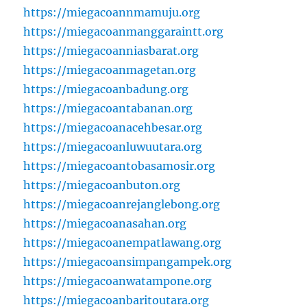
https://miegacoannmamuju.org
https://miegacoanmanggaraintt.org
https://miegacoanniasbarat.org
https://miegacoanmagetan.org
https://miegacoanbadung.org
https://miegacoantabanan.org
https://miegacoanacehbesar.org
https://miegacoanluwuutara.org
https://miegacoantobasamosir.org
https://miegacoanbuton.org
https://miegacoanrejanglebong.org
https://miegacoanasahan.org
https://miegacoanempatlawang.org
https://miegacoansimpangampek.org
https://miegacoanwatampone.org
https://miegacoanbaritoutara.org