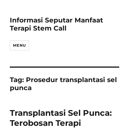
Informasi Seputar Manfaat
Terapi Stem Call
MENU
Tag:
Prosedur transplantasi sel
punca
Transplantasi Sel Punca:
Terobosan Terapi