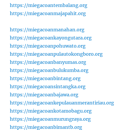
https://miegacoantembalang.org
https://miegacoanmajapahit.org
https://miegacoanmanahan.org
https://miegacoankayongutara.org
https://miegacoanpohuwato.org
https://miegacoanpulautokongboro.org
https://miegacoanbanyumas.org
https://miegacoanbulukumba.org
https://miegacoanbintang.org
https://miegacoansintangka.org
https://miegacoanbajawa.org
https://miegacoankepulauanmerantiriau.org
https://miegacoankotamobagu.org
https://miegacoanmurungraya.org
https://miegacoanbimantb.org