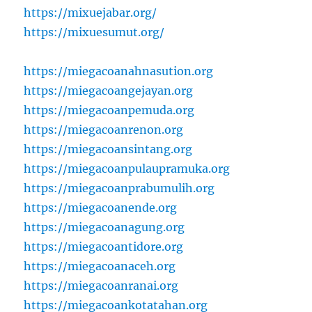
https://mixuejabar.org/
https://mixuesumut.org/
https://miegacoanahnasution.org
https://miegacoangejayan.org
https://miegacoanpemuda.org
https://miegacoanrenon.org
https://miegacoansintang.org
https://miegacoanpulaupramuka.org
https://miegacoanprabumulih.org
https://miegacoanende.org
https://miegacoanagung.org
https://miegacoantidore.org
https://miegacoanaceh.org
https://miegacoanranai.org
https://miegacoankotatahan.org