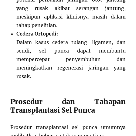
yang rusak akibat serangan jantung,
meskipun aplikasi klinisnya masih dalam
tahap penelitian.
Cedera Ortopedi:
Dalam kasus cedera tulang, ligamen, dan
sendi, sel punca dapat membantu
mempercepat penyembuhan dan
meningkatkan regenerasi jaringan yang
rusak.
Prosedur dan Tahapan
Transplantasi Sel Punca
Prosedur transplantasi sel punca umumnya
melibatkan beberapa tahapan penting: