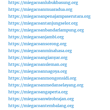
https://miegacoanlubukbasung.org
https://miegacoanmuaradua.org
https://miegacoanpenajampaserutara.org
https://miegacoantanjungselor.org
https://miegacoanbandarlampung.org
https://miegacoanjambi.org
https://miegacoansorong.org
https://miegacoanminahasa.org
https://miegacoangianyar.org
https://miegacoansleman.org
https://miegacoannagoya.org
https://miegacoanmongonsidi.org
https://miegacoanmedanselayang.org
https://miegacoangaperta.org
https://miegacoanwirobrajan.org
https://miegacoantembalang.org