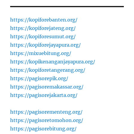
https://kopiforebanten.org/
https://kopiforejateng.org/
https://kopiforesumut.org/
https://kopiforejayapura.org/
https://mixuebitung.org/
https://kopikenanganjayapura.org/
https://kopiforetangerang.org/
https://pagisorepik.org/
https://pagisoremakassar.org/
https://pagisorejakarta.org/
https://pagisorementeng.org/
https://pagisoretomohon.org/
https://pagisorebitung.org/