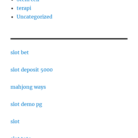
terapi
Uncategorized
slot bet
slot deposit 5000
mahjong ways
slot demo pg
slot