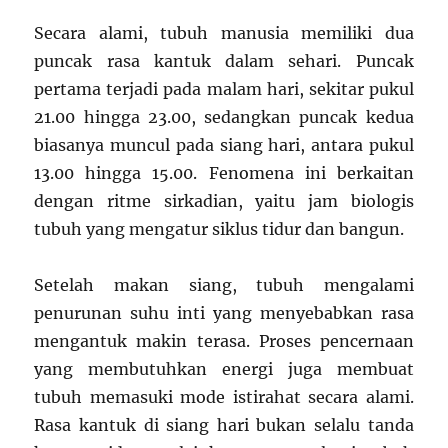
Secara alami, tubuh manusia memiliki dua
puncak rasa kantuk dalam sehari. Puncak
pertama terjadi pada malam hari, sekitar pukul
21.00 hingga 23.00, sedangkan puncak kedua
biasanya muncul pada siang hari, antara pukul
13.00 hingga 15.00. Fenomena ini berkaitan
dengan ritme sirkadian, yaitu jam biologis
tubuh yang mengatur siklus tidur dan bangun.
Setelah makan siang, tubuh mengalami
penurunan suhu inti yang menyebabkan rasa
mengantuk makin terasa. Proses pencernaan
yang membutuhkan energi juga membuat
tubuh memasuki mode istirahat secara alami.
Rasa kantuk di siang hari bukan selalu tanda