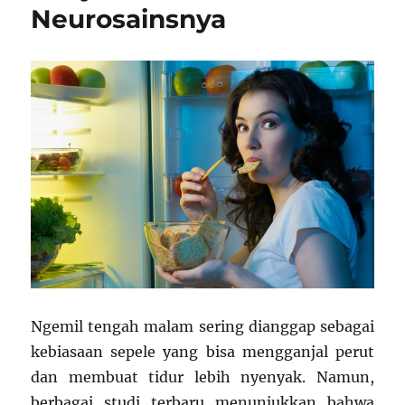
Neurosainsnya
Ngemil tengah malam sering dianggap sebagai
kebiasaan sepele yang bisa mengganjal perut
dan membuat tidur lebih nyenyak. Namun,
berbagai studi terbaru menunjukkan bahwa