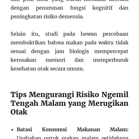
dengan penurunan fungsi kognitif dan
peningkatan risiko demensia.
Selain itu, studi pada hewan percobaan
membuktikan bahwa makan pada waktu tidak
sesuai dengan jam biologis mempercepat
kerusakan memori dan memperburuk
kesehatan otak secara umum.
Tips Mengurangi Risiko Ngemil
Tengah Malam yang Merugikan
Otak
Batasi Konsumsi Makanan Malam:
Usahakan untuk makan malam setidaknya