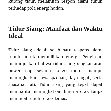
kurang tidur, melainkan respon alami tubuh
terhadap pola energi harian.
Tidur Siang: Manfaat dan Waktu
Ideal
Tidur siang adalah salah satu respons alami
tubuh untuk memulihkan energi. Penelitian
menunjukkan bahwa tidur siang singkat atau
power nap selama 10-20 menit mampu
meningkatkan kewaspadaan, daya ingat, serta
suasana hati. Tidur siang yang tepat dapat
membantu meningkatkan kinerja otak tanpa
membuat tubuh terasa lemas.