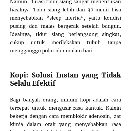
Namun, durasi tidur siang sangat menentukan
hasilnya. Tidur siang lebih dari 30 menit bisa
menyebabkan “sleep inertia”, yaitu kondisi
pusing dan malas bergerak setelah bangun.
Idealnya, tidur siang berlangsung singkat,
cukup untuk merilekskan tubuh tanpa
mengganggu pola tidur malam hari.
Kopi: Solusi Instan yang Tidak
Selalu Efektif
Bagi banyak orang, minum kopi adalah cara
tercepat untuk mengusir rasa kantuk. Kafein
bekerja dengan cara memblokir adenosin, zat
kimia dalam otak yang menyebabkan rasa