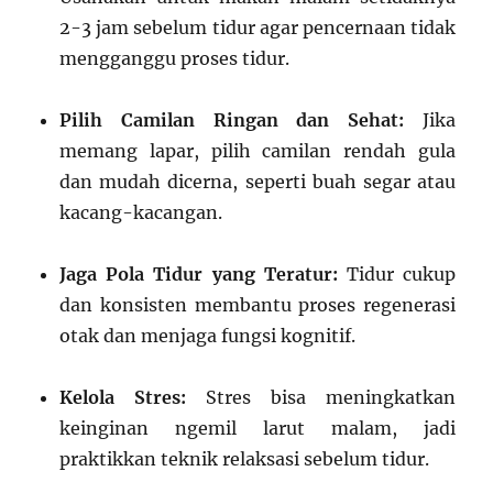
2-3 jam sebelum tidur agar pencernaan tidak
mengganggu proses tidur.
Pilih Camilan Ringan dan Sehat:
Jika
memang lapar, pilih camilan rendah gula
dan mudah dicerna, seperti buah segar atau
kacang-kacangan.
Jaga Pola Tidur yang Teratur:
Tidur cukup
dan konsisten membantu proses regenerasi
otak dan menjaga fungsi kognitif.
Kelola Stres:
Stres bisa meningkatkan
keinginan ngemil larut malam, jadi
praktikkan teknik relaksasi sebelum tidur.