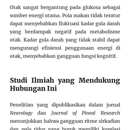
Otak sangat bergantung pada glukosa sebagai
sumber energi utama. Pola makan tidak teratur
dapat menyebabkan fluktuasi kadar gula darah
yang berdampak negatif pada metabolisme
otak. Kadar gula darah yang tidak stabil dapat
mengurangi efisiensi penggunaan energi di
otak, menyebabkan gangguan fungsi kognitif.
Studi Ilmiah yang Mendukung
Hubungan Ini
Penelitian yang dipublikasikan dalam jurnal
Neurology
dan
Journal of Pineal Research
menunjukkan bahwa gangguan ritme sirkadian
dan pola tidur yang buruk memiliki korelasi