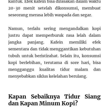
kantuk. Efek kafein bisa dirasakan dalam waktu
20-30 menit setelah dikonsumsi, membuat
seseorang merasa lebih waspada dan segar.
Namun, terlalu sering mengandalkan kopi
justru dapat memperburuk rasa lelah dalam
jangka panjang. Kafein memiliki efek
sementara dan tidak menggantikan kebutuhan
tubuh untuk beristirahat. Selain itu, konsumsi
kopi berlebihan, terutama di sore hari, bisa
mengganggu kualitas tidur malam dan
menyebabkan siklus kelelahan berulang.
Kapan Sebaiknya Tidur Siang
dan Kapan Minum Kopi?