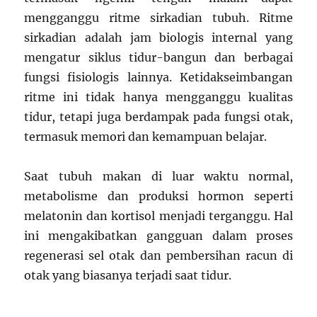
mengganggu ritme sirkadian tubuh. Ritme
sirkadian adalah jam biologis internal yang
mengatur siklus tidur-bangun dan berbagai
fungsi fisiologis lainnya. Ketidakseimbangan
ritme ini tidak hanya mengganggu kualitas
tidur, tetapi juga berdampak pada fungsi otak,
termasuk memori dan kemampuan belajar.
Saat tubuh makan di luar waktu normal,
metabolisme dan produksi hormon seperti
melatonin dan kortisol menjadi terganggu. Hal
ini mengakibatkan gangguan dalam proses
regenerasi sel otak dan pembersihan racun di
otak yang biasanya terjadi saat tidur.