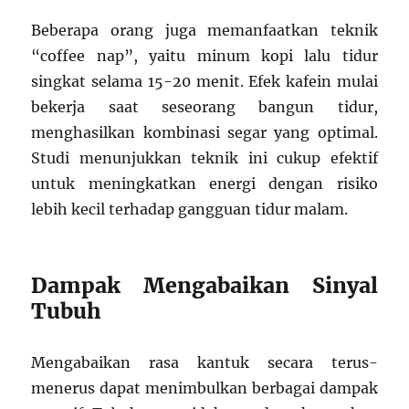
Beberapa orang juga memanfaatkan teknik
“coffee nap”, yaitu minum kopi lalu tidur
singkat selama 15-20 menit. Efek kafein mulai
bekerja saat seseorang bangun tidur,
menghasilkan kombinasi segar yang optimal.
Studi menunjukkan teknik ini cukup efektif
untuk meningkatkan energi dengan risiko
lebih kecil terhadap gangguan tidur malam.
Dampak Mengabaikan Sinyal
Tubuh
Mengabaikan rasa kantuk secara terus-
menerus dapat menimbulkan berbagai dampak