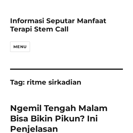
Informasi Seputar Manfaat
Terapi Stem Call
MENU
Tag:
ritme sirkadian
Ngemil Tengah Malam
Bisa Bikin Pikun? Ini
Penjelasan