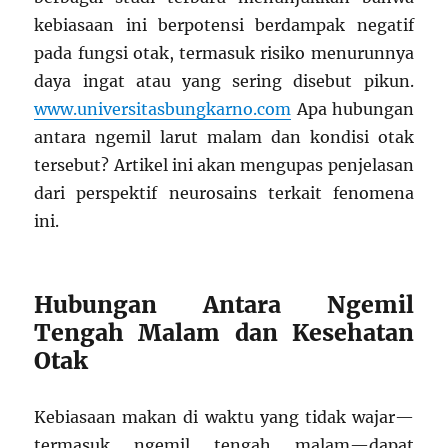
kebiasaan ini berpotensi berdampak negatif
pada fungsi otak, termasuk risiko menurunnya
daya ingat atau yang sering disebut pikun.
www.universitasbungkarno.com
Apa hubungan
antara ngemil larut malam dan kondisi otak
tersebut? Artikel ini akan mengupas penjelasan
dari perspektif neurosains terkait fenomena
ini.
Hubungan Antara Ngemil
Tengah Malam dan Kesehatan
Otak
Kebiasaan makan di waktu yang tidak wajar—
termasuk ngemil tengah malam—dapat