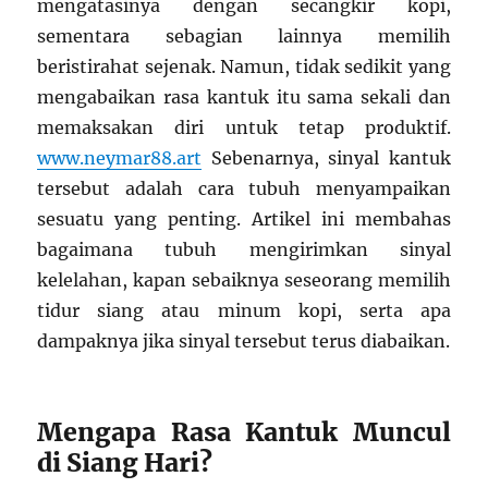
mengatasinya dengan secangkir kopi,
sementara sebagian lainnya memilih
beristirahat sejenak. Namun, tidak sedikit yang
mengabaikan rasa kantuk itu sama sekali dan
memaksakan diri untuk tetap produktif.
www.neymar88.art
Sebenarnya, sinyal kantuk
tersebut adalah cara tubuh menyampaikan
sesuatu yang penting. Artikel ini membahas
bagaimana tubuh mengirimkan sinyal
kelelahan, kapan sebaiknya seseorang memilih
tidur siang atau minum kopi, serta apa
dampaknya jika sinyal tersebut terus diabaikan.
Mengapa Rasa Kantuk Muncul
di Siang Hari?