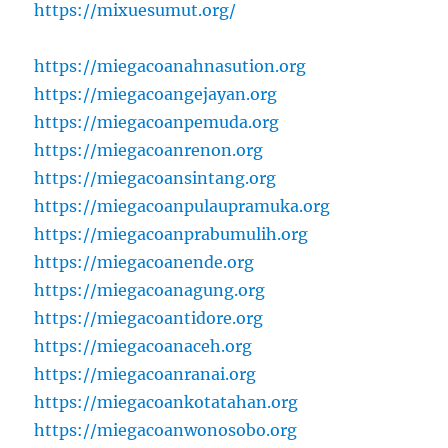
https://mixuesumut.org/
https://miegacoanahnasution.org
https://miegacoangejayan.org
https://miegacoanpemuda.org
https://miegacoanrenon.org
https://miegacoansintang.org
https://miegacoanpulaupramuka.org
https://miegacoanprabumulih.org
https://miegacoanende.org
https://miegacoanagung.org
https://miegacoantidore.org
https://miegacoanaceh.org
https://miegacoanranai.org
https://miegacoankotatahan.org
https://miegacoanwonosobo.org