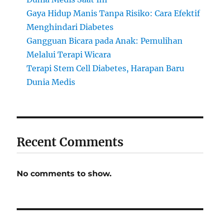
Gaya Hidup Manis Tanpa Risiko: Cara Efektif
Menghindari Diabetes
Gangguan Bicara pada Anak: Pemulihan
Melalui Terapi Wicara
Terapi Stem Cell Diabetes, Harapan Baru
Dunia Medis
Recent Comments
No comments to show.