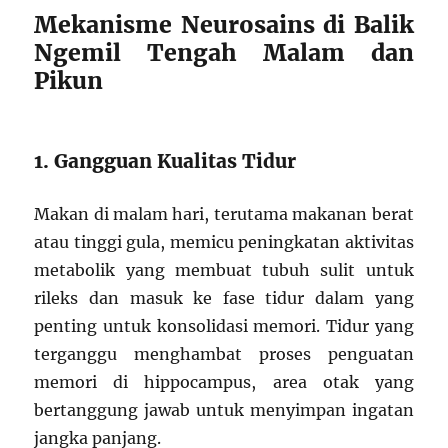
Mekanisme Neurosains di Balik
Ngemil Tengah Malam dan
Pikun
1. Gangguan Kualitas Tidur
Makan di malam hari, terutama makanan berat
atau tinggi gula, memicu peningkatan aktivitas
metabolik yang membuat tubuh sulit untuk
rileks dan masuk ke fase tidur dalam yang
penting untuk konsolidasi memori. Tidur yang
terganggu menghambat proses penguatan
memori di hippocampus, area otak yang
bertanggung jawab untuk menyimpan ingatan
jangka panjang.