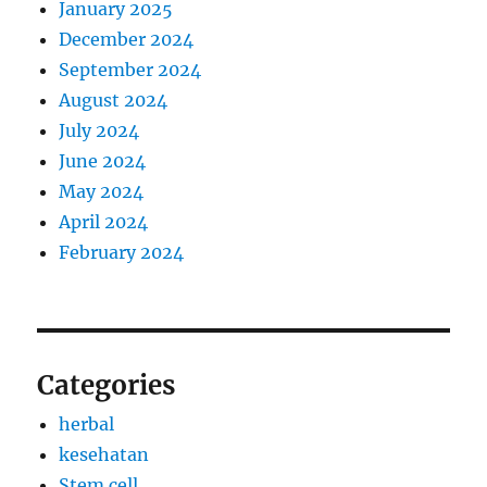
January 2025
December 2024
September 2024
August 2024
July 2024
June 2024
May 2024
April 2024
February 2024
Categories
herbal
kesehatan
Stem cell