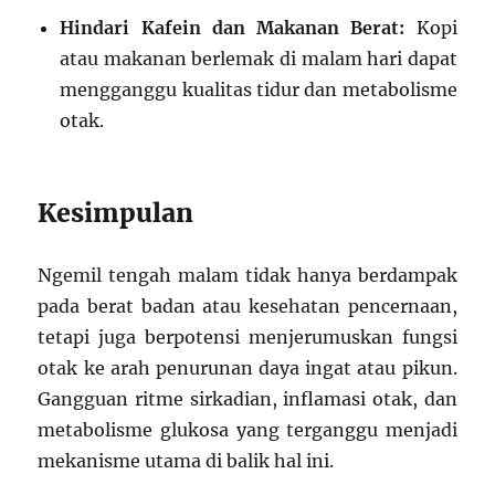
Hindari Kafein dan Makanan Berat:
Kopi
atau makanan berlemak di malam hari dapat
mengganggu kualitas tidur dan metabolisme
otak.
Kesimpulan
Ngemil tengah malam tidak hanya berdampak
pada berat badan atau kesehatan pencernaan,
tetapi juga berpotensi menjerumuskan fungsi
otak ke arah penurunan daya ingat atau pikun.
Gangguan ritme sirkadian, inflamasi otak, dan
metabolisme glukosa yang terganggu menjadi
mekanisme utama di balik hal ini.