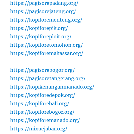
https://pagisorepadang.org/
https://pagisorejateng.org/
https://kopiforementeng.org/
https://kopiforepik.org/
https://kopiforepluit.org/
https://kopiforetomohon.org/
https://kopiforemakassar.org/
https://pagisorebogor.org/
https://pagisoretangerang.org/
https://kopikenanganmanado.org/
https://kopiforedepok.org/
https://kopiforebali.org/
https://kopiforebogor.org/
https://kopiforemanado.org/
https://mixuejabar.org/