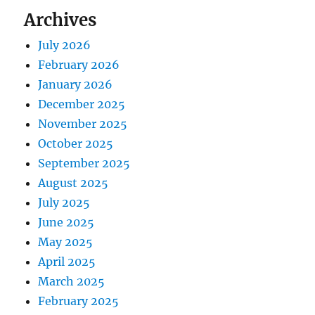
Archives
July 2026
February 2026
January 2026
December 2025
November 2025
October 2025
September 2025
August 2025
July 2025
June 2025
May 2025
April 2025
March 2025
February 2025