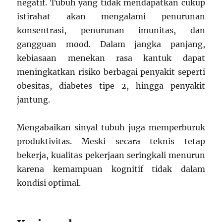
negatif. Tubuh yang tidak mendapatkan cukup
istirahat akan mengalami penurunan
konsentrasi, penurunan imunitas, dan
gangguan mood. Dalam jangka panjang,
kebiasaan menekan rasa kantuk dapat
meningkatkan risiko berbagai penyakit seperti
obesitas, diabetes tipe 2, hingga penyakit
jantung.
Mengabaikan sinyal tubuh juga memperburuk
produktivitas. Meski secara teknis tetap
bekerja, kualitas pekerjaan seringkali menurun
karena kemampuan kognitif tidak dalam
kondisi optimal.