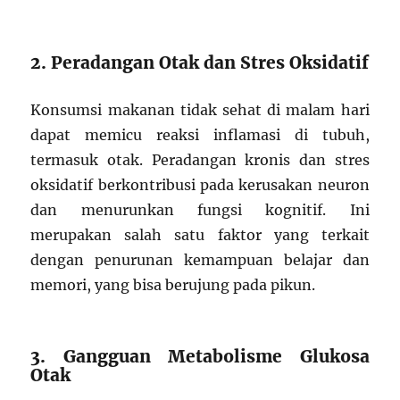
2. Peradangan Otak dan Stres Oksidatif
Konsumsi makanan tidak sehat di malam hari
dapat memicu reaksi inflamasi di tubuh,
termasuk otak. Peradangan kronis dan stres
oksidatif berkontribusi pada kerusakan neuron
dan menurunkan fungsi kognitif. Ini
merupakan salah satu faktor yang terkait
dengan penurunan kemampuan belajar dan
memori, yang bisa berujung pada pikun.
3. Gangguan Metabolisme Glukosa
Otak