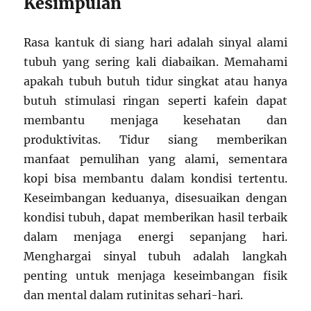
Kesimpulan
Rasa kantuk di siang hari adalah sinyal alami
tubuh yang sering kali diabaikan. Memahami
apakah tubuh butuh tidur singkat atau hanya
butuh stimulasi ringan seperti kafein dapat
membantu menjaga kesehatan dan
produktivitas. Tidur siang memberikan
manfaat pemulihan yang alami, sementara
kopi bisa membantu dalam kondisi tertentu.
Keseimbangan keduanya, disesuaikan dengan
kondisi tubuh, dapat memberikan hasil terbaik
dalam menjaga energi sepanjang hari.
Menghargai sinyal tubuh adalah langkah
penting untuk menjaga keseimbangan fisik
dan mental dalam rutinitas sehari-hari.