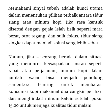
Memahami sinyal tubuh adalah kunci utama
dalam menentukan pilihan terbaik antara tidur
siang atau minum kopi. Jika rasa kantuk
disertai dengan gejala lelah fisik seperti mata
berat, otot tegang, dan sulit fokus, tidur siang
singkat dapat menjadi solusi yang lebih sehat.
Namun, jika seseorang berada dalam situasi
yang menuntut kewaspadaan instan seperti
rapat atau perjalanan, minum kopi dalam
jumlah wajar bisa menjadi penolong
sementara. Penting untuk membatasi
konsumsi kopi maksimal dua cangkir per hari
dan menghindari minum kafein setelah pukul
15.00 untuk menjaga kualitas tidur malam.