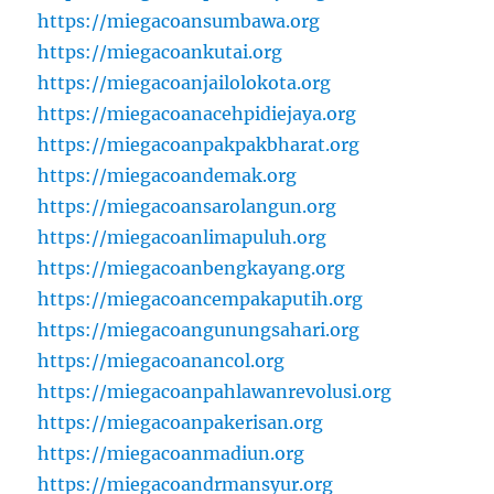
https://miegacoansumbawa.org
https://miegacoankutai.org
https://miegacoanjailolokota.org
https://miegacoanacehpidiejaya.org
https://miegacoanpakpakbharat.org
https://miegacoandemak.org
https://miegacoansarolangun.org
https://miegacoanlimapuluh.org
https://miegacoanbengkayang.org
https://miegacoancempakaputih.org
https://miegacoangunungsahari.org
https://miegacoanancol.org
https://miegacoanpahlawanrevolusi.org
https://miegacoanpakerisan.org
https://miegacoanmadiun.org
https://miegacoandrmansyur.org