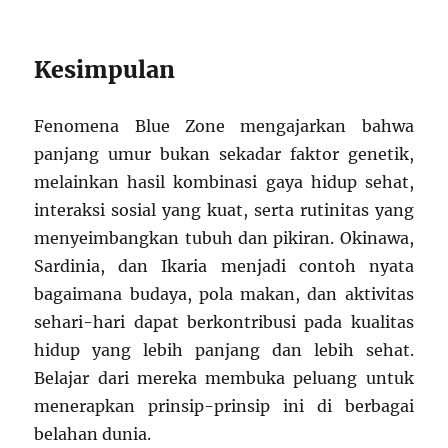
Kesimpulan
Fenomena Blue Zone mengajarkan bahwa
panjang umur bukan sekadar faktor genetik,
melainkan hasil kombinasi gaya hidup sehat,
interaksi sosial yang kuat, serta rutinitas yang
menyeimbangkan tubuh dan pikiran. Okinawa,
Sardinia, dan Ikaria menjadi contoh nyata
bagaimana budaya, pola makan, dan aktivitas
sehari-hari dapat berkontribusi pada kualitas
hidup yang lebih panjang dan lebih sehat.
Belajar dari mereka membuka peluang untuk
menerapkan prinsip-prinsip ini di berbagai
belahan dunia.