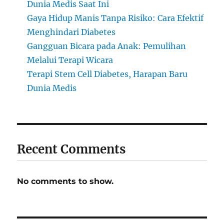
Dunia Medis Saat Ini
Gaya Hidup Manis Tanpa Risiko: Cara Efektif
Menghindari Diabetes
Gangguan Bicara pada Anak: Pemulihan
Melalui Terapi Wicara
Terapi Stem Cell Diabetes, Harapan Baru
Dunia Medis
Recent Comments
No comments to show.