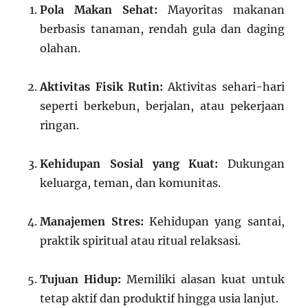
Pola Makan Sehat:
Mayoritas makanan
berbasis tanaman, rendah gula dan daging
olahan.
Aktivitas Fisik Rutin:
Aktivitas sehari-hari
seperti berkebun, berjalan, atau pekerjaan
ringan.
Kehidupan Sosial yang Kuat:
Dukungan
keluarga, teman, dan komunitas.
Manajemen Stres:
Kehidupan yang santai,
praktik spiritual atau ritual relaksasi.
Tujuan Hidup:
Memiliki alasan kuat untuk
tetap aktif dan produktif hingga usia lanjut.