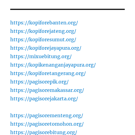
https://kopiforebanten.org/
https://kopiforejateng.org/
https://kopiforesumut.org/
https://kopiforejayapura.org/
https://mixuebitung.org/
https://kopikenanganjayapura.org/
https://kopiforetangerang.org/
https://pagisorepik.org/
https://pagisoremakassar.org/
https://pagisorejakarta.org/
https://pagisorementeng.org/
https://pagisoretomohon.org/
https://pagisorebitung.org/