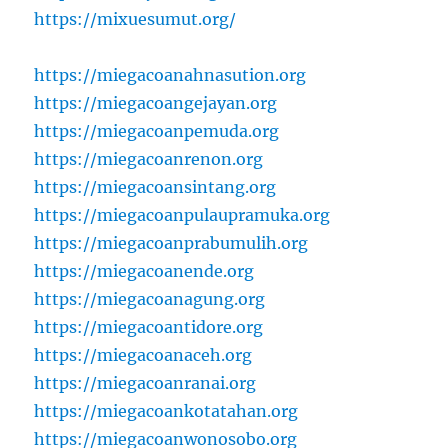
https://mixuesumut.org/
https://miegacoanahnasution.org
https://miegacoangejayan.org
https://miegacoanpemuda.org
https://miegacoanrenon.org
https://miegacoansintang.org
https://miegacoanpulaupramuka.org
https://miegacoanprabumulih.org
https://miegacoanende.org
https://miegacoanagung.org
https://miegacoantidore.org
https://miegacoanaceh.org
https://miegacoanranai.org
https://miegacoankotatahan.org
https://miegacoanwonosobo.org