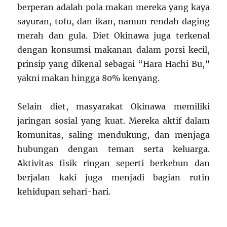
berperan adalah pola makan mereka yang kaya
sayuran, tofu, dan ikan, namun rendah daging
merah dan gula. Diet Okinawa juga terkenal
dengan konsumsi makanan dalam porsi kecil,
prinsip yang dikenal sebagai “Hara Hachi Bu,”
yakni makan hingga 80% kenyang.
Selain diet, masyarakat Okinawa memiliki
jaringan sosial yang kuat. Mereka aktif dalam
komunitas, saling mendukung, dan menjaga
hubungan dengan teman serta keluarga.
Aktivitas fisik ringan seperti berkebun dan
berjalan kaki juga menjadi bagian rutin
kehidupan sehari-hari.