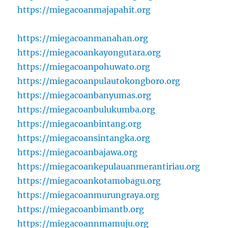
https://miegacoanmajapahit.org
https://miegacoanmanahan.org
https://miegacoankayongutara.org
https://miegacoanpohuwato.org
https://miegacoanpulautokongboro.org
https://miegacoanbanyumas.org
https://miegacoanbulukumba.org
https://miegacoanbintang.org
https://miegacoansintangka.org
https://miegacoanbajawa.org
https://miegacoankepulauanmerantiriau.org
https://miegacoankotamobagu.org
https://miegacoanmurungraya.org
https://miegacoanbimantb.org
https://miegacoannmamuju.org