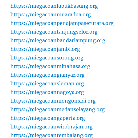
https://miegacoanlubukbasung.org
https://miegacoanmuaradua.org
https://miegacoanpenajampaserutara.org
https://miegacoantanjungselor.org
https://miegacoanbandarlampung.org
https://miegacoanjambi.org
https://miegacoansorong.org
https://miegacoanminahasa.org
https://miegacoangianyar.org
https://miegacoansleman.org
https://miegacoannagoya.org
https://miegacoanmongonsidi.org
https://miegacoanmedanselayang.org
https://miegacoangaperta.org
https://miegacoanwirobrajan.org
https://miegacoantembalang.org