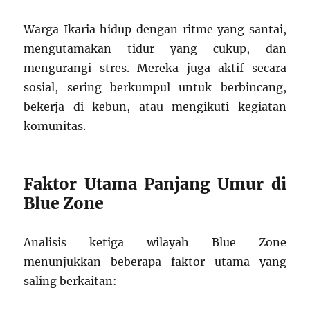
Warga Ikaria hidup dengan ritme yang santai,
mengutamakan tidur yang cukup, dan
mengurangi stres. Mereka juga aktif secara
sosial, sering berkumpul untuk berbincang,
bekerja di kebun, atau mengikuti kegiatan
komunitas.
Faktor Utama Panjang Umur di
Blue Zone
Analisis ketiga wilayah Blue Zone
menunjukkan beberapa faktor utama yang
saling berkaitan: