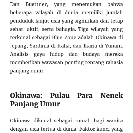
Dan Buettner, yang menemukan bahwa
beberapa wilayah di dunia memiliki jumlah
penduduk lanjut usia yang signifikan dan tetap
sehat, aktif, serta bahagia. Tiga wilayah yang
terkenal sebagai Blue Zone adalah Okinawa di
Jepang, Sardinia di Italia, dan Ikaria di Yunani.
Analisis gaya hidup dan budaya mereka
memberikan wawasan penting tentang rahasia
panjang umur.
Okinawa: Pulau Para Nenek
Panjang Umur
Okinawa dikenal sebagai rumah bagi wanita
dengan usia tertua di dunia. Faktor kunci yang