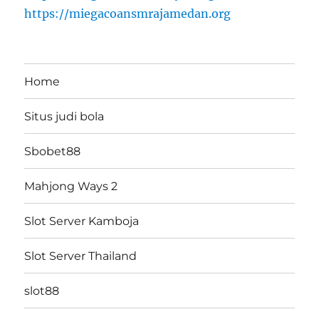
https://miegacoansmrajamedan.org
Home
Situs judi bola
Sbobet88
Mahjong Ways 2
Slot Server Kamboja
Slot Server Thailand
slot88