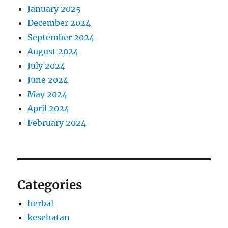
January 2025
December 2024
September 2024
August 2024
July 2024
June 2024
May 2024
April 2024
February 2024
Categories
herbal
kesehatan