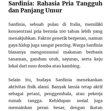
Sardinia: Rahasia Pria Tangguh
dan Panjang Umur
Sardinia, sebuah pulau di Italia, memiliki
konsentrasi pria berusia 100 tahun lebih yang
menakjubkan. Faktor genetik berperan, namun
gaya hidup juga sangat penting. Warga Sardinia
biasanya mengonsumsi makanan berbasis
tanaman, gandum utuh, sayuran, serta keju
lokal dari susu domba atau kambing.
Selain itu, budaya Sardinia menekankan
aktivitas fisik alami. Banyak lansia tetap aktif
sebagai petani, penggembala, atau pekerja
rumah tangga. Kehidupan sosial juga
memainkan peran besar, dengan ikatan