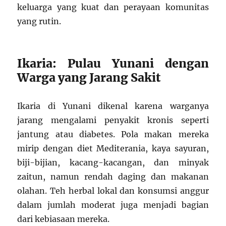
keluarga yang kuat dan perayaan komunitas
yang rutin.
Ikaria: Pulau Yunani dengan
Warga yang Jarang Sakit
Ikaria di Yunani dikenal karena warganya
jarang mengalami penyakit kronis seperti
jantung atau diabetes. Pola makan mereka
mirip dengan diet Mediterania, kaya sayuran,
biji-bijian, kacang-kacangan, dan minyak
zaitun, namun rendah daging dan makanan
olahan. Teh herbal lokal dan konsumsi anggur
dalam jumlah moderat juga menjadi bagian
dari kebiasaan mereka.