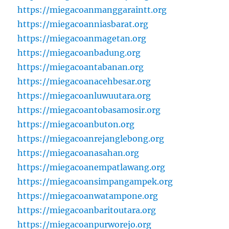
https://miegacoanmanggaraintt.org
https://miegacoanniasbarat.org
https://miegacoanmagetan.org
https://miegacoanbadung.org
https://miegacoantabanan.org
https://miegacoanacehbesar.org
https://miegacoanluwuutara.org
https://miegacoantobasamosir.org
https://miegacoanbuton.org
https://miegacoanrejanglebong.org
https://miegacoanasahan.org
https://miegacoanempatlawang.org
https://miegacoansimpangampek.org
https://miegacoanwatampone.org
https://miegacoanbaritoutara.org
https://miegacoanpurworejo.org