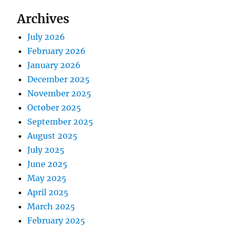
Archives
July 2026
February 2026
January 2026
December 2025
November 2025
October 2025
September 2025
August 2025
July 2025
June 2025
May 2025
April 2025
March 2025
February 2025