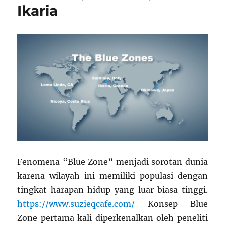
Ikaria
Fenomena “Blue Zone” menjadi sorotan dunia
karena wilayah ini memiliki populasi dengan
tingkat harapan hidup yang luar biasa tinggi.
https://www.suzieqcafe.com/
Konsep Blue
Zone pertama kali diperkenalkan oleh peneliti