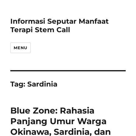
Informasi Seputar Manfaat
Terapi Stem Call
MENU
Tag:
Sardinia
Blue Zone: Rahasia
Panjang Umur Warga
Okinawa, Sardinia, dan