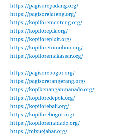
https://pagisorepadang.org/
https://pagisorejateng.org/
https://kopiforementeng.org/
https://kopiforepik.org/
https://kopiforepluit.org/
https://kopiforetomohon.org/
https://kopiforemakassar.org/
https://pagisorebogor.org/
https://pagisoretangerang.org/
https://kopikenanganmanado.org/
https://kopiforedepok.org/
https://kopiforebali.org/
https://kopiforebogor.org/
https://kopiforemanado.org/
https://mixuejabar.org/