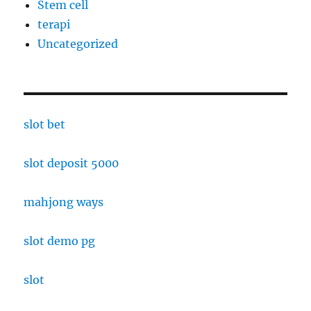
Stem cell
terapi
Uncategorized
slot bet
slot deposit 5000
mahjong ways
slot demo pg
slot