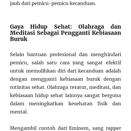
jauh dari pemicu-pemicu kecanduan.
Gaya Hidup Sehat: Olahraga dan
Meditasi Sebagai Pengganti Kebiasaan
Buruk
Selain bantuan profesional dan menghindari
pemicu, salah satu cara yang sangat efektif
untuk memulihkan diri dari kecanduan adalah
dengan mengganti kebiasaan buruk dengan
rutinitas sehat. Olahraga teratur, meditasi, dan
kebiasaan hidup sehat lainnya sangat berguna
dalam meningkatkan kesehatan fisik dan
mental.
Mengambil contoh dari Eminem, sang rapper