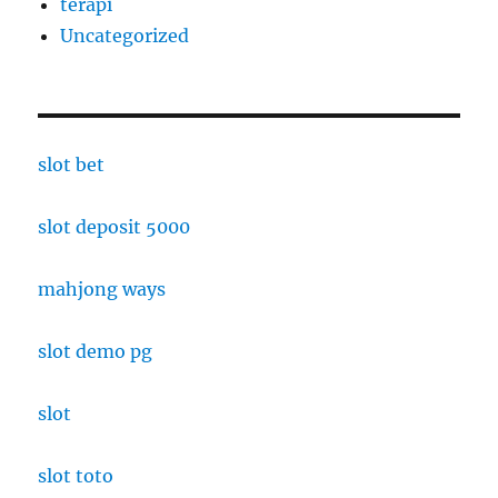
terapi
Uncategorized
slot bet
slot deposit 5000
mahjong ways
slot demo pg
slot
slot toto