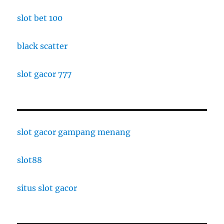
slot bet 100
black scatter
slot gacor 777
slot gacor gampang menang
slot88
situs slot gacor