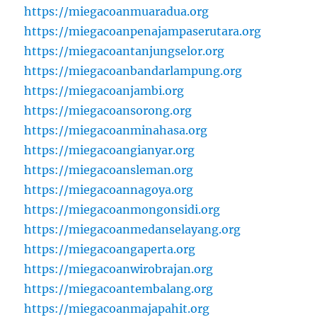
https://miegacoanmuaradua.org
https://miegacoanpenajampaserutara.org
https://miegacoantanjungselor.org
https://miegacoanbandarlampung.org
https://miegacoanjambi.org
https://miegacoansorong.org
https://miegacoanminahasa.org
https://miegacoangianyar.org
https://miegacoansleman.org
https://miegacoannagoya.org
https://miegacoanmongonsidi.org
https://miegacoanmedanselayang.org
https://miegacoangaperta.org
https://miegacoanwirobrajan.org
https://miegacoantembalang.org
https://miegacoanmajapahit.org