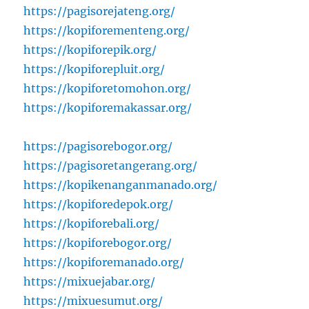
https://pagisorejateng.org/
https://kopiforementeng.org/
https://kopiforepik.org/
https://kopiforepluit.org/
https://kopiforetomohon.org/
https://kopiforemakassar.org/
https://pagisorebogor.org/
https://pagisoretangerang.org/
https://kopikenanganmanado.org/
https://kopiforedepok.org/
https://kopiforebali.org/
https://kopiforebogor.org/
https://kopiforemanado.org/
https://mixuejabar.org/
https://mixuesumut.org/