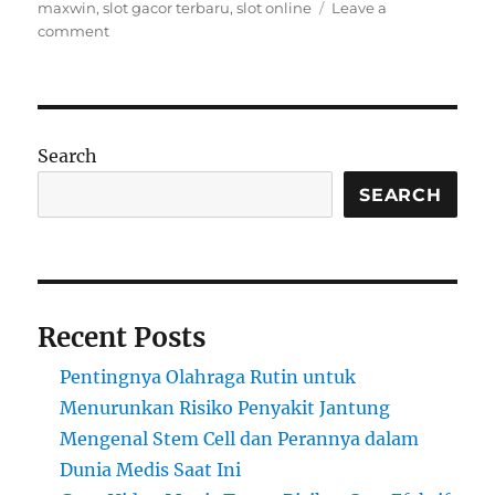
maxwin
,
slot gacor terbaru
,
slot online
Leave a
on
comment
Jalan
Menuju
Pemulihan:
Mengatasi
Kecanduan
Search
dengan
Bantuan
SEARCH
Profesional
dan
Gaya
Hidup
Sehat
Recent Posts
Pentingnya Olahraga Rutin untuk
Menurunkan Risiko Penyakit Jantung
Mengenal Stem Cell dan Perannya dalam
Dunia Medis Saat Ini