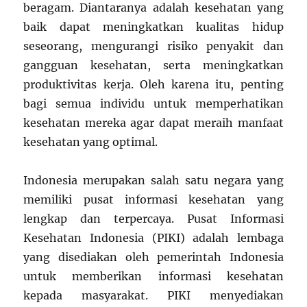
beragam. Diantaranya adalah kesehatan yang
baik dapat meningkatkan kualitas hidup
seseorang, mengurangi risiko penyakit dan
gangguan kesehatan, serta meningkatkan
produktivitas kerja. Oleh karena itu, penting
bagi semua individu untuk memperhatikan
kesehatan mereka agar dapat meraih manfaat
kesehatan yang optimal.
Indonesia merupakan salah satu negara yang
memiliki pusat informasi kesehatan yang
lengkap dan terpercaya. Pusat Informasi
Kesehatan Indonesia (PIKI) adalah lembaga
yang disediakan oleh pemerintah Indonesia
untuk memberikan informasi kesehatan
kepada masyarakat. PIKI menyediakan