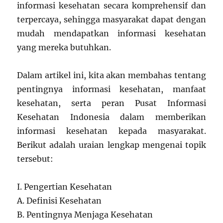
informasi kesehatan secara komprehensif dan
terpercaya, sehingga masyarakat dapat dengan
mudah mendapatkan informasi kesehatan
yang mereka butuhkan.
Dalam artikel ini, kita akan membahas tentang
pentingnya informasi kesehatan, manfaat
kesehatan, serta peran Pusat Informasi
Kesehatan Indonesia dalam memberikan
informasi kesehatan kepada masyarakat.
Berikut adalah uraian lengkap mengenai topik
tersebut:
I. Pengertian Kesehatan
A. Definisi Kesehatan
B. Pentingnya Menjaga Kesehatan