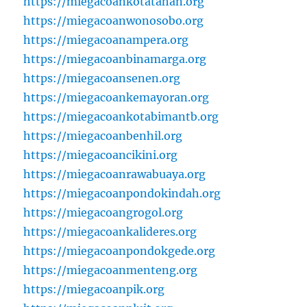
https://miegacoankotatahan.org
https://miegacoanwonosobo.org
https://miegacoanampera.org
https://miegacoanbinamarga.org
https://miegacoansenen.org
https://miegacoankemayoran.org
https://miegacoankotabimantb.org
https://miegacoanbenhil.org
https://miegacoancikini.org
https://miegacoanrawabuaya.org
https://miegacoanpondokindah.org
https://miegacoangrogol.org
https://miegacoankalideres.org
https://miegacoanpondokgede.org
https://miegacoanmenteng.org
https://miegacoanpik.org