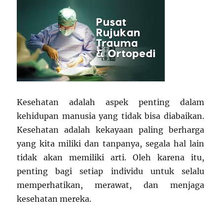
Kesehatan adalah aspek penting dalam
kehidupan manusia yang tidak bisa diabaikan.
Kesehatan adalah kekayaan paling berharga
yang kita miliki dan tanpanya, segala hal lain
tidak akan memiliki arti. Oleh karena itu,
penting bagi setiap individu untuk selalu
memperhatikan, merawat, dan menjaga
kesehatan mereka.