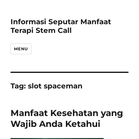
Informasi Seputar Manfaat
Terapi Stem Call
MENU
Tag:
slot spaceman
Manfaat Kesehatan yang
Wajib Anda Ketahui