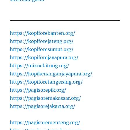
https://kopiforebanten.org/
https://kopiforejateng.org/
https://kopiforesumut.org/
https://kopiforejayapura.org/
https://mixuebitung.org/
https://kopikenanganjayapura.org/
https://kopiforetangerang.org/
https://pagisorepik.org/
https://pagisoremakassar.org/
https://pagisorejakarta.org/
https://pagisorementeng.org/