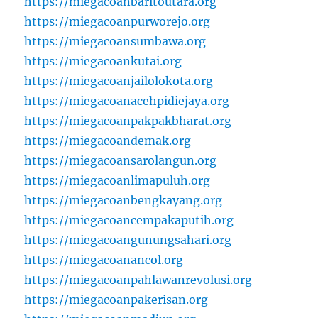
https://miegacoanbaritoutara.org
https://miegacoanpurworejo.org
https://miegacoansumbawa.org
https://miegacoankutai.org
https://miegacoanjailolokota.org
https://miegacoanacehpidiejaya.org
https://miegacoanpakpakbharat.org
https://miegacoandemak.org
https://miegacoansarolangun.org
https://miegacoanlimapuluh.org
https://miegacoanbengkayang.org
https://miegacoancempakaputih.org
https://miegacoangunungsahari.org
https://miegacoanancol.org
https://miegacoanpahlawanrevolusi.org
https://miegacoanpakerisan.org