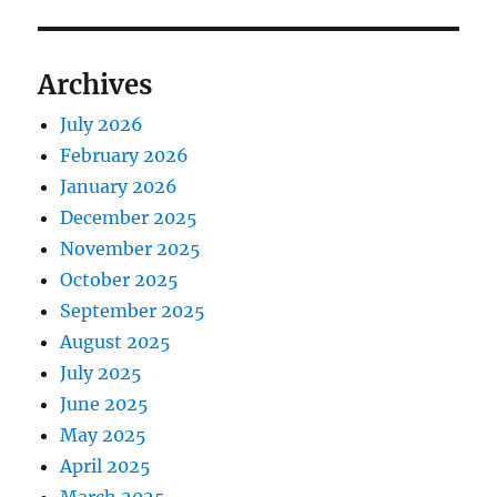
Archives
July 2026
February 2026
January 2026
December 2025
November 2025
October 2025
September 2025
August 2025
July 2025
June 2025
May 2025
April 2025