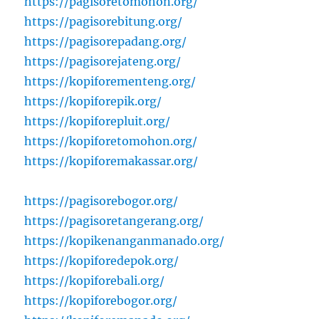
https://pagisoretomohon.org/
https://pagisorebitung.org/
https://pagisorepadang.org/
https://pagisorejateng.org/
https://kopiforementeng.org/
https://kopiforepik.org/
https://kopiforepluit.org/
https://kopiforetomohon.org/
https://kopiforemakassar.org/
https://pagisorebogor.org/
https://pagisoretangerang.org/
https://kopikenanganmanado.org/
https://kopiforedepok.org/
https://kopiforebali.org/
https://kopiforebogor.org/