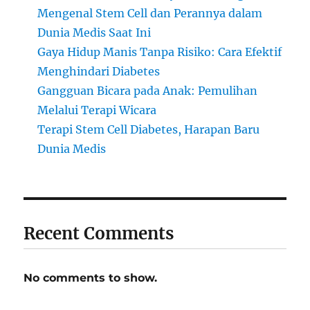
Mengenal Stem Cell dan Perannya dalam
Dunia Medis Saat Ini
Gaya Hidup Manis Tanpa Risiko: Cara Efektif
Menghindari Diabetes
Gangguan Bicara pada Anak: Pemulihan
Melalui Terapi Wicara
Terapi Stem Cell Diabetes, Harapan Baru
Dunia Medis
Recent Comments
No comments to show.