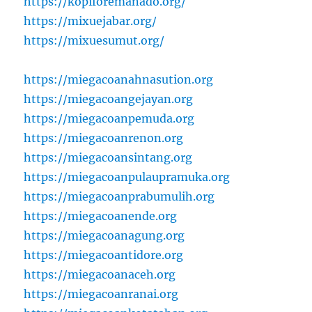
https://kopiforemanado.org/
https://mixuejabar.org/
https://mixuesumut.org/
https://miegacoanahnasution.org
https://miegacoangejayan.org
https://miegacoanpemuda.org
https://miegacoanrenon.org
https://miegacoansintang.org
https://miegacoanpulaupramuka.org
https://miegacoanprabumulih.org
https://miegacoanende.org
https://miegacoanagung.org
https://miegacoantidore.org
https://miegacoanaceh.org
https://miegacoanranai.org