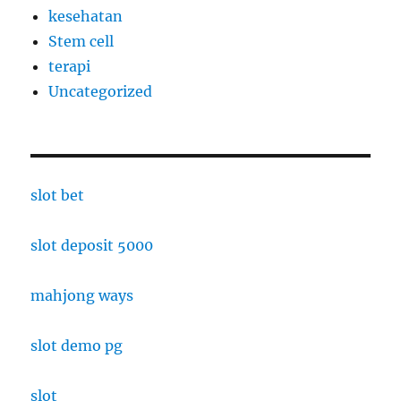
kesehatan
Stem cell
terapi
Uncategorized
slot bet
slot deposit 5000
mahjong ways
slot demo pg
slot