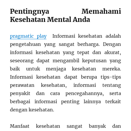
Pentingnya Memahami
Kesehatan Mental Anda
pragmatic play
Informasi kesehatan adalah
pengetahuan yang sangat berharga. Dengan
informasi kesehatan yang tepat dan akurat,
seseorang dapat mengambil keputusan yang
baik untuk menjaga kesehatan mereka.
Informasi kesehatan dapat berupa tips-tips
perawatan kesehatan, informasi tentang
penyakit dan cara pencegahannya, serta
berbagai informasi penting lainnya terkait
dengan kesehatan.
Manfaat kesehatan sangat banyak dan