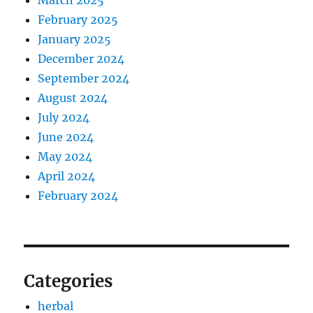
March 2025
February 2025
January 2025
December 2024
September 2024
August 2024
July 2024
June 2024
May 2024
April 2024
February 2024
Categories
herbal