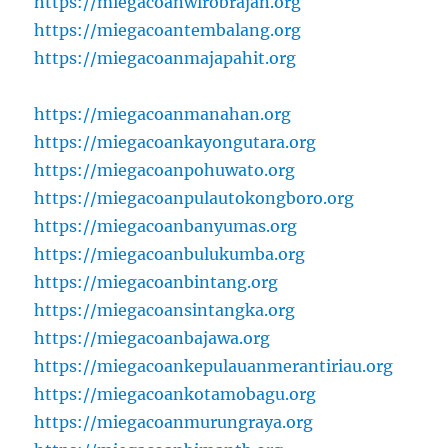
https://miegacoanwirobrajan.org
https://miegacoantembalang.org
https://miegacoanmajapahit.org
https://miegacoanmanahan.org
https://miegacoankayongutara.org
https://miegacoanpohuwato.org
https://miegacoanpulautokongboro.org
https://miegacoanbanyumas.org
https://miegacoanbulukumba.org
https://miegacoanbintang.org
https://miegacoansintangka.org
https://miegacoanbajawa.org
https://miegacoankepulauanmerantiriau.org
https://miegacoankotamobagu.org
https://miegacoanmurungraya.org