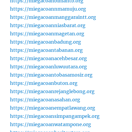
https://miegacoanbimantb.org
https://miegacoannmamuju.org
https://miegacoanmanggaraintt.org
https://miegacoanniasbarat.org
https://miegacoanmagetan.org
https://miegacoanbadung.org
https://miegacoantabanan.org
https://miegacoanacehbesar.org
https://miegacoanluwuutara.org
https://miegacoantobasamosir.org
https://miegacoanbuton.org
https://miegacoanrejanglebong.org
https://miegacoanasahan.org
https://miegacoanempatlawang.org
https://miegacoansimpangampek.org
https://miegacoanwatampone.org