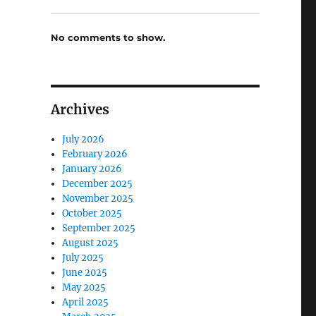
No comments to show.
Archives
July 2026
February 2026
January 2026
December 2025
November 2025
October 2025
September 2025
August 2025
July 2025
June 2025
May 2025
April 2025