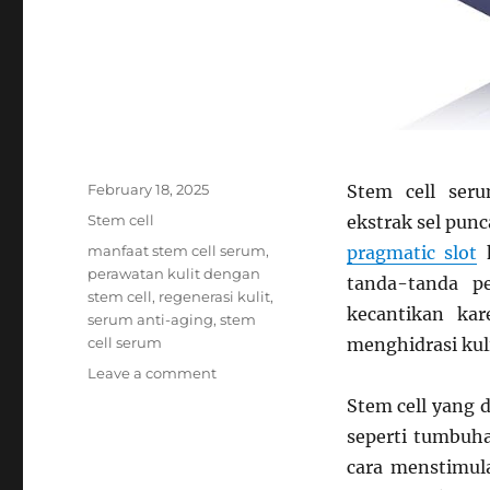
Posted
February 18, 2025
Stem cell ser
on
Categories
Stem cell
ekstrak sel pun
Tags
manfaat stem cell serum
,
pragmatic slot
k
perawatan kulit dengan
tanda-tanda p
stem cell
,
regenerasi kulit
,
kecantikan ka
serum anti-aging
,
stem
cell serum
menghidrasi kul
on
Leave a comment
Stem
Stem cell yang 
Cell
seperti tumbuh
Serum:
Manfaat,
cara menstimula
Cara