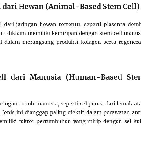
ll dari Hewan (Animal-Based Stem Cell)
l dari jaringan hewan tertentu, seperti plasenta dom
s ini diklaim memiliki kemiripan dengan stem cell manus
if dalam merangsang produksi kolagen serta regenera
ell dari Manusia (Human-Based Ste
jaringan tubuh manusia, seperti sel punca dari lemak at
. Jenis ini dianggap paling efektif dalam perawatan ant
miliki faktor pertumbuhan yang mirip dengan sel kul