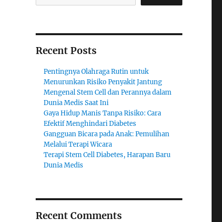
Recent Posts
Pentingnya Olahraga Rutin untuk
Menurunkan Risiko Penyakit Jantung
Mengenal Stem Cell dan Perannya dalam
Dunia Medis Saat Ini
Gaya Hidup Manis Tanpa Risiko: Cara
Efektif Menghindari Diabetes
Gangguan Bicara pada Anak: Pemulihan
Melalui Terapi Wicara
Terapi Stem Cell Diabetes, Harapan Baru
Dunia Medis
Recent Comments