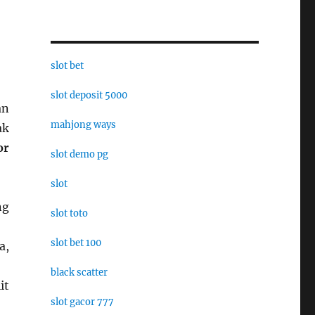
slot bet
slot deposit 5000
an
mahjong ways
ak
or
slot demo pg
slot
ng
slot toto
slot bet 100
a,
black scatter
it
slot gacor 777