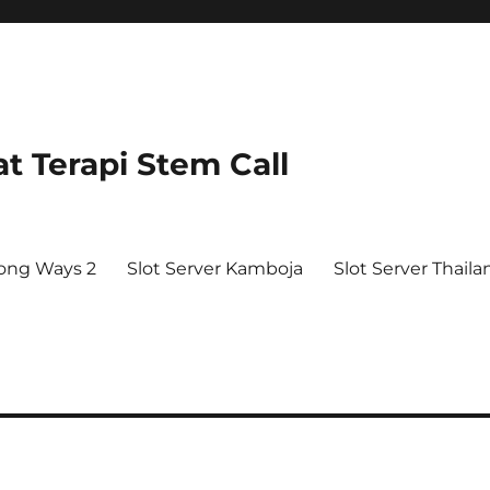
t Terapi Stem Call
ong Ways 2
Slot Server Kamboja
Slot Server Thaila