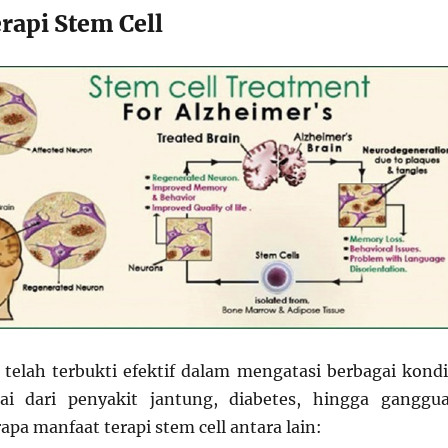
rapi Stem Cell
l telah terbukti efektif dalam mengatasi berbagai kondi
ai dari penyakit jantung, diabetes, hingga ganggu
pa manfaat terapi stem cell antara lain: