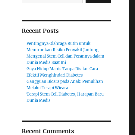
Recent Posts
Pentingnya Olahraga Rutin untuk
Menurunkan Risiko Penyakit Jantung
Mengenal Stem Cell dan Perannya dalam
Dunia Medis Saat Ini
Gaya Hidup Manis Tanpa Risiko: Cara
Efektif Menghindari Diabetes
Gangguan Bicara pada Anak: Pemulihan
Melalui Terapi Wicara
Terapi Stem Cell Diabetes, Harapan Baru
Dunia Medis
Recent Comments