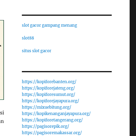
slot gacor gampang menang
slot88
situs slot gacor
https://kopiforebanten.org/
https://kopiforejateng.org/
https://kopiforesumut.org/
https://kopiforejayapura.org/
https://mixuebitung.org/
si
https://kopikenanganjayapura.org/
https://kopiforetangerang.org/
an
https://pagisorepik.org/
https://pagisoremakassar.org/