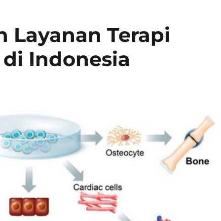
n Layanan Terapi
 di Indonesia