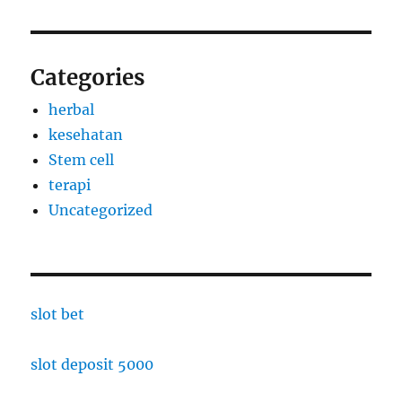
Categories
herbal
kesehatan
Stem cell
terapi
Uncategorized
slot bet
slot deposit 5000