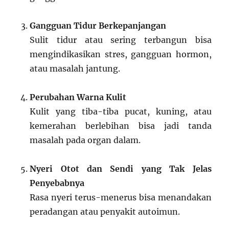
Gangguan Tidur Berkepanjangan
Sulit tidur atau sering terbangun bisa
mengindikasikan stres, gangguan hormon,
atau masalah jantung.
Perubahan Warna Kulit
Kulit yang tiba-tiba pucat, kuning, atau
kemerahan berlebihan bisa jadi tanda
masalah pada organ dalam.
Nyeri Otot dan Sendi yang Tak Jelas
Penyebabnya
Rasa nyeri terus-menerus bisa menandakan
peradangan atau penyakit autoimun.