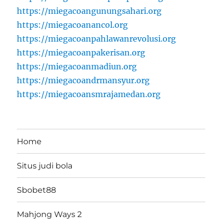
https://miegacoangunungsahari.org
https://miegacoanancol.org
https://miegacoanpahlawanrevolusi.org
https://miegacoanpakerisan.org
https://miegacoanmadiun.org
https://miegacoandrmansyur.org
https://miegacoansmrajamedan.org
Home
Situs judi bola
Sbobet88
Mahjong Ways 2