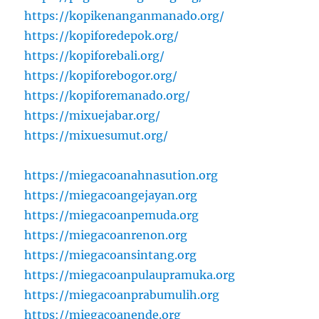
https://kopikenanganmanado.org/
https://kopiforedepok.org/
https://kopiforebali.org/
https://kopiforebogor.org/
https://kopiforemanado.org/
https://mixuejabar.org/
https://mixuesumut.org/
https://miegacoanahnasution.org
https://miegacoangejayan.org
https://miegacoanpemuda.org
https://miegacoanrenon.org
https://miegacoansintang.org
https://miegacoanpulaupramuka.org
https://miegacoanprabumulih.org
https://miegacoanende.org