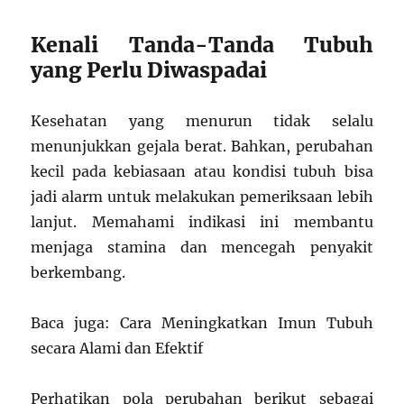
Kenali Tanda-Tanda Tubuh
yang Perlu Diwaspadai
Kesehatan yang menurun tidak selalu
menunjukkan gejala berat. Bahkan, perubahan
kecil pada kebiasaan atau kondisi tubuh bisa
jadi alarm untuk melakukan pemeriksaan lebih
lanjut. Memahami indikasi ini membantu
menjaga stamina dan mencegah penyakit
berkembang.
Baca juga: Cara Meningkatkan Imun Tubuh
secara Alami dan Efektif
Perhatikan pola perubahan berikut sebagai