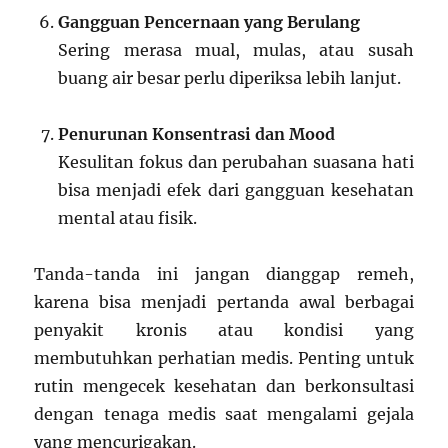
Gangguan Pencernaan yang Berulang
Sering merasa mual, mulas, atau susah
buang air besar perlu diperiksa lebih lanjut.
Penurunan Konsentrasi dan Mood
Kesulitan fokus dan perubahan suasana hati
bisa menjadi efek dari gangguan kesehatan
mental atau fisik.
Tanda-tanda ini jangan dianggap remeh,
karena bisa menjadi pertanda awal berbagai
penyakit kronis atau kondisi yang
membutuhkan perhatian medis. Penting untuk
rutin mengecek kesehatan dan berkonsultasi
dengan tenaga medis saat mengalami gejala
yang mencurigakan.