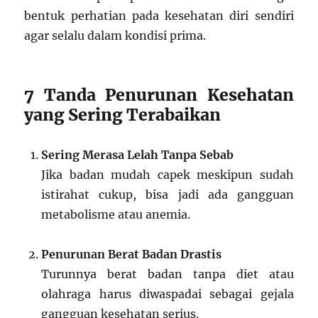
bentuk perhatian pada kesehatan diri sendiri
agar selalu dalam kondisi prima.
7 Tanda Penurunan Kesehatan
yang Sering Terabaikan
Sering Merasa Lelah Tanpa Sebab
Jika badan mudah capek meskipun sudah
istirahat cukup, bisa jadi ada gangguan
metabolisme atau anemia.
Penurunan Berat Badan Drastis
Turunnya berat badan tanpa diet atau
olahraga harus diwaspadai sebagai gejala
gangguan kesehatan serius.