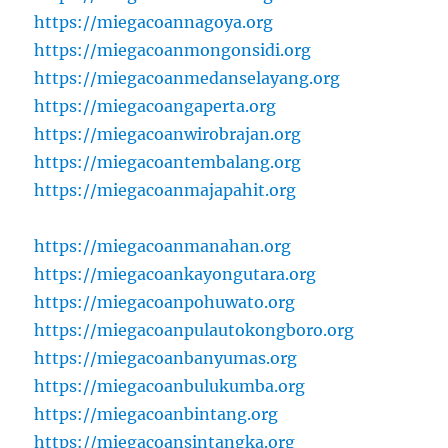
https://miegacoannagoya.org
https://miegacoanmongonsidi.org
https://miegacoanmedanselayang.org
https://miegacoangaperta.org
https://miegacoanwirobrajan.org
https://miegacoantembalang.org
https://miegacoanmajapahit.org
https://miegacoanmanahan.org
https://miegacoankayongutara.org
https://miegacoanpohuwato.org
https://miegacoanpulautokongboro.org
https://miegacoanbanyumas.org
https://miegacoanbulukumba.org
https://miegacoanbintang.org
https://miegacoansintangka.org