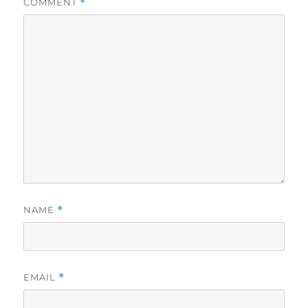
COMMENT
*
NAME
*
EMAIL
*