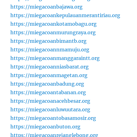
https://miegacoanbajawa.org
https://miegacoankepulauanmerantiriau.org
https://miegacoankotamobagu.org
https://miegacoanmurungraya.org
https://miegacoanbimantb.org
https://miegacoannmamuju.org
https://miegacoanmanggaraintt.org
https://miegacoanniasbarat.org
https://miegacoanmagetan.org
https://miegacoanbadung.org
https://miegacoantabanan.org
https://miegacoanacehbesar.org
https://miegacoanluwuutara.org
https://miegacoantobasamosir.org
https://miegacoanbuton.org
https://miegacoanrejanglebong.org