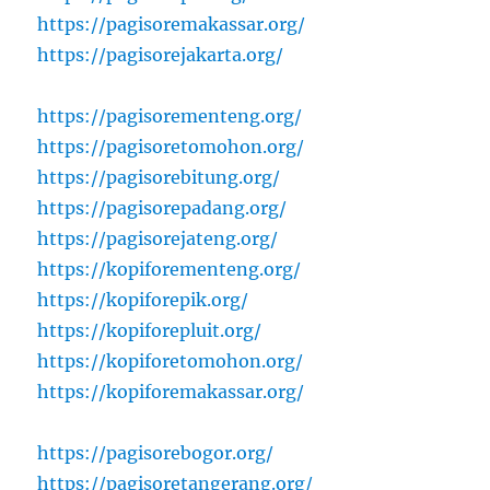
https://pagisoremakassar.org/
https://pagisorejakarta.org/
https://pagisorementeng.org/
https://pagisoretomohon.org/
https://pagisorebitung.org/
https://pagisorepadang.org/
https://pagisorejateng.org/
https://kopiforementeng.org/
https://kopiforepik.org/
https://kopiforepluit.org/
https://kopiforetomohon.org/
https://kopiforemakassar.org/
https://pagisorebogor.org/
https://pagisoretangerang.org/