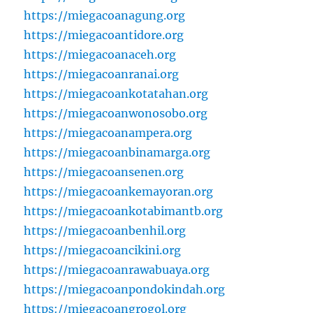
https://miegacoanagung.org
https://miegacoantidore.org
https://miegacoanaceh.org
https://miegacoanranai.org
https://miegacoankotatahan.org
https://miegacoanwonosobo.org
https://miegacoanampera.org
https://miegacoanbinamarga.org
https://miegacoansenen.org
https://miegacoankemayoran.org
https://miegacoankotabimantb.org
https://miegacoanbenhil.org
https://miegacoancikini.org
https://miegacoanrawabuaya.org
https://miegacoanpondokindah.org
https://miegacoangrogol.org