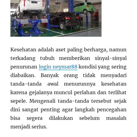
Kesehatan adalah aset paling berharga, namun
terkadang tubuh memberikan sinyal-sinyal
penurunan
login neymar88
kondisi yang sering
diabaikan. Banyak orang tidak menyadari
tanda-tanda awal menurunnya kesehatan
karena gejalanya muncul perlahan dan terlihat
sepele. Mengenali tanda-tanda tersebut sejak
dini sangat penting agar langkah pencegahan
bisa segera dilakukan sebelum masalah
menjadi serius.