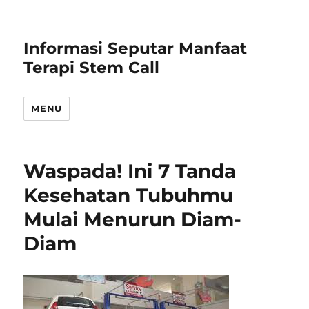
Informasi Seputar Manfaat
Terapi Stem Call
MENU
Waspada! Ini 7 Tanda
Kesehatan Tubuhmu
Mulai Menurun Diam-
Diam