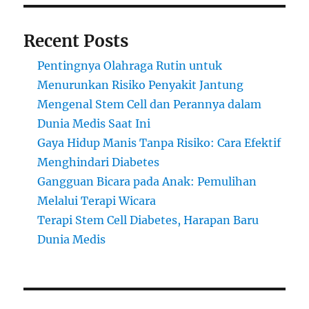
Recent Posts
Pentingnya Olahraga Rutin untuk
Menurunkan Risiko Penyakit Jantung
Mengenal Stem Cell dan Perannya dalam
Dunia Medis Saat Ini
Gaya Hidup Manis Tanpa Risiko: Cara Efektif
Menghindari Diabetes
Gangguan Bicara pada Anak: Pemulihan
Melalui Terapi Wicara
Terapi Stem Cell Diabetes, Harapan Baru
Dunia Medis