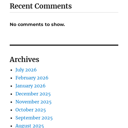
Recent Comments
No comments to show.
Archives
July 2026
February 2026
January 2026
December 2025
November 2025
October 2025
September 2025
August 2025