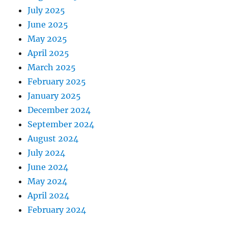
July 2025
June 2025
May 2025
April 2025
March 2025
February 2025
January 2025
December 2024
September 2024
August 2024
July 2024
June 2024
May 2024
April 2024
February 2024