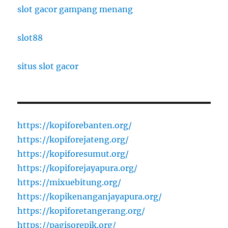
slot gacor gampang menang
slot88
situs slot gacor
https://kopiforebanten.org/
https://kopiforejateng.org/
https://kopiforesumut.org/
https://kopiforejayapura.org/
https://mixuebitung.org/
https://kopikenanganjayapura.org/
https://kopiforetangerang.org/
https://pagisorepik.org/