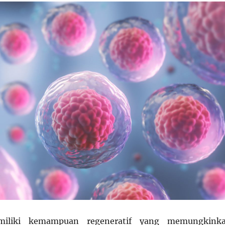
miliki kemampuan regeneratif yang memungkink