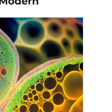
 Modern