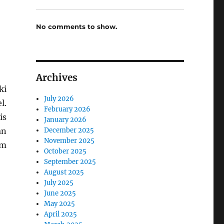
No comments to show.
Archives
ki
July 2026
l.
February 2026
is
January 2026
December 2025
an
November 2025
am
October 2025
September 2025
August 2025
July 2025
June 2025
May 2025
April 2025