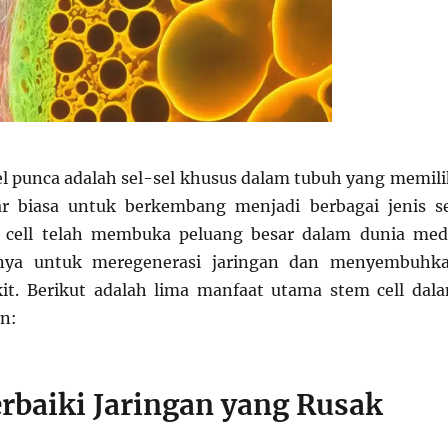
el punca adalah sel-sel khusus dalam tubuh yang memili
 biasa untuk berkembang menjadi berbagai jenis se
 cell telah membuka peluang besar dalam dunia med
inya untuk meregenerasi jaringan dan menyembuhk
it. Berikut adalah lima manfaat utama stem cell dal
n:
baiki Jaringan yang Rusak