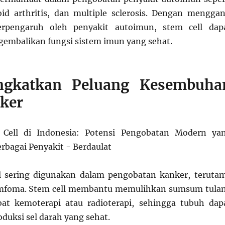
id arthritis, dan multiple sclerosis. Dengan menggan
erpengaruh oleh penyakit autoimun, stem cell dap
mbalikan fungsi sistem imun yang sehat.
ngkatkan Peluang Kesembuha
ker
ll sering digunakan dalam pengobatan kanker, teruta
imfoma. Stem cell membantu memulihkan sumsum tula
bat kemoterapi atau radioterapi, sehingga tubuh dap
uksi sel darah yang sehat.