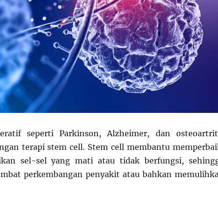
ratif seperti Parkinson, Alzheimer, dan osteoartrit
engan terapi stem cell. Stem cell membantu memperbai
kan sel-sel yang mati atau tidak berfungsi, sehing
ambat perkembangan penyakit atau bahkan memulihk