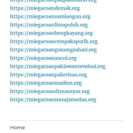
https://miegacoandemak.org
https://miegacoansarolangun.org
https://miegacoanlimapuluh.org
https://miegacoanbengkayang.org
https://miegacoancempakaputih.org
https://miegacoangunungsahari.org
https://miegacoanancol.org
https://miegacoanpahlawanrevolusi.org
https://miegacoanpakerisan.org
https://miegacoanmadiun.org
https://miegacoandrmansyur.org
https://miegacoansmrajamedan.org
Home