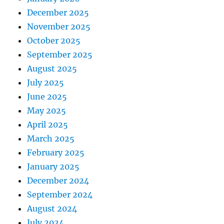
December 2025
November 2025
October 2025
September 2025
August 2025
July 2025
June 2025
May 2025
April 2025
March 2025
February 2025
January 2025
December 2024
September 2024
August 2024
July 2024