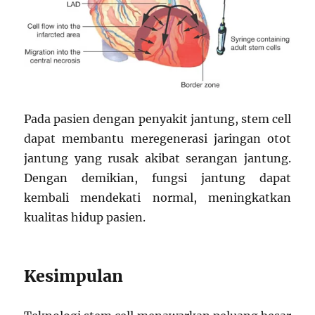
Pada pasien dengan penyakit jantung, stem cell
dapat membantu meregenerasi jaringan otot
jantung yang rusak akibat serangan jantung.
Dengan demikian, fungsi jantung dapat
kembali mendekati normal, meningkatkan
kualitas hidup pasien.
Kesimpulan