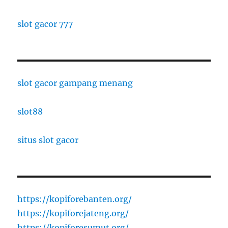
slot gacor 777
slot gacor gampang menang
slot88
situs slot gacor
https://kopiforebanten.org/
https://kopiforejateng.org/
https://kopiforesumut.org/