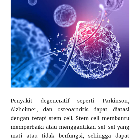
Penyakit degeneratif seperti Parkinson,
Alzheimer, dan osteoartritis dapat diatasi
dengan terapi stem cell. Stem cell membantu
memperbaiki atau menggantikan sel-sel yang
mati atau tidak berfungsi, sehingga dapat