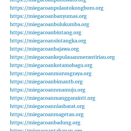
https://miegacoanpulautokongboro.org
https://miegacoanbanyumas.org
https://miegacoanbulukumba.org
https://miegacoanbintang.org
https://miegacoansintangka.org
https://miegacoanbajawa.org
https://miegacoankepulauanmerantiriau.org
https://miegacoankotamobagu.org
https://miegacoanmurungraya.org
https://miegacoanbimantb.org
https://miegacoannmamuju.org
https://miegacoanmanggaraintt.org
https://miegacoanniasbarat.org
https://miegacoanmagetan.org
https://miegacoanbadung.org
https://miegacoantabanan.org