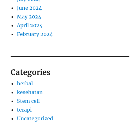
June 2024
May 2024
April 2024
February 2024
Categories
herbal
kesehatan
Stem cell
terapi
Uncategorized