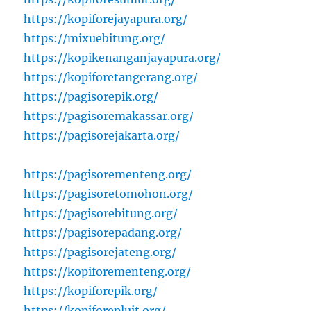
https://kopiforejayapura.org/
https://mixuebitung.org/
https://kopikenanganjayapura.org/
https://kopiforetangerang.org/
https://pagisorepik.org/
https://pagisoremakassar.org/
https://pagisorejakarta.org/
https://pagisorementeng.org/
https://pagisoretomohon.org/
https://pagisorebitung.org/
https://pagisorepadang.org/
https://pagisorejateng.org/
https://kopiforementeng.org/
https://kopiforepik.org/
https://kopiforepluit.org/