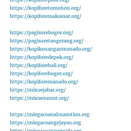
https://kopiforetomohon.org/
https://kopiforemakassar.org/
https://pagisorebogor.org/
https://pagisoretangerang.org/
https://kopikenanganmanado.org/
https://kopiforedepok.org/
https://kopiforebali.org/
https://kopiforebogor.org/
https://kopiforemanado.org/
https://mixuejabar.org/
https://mixuesumut.org/
https://miegacoanahnasution.org
https://miegacoangejayan.org
https://miegacoanpemuda.org