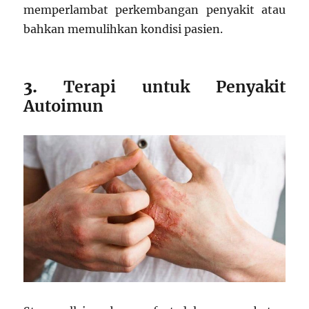
memperlambat perkembangan penyakit atau
bahkan memulihkan kondisi pasien.
3.
Terapi untuk Penyakit
Autoimun