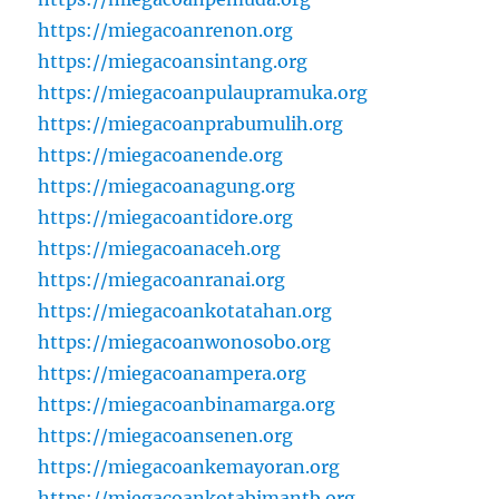
https://miegacoanrenon.org
https://miegacoansintang.org
https://miegacoanpulaupramuka.org
https://miegacoanprabumulih.org
https://miegacoanende.org
https://miegacoanagung.org
https://miegacoantidore.org
https://miegacoanaceh.org
https://miegacoanranai.org
https://miegacoankotatahan.org
https://miegacoanwonosobo.org
https://miegacoanampera.org
https://miegacoanbinamarga.org
https://miegacoansenen.org
https://miegacoankemayoran.org
https://miegacoankotabimantb.org