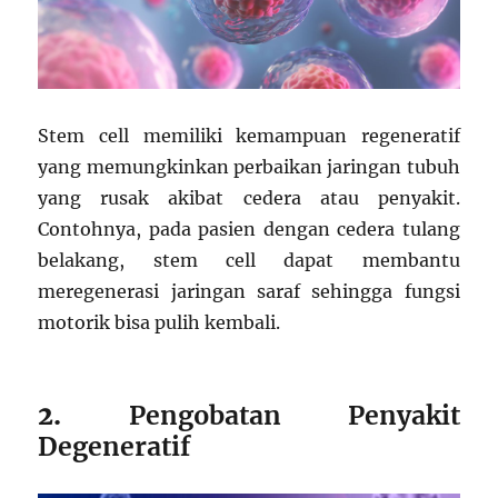
Stem cell memiliki kemampuan regeneratif
yang memungkinkan perbaikan jaringan tubuh
yang rusak akibat cedera atau penyakit.
Contohnya, pada pasien dengan cedera tulang
belakang, stem cell dapat membantu
meregenerasi jaringan saraf sehingga fungsi
motorik bisa pulih kembali.
2.
Pengobatan Penyakit
Degeneratif