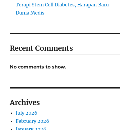
Terapi Stem Cell Diabetes, Harapan Baru
Dunia Medis
Recent Comments
No comments to show.
Archives
July 2026
February 2026
January 2026