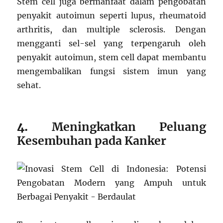
Stem cell juga bermanfaat dalam pengobatan
penyakit autoimun seperti lupus, rheumatoid
arthritis, dan multiple sclerosis. Dengan
mengganti sel-sel yang terpengaruh oleh
penyakit autoimun, stem cell dapat membantu
mengembalikan fungsi sistem imun yang
sehat.
4.
Meningkatkan Peluang
Kesembuhan pada Kanker