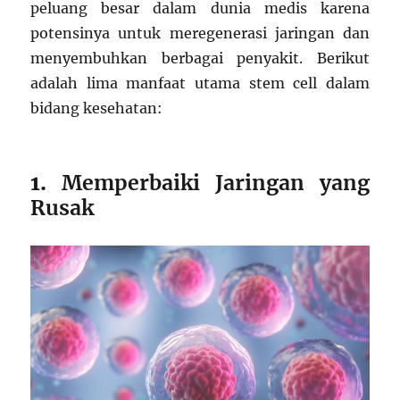
peluang besar dalam dunia medis karena
potensinya untuk meregenerasi jaringan dan
menyembuhkan berbagai penyakit. Berikut
adalah lima manfaat utama stem cell dalam
bidang kesehatan:
1.
Memperbaiki Jaringan yang
Rusak