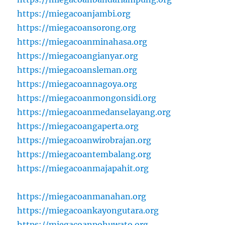
https://miegacoanjambi.org
https://miegacoansorong.org
https://miegacoanminahasa.org
https://miegacoangianyar.org
https://miegacoansleman.org
https://miegacoannagoya.org
https://miegacoanmongonsidi.org
https://miegacoanmedanselayang.org
https://miegacoangaperta.org
https://miegacoanwirobrajan.org
https://miegacoantembalang.org
https://miegacoanmajapahit.org
https://miegacoanmanahan.org
https://miegacoankayongutara.org
https://miegacoanpohuwato.org