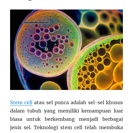
Stem cell
atau sel punca adalah sel-sel khusus
dalam tubuh yang memiliki kemampuan luar
biasa untuk berkembang menjadi berbagai
jenis sel. Teknologi stem cell telah membuka