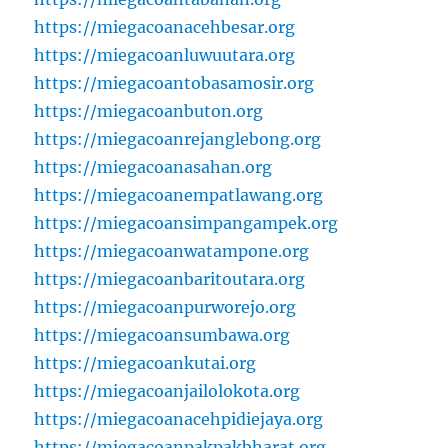
https://miegacoanacehbesar.org
https://miegacoanluwuutara.org
https://miegacoantobasamosir.org
https://miegacoanbuton.org
https://miegacoanrejanglebong.org
https://miegacoanasahan.org
https://miegacoanempatlawang.org
https://miegacoansimpangampek.org
https://miegacoanwatampone.org
https://miegacoanbaritoutara.org
https://miegacoanpurworejo.org
https://miegacoansumbawa.org
https://miegacoankutai.org
https://miegacoanjailolokota.org
https://miegacoanacehpidiejaya.org
https://miegacoanpakpakbharat.org