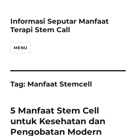
Informasi Seputar Manfaat
Terapi Stem Call
MENU
Tag:
Manfaat Stemcell
5 Manfaat Stem Cell
untuk Kesehatan dan
Pengobatan Modern