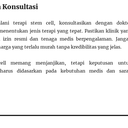
 Konsultasi
lani terapi stem cell, konsultasikan dengan dokt
 menentukan jenis terapi yang tepat. Pastikan klinik ya
ki izin resmi dan tenaga medis berpengalaman. Jang
arga yang terlalu murah tanpa kredibilitas yang jelas.
ell memang menjanjikan, tetapi keputusan unt
harus didasarkan pada kebutuhan medis dan sar