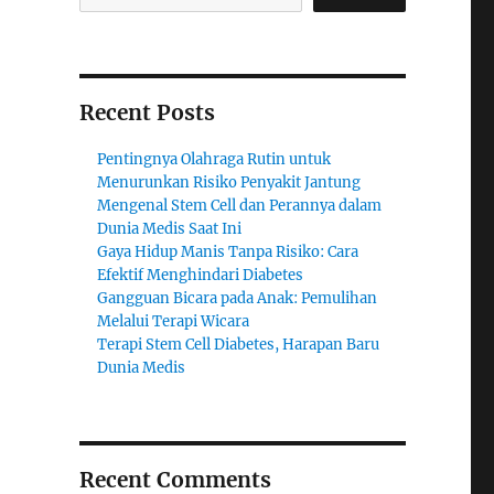
Recent Posts
Pentingnya Olahraga Rutin untuk
Menurunkan Risiko Penyakit Jantung
Mengenal Stem Cell dan Perannya dalam
Dunia Medis Saat Ini
Gaya Hidup Manis Tanpa Risiko: Cara
Efektif Menghindari Diabetes
Gangguan Bicara pada Anak: Pemulihan
Melalui Terapi Wicara
Terapi Stem Cell Diabetes, Harapan Baru
Dunia Medis
Recent Comments