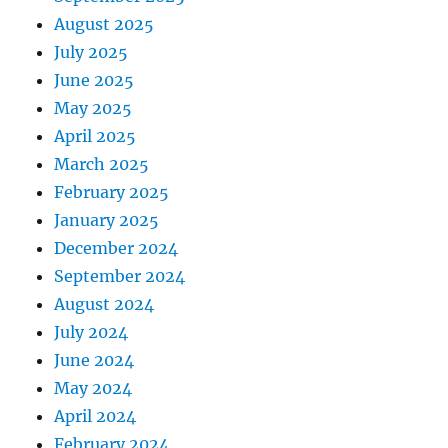
August 2025
July 2025
June 2025
May 2025
April 2025
March 2025
February 2025
January 2025
December 2024
September 2024
August 2024
July 2024
June 2024
May 2024
April 2024
February 2024