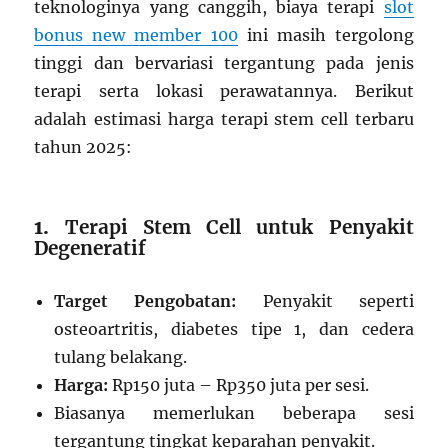
teknologinya yang canggih, biaya terapi
slot
bonus new member 100
ini masih tergolong
tinggi dan bervariasi tergantung pada jenis
terapi serta lokasi perawatannya. Berikut
adalah estimasi harga terapi stem cell terbaru
tahun 2025:
1.
Terapi Stem Cell untuk Penyakit
Degeneratif
Target Pengobatan:
Penyakit seperti
osteoartritis, diabetes tipe 1, dan cedera
tulang belakang.
Harga:
Rp150 juta – Rp350 juta per sesi.
Biasanya memerlukan beberapa sesi
tergantung tingkat keparahan penyakit.