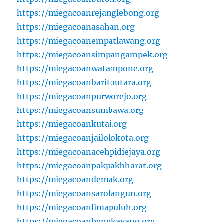
https://miegacoanrejanglebong.org
https://miegacoanasahan.org
https://miegacoanempatlawang.org
https://miegacoansimpangampek.org
https://miegacoanwatampone.org
https://miegacoanbaritoutara.org
https://miegacoanpurworejo.org
https://miegacoansumbawa.org
https://miegacoankutai.org
https://miegacoanjailolokota.org
https://miegacoanacehpidiejaya.org
https://miegacoanpakpakbharat.org
https://miegacoandemak.org
https://miegacoansarolangun.org
https://miegacoanlimapuluh.org
https://miegacoanbengkayang.org