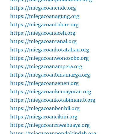
https://miegacoanende.org
https://miegacoanagung.org
https://miegacoantidore.org
https://miegacoanaceh.org
https://miegacoanranai.org
https://miegacoankotatahan.org
https://miegacoanwonosobo.org
https://miegacoanampera.org
https://miegacoanbinamarga.org
https://miegacoansenen.org
https://miegacoankemayoran.org
https://miegacoankotabimantb.org
https://miegacoanbenhil.org
https://miegacoancikini.org
https://miegacoanrawabuaya.org
https://miegacoanpondokindah.org