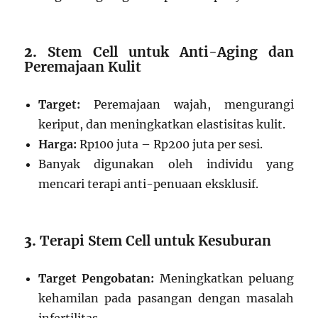
2.
Stem Cell untuk Anti-Aging dan
Peremajaan Kulit
Target:
Peremajaan wajah, mengurangi
keriput, dan meningkatkan elastisitas kulit.
Harga:
Rp100 juta – Rp200 juta per sesi.
Banyak digunakan oleh individu yang
mencari terapi anti-penuaan eksklusif.
3.
Terapi Stem Cell untuk Kesuburan
Target Pengobatan:
Meningkatkan peluang
kehamilan pada pasangan dengan masalah
infertilitas.