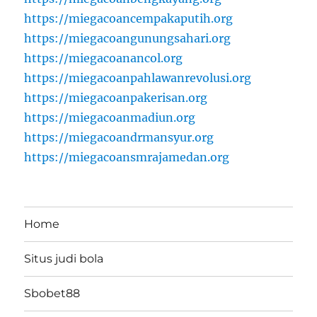
https://miegacoancempakaputih.org
https://miegacoangunungsahari.org
https://miegacoanancol.org
https://miegacoanpahlawanrevolusi.org
https://miegacoanpakerisan.org
https://miegacoanmadiun.org
https://miegacoandrmansyur.org
https://miegacoansmrajamedan.org
Home
Situs judi bola
Sbobet88