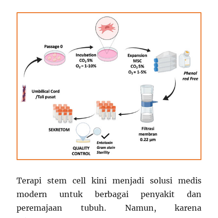
Terapi stem cell kini menjadi solusi medis
modern untuk berbagai penyakit dan
peremajaan tubuh. Namun, karena