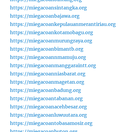
https://miegacoansintangka.org
https://miegacoanbajawa.org
https://miegacoankepulauanmerantiriau.org
https://miegacoankotamobagu.org
https://miegacoanmurungraya.org
https://miegacoanbimantb.org
https://miegacoannmamuju.org
https://miegacoanmanggaraintt.org
https://miegacoanniasbarat.org
https://miegacoanmagetan.org
https://miegacoanbadung.org
https://miegacoantabanan.org
https://miegacoanacehbesar.org
https://miegacoanluwuutara.org
https://miegacoantobasamosir.org
https://miegacoanbuton.org