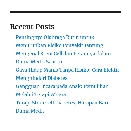
Recent Posts
Pentingnya Olahraga Rutin untuk
Menurunkan Risiko Penyakit Jantung
Mengenal Stem Cell dan Perannya dalam
Dunia Medis Saat Ini
Gaya Hidup Manis Tanpa Risiko: Cara Efektif
Menghindari Diabetes
Gangguan Bicara pada Anak: Pemulihan
Melalui Terapi Wicara
Terapi Stem Cell Diabetes, Harapan Baru
Dunia Medis