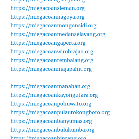
https://miegacoansleman.org
https://miegacoannagoya.org
https://miegacoanmongonsidi.org
https://miegacoanmedanselayang.org
https://miegacoangaperta.org
https://miegacoanwirobrajan.org
https://miegacoantembalang.org
https://miegacoanmajapahit.org
https://miegacoanmanahan.org
https://miegacoankayongutara.org
https://miegacoanpohuwato.org
https://miegacoanpulautokongboro.org
https://miegacoanbanyumas.org
https://miegacoanbulukumba.org
https://miegacoanbintang.org