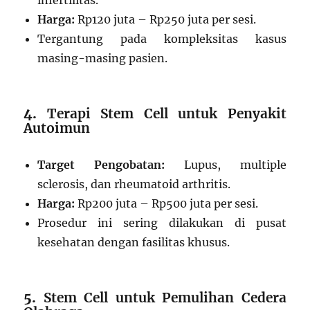
Harga:
Rp120 juta – Rp250 juta per sesi.
Tergantung pada kompleksitas kasus
masing-masing pasien.
4.
Terapi Stem Cell untuk Penyakit
Autoimun
Target Pengobatan:
Lupus, multiple
sclerosis, dan rheumatoid arthritis.
Harga:
Rp200 juta – Rp500 juta per sesi.
Prosedur ini sering dilakukan di pusat
kesehatan dengan fasilitas khusus.
5.
Stem Cell untuk Pemulihan Cedera