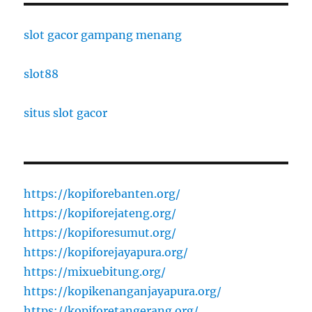
slot gacor gampang menang
slot88
situs slot gacor
https://kopiforebanten.org/
https://kopiforejateng.org/
https://kopiforesumut.org/
https://kopiforejayapura.org/
https://mixuebitung.org/
https://kopikenanganjayapura.org/
https://kopiforetangerang.org/