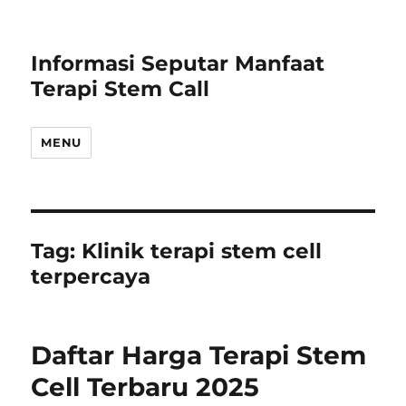
Informasi Seputar Manfaat
Terapi Stem Call
MENU
Tag:
Klinik terapi stem cell
terpercaya
Daftar Harga Terapi Stem
Cell Terbaru 2025