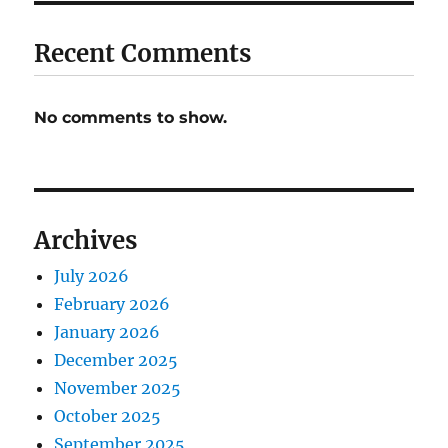
Recent Comments
No comments to show.
Archives
July 2026
February 2026
January 2026
December 2025
November 2025
October 2025
September 2025