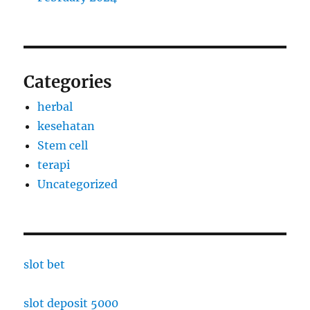
Categories
herbal
kesehatan
Stem cell
terapi
Uncategorized
slot bet
slot deposit 5000