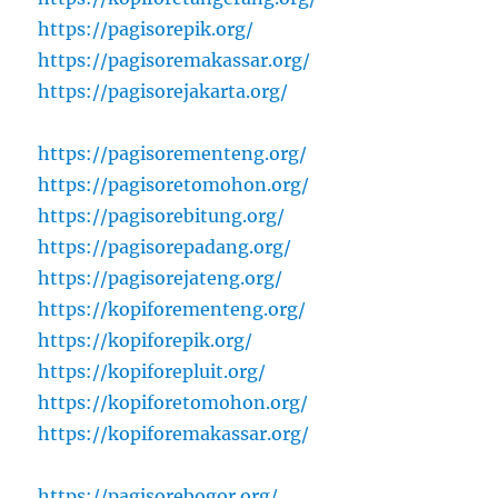
https://pagisorepik.org/
https://pagisoremakassar.org/
https://pagisorejakarta.org/
https://pagisorementeng.org/
https://pagisoretomohon.org/
https://pagisorebitung.org/
https://pagisorepadang.org/
https://pagisorejateng.org/
https://kopiforementeng.org/
https://kopiforepik.org/
https://kopiforepluit.org/
https://kopiforetomohon.org/
https://kopiforemakassar.org/
https://pagisorebogor.org/