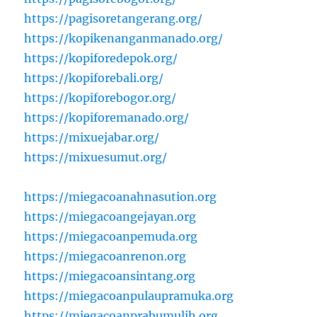
https://pagisoretangerang.org/
https://kopikenanganmanado.org/
https://kopiforedepok.org/
https://kopiforebali.org/
https://kopiforebogor.org/
https://kopiforemanado.org/
https://mixuejabar.org/
https://mixuesumut.org/
https://miegacoanahnasution.org
https://miegacoangejayan.org
https://miegacoanpemuda.org
https://miegacoanrenon.org
https://miegacoansintang.org
https://miegacoanpulaupramuka.org
https://miegacoanprabumulih.org