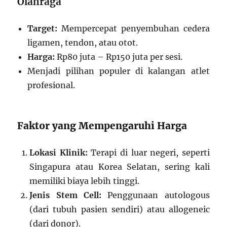
Olahraga
Target:
Mempercepat penyembuhan cedera
ligamen, tendon, atau otot.
Harga:
Rp80 juta – Rp150 juta per sesi.
Menjadi pilihan populer di kalangan atlet
profesional.
Faktor yang Mempengaruhi Harga
Lokasi Klinik:
Terapi di luar negeri, seperti
Singapura atau Korea Selatan, sering kali
memiliki biaya lebih tinggi.
Jenis Stem Cell:
Penggunaan autologous
(dari tubuh pasien sendiri) atau allogeneic
(dari donor).