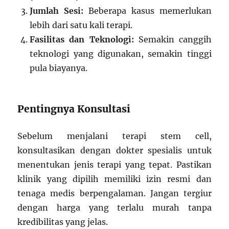
Jumlah Sesi:
Beberapa kasus memerlukan
lebih dari satu kali terapi.
Fasilitas dan Teknologi:
Semakin canggih
teknologi yang digunakan, semakin tinggi
pula biayanya.
Pentingnya Konsultasi
Sebelum menjalani terapi stem cell,
konsultasikan dengan dokter spesialis untuk
menentukan jenis terapi yang tepat. Pastikan
klinik yang dipilih memiliki izin resmi dan
tenaga medis berpengalaman. Jangan tergiur
dengan harga yang terlalu murah tanpa
kredibilitas yang jelas.