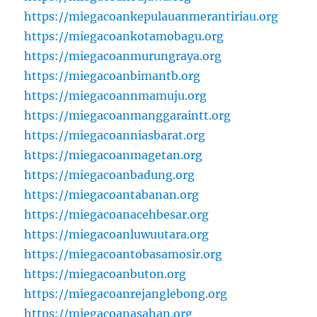
https://miegacoankepulauanmerantiriau.org
https://miegacoankotamobagu.org
https://miegacoanmurungraya.org
https://miegacoanbimantb.org
https://miegacoannmamuju.org
https://miegacoanmanggaraintt.org
https://miegacoanniasbarat.org
https://miegacoanmagetan.org
https://miegacoanbadung.org
https://miegacoantabanan.org
https://miegacoanacehbesar.org
https://miegacoanluwuutara.org
https://miegacoantobasamosir.org
https://miegacoanbuton.org
https://miegacoanrejanglebong.org
https://miegacoanasahan.org