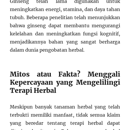
Ginseng telah lama digunakan untuk
meningkatkan energi, stamina, dan daya tahan
tubuh. Beberapa penelitian telah menunjukkan
bahwa ginseng dapat membantu mengurangi
kelelahan dan meningkatkan fungsi kognitif,
menjadikannya bahan yang sangat berharga
dalam dunia pengobatan herbal.
Mitos atau Fakta? Menggali
Kepercayaan yang Mengelilingi
Terapi Herbal
Meskipun banyak tanaman herbal yang telah
terbukti memiliki manfaat, tidak semua klaim
yang beredar tentang terapi herbal dapat