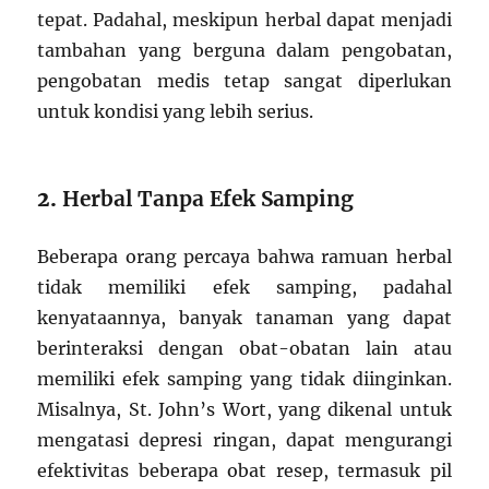
tepat. Padahal, meskipun herbal dapat menjadi
tambahan yang berguna dalam pengobatan,
pengobatan medis tetap sangat diperlukan
untuk kondisi yang lebih serius.
2.
Herbal Tanpa Efek Samping
Beberapa orang percaya bahwa ramuan herbal
tidak memiliki efek samping, padahal
kenyataannya, banyak tanaman yang dapat
berinteraksi dengan obat-obatan lain atau
memiliki efek samping yang tidak diinginkan.
Misalnya, St. John’s Wort, yang dikenal untuk
mengatasi depresi ringan, dapat mengurangi
efektivitas beberapa obat resep, termasuk pil