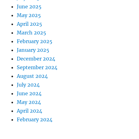
June 2025
May 2025
April 2025
March 2025
February 2025
January 2025
December 2024
September 2024
August 2024
July 2024
June 2024
May 2024
April 2024
February 2024