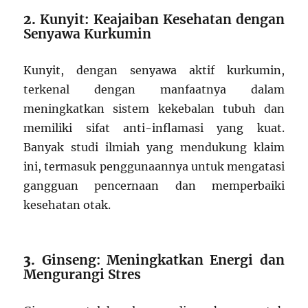
2.
Kunyit: Keajaiban Kesehatan dengan
Senyawa Kurkumin
Kunyit, dengan senyawa aktif kurkumin,
terkenal dengan manfaatnya dalam
meningkatkan sistem kekebalan tubuh dan
memiliki sifat anti-inflamasi yang kuat.
Banyak studi ilmiah yang mendukung klaim
ini, termasuk penggunaannya untuk mengatasi
gangguan pencernaan dan memperbaiki
kesehatan otak.
3.
Ginseng: Meningkatkan Energi dan
Mengurangi Stres