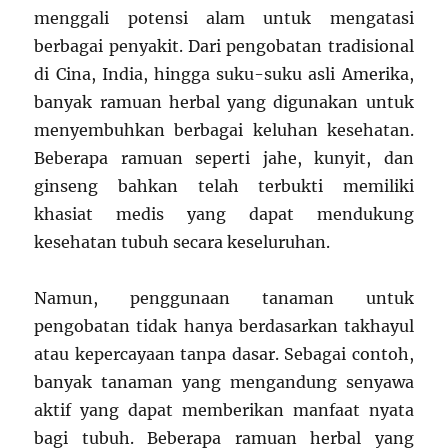
menggali potensi alam untuk mengatasi
berbagai penyakit. Dari pengobatan tradisional
di Cina, India, hingga suku-suku asli Amerika,
banyak ramuan herbal yang digunakan untuk
menyembuhkan berbagai keluhan kesehatan.
Beberapa ramuan seperti jahe, kunyit, dan
ginseng bahkan telah terbukti memiliki
khasiat medis yang dapat mendukung
kesehatan tubuh secara keseluruhan.
Namun, penggunaan tanaman untuk
pengobatan tidak hanya berdasarkan takhayul
atau kepercayaan tanpa dasar. Sebagai contoh,
banyak tanaman yang mengandung senyawa
aktif yang dapat memberikan manfaat nyata
bagi tubuh. Beberapa ramuan herbal yang