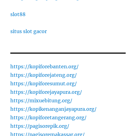
slot88
situs slot gacor
https://kopiforebanten.org/
https://kopiforejateng.org/
https://kopiforesumut.org/
https://kopiforejayapura.org/
https://mixuebitung.org/
https://kopikenanganjayapura.org/
https://kopiforetangerang.org/
https://pagisorepik.org/
https://pagisoremakassar.org/