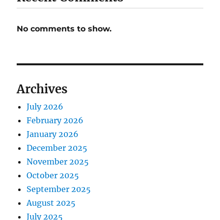
No comments to show.
Archives
July 2026
February 2026
January 2026
December 2025
November 2025
October 2025
September 2025
August 2025
July 2025