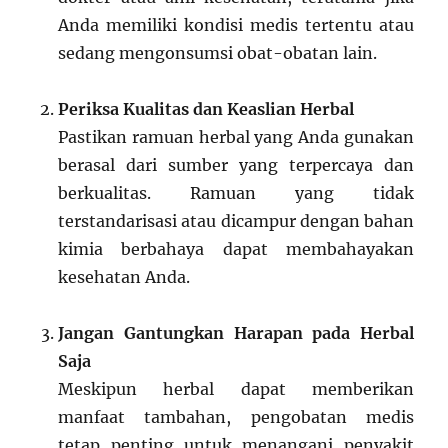
Anda memiliki kondisi medis tertentu atau
sedang mengonsumsi obat-obatan lain.
Periksa Kualitas dan Keaslian Herbal
Pastikan ramuan herbal yang Anda gunakan
berasal dari sumber yang terpercaya dan
berkualitas. Ramuan yang tidak
terstandarisasi atau dicampur dengan bahan
kimia berbahaya dapat membahayakan
kesehatan Anda.
Jangan Gantungkan Harapan pada Herbal
Saja
Meskipun herbal dapat memberikan
manfaat tambahan, pengobatan medis
tetap penting untuk menangani penyakit