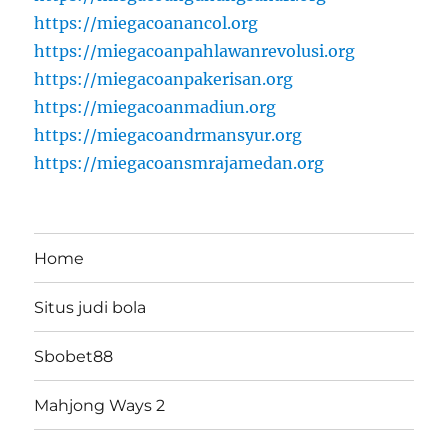
https://miegacoanancol.org
https://miegacoanpahlawanrevolusi.org
https://miegacoanpakerisan.org
https://miegacoanmadiun.org
https://miegacoandrmansyur.org
https://miegacoansmrajamedan.org
Home
Situs judi bola
Sbobet88
Mahjong Ways 2