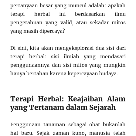
pertanyaan besar yang muncul adalah: apakah
terapi herbal ini berdasarkan ilmu
pengetahuan yang valid, atau sekadar mitos
yang masih dipercaya?
Di sini, kita akan mengeksplorasi dua sisi dari
terapi herbal: sisi ilmiah yang mendasari
penggunaannya dan sisi mitos yang mungkin
hanya bertahan karena kepercayaan budaya.
Terapi Herbal: Keajaiban Alam
yang Tertanam dalam Sejarah
Penggunaan tanaman sebagai obat bukanlah
hal baru. Sejak zaman kuno, manusia telah