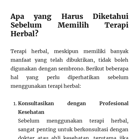
Apa yang Harus Diketahui
Sebelum Memilih Terapi
Herbal?
Terapi herbal, meskipun memiliki banyak
manfaat yang telah dibuktikan, tidak boleh
digunakan dengan sembrono. Berikut beberapa
hal yang perlu diperhatikan sebelum
menggunakan terapi herbal:
Konsultasikan dengan Profesional
Kesehatan
Sebelum menggunakan terapi herbal,
sangat penting untuk berkonsultasi dengan
dokter atau ahli kesehatan, terutama jika