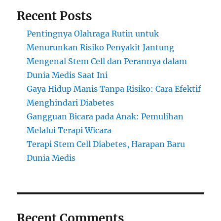
Recent Posts
Pentingnya Olahraga Rutin untuk
Menurunkan Risiko Penyakit Jantung
Mengenal Stem Cell dan Perannya dalam
Dunia Medis Saat Ini
Gaya Hidup Manis Tanpa Risiko: Cara Efektif
Menghindari Diabetes
Gangguan Bicara pada Anak: Pemulihan
Melalui Terapi Wicara
Terapi Stem Cell Diabetes, Harapan Baru
Dunia Medis
Recent Comments