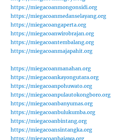
https://miegacoanmongonsidi.org
https://miegacoanmedanselayang.org
https://miegacoangaperta.org
https://miegacoanwirobrajan.org
https://miegacoantembalang.org
https://miegacoanmajapahit.org
https://miegacoanmanahan.org
https://miegacoankayongutara.org
https://miegacoanpohuwato.org
https://miegacoanpulautokongboro.org
https://miegacoanbanyumas.org
https://miegacoanbulukumba.org
https://miegacoanbintang.org
https://miegacoansintangka.org
https://miegacoanbajawa.org