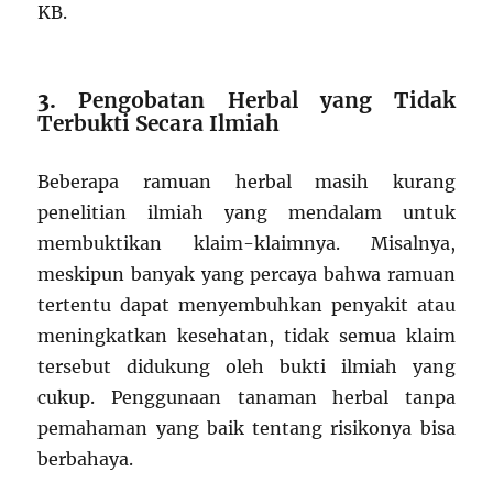
KB.
3.
Pengobatan Herbal yang Tidak
Terbukti Secara Ilmiah
Beberapa ramuan herbal masih kurang
penelitian ilmiah yang mendalam untuk
membuktikan klaim-klaimnya. Misalnya,
meskipun banyak yang percaya bahwa ramuan
tertentu dapat menyembuhkan penyakit atau
meningkatkan kesehatan, tidak semua klaim
tersebut didukung oleh bukti ilmiah yang
cukup. Penggunaan tanaman herbal tanpa
pemahaman yang baik tentang risikonya bisa
berbahaya.