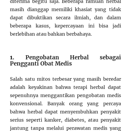
diterima begitu saja. Beberapa ramuan herbal
masih dianggap memiliki khasiat yang tidak
dapat dibuktikan secara ilmiah, dan dalam
beberapa kasus, kepercayaan ini bisa jadi
berlebihan atau bahkan berbahaya.
1.
Pengobatan Herbal sebagai
Pengganti Obat Medis
Salah satu mitos terbesar yang masih beredar
adalah keyakinan bahwa terapi herbal dapat
sepenuhnya menggantikan pengobatan medis
konvensional. Banyak orang yang percaya
bahwa herbal dapat menyembuhkan penyakit
serius seperti kanker, diabetes, atau penyakit
jantung tanpa melalui perawatan medis yang