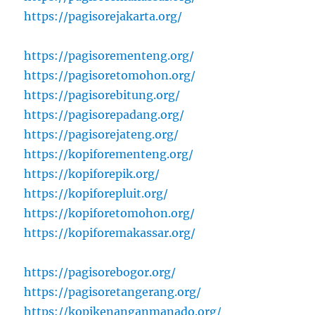
https://pagisorejakarta.org/
https://pagisorementeng.org/
https://pagisoretomohon.org/
https://pagisorebitung.org/
https://pagisorepadang.org/
https://pagisorejateng.org/
https://kopiforementeng.org/
https://kopiforepik.org/
https://kopiforepluit.org/
https://kopiforetomohon.org/
https://kopiforemakassar.org/
https://pagisorebogor.org/
https://pagisoretangerang.org/
https://kopikenanganmanado.org/