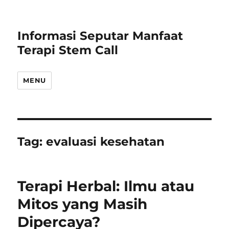
Informasi Seputar Manfaat
Terapi Stem Call
MENU
Tag:
evaluasi kesehatan
Terapi Herbal: Ilmu atau
Mitos yang Masih
Dipercaya?