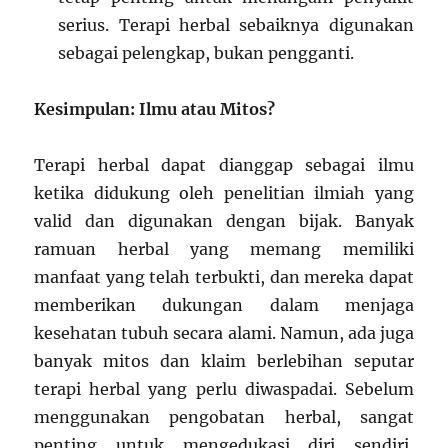
serius. Terapi herbal sebaiknya digunakan
sebagai pelengkap, bukan pengganti.
Kesimpulan: Ilmu atau Mitos?
Terapi herbal dapat dianggap sebagai ilmu
ketika didukung oleh penelitian ilmiah yang
valid dan digunakan dengan bijak. Banyak
ramuan herbal yang memang memiliki
manfaat yang telah terbukti, dan mereka dapat
memberikan dukungan dalam menjaga
kesehatan tubuh secara alami. Namun, ada juga
banyak mitos dan klaim berlebihan seputar
terapi herbal yang perlu diwaspadai. Sebelum
menggunakan pengobatan herbal, sangat
penting untuk mengedukasi diri sendiri,