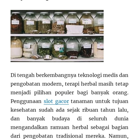
Di tengah berkembangnya teknologi medis dan
pengobatan modern, terapi herbal masih tetap
menjadi pilihan populer bagi banyak orang.
Penggunaan
slot gacor
tanaman untuk tujuan
kesehatan sudah ada sejak ribuan tahun lalu,
dan banyak budaya di seluruh dunia
mengandalkan ramuan herbal sebagai bagian
dari pengobatan tradisional mereka. Namun,