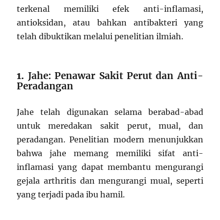
terkenal memiliki efek anti-inflamasi,
antioksidan, atau bahkan antibakteri yang
telah dibuktikan melalui penelitian ilmiah.
1.
Jahe: Penawar Sakit Perut dan Anti-
Peradangan
Jahe telah digunakan selama berabad-abad
untuk meredakan sakit perut, mual, dan
peradangan. Penelitian modern menunjukkan
bahwa jahe memang memiliki sifat anti-
inflamasi yang dapat membantu mengurangi
gejala arthritis dan mengurangi mual, seperti
yang terjadi pada ibu hamil.