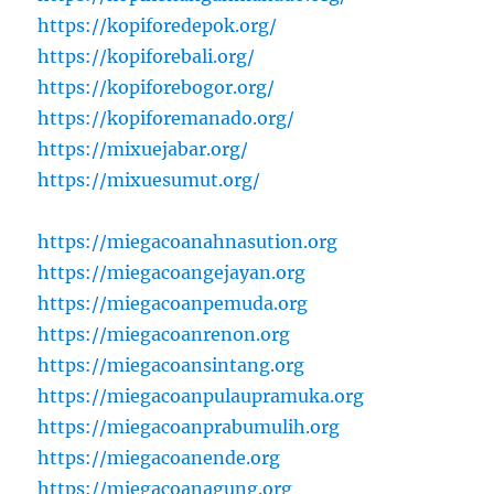
https://kopiforedepok.org/
https://kopiforebali.org/
https://kopiforebogor.org/
https://kopiforemanado.org/
https://mixuejabar.org/
https://mixuesumut.org/
https://miegacoanahnasution.org
https://miegacoangejayan.org
https://miegacoanpemuda.org
https://miegacoanrenon.org
https://miegacoansintang.org
https://miegacoanpulaupramuka.org
https://miegacoanprabumulih.org
https://miegacoanende.org
https://miegacoanagung.org