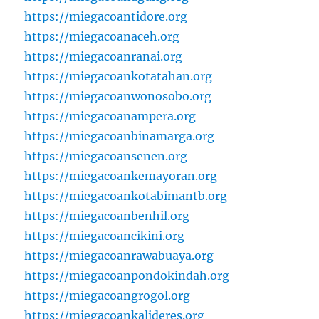
https://miegacoantidore.org
https://miegacoanaceh.org
https://miegacoanranai.org
https://miegacoankotatahan.org
https://miegacoanwonosobo.org
https://miegacoanampera.org
https://miegacoanbinamarga.org
https://miegacoansenen.org
https://miegacoankemayoran.org
https://miegacoankotabimantb.org
https://miegacoanbenhil.org
https://miegacoancikini.org
https://miegacoanrawabuaya.org
https://miegacoanpondokindah.org
https://miegacoangrogol.org
https://miegacoankalideres.org