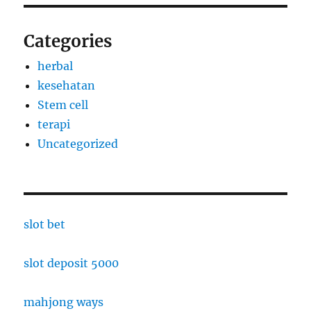
Categories
herbal
kesehatan
Stem cell
terapi
Uncategorized
slot bet
slot deposit 5000
mahjong ways