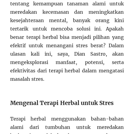
tentang kemampuan tanaman alami untuk
meredakan kecemasan dan meningkatkan
kesejahteraan mental, banyak orang kini
tertarik untuk mencoba solusi ini. Apakah
benar terapi herbal bisa menjadi pilihan yang
efektif untuk menangani stres berat? Dalam
ulasan kali ini, saya, Dian Sastro, akan
mengeksplorasi manfaat, potensi, serta
efektivitas dari terapi herbal dalam mengatasi
masalah stres.
Mengenal Terapi Herbal untuk Stres
Terapi herbal menggunakan bahan-bahan
alami dari tumbuhan untuk meredakan