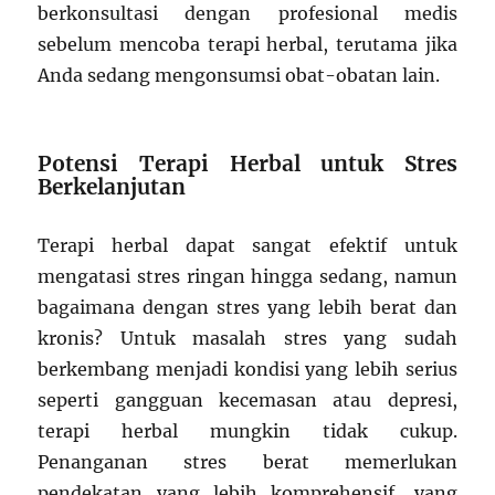
berkonsultasi dengan profesional medis
sebelum mencoba terapi herbal, terutama jika
Anda sedang mengonsumsi obat-obatan lain.
Potensi Terapi Herbal untuk Stres
Berkelanjutan
Terapi herbal dapat sangat efektif untuk
mengatasi stres ringan hingga sedang, namun
bagaimana dengan stres yang lebih berat dan
kronis? Untuk masalah stres yang sudah
berkembang menjadi kondisi yang lebih serius
seperti gangguan kecemasan atau depresi,
terapi herbal mungkin tidak cukup.
Penanganan stres berat memerlukan
pendekatan yang lebih komprehensif, yang