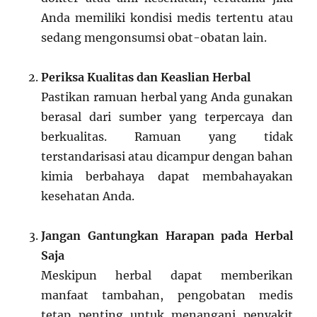
Anda memiliki kondisi medis tertentu atau
sedang mengonsumsi obat-obatan lain.
Periksa Kualitas dan Keaslian Herbal
Pastikan ramuan herbal yang Anda gunakan
berasal dari sumber yang terpercaya dan
berkualitas. Ramuan yang tidak
terstandarisasi atau dicampur dengan bahan
kimia berbahaya dapat membahayakan
kesehatan Anda.
Jangan Gantungkan Harapan pada Herbal
Saja
Meskipun herbal dapat memberikan
manfaat tambahan, pengobatan medis
tetap penting untuk menangani penyakit