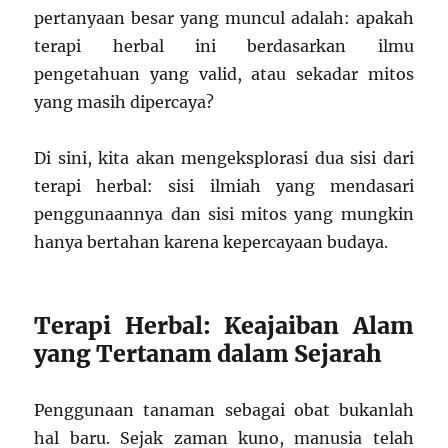
pertanyaan besar yang muncul adalah: apakah
terapi herbal ini berdasarkan ilmu
pengetahuan yang valid, atau sekadar mitos
yang masih dipercaya?
Di sini, kita akan mengeksplorasi dua sisi dari
terapi herbal: sisi ilmiah yang mendasari
penggunaannya dan sisi mitos yang mungkin
hanya bertahan karena kepercayaan budaya.
Terapi Herbal: Keajaiban Alam
yang Tertanam dalam Sejarah
Penggunaan tanaman sebagai obat bukanlah
hal baru. Sejak zaman kuno, manusia telah