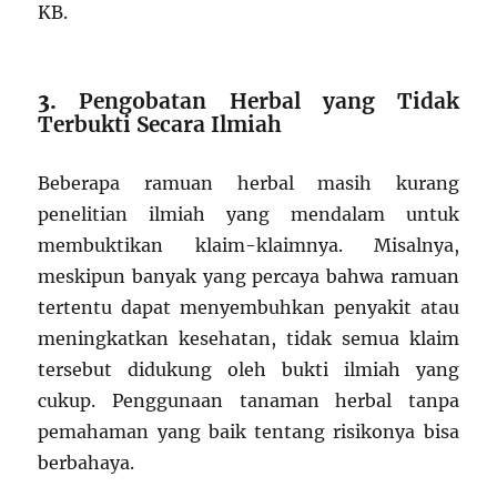
KB.
3.
Pengobatan Herbal yang Tidak
Terbukti Secara Ilmiah
Beberapa ramuan herbal masih kurang
penelitian ilmiah yang mendalam untuk
membuktikan klaim-klaimnya. Misalnya,
meskipun banyak yang percaya bahwa ramuan
tertentu dapat menyembuhkan penyakit atau
meningkatkan kesehatan, tidak semua klaim
tersebut didukung oleh bukti ilmiah yang
cukup. Penggunaan tanaman herbal tanpa
pemahaman yang baik tentang risikonya bisa
berbahaya.