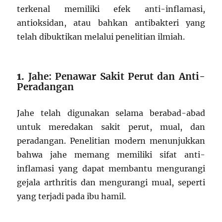
terkenal memiliki efek anti-inflamasi,
antioksidan, atau bahkan antibakteri yang
telah dibuktikan melalui penelitian ilmiah.
1.
Jahe: Penawar Sakit Perut dan Anti-
Peradangan
Jahe telah digunakan selama berabad-abad
untuk meredakan sakit perut, mual, dan
peradangan. Penelitian modern menunjukkan
bahwa jahe memang memiliki sifat anti-
inflamasi yang dapat membantu mengurangi
gejala arthritis dan mengurangi mual, seperti
yang terjadi pada ibu hamil.