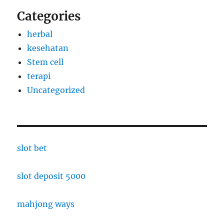
Categories
herbal
kesehatan
Stem cell
terapi
Uncategorized
slot bet
slot deposit 5000
mahjong ways