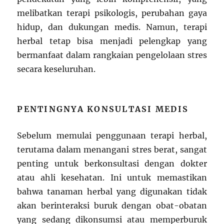
melibatkan terapi psikologis, perubahan gaya
hidup, dan dukungan medis. Namun, terapi
herbal tetap bisa menjadi pelengkap yang
bermanfaat dalam rangkaian pengelolaan stres
secara keseluruhan.
PENTINGNYA KONSULTASI MEDIS
Sebelum memulai penggunaan terapi herbal,
terutama dalam menangani stres berat, sangat
penting untuk berkonsultasi dengan dokter
atau ahli kesehatan. Ini untuk memastikan
bahwa tanaman herbal yang digunakan tidak
akan berinteraksi buruk dengan obat-obatan
yang sedang dikonsumsi atau memperburuk