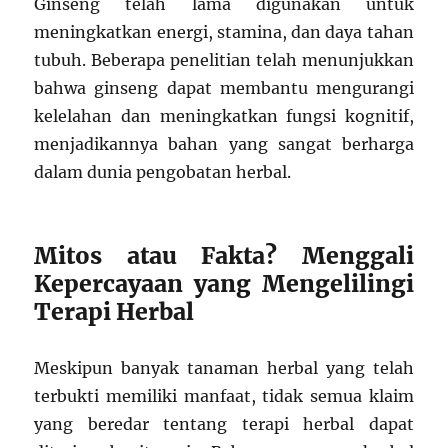
Ginseng telah lama digunakan untuk
meningkatkan energi, stamina, dan daya tahan
tubuh. Beberapa penelitian telah menunjukkan
bahwa ginseng dapat membantu mengurangi
kelelahan dan meningkatkan fungsi kognitif,
menjadikannya bahan yang sangat berharga
dalam dunia pengobatan herbal.
Mitos atau Fakta? Menggali
Kepercayaan yang Mengelilingi
Terapi Herbal
Meskipun banyak tanaman herbal yang telah
terbukti memiliki manfaat, tidak semua klaim
yang beredar tentang terapi herbal dapat