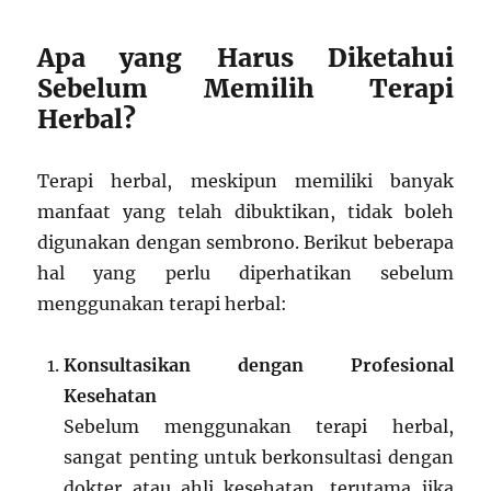
Apa yang Harus Diketahui
Sebelum Memilih Terapi
Herbal?
Terapi herbal, meskipun memiliki banyak
manfaat yang telah dibuktikan, tidak boleh
digunakan dengan sembrono. Berikut beberapa
hal yang perlu diperhatikan sebelum
menggunakan terapi herbal:
Konsultasikan dengan Profesional
Kesehatan
Sebelum menggunakan terapi herbal,
sangat penting untuk berkonsultasi dengan
dokter atau ahli kesehatan, terutama jika