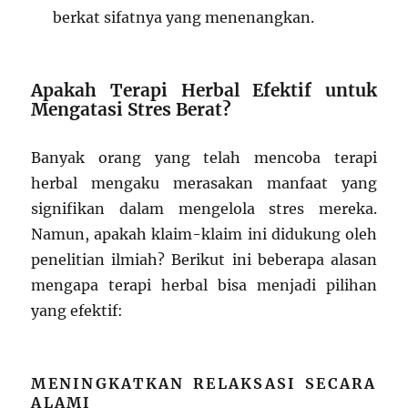
berkat sifatnya yang menenangkan.
Apakah Terapi Herbal Efektif untuk
Mengatasi Stres Berat?
Banyak orang yang telah mencoba terapi
herbal mengaku merasakan manfaat yang
signifikan dalam mengelola stres mereka.
Namun, apakah klaim-klaim ini didukung oleh
penelitian ilmiah? Berikut ini beberapa alasan
mengapa terapi herbal bisa menjadi pilihan
yang efektif:
MENINGKATKAN RELAKSASI SECARA
ALAMI