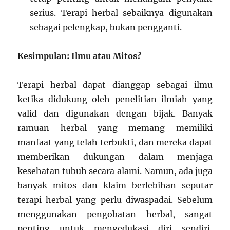
serius. Terapi herbal sebaiknya digunakan
sebagai pelengkap, bukan pengganti.
Kesimpulan: Ilmu atau Mitos?
Terapi herbal dapat dianggap sebagai ilmu
ketika didukung oleh penelitian ilmiah yang
valid dan digunakan dengan bijak. Banyak
ramuan herbal yang memang memiliki
manfaat yang telah terbukti, dan mereka dapat
memberikan dukungan dalam menjaga
kesehatan tubuh secara alami. Namun, ada juga
banyak mitos dan klaim berlebihan seputar
terapi herbal yang perlu diwaspadai. Sebelum
menggunakan pengobatan herbal, sangat
penting untuk mengedukasi diri sendiri,