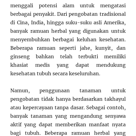
menggali potensi alam untuk mengatasi
berbagai penyakit. Dari pengobatan tradisional
di Cina, India, hingga suku-suku asli Amerika,
banyak ramuan herbal yang digunakan untuk
menyembuhkan berbagai keluhan kesehatan.
Beberapa ramuan seperti jahe, kunyit, dan
ginseng bahkan telah terbukti memiliki
khasiat medis yang dapat mendukung
kesehatan tubuh secara keseluruhan.
Namun, penggunaan tanaman untuk
pengobatan tidak hanya berdasarkan takhayul
atau kepercayaan tanpa dasar. Sebagai contoh,
banyak tanaman yang mengandung senyawa
aktif yang dapat memberikan manfaat nyata
bagi tubuh. Beberapa ramuan herbal yang