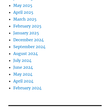
May 2025
April 2025
March 2025
February 2025
January 2025
December 2024
September 2024
August 2024
July 2024
June 2024
May 2024
April 2024
February 2024