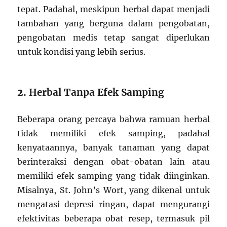
tepat. Padahal, meskipun herbal dapat menjadi
tambahan yang berguna dalam pengobatan,
pengobatan medis tetap sangat diperlukan
untuk kondisi yang lebih serius.
2.
Herbal Tanpa Efek Samping
Beberapa orang percaya bahwa ramuan herbal
tidak memiliki efek samping, padahal
kenyataannya, banyak tanaman yang dapat
berinteraksi dengan obat-obatan lain atau
memiliki efek samping yang tidak diinginkan.
Misalnya, St. John’s Wort, yang dikenal untuk
mengatasi depresi ringan, dapat mengurangi
efektivitas beberapa obat resep, termasuk pil