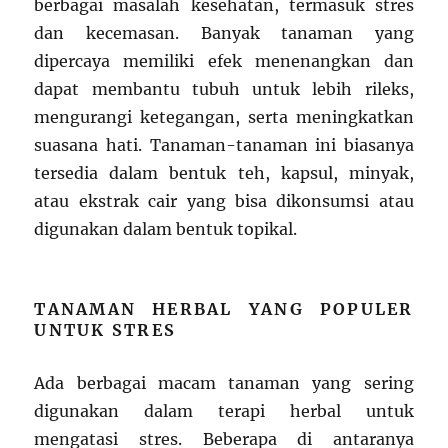
berbagai masalah kesehatan, termasuk stres
dan kecemasan. Banyak tanaman yang
dipercaya memiliki efek menenangkan dan
dapat membantu tubuh untuk lebih rileks,
mengurangi ketegangan, serta meningkatkan
suasana hati. Tanaman-tanaman ini biasanya
tersedia dalam bentuk teh, kapsul, minyak,
atau ekstrak cair yang bisa dikonsumsi atau
digunakan dalam bentuk topikal.
TANAMAN HERBAL YANG POPULER
UNTUK STRES
Ada berbagai macam tanaman yang sering
digunakan dalam terapi herbal untuk
mengatasi stres. Beberapa di antaranya