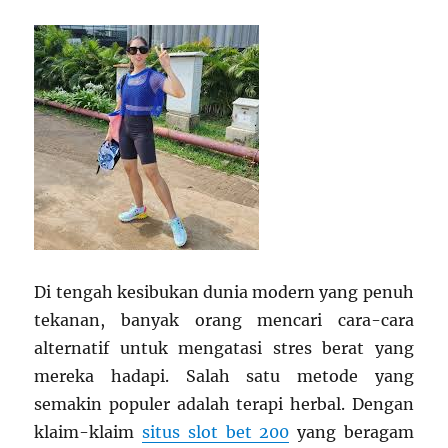
Di tengah kesibukan dunia modern yang penuh
tekanan, banyak orang mencari cara-cara
alternatif untuk mengatasi stres berat yang
mereka hadapi. Salah satu metode yang
semakin populer adalah terapi herbal. Dengan
klaim-klaim
situs slot bet 200
yang beragam