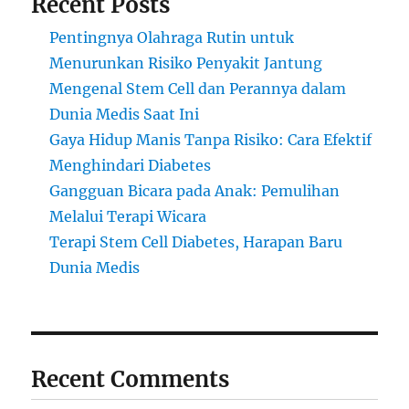
Recent Posts
oleh
Dian
Pentingnya Olahraga Rutin untuk
Sastro
Menurunkan Risiko Penyakit Jantung
Mengenal Stem Cell dan Perannya dalam
Dunia Medis Saat Ini
Gaya Hidup Manis Tanpa Risiko: Cara Efektif
Menghindari Diabetes
Gangguan Bicara pada Anak: Pemulihan
Melalui Terapi Wicara
Terapi Stem Cell Diabetes, Harapan Baru
Dunia Medis
Recent Comments