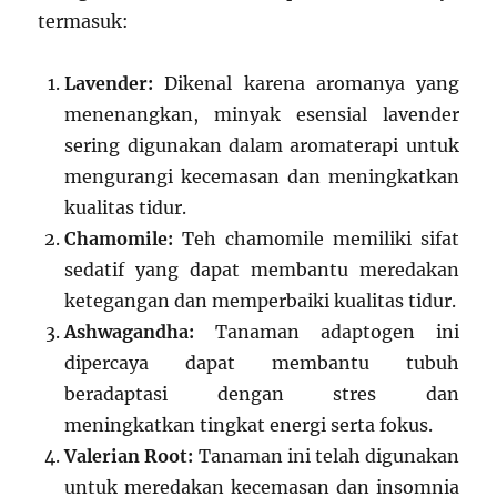
termasuk:
Lavender:
Dikenal karena aromanya yang
menenangkan, minyak esensial lavender
sering digunakan dalam aromaterapi untuk
mengurangi kecemasan dan meningkatkan
kualitas tidur.
Chamomile:
Teh chamomile memiliki sifat
sedatif yang dapat membantu meredakan
ketegangan dan memperbaiki kualitas tidur.
Ashwagandha:
Tanaman adaptogen ini
dipercaya dapat membantu tubuh
beradaptasi dengan stres dan
meningkatkan tingkat energi serta fokus.
Valerian Root:
Tanaman ini telah digunakan
untuk meredakan kecemasan dan insomnia