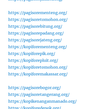
https://pagisorementeng.org/
https://pagisoretomohon.org/
https://pagisorebitung.org/
https://pagisorepadang.org/
https://pagisorejateng.org/
https://kopiforementeng.org/
https://kopiforepik.org/
https://kopiforepluit.org/
https://kopiforetomohon.org/
https://kopiforemakassar.org/
https://pagisorebogor.org/
https://pagisoretangerang.org/
https://kopikenanganmanado.org/
https://kopiforedepok.org/