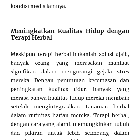
kondisi medis lainnya.
Meningkatkan Kualitas Hidup dengan
Terapi Herbal
Meskipun terapi herbal bukanlah solusi ajaib,
banyak orang yang merasakan manfaat
signifikan dalam mengurangi gejala stres
mereka. Dengan penurunan kecemasan dan
peningkatan kualitas tidur, banyak yang
merasa bahwa kualitas hidup mereka membaik
setelah mengintegrasikan tanaman herbal
dalam rutinitas harian mereka. Terapi herbal,
dengan cara yang alami, memungkinkan tubuh
dan pikiran untuk lebih seimbang dalam