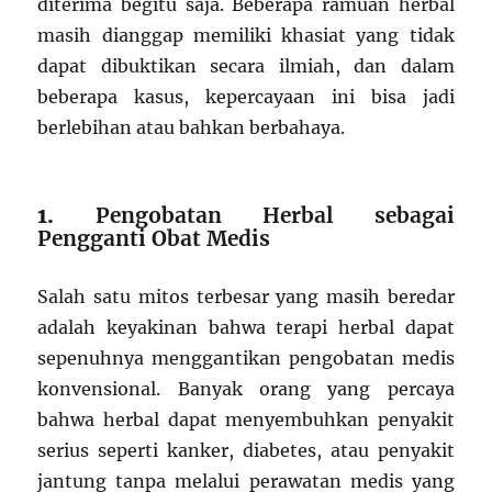
diterima begitu saja. Beberapa ramuan herbal
masih dianggap memiliki khasiat yang tidak
dapat dibuktikan secara ilmiah, dan dalam
beberapa kasus, kepercayaan ini bisa jadi
berlebihan atau bahkan berbahaya.
1.
Pengobatan Herbal sebagai
Pengganti Obat Medis
Salah satu mitos terbesar yang masih beredar
adalah keyakinan bahwa terapi herbal dapat
sepenuhnya menggantikan pengobatan medis
konvensional. Banyak orang yang percaya
bahwa herbal dapat menyembuhkan penyakit
serius seperti kanker, diabetes, atau penyakit
jantung tanpa melalui perawatan medis yang