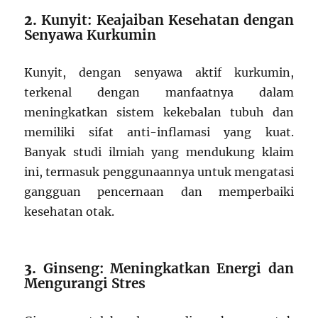
2.
Kunyit: Keajaiban Kesehatan dengan
Senyawa Kurkumin
Kunyit, dengan senyawa aktif kurkumin,
terkenal dengan manfaatnya dalam
meningkatkan sistem kekebalan tubuh dan
memiliki sifat anti-inflamasi yang kuat.
Banyak studi ilmiah yang mendukung klaim
ini, termasuk penggunaannya untuk mengatasi
gangguan pencernaan dan memperbaiki
kesehatan otak.
3.
Ginseng: Meningkatkan Energi dan
Mengurangi Stres