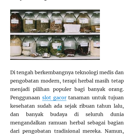
Di tengah berkembangnya teknologi medis dan
pengobatan modern, terapi herbal masih tetap
menjadi pilihan populer bagi banyak orang.
Penggunaan
slot gacor
tanaman untuk tujuan
kesehatan sudah ada sejak ribuan tahun lalu,
dan banyak budaya di seluruh dunia
mengandalkan ramuan herbal sebagai bagian
dari pengobatan tradisional mereka. Namun,