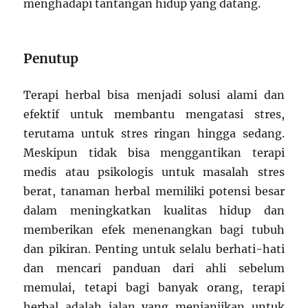
menghadapi tantangan hidup yang datang.
Penutup
Terapi herbal bisa menjadi solusi alami dan
efektif untuk membantu mengatasi stres,
terutama untuk stres ringan hingga sedang.
Meskipun tidak bisa menggantikan terapi
medis atau psikologis untuk masalah stres
berat, tanaman herbal memiliki potensi besar
dalam meningkatkan kualitas hidup dan
memberikan efek menenangkan bagi tubuh
dan pikiran. Penting untuk selalu berhati-hati
dan mencari panduan dari ahli sebelum
memulai, tetapi bagi banyak orang, terapi
herbal adalah jalan yang menjanjikan untuk