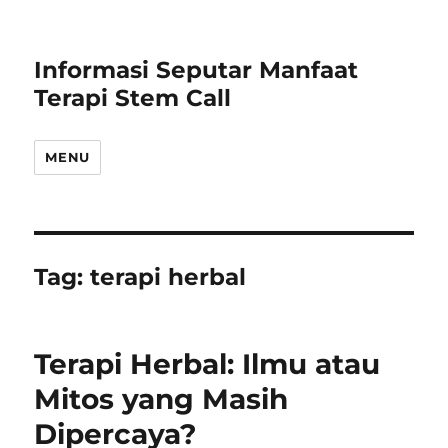
Informasi Seputar Manfaat
Terapi Stem Call
MENU
Tag:
terapi herbal
Terapi Herbal: Ilmu atau
Mitos yang Masih
Dipercaya?