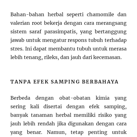
Bahan-bahan herbal seperti chamomile dan
valerian root bekerja dengan cara merangsang
sistem saraf parasimpatis, yang bertanggung
jawab untuk mengatur respons tubuh terhadap
stres. Ini dapat membantu tubuh untuk merasa
lebih tenang, rileks, dan jauh dari kecemasan.
TANPA EFEK SAMPING BERBAHAYA
Berbeda dengan obat-obatan kimia yang
sering kali disertai dengan efek samping,
banyak tanaman herbal memiliki risiko yang
jauh lebih rendah jika digunakan dengan cara
yang benar. Namun, tetap penting untuk