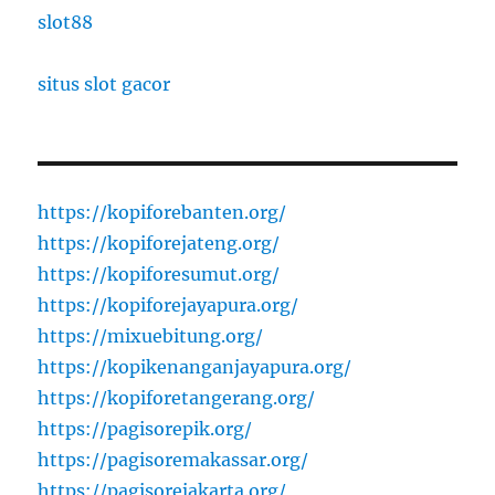
slot88
situs slot gacor
https://kopiforebanten.org/
https://kopiforejateng.org/
https://kopiforesumut.org/
https://kopiforejayapura.org/
https://mixuebitung.org/
https://kopikenanganjayapura.org/
https://kopiforetangerang.org/
https://pagisorepik.org/
https://pagisoremakassar.org/
https://pagisorejakarta.org/