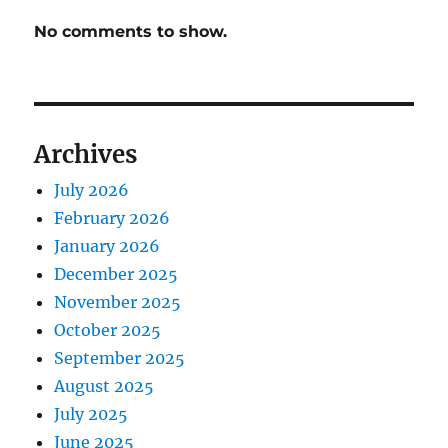
No comments to show.
Archives
July 2026
February 2026
January 2026
December 2025
November 2025
October 2025
September 2025
August 2025
July 2025
June 2025