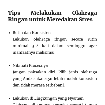
Tips Melakukan Olahraga
Ringan untuk Meredakan Stres
Rutin dan Konsisten
Lakukan olahraga ringan secara rutin
minimal 3-4 kali dalam seminggu agar
manfaatnya maksimal.
Nikmati Prosesnya
Jangan paksakan diri. Pilih jenis olahraga
yang Anda sukai agar lebih mudah konsisten
dan tidak merasa terbebani.
Lakukan di Lingkungan yang Nyaman
Olahraga di tempat terbuka seperti taman