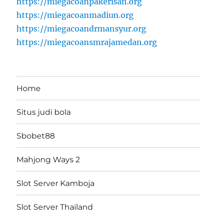
https://miegacoanpakerisan.org
https://miegacoanmadiun.org
https://miegacoandrmansyur.org
https://miegacoansmrajamedan.org
Home
Situs judi bola
Sbobet88
Mahjong Ways 2
Slot Server Kamboja
Slot Server Thailand