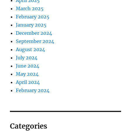
April 2025
March 2025
February 2025
January 2025
December 2024
September 2024
August 2024
July 2024
June 2024
May 2024
April 2024
February 2024
Categories