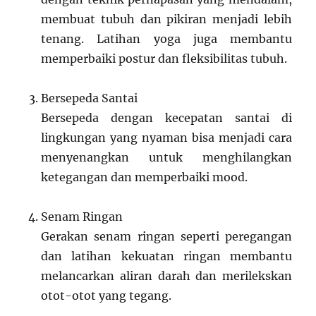
membuat tubuh dan pikiran menjadi lebih
tenang. Latihan yoga juga membantu
memperbaiki postur dan fleksibilitas tubuh.
Bersepeda Santai
Bersepeda dengan kecepatan santai di
lingkungan yang nyaman bisa menjadi cara
menyenangkan untuk menghilangkan
ketegangan dan memperbaiki mood.
Senam Ringan
Gerakan senam ringan seperti peregangan
dan latihan kekuatan ringan membantu
melancarkan aliran darah dan merilekskan
otot-otot yang tegang.