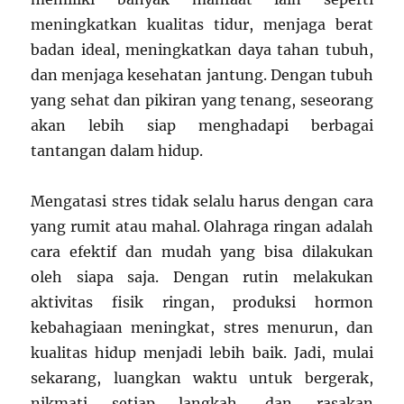
meningkatkan kualitas tidur, menjaga berat
badan ideal, meningkatkan daya tahan tubuh,
dan menjaga kesehatan jantung. Dengan tubuh
yang sehat dan pikiran yang tenang, seseorang
akan lebih siap menghadapi berbagai
tantangan dalam hidup.
Mengatasi stres tidak selalu harus dengan cara
yang rumit atau mahal. Olahraga ringan adalah
cara efektif dan mudah yang bisa dilakukan
oleh siapa saja. Dengan rutin melakukan
aktivitas fisik ringan, produksi hormon
kebahagiaan meningkat, stres menurun, dan
kualitas hidup menjadi lebih baik. Jadi, mulai
sekarang, luangkan waktu untuk bergerak,
nikmati setiap langkah, dan rasakan