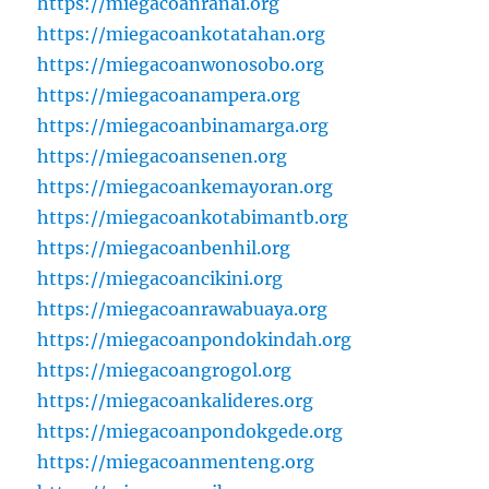
https://miegacoanranai.org
https://miegacoankotatahan.org
https://miegacoanwonosobo.org
https://miegacoanampera.org
https://miegacoanbinamarga.org
https://miegacoansenen.org
https://miegacoankemayoran.org
https://miegacoankotabimantb.org
https://miegacoanbenhil.org
https://miegacoancikini.org
https://miegacoanrawabuaya.org
https://miegacoanpondokindah.org
https://miegacoangrogol.org
https://miegacoankalideres.org
https://miegacoanpondokgede.org
https://miegacoanmenteng.org