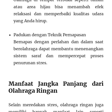
atau area hijau bisa menambah efek
relaksasi dan memperbaiki kualitas udara
yang Anda hirup.
Padukan dengan Teknik Pernapasan
Bernapas dengan perlahan dan dalam saat
berolahraga dapat membantu menenangkan
sistem saraf dan mempercepat proses
penurunan stres.
Manfaat Jangka Panjang dari
Olahraga Ringan
Selain meredakan stres, olahraga ringan juga
memiliki banyak manfaat lain seperti