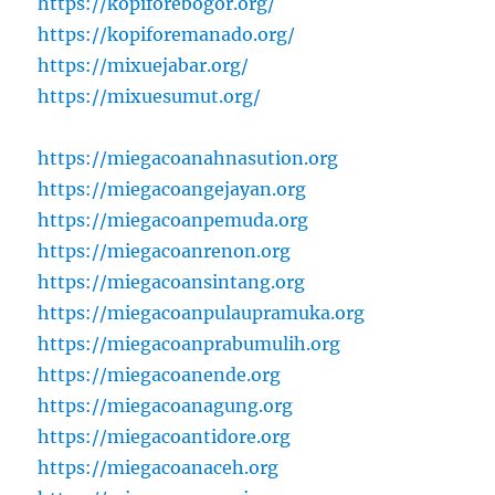
https://kopiforebogor.org/
https://kopiforemanado.org/
https://mixuejabar.org/
https://mixuesumut.org/
https://miegacoanahnasution.org
https://miegacoangejayan.org
https://miegacoanpemuda.org
https://miegacoanrenon.org
https://miegacoansintang.org
https://miegacoanpulaupramuka.org
https://miegacoanprabumulih.org
https://miegacoanende.org
https://miegacoanagung.org
https://miegacoantidore.org
https://miegacoanaceh.org