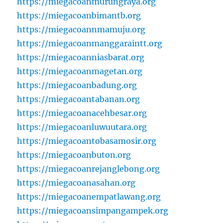
https://miegacoanmurungraya.org
https://miegacoanbimantb.org
https://miegacoannmamuju.org
https://miegacoanmanggaraintt.org
https://miegacoanniasbarat.org
https://miegacoanmagetan.org
https://miegacoanbadung.org
https://miegacoantabanan.org
https://miegacoanacehbesar.org
https://miegacoanluwuutara.org
https://miegacoantobasamosir.org
https://miegacoanbuton.org
https://miegacoanrejanglebong.org
https://miegacoanasahan.org
https://miegacoanempatlawang.org
https://miegacoansimpangampek.org