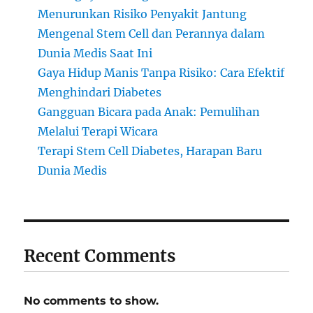
Menurunkan Risiko Penyakit Jantung
Mengenal Stem Cell dan Perannya dalam
Dunia Medis Saat Ini
Gaya Hidup Manis Tanpa Risiko: Cara Efektif
Menghindari Diabetes
Gangguan Bicara pada Anak: Pemulihan
Melalui Terapi Wicara
Terapi Stem Cell Diabetes, Harapan Baru
Dunia Medis
Recent Comments
No comments to show.