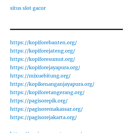
situs slot gacor
https://kopiforebanten.org/
https://kopiforejateng.org/
https://kopiforesumut.org/
https://kopiforejayapura.org/
https://mixuebitung.org/
https://kopikenanganjayapura.org/
https://kopiforetangerang.org/
https://pagisorepik.org/
https://pagisoremakassar.org/
https://pagisorejakarta.org/