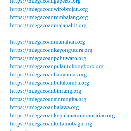
https://miegacoangaperta.org
https://miegacoanwirobrajan.org
https://miegacoantembalang.org
https://miegacoanmajapahit.org
https://miegacoanmanahan.org
https://miegacoankayongutara.org
https://miegacoanpohuwato.org
https://miegacoanpulautokongboro.org
https://miegacoanbanyumas.org
https://miegacoanbulukumba.org
https://miegacoanbintang.org
https://miegacoansintangka.org
https://miegacoanbajawa.org
https://miegacoankepulauanmerantiriau.org
https://miegacoankotamobagu.org