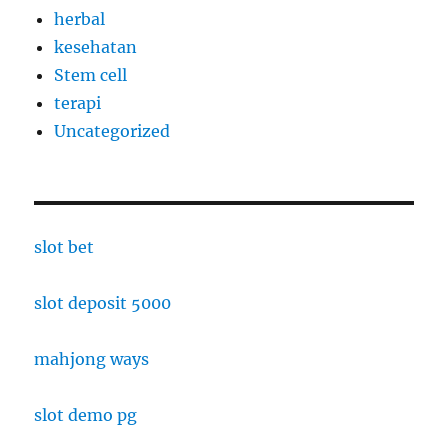
herbal
kesehatan
Stem cell
terapi
Uncategorized
slot bet
slot deposit 5000
mahjong ways
slot demo pg