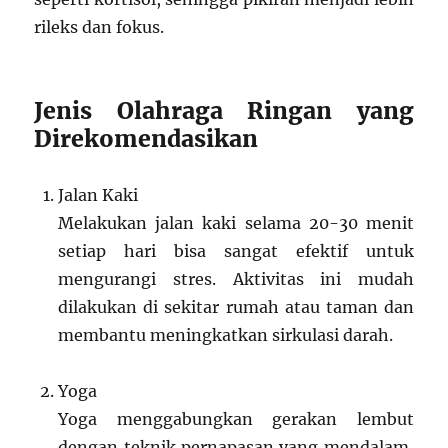
rileks dan fokus.
Jenis Olahraga Ringan yang
Direkomendasikan
Jalan Kaki
Melakukan jalan kaki selama 20-30 menit
setiap hari bisa sangat efektif untuk
mengurangi stres. Aktivitas ini mudah
dilakukan di sekitar rumah atau taman dan
membantu meningkatkan sirkulasi darah.
Yoga
Yoga menggabungkan gerakan lembut
dengan teknik pernapasan yang mendalam,