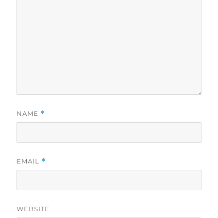
NAME
*
EMAIL
*
WEBSITE