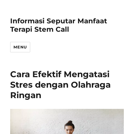
Informasi Seputar Manfaat
Terapi Stem Call
MENU
Cara Efektif Mengatasi
Stres dengan Olahraga
Ringan