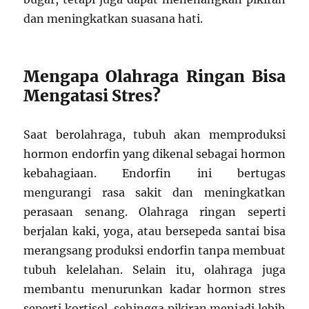
dan meningkatkan suasana hati.
Mengapa Olahraga Ringan Bisa
Mengatasi Stres?
Saat berolahraga, tubuh akan memproduksi
hormon endorfin yang dikenal sebagai hormon
kebahagiaan. Endorfin ini bertugas
mengurangi rasa sakit dan meningkatkan
perasaan senang. Olahraga ringan seperti
berjalan kaki, yoga, atau bersepeda santai bisa
merangsang produksi endorfin tanpa membuat
tubuh kelelahan. Selain itu, olahraga juga
membantu menurunkan kadar hormon stres
seperti kortisol, sehingga pikiran menjadi lebih