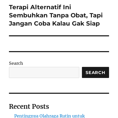
Terapi Alternatif Ini
Next
post:
Sembuhkan Tanpa Obat, Tapi
Jangan Coba Kalau Gak Siap
Search
SEARCH
Recent Posts
Pentingnya Olahraga Rutin untuk