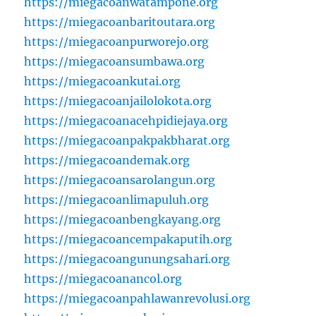
https://miegacoanwatampone.org
https://miegacoanbaritoutara.org
https://miegacoanpurworejo.org
https://miegacoansumbawa.org
https://miegacoankutai.org
https://miegacoanjailolokota.org
https://miegacoanacehpidiejaya.org
https://miegacoanpakpakbharat.org
https://miegacoandemak.org
https://miegacoansarolangun.org
https://miegacoanlimapuluh.org
https://miegacoanbengkayang.org
https://miegacoancempakaputih.org
https://miegacoangunungsahari.org
https://miegacoanancol.org
https://miegacoanpahlawanrevolusi.org