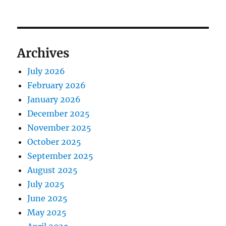
Archives
July 2026
February 2026
January 2026
December 2025
November 2025
October 2025
September 2025
August 2025
July 2025
June 2025
May 2025