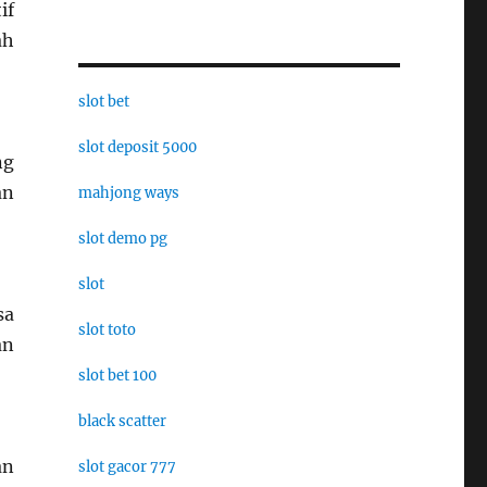
if
ah
slot bet
slot deposit 5000
ng
an
mahjong ways
slot demo pg
slot
sa
slot toto
an
slot bet 100
black scatter
an
slot gacor 777