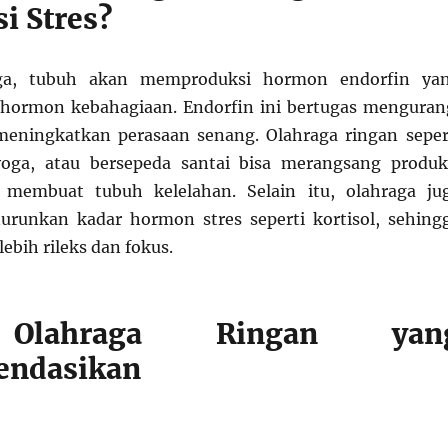
i Stres?
aga, tubuh akan memproduksi hormon endorfin ya
 hormon kebahagiaan. Endorfin ini bertugas menguran
meningkatkan perasaan senang. Olahraga ringan seper
 yoga, atau bersepeda santai bisa merangsang produk
 membuat tubuh kelelahan. Selain itu, olahraga ju
unkan kadar hormon stres seperti kortisol, sehing
lebih rileks dan fokus.
 Olahraga Ringan yan
endasikan