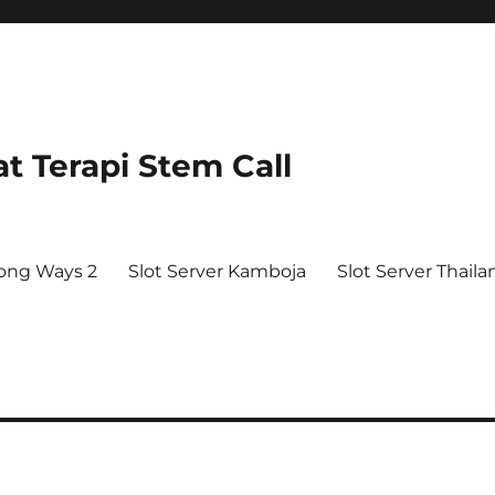
t Terapi Stem Call
ong Ways 2
Slot Server Kamboja
Slot Server Thaila