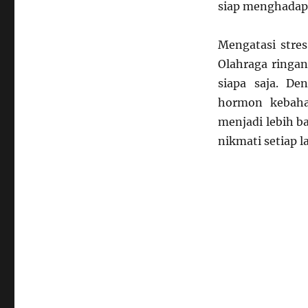
siap menghadapi
Mengatasi stres
Olahraga ringan
siapa saja. De
hormon kebaha
menjadi lebih b
nikmati setiap 