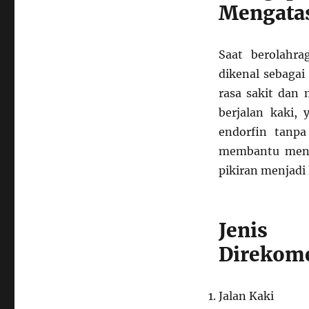
Mengatas
Olahraga
Ringan
Saat berolahr
dikenal sebagai
rasa sakit dan 
berjalan kaki,
endorfin tanpa
membantu menur
pikiran menjadi 
Jenis
Direkom
Jalan Kaki