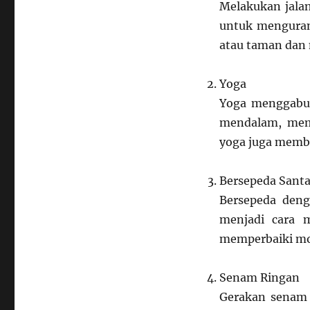
Melakukan jalan
untuk mengurang
atau taman dan
Yoga
Yoga menggabu
mendalam, memb
yoga juga memba
Bersepeda Santa
Bersepeda deng
menjadi cara 
memperbaiki m
Senam Ringan
Gerakan senam 