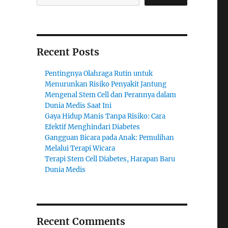
Recent Posts
Pentingnya Olahraga Rutin untuk
Menurunkan Risiko Penyakit Jantung
Mengenal Stem Cell dan Perannya dalam
Dunia Medis Saat Ini
Gaya Hidup Manis Tanpa Risiko: Cara
Efektif Menghindari Diabetes
Gangguan Bicara pada Anak: Pemulihan
Melalui Terapi Wicara
Terapi Stem Cell Diabetes, Harapan Baru
Dunia Medis
Recent Comments