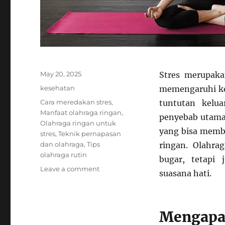
Posted
May 20, 2025
Stres merupaka
on
Categories
kesehatan
memengaruhi kes
Tags
Cara meredakan stres
,
tuntutan kelu
Manfaat olahraga ringan
,
penyebab utama 
Olahraga ringan untuk
yang bisa memb
stres
,
Teknik pernapasan
dan olahraga
,
Tips
ringan. Olahra
olahraga rutin
bugar, tetapi
on
Leave a comment
suasana hati.
Cara
Efektif
Mengatasi
Stres
Mengap
dengan