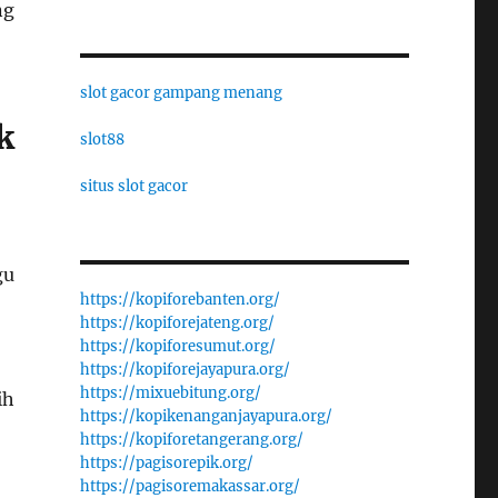
ng
slot gacor gampang menang
k
slot88
situs slot gacor
gu
https://kopiforebanten.org/
https://kopiforejateng.org/
https://kopiforesumut.org/
https://kopiforejayapura.org/
https://mixuebitung.org/
ih
https://kopikenanganjayapura.org/
https://kopiforetangerang.org/
https://pagisorepik.org/
https://pagisoremakassar.org/