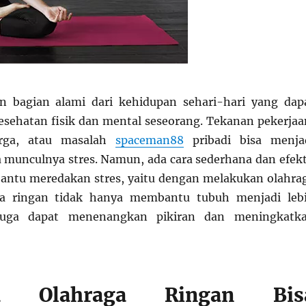
n bagian alami dari kehidupan sehari-hari yang dap
ehatan fisik dan mental seseorang. Tekanan pekerjaa
arga, atau masalah
spaceman88
pribadi bisa menja
munculnya stres. Namun, ada cara sederhana dan efekt
antu meredakan stres, yaitu dengan melakukan olahra
ga ringan tidak hanya membantu tubuh menjadi leb
 juga dapat menenangkan pikiran dan meningkatk
a Olahraga Ringan Bis